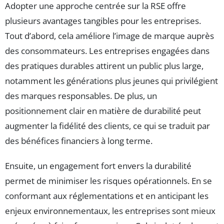
Adopter une approche centrée sur la RSE offre
plusieurs avantages tangibles pour les entreprises.
Tout d’abord, cela améliore l’image de marque auprès
des consommateurs. Les entreprises engagées dans
des pratiques durables attirent un public plus large,
notamment les générations plus jeunes qui privilégient
des marques responsables. De plus, un
positionnement clair en matière de durabilité peut
augmenter la fidélité des clients, ce qui se traduit par
des bénéfices financiers à long terme.
Ensuite, un engagement fort envers la durabilité
permet de minimiser les risques opérationnels. En se
conformant aux réglementations et en anticipant les
enjeux environnementaux, les entreprises sont mieux