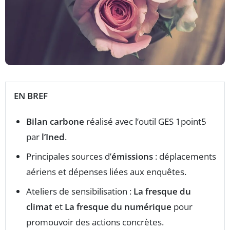
EN BREF
Bilan carbone
réalisé avec l’outil GES 1point5
par
l’Ined
.
Principales sources d’
émissions
: déplacements
aériens et dépenses liées aux enquêtes.
Ateliers de sensibilisation :
La fresque du
climat
et
La fresque du numérique
pour
promouvoir des actions concrètes.