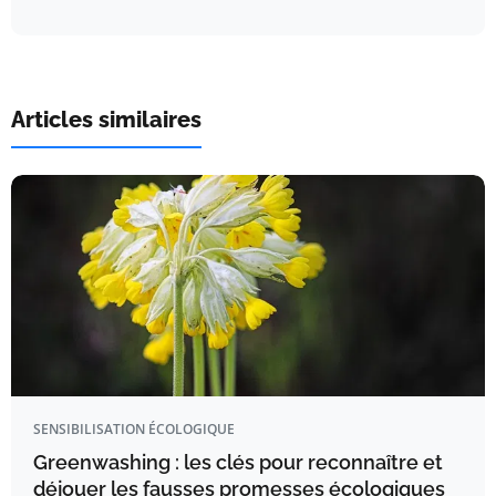
Articles similaires
SENSIBILISATION ÉCOLOGIQUE
Greenwashing : les clés pour reconnaître et
déjouer les fausses promesses écologiques