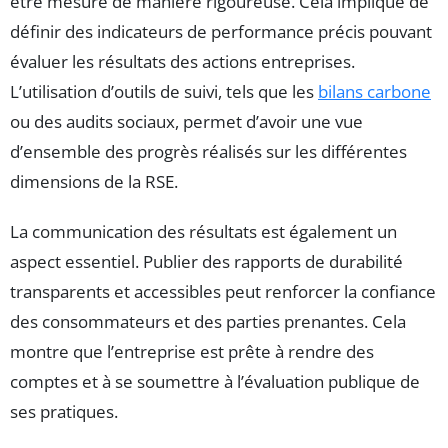
être mesuré de manière rigoureuse. Cela implique de
définir des indicateurs de performance précis pouvant
évaluer les résultats des actions entreprises.
L’utilisation d’outils de suivi, tels que les
bilans carbone
ou des audits sociaux, permet d’avoir une vue
d’ensemble des progrès réalisés sur les différentes
dimensions de la RSE.
La communication des résultats est également un
aspect essentiel. Publier des rapports de durabilité
transparents et accessibles peut renforcer la confiance
des consommateurs et des parties prenantes. Cela
montre que l’entreprise est prête à rendre des
comptes et à se soumettre à l’évaluation publique de
ses pratiques.