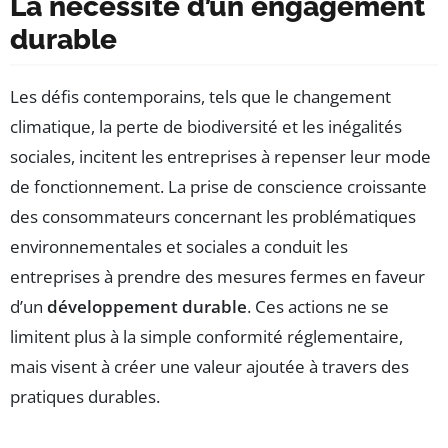
La nécessité d’un engagement
durable
Les défis contemporains, tels que le changement
climatique, la perte de biodiversité et les inégalités
sociales, incitent les entreprises à repenser leur mode
de fonctionnement. La prise de conscience croissante
des consommateurs concernant les problématiques
environnementales et sociales a conduit les
entreprises à prendre des mesures fermes en faveur
d’un
développement durable
. Ces actions ne se
limitent plus à la simple conformité réglementaire,
mais visent à créer une valeur ajoutée à travers des
pratiques durables.