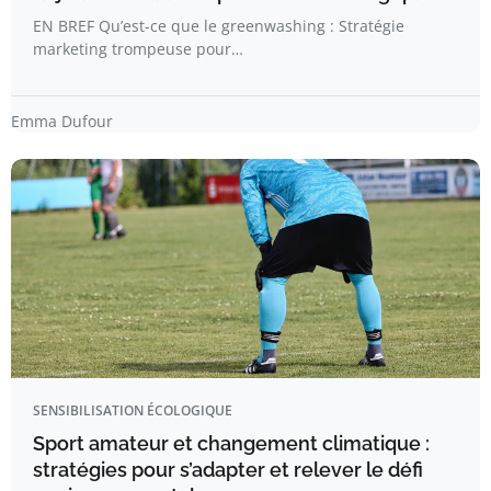
EN BREF Qu’est-ce que le greenwashing : Stratégie
marketing trompeuse pour…
Emma Dufour
SENSIBILISATION ÉCOLOGIQUE
Sport amateur et changement climatique :
stratégies pour s’adapter et relever le défi