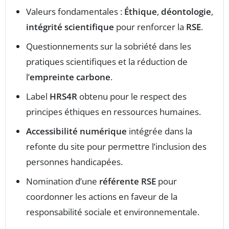
Valeurs fondamentales :
Éthique
,
déontologie
,
intégrité scientifique
pour renforcer la
RSE
.
Questionnements sur la sobriété dans les
pratiques scientifiques et la réduction de
l’
empreinte carbone
.
Label
HRS4R
obtenu pour le respect des
principes éthiques en ressources humaines.
Accessibilité numérique
intégrée dans la
refonte du site pour permettre l’inclusion des
personnes handicapées.
Nomination d’une
référente RSE
pour
coordonner les actions en faveur de la
responsabilité sociale et environnementale.