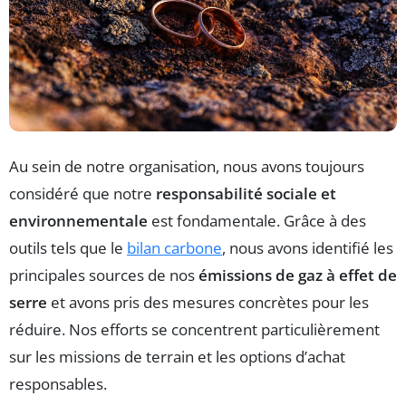
Au sein de notre organisation, nous avons toujours
considéré que notre
responsabilité sociale et
environnementale
est fondamentale. Grâce à des
outils tels que le
bilan carbone
, nous avons identifié les
principales sources de nos
émissions de gaz à effet de
serre
et avons pris des mesures concrètes pour les
réduire. Nos efforts se concentrent particulièrement
sur les missions de terrain et les options d’achat
responsables.