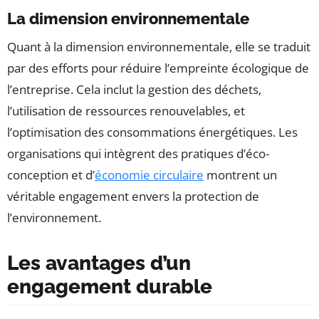
La dimension environnementale
Quant à la dimension environnementale, elle se traduit
par des efforts pour réduire l’empreinte écologique de
l’entreprise. Cela inclut la gestion des déchets,
l’utilisation de ressources renouvelables, et
l’optimisation des consommations énergétiques. Les
organisations qui intègrent des pratiques d’éco-
conception et d’
économie circulaire
montrent un
véritable engagement envers la protection de
l’environnement.
Les avantages d’un
engagement durable