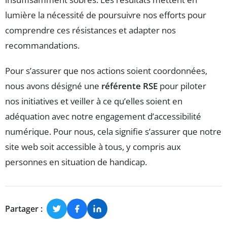
lumière la nécessité de poursuivre nos efforts pour
comprendre ces résistances et adapter nos
recommandations.
Pour s’assurer que nos actions soient coordonnées,
nous avons désigné une
référente RSE
pour piloter
nos initiatives et veiller à ce qu’elles soient en
adéquation avec notre engagement d’accessibilité
numérique. Pour nous, cela signifie s’assurer que notre
site web soit accessible à tous, y compris aux
personnes en situation de handicap.
Partager :