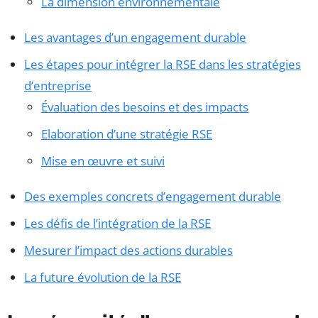
La dimension environnementale
Les avantages d’un engagement durable
Les étapes pour intégrer la RSE dans les stratégies
d’entreprise
Évaluation des besoins et des impacts
Elaboration d’une stratégie RSE
Mise en œuvre et suivi
Des exemples concrets d’engagement durable
Les défis de l’intégration de la RSE
Mesurer l’impact des actions durables
La future évolution de la RSE