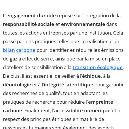
L’
engagement durable
repose sur l’intégration de la
responsabilité sociale
et
environnementale
dans
toutes les actions entreprises par une institution. Cela
passe par des pratiques telles que la réalisation d’un
bilan carbone
pour identifier et réduire les émissions
de gaz à effet de serre, ainsi que par la mise en place
d’ateliers de sensibilisation à la
transition écologique
.
De plus, il est essentiel de veiller à l’
éthique
, à la
déontologie
et à l’
intégrité scientifique
pour garantir
des recherches de qualité, tout en adaptant les
pratiques de recherche pour réduire l’
empreinte
carbone
. Finalement, l’
accessibilité numérique
et le
respect des principes éthiques en matière de
ressources humaines sont également des aspects