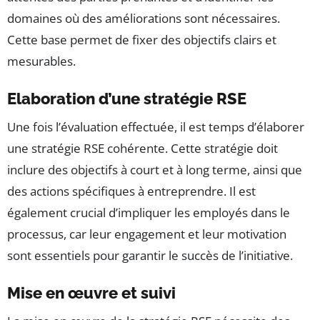
domaines où des améliorations sont nécessaires.
Cette base permet de fixer des objectifs clairs et
mesurables.
Elaboration d’une stratégie RSE
Une fois l’évaluation effectuée, il est temps d’élaborer
une stratégie RSE cohérente. Cette stratégie doit
inclure des objectifs à court et à long terme, ainsi que
des actions spécifiques à entreprendre. Il est
également crucial d’impliquer les employés dans le
processus, car leur engagement et leur motivation
sont essentiels pour garantir le succès de l’initiative.
Mise en œuvre et suivi