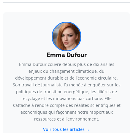
Emma Dufour
Emma Dufour couvre depuis plus de dix ans les
enjeux du changement climatique, du
développement durable et de l’économie circulaire.
Son travail de journaliste l’a menée à enquêter sur les
politiques de transition énergétique, les filières de
recyclage et les innovations bas carbone. Elle
s’attache à rendre compte des réalités scientifiques et
économiques qui façonnent notre rapport aux
ressources et à l’environnement.
Voir tous les articles →