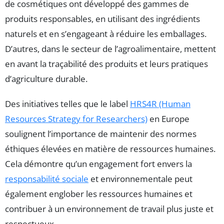
de cosmétiques ont développé des gammes de
produits responsables, en utilisant des ingrédients
naturels et en s’engageant à réduire les emballages.
D’autres, dans le secteur de l’agroalimentaire, mettent
en avant la traçabilité des produits et leurs pratiques
d’agriculture durable.
Des initiatives telles que le label
HRS4R (Human
Resources Strategy for Researchers)
en Europe
soulignent l’importance de maintenir des normes
éthiques élevées en matière de ressources humaines.
Cela démontre qu’un engagement fort envers la
responsabilité sociale
et environnementale peut
également englober les ressources humaines et
contribuer à un environnement de travail plus juste et
respectueux.