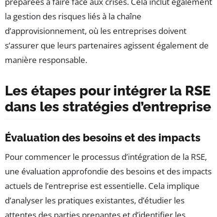
préparées à faire face aux crises. Cela inclut également
la gestion des risques liés à la chaîne
d’approvisionnement, où les entreprises doivent
s’assurer que leurs partenaires agissent également de
manière responsable.
Les étapes pour intégrer la RSE
dans les stratégies d’entreprise
Évaluation des besoins et des impacts
Pour commencer le processus d’intégration de la RSE,
une évaluation approfondie des besoins et des impacts
actuels de l’entreprise est essentielle. Cela implique
d’analyser les pratiques existantes, d’étudier les
attentes des parties prenantes et d’identifier les