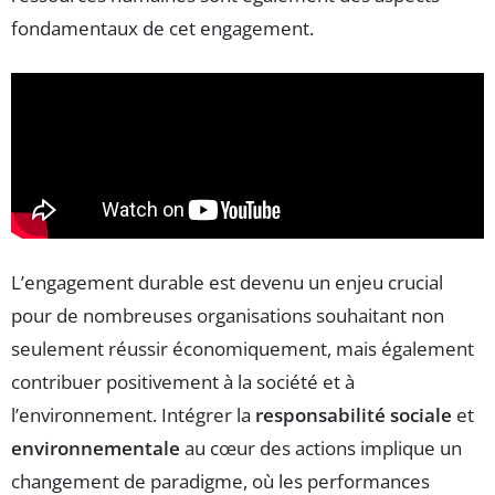
fondamentaux de cet engagement.
L’engagement durable est devenu un enjeu crucial
pour de nombreuses organisations souhaitant non
seulement réussir économiquement, mais également
contribuer positivement à la société et à
l’environnement. Intégrer la
responsabilité sociale
et
environnementale
au cœur des actions implique un
changement de paradigme, où les performances