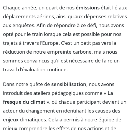
Chaque année, un quart de nos
émissions
était lié aux
déplacements aériens, ainsi qu’aux dépenses relatives
aux enquêtes. Afin de répondre à ce défi, nous avons
opté pour le train lorsque cela est possible pour nos
trajets à travers l’Europe. C’est un petit pas vers la
réduction de notre empreinte carbone, mais nous
sommes convaincus qu’il est nécessaire de faire un
travail d’évaluation continue.
Dans notre quête de
sensibilisation
, nous avons
introduit des ateliers pédagogiques comme
« La
fresque du climat »
, où chaque participant devient un
acteur du changement en identifiant les causes des
enjeux climatiques. Cela a permis à notre équipe de
mieux comprendre les effets de nos actions et de