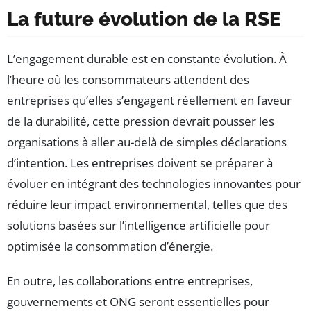
La future évolution de la RSE
L’engagement durable est en constante évolution. À
l’heure où les consommateurs attendent des
entreprises qu’elles s’engagent réellement en faveur
de la durabilité, cette pression devrait pousser les
organisations à aller au-delà de simples déclarations
d’intention. Les entreprises doivent se préparer à
évoluer en intégrant des technologies innovantes pour
réduire leur impact environnemental, telles que des
solutions basées sur l’intelligence artificielle pour
optimisée la consommation d’énergie.
En outre, les collaborations entre entreprises,
gouvernements et ONG seront essentielles pour