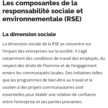
Les composantes de la
responsabilité sociale et
environnementale (RSE)
La dimension sociale
La dimension sociale de la RSE se concentre sur
l’impact des entreprises sur la société. Il s’agit
notamment des conditions de travail des employés, du
respect des droits de l’homme et de l’engagement
envers les communautés locales. Des initiatives telles
que les programmes de bien-être au travail et le
soutien à des projets communautaires sont
essentielles pour établir une relation de confiance
entre l’entreprise et ses parties prenantes.