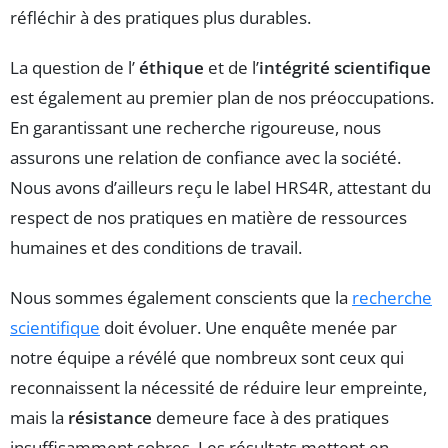
réfléchir à des pratiques plus durables.
La question de l’
éthique
et de l’
intégrité scientifique
est également au premier plan de nos préoccupations.
En garantissant une recherche rigoureuse, nous
assurons une relation de confiance avec la société.
Nous avons d’ailleurs reçu le label HRS4R, attestant du
respect de nos pratiques en matière de ressources
humaines et des conditions de travail.
Nous sommes également conscients que la
recherche
scientifique
doit évoluer. Une enquête menée par
notre équipe a révélé que nombreux sont ceux qui
reconnaissent la nécessité de réduire leur empreinte,
mais la
résistance
demeure face à des pratiques
insuffisamment sobres. Les résultats mettent en