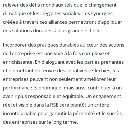
relever des défis mondiaux tels que le changement
climatique et les inégalités sociales. Les synergies
créées à travers ces alliances permettront d’appliquer
des solutions durables à plus grande échelle.
Incorporer des pratiques durables au cœur des actions
de l’entreprise est une voie à la fois complexe et
enrichissante. En dialoguant avec les parties prenantes
et en mettant en œuvre des initiatives réfléchies, les
entreprises peuvent non seulement améliorer leur
performance économique, mais aussi contribuer à un
avenir plus responsable et équitable. Un engagement
réel et visible dans la RSE sera bientôt un critère
incontournable pour garantir la pérennité et le succès
des entreprises sur le long terme.