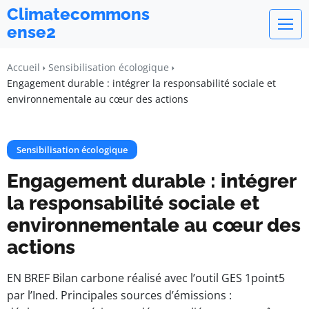
Climatecommons
ense2
Accueil
Sensibilisation écologique
Engagement durable : intégrer la responsabilité sociale et
environnementale au cœur des actions
Sensibilisation écologique
Engagement durable : intégrer
la responsabilité sociale et
environnementale au cœur des
actions
EN BREF Bilan carbone réalisé avec l’outil GES 1point5
par l’Ined. Principales sources d’émissions :