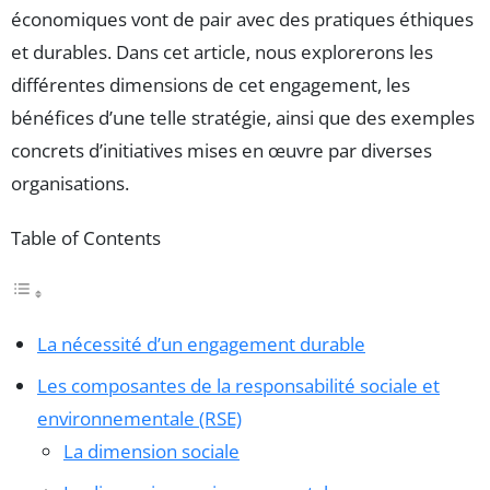
économiques vont de pair avec des pratiques éthiques
et durables. Dans cet article, nous explorerons les
différentes dimensions de cet engagement, les
bénéfices d’une telle stratégie, ainsi que des exemples
concrets d’initiatives mises en œuvre par diverses
organisations.
Table of Contents
La nécessité d’un engagement durable
Les composantes de la responsabilité sociale et
environnementale (RSE)
La dimension sociale