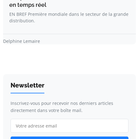
en temps réel
EN BREF Première mondiale dans le secteur de la grande
distribution.
Delphine Lemaire
Newsletter
Inscrivez-vous pour recevoir nos derniers articles
directement dans votre boîte mail.