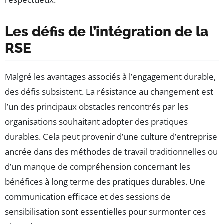
Les défis de l’intégration de la
RSE
Malgré les avantages associés à l’engagement durable,
des défis subsistent. La résistance au changement est
l’un des principaux obstacles rencontrés par les
organisations souhaitant adopter des pratiques
durables. Cela peut provenir d’une culture d’entreprise
ancrée dans des méthodes de travail traditionnelles ou
d’un manque de compréhension concernant les
bénéfices à long terme des pratiques durables. Une
communication efficace et des sessions de
sensibilisation sont essentielles pour surmonter ces