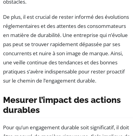
obstacles.
De plus, il est crucial de rester informé des évolutions
réglementaires et des attentes des consommateurs
en matière de durabilité. Une entreprise qui n’évolue
pas peut se trouver rapidement dépassée par ses
concurrents et nuire à son image de marque. Ainsi,
une veille continue des tendances et des bonnes
pratiques s’avère indispensable pour rester proactif
sur le chemin de l’engagement durable.
Mesurer l’impact des actions
durables
Pour qu’un engagement durable soit significatif, il doit