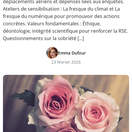
déplacements aériens et dépenses liées aux enquêtes.
Ateliers de sensibilisation : La fresque du climat et La
fresque du numérique pour promouvoir des actions
concrètes. Valeurs fondamentales : Éthique,
déontologie, intégrité scientifique pour renforcer la RSE.
Questionnements sur la sobriété […]
Emma Dufour
23 février 2026