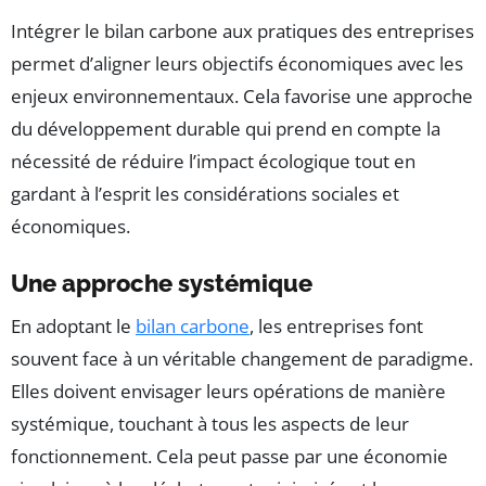
Intégrer le bilan carbone aux pratiques des entreprises
permet d’aligner leurs objectifs économiques avec les
enjeux environnementaux. Cela favorise une approche
du développement durable qui prend en compte la
nécessité de réduire l’impact écologique tout en
gardant à l’esprit les considérations sociales et
économiques.
Une approche systémique
En adoptant le
bilan carbone
, les entreprises font
souvent face à un véritable changement de paradigme.
Elles doivent envisager leurs opérations de manière
systémique, touchant à tous les aspects de leur
fonctionnement. Cela peut passe par une économie