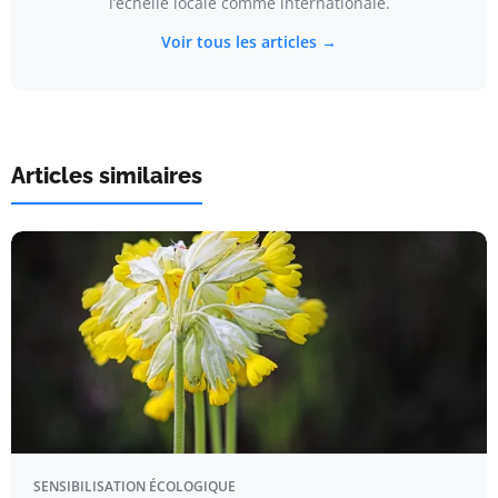
l’échelle locale comme internationale.
Voir tous les articles →
Articles similaires
SENSIBILISATION ÉCOLOGIQUE