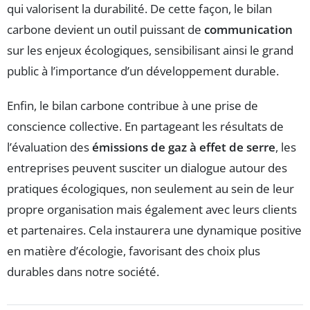
qui valorisent la durabilité. De cette façon, le bilan
carbone devient un outil puissant de
communication
sur les enjeux écologiques, sensibilisant ainsi le grand
public à l’importance d’un développement durable.
Enfin, le bilan carbone contribue à une prise de
conscience collective. En partageant les résultats de
l’évaluation des
émissions de gaz à effet de serre
, les
entreprises peuvent susciter un dialogue autour des
pratiques écologiques, non seulement au sein de leur
propre organisation mais également avec leurs clients
et partenaires. Cela instaurera une dynamique positive
en matière d’écologie, favorisant des choix plus
durables dans notre société.