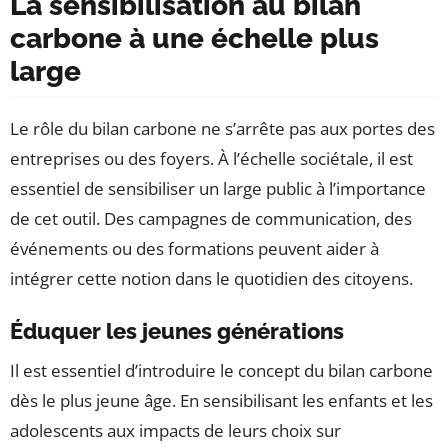
La sensibilisation au bilan
carbone à une échelle plus
large
Le rôle du bilan carbone ne s’arrête pas aux portes des
entreprises ou des foyers. À l’échelle sociétale, il est
essentiel de sensibiliser un large public à l’importance
de cet outil. Des campagnes de communication, des
événements ou des formations peuvent aider à
intégrer cette notion dans le quotidien des citoyens.
Éduquer les jeunes générations
Il est essentiel d’introduire le concept du bilan carbone
dès le plus jeune âge. En sensibilisant les enfants et les
adolescents aux impacts de leurs choix sur