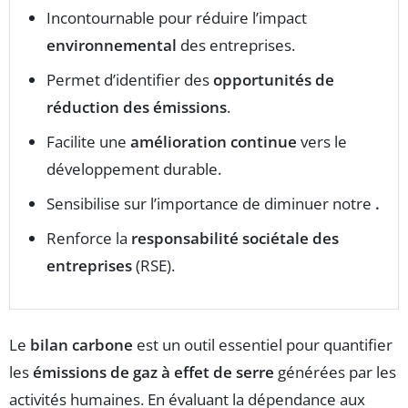
Incontournable pour réduire l’impact
environnemental
des entreprises.
Permet d’identifier des
opportunités de
réduction des émissions
.
Facilite une
amélioration continue
vers le
développement durable.
Sensibilise sur l’importance de diminuer notre
.
Renforce la
responsabilité sociétale des
entreprises
(RSE).
Le
bilan carbone
est un outil essentiel pour quantifier
les
émissions de gaz à effet de serre
générées par les
activités humaines. En évaluant la dépendance aux