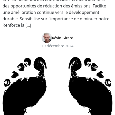
des opportunités de réduction des émissions. Facilite
une amélioration continue vers le développement
durable. Sensibilise sur l’importance de diminuer notre .
Renforce la […]
Kévin Girard
19 décembre 2024