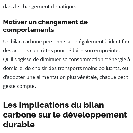
dans le changement climatique.
Motiver un changement de
comportements
Un bilan carbone personnel aide également à identifier
des actions concrètes pour réduire son empreinte.
Qu’il s’agisse de diminuer sa consommation d’énergie à
domicile, de choisir des transports moins polluants, ou
d’adopter une alimentation plus végétale, chaque petit
geste compte.
Les implications du bilan
carbone sur le développement
durable