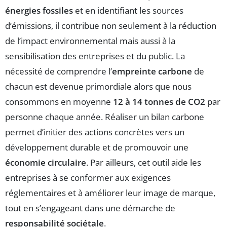
énergies fossiles
et en identifiant les sources
d’émissions, il contribue non seulement à la réduction
de l’impact environnemental mais aussi à la
sensibilisation des entreprises et du public. La
nécessité de comprendre l’
empreinte carbone
de
chacun est devenue primordiale alors que nous
consommons en moyenne
12 à 14 tonnes de CO2
par
personne chaque année. Réaliser un bilan carbone
permet d’initier des actions concrètes vers un
développement durable et de promouvoir une
économie circulaire
. Par ailleurs, cet outil aide les
entreprises à se conformer aux exigences
réglementaires et à améliorer leur image de marque,
tout en s’engageant dans une démarche de
responsabilité sociétale
.