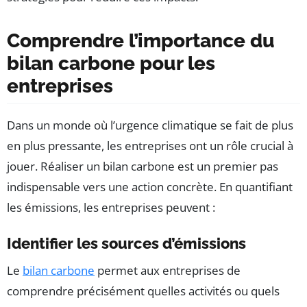
Comprendre l’importance du
bilan carbone pour les
entreprises
Dans un monde où l’urgence climatique se fait de plus
en plus pressante, les entreprises ont un rôle crucial à
jouer. Réaliser un bilan carbone est un premier pas
indispensable vers une action concrète. En quantifiant
les émissions, les entreprises peuvent :
Identifier les sources d’émissions
Le
bilan carbone
permet aux entreprises de
comprendre précisément quelles activités ou quels