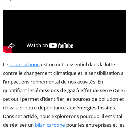
Le
bilan carbone
est un outil essentiel dans la lutte
contre le changement climatique et la sensibilisation à
l’impact environnemental de nos activités. En
quantifiant les
émissions de gaz à effet de serre
(GES),
cet outil permet d’identifier les sources de pollution et
d’évaluer notre dépendance aux
énergies fossiles
.
Dans cet article, nous explorerons pourquoi il est vital
de réaliser un
bilan carbone
pour les entreprises et les