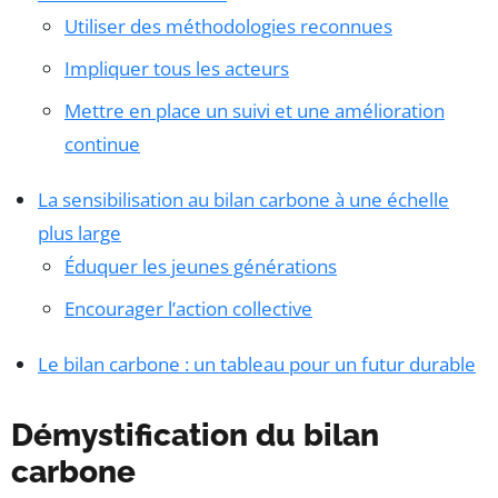
Utiliser des méthodologies reconnues
Impliquer tous les acteurs
Mettre en place un suivi et une amélioration
continue
La sensibilisation au bilan carbone à une échelle
plus large
Éduquer les jeunes générations
Encourager l’action collective
Le bilan carbone : un tableau pour un futur durable
Démystification du bilan
carbone