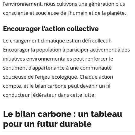
l’environnement, nous cultivons une génération plus
consciente et soucieuse de l’humain et de la planète.
Encourager l’action collective
Le changement climatique est un défi collectif.
Encourager la population à participer activement à des
initiatives environnementales peut renforcer le
sentiment d’appartenance à une communauté
soucieuse de l’enjeu écologique. Chaque action
compte, et le bilan carbone peut devenir un fil
conducteur fédérateur dans cette lutte.
Le bilan carbone : un tableau
pour un futur durable