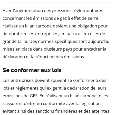
Avec l’augmentation des pressions réglementaires
concernant les émissions de gaz à effet de serre,
réaliser un bilan carbone devient une obligation pour
de nombreuses entreprises, en particulier celles de
grande taille. Des normes spécifiques sont aujourd’hui
mises en place dans plusieurs pays pour encadrer la
déclaration et la réduction des émissions.
Se conformer aux lois
Les entreprises doivent souvent se conformer à des
lois et règlements qui exigent la déclaration de leurs
émissions de GES. En réalisant un bilan carbone, elles
s’assurent d’être en conformité avec la législation,
évitant ainsi des sanctions financières et des atteintes