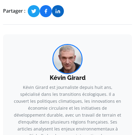
Partager :
Kévin Girard
Kévin Girard est journaliste depuis huit ans,
spécialisé dans les transitions écologiques. Il a
couvert les politiques climatiques, les innovations en
économie circulaire et les initiatives de
développement durable, avec un travail de terrain et
d’enquête dans plusieurs régions françaises. Ses
articles analysent les enjeux environnementaux à