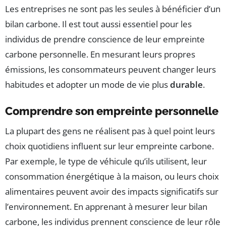
Les entreprises ne sont pas les seules à bénéficier d’un
bilan carbone. Il est tout aussi essentiel pour les
individus de prendre conscience de leur empreinte
carbone personnelle. En mesurant leurs propres
émissions, les consommateurs peuvent changer leurs
habitudes et adopter un mode de vie plus
durable
.
Comprendre son empreinte personnelle
La plupart des gens ne réalisent pas à quel point leurs
choix quotidiens influent sur leur empreinte carbone.
Par exemple, le type de véhicule qu’ils utilisent, leur
consommation énergétique à la maison, ou leurs choix
alimentaires peuvent avoir des impacts significatifs sur
l’environnement. En apprenant à mesurer leur bilan
carbone, les individus prennent conscience de leur rôle