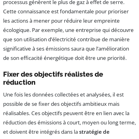
processus génèrent le plus de gaz à effet de serre.
Cette connaissance est fondamentale pour prioriser
les actions à mener pour réduire leur empreinte
écologique. Par exemple, une entreprise qui découvre
que son utilisation d’électricité contribue de manière
significative à ses émissions saura que l’amélioration
de son efficacité énergétique doit être une priorité.
Fixer des objectifs réalistes de
réduction
Une fois les données collectées et analysées, il est
possible de se fixer des objectifs ambitieux mais
réalisables. Ces objectifs peuvent être en lien avec la
réduction des émissions à court, moyen ou long terme,
et doivent être intégrés dans la
stratégie de