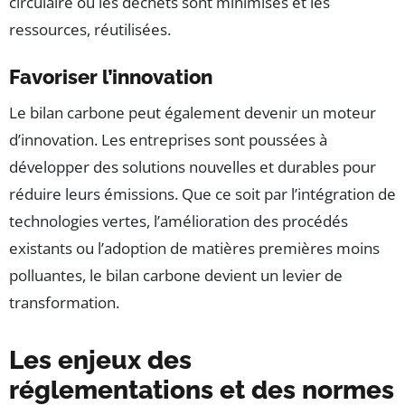
circulaire où les déchets sont minimisés et les
ressources, réutilisées.
Favoriser l’innovation
Le bilan carbone peut également devenir un moteur
d’innovation. Les entreprises sont poussées à
développer des solutions nouvelles et durables pour
réduire leurs émissions. Que ce soit par l’intégration de
technologies vertes, l’amélioration des procédés
existants ou l’adoption de matières premières moins
polluantes, le bilan carbone devient un levier de
transformation.
Les enjeux des
réglementations et des normes