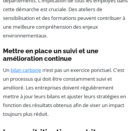
départements. L’implication de tous les employés dans
cette démarche est cruciale. Des ateliers de
sensibilisation et des formations peuvent contribuer à
une meilleure compréhension des enjeux
environnementaux.
Mettre en place un suivi et une
amélioration continue
Un
bilan carbone
n’est pas un exercice ponctuel. C’est
un processus qui doit être constamment suivi et
amélioré. Les entreprises doivent régulièrement
mettre à jour leurs bilans et ajuster leurs stratégies en
fonction des résultats obtenus afin de viser un impact
toujours plus réduit.