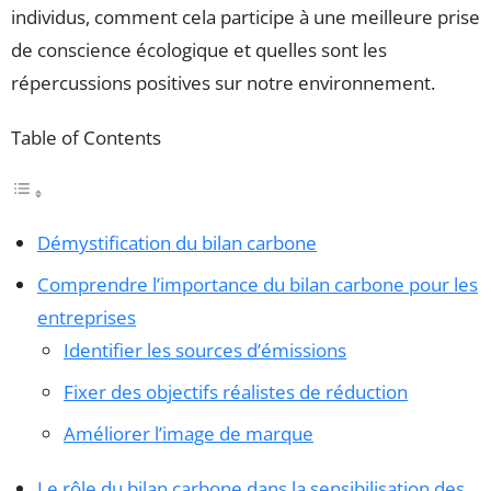
individus, comment cela participe à une meilleure prise
de conscience écologique et quelles sont les
répercussions positives sur notre environnement.
Table of Contents
Démystification du bilan carbone
Comprendre l’importance du bilan carbone pour les
entreprises
Identifier les sources d’émissions
Fixer des objectifs réalistes de réduction
Améliorer l’image de marque
Le rôle du bilan carbone dans la sensibilisation des