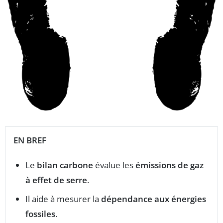
EN BREF
Le
bilan carbone
évalue les
émissions de gaz
à effet de serre
.
Il aide à mesurer la
dépendance aux énergies
fossiles
.