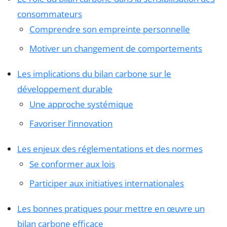
consommateurs
Comprendre son empreinte personnelle
Motiver un changement de comportements
Les implications du bilan carbone sur le
développement durable
Une approche systémique
Favoriser l’innovation
Les enjeux des réglementations et des normes
Se conformer aux lois
Participer aux initiatives internationales
Les bonnes pratiques pour mettre en œuvre un
bilan carbone efficace