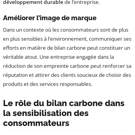
développement durable
de l’entreprise.
Améliorer l’image de marque
Dans un contexte où les consommateurs sont de plus
en plus sensibles à l’environnement, communiquer ses
efforts en matière de bilan carbone peut constituer un
véritable atout. Une entreprise engagée dans la
réduction de son empreinte carbone peut renforcer sa
réputation et attirer des clients soucieux de choisir des
produits et des services responsables.
Le rôle du bilan carbone dans
la sensibilisation des
consommateurs