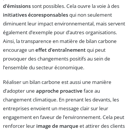
d’émissions
sont possibles. Cela ouvre la voie à des
initiatives écoresponsables
qui non seulement
diminuent leur impact environnemental, mais servent
également d’exemple pour d’autres organisations.
Ainsi, la transparence en matière de bilan carbone
encourage un
effet d’entraînement
qui peut
provoquer des changements positifs au sein de
l’ensemble du secteur économique.
Réaliser un bilan carbone est aussi une manière
d’adopter une
approche proactive
face au
changement climatique. En prenant les devants, les
entreprises envoient un message clair sur leur
engagement en faveur de l’environnement. Cela peut
renforcer leur
image de marque
et attirer des clients