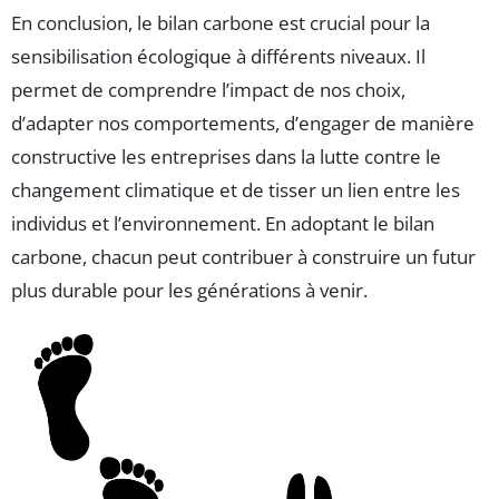
En conclusion, le bilan carbone est crucial pour la
sensibilisation écologique à différents niveaux. Il
permet de comprendre l’impact de nos choix,
d’adapter nos comportements, d’engager de manière
constructive les entreprises dans la lutte contre le
changement climatique et de tisser un lien entre les
individus et l’environnement. En adoptant le bilan
carbone, chacun peut contribuer à construire un futur
plus durable pour les générations à venir.