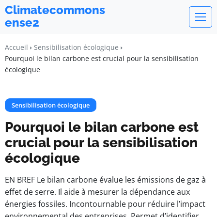
Climatecommons
ense2
Accueil
Sensibilisation écologique
Pourquoi le bilan carbone est crucial pour la sensibilisation
écologique
Sensibilisation écologique
Pourquoi le bilan carbone est
crucial pour la sensibilisation
écologique
EN BREF Le bilan carbone évalue les émissions de gaz à
effet de serre. Il aide à mesurer la dépendance aux
énergies fossiles. Incontournable pour réduire l’impact
environnemental des entreprises. Permet d’identifier