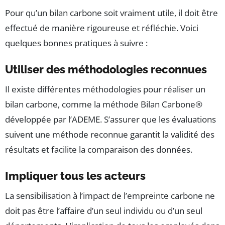
Pour qu’un bilan carbone soit vraiment utile, il doit être
effectué de manière rigoureuse et réfléchie. Voici
quelques bonnes pratiques à suivre :
Utiliser des méthodologies reconnues
Il existe différentes méthodologies pour réaliser un
bilan carbone, comme la méthode Bilan Carbone®
développée par l’ADEME. S’assurer que les évaluations
suivent une méthode reconnue garantit la validité des
résultats et facilite la comparaison des données.
Impliquer tous les acteurs
La sensibilisation à l’impact de l’empreinte carbone ne
doit pas être l’affaire d’un seul individu ou d’un seul