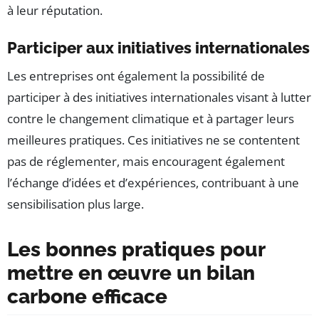
à leur réputation.
Participer aux initiatives internationales
Les entreprises ont également la possibilité de
participer à des initiatives internationales visant à lutter
contre le changement climatique et à partager leurs
meilleures pratiques. Ces initiatives ne se contentent
pas de réglementer, mais encouragent également
l’échange d’idées et d’expériences, contribuant à une
sensibilisation plus large.
Les bonnes pratiques pour
mettre en œuvre un bilan
carbone efficace