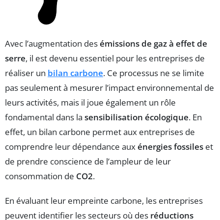
Avec l’augmentation des
émissions de gaz à effet de
serre
, il est devenu essentiel pour les entreprises de
réaliser un
bilan carbone
. Ce processus ne se limite
pas seulement à mesurer l’impact environnemental de
leurs activités, mais il joue également un rôle
fondamental dans la
sensibilisation écologique
. En
effet, un bilan carbone permet aux entreprises de
comprendre leur dépendance aux
énergies fossiles
et
de prendre conscience de l’ampleur de leur
consommation de
CO2
.
En évaluant leur empreinte carbone, les entreprises
peuvent identifier les secteurs où des
réductions