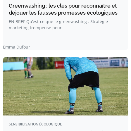
Greenwashing : les clés pour reconnaître et
déjouer les fausses promesses écologiques
EN BREF Qu’est-ce que le greenwashing : Stratégie
marketing trompeuse pour…
Emma Dufour
SENSIBILISATION ÉCOLOGIQUE