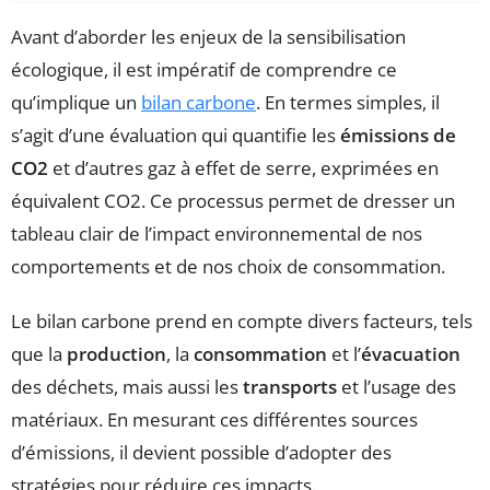
Avant d’aborder les enjeux de la sensibilisation
écologique, il est impératif de comprendre ce
qu’implique un
bilan carbone
. En termes simples, il
s’agit d’une évaluation qui quantifie les
émissions de
CO2
et d’autres gaz à effet de serre, exprimées en
équivalent CO2. Ce processus permet de dresser un
tableau clair de l’impact environnemental de nos
comportements et de nos choix de consommation.
Le bilan carbone prend en compte divers facteurs, tels
que la
production
, la
consommation
et l’
évacuation
des déchets, mais aussi les
transports
et l’usage des
matériaux. En mesurant ces différentes sources
d’émissions, il devient possible d’adopter des
stratégies pour réduire ces impacts.