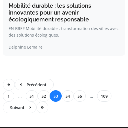
Mobilité durable : les solutions
innovantes pour un avenir
écologiquement responsable
EN BREF Mobilité durable : transformation des villes avec
des solutions écologiques.
Delphine Lemaire
Précédent
1
...
51
52
53
54
55
...
109
Suivant