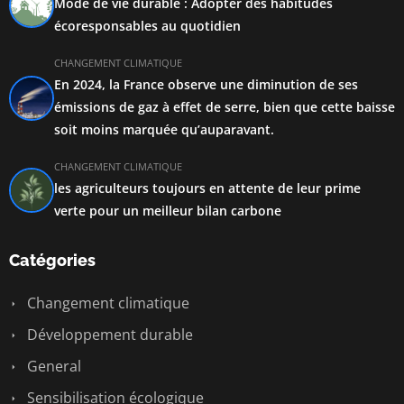
Mode de vie durable : Adopter des habitudes
écoresponsables au quotidien
CHANGEMENT CLIMATIQUE
En 2024, la France observe une diminution de ses
émissions de gaz à effet de serre, bien que cette baisse
soit moins marquée qu’auparavant.
CHANGEMENT CLIMATIQUE
les agriculteurs toujours en attente de leur prime
verte pour un meilleur bilan carbone
Catégories
Changement climatique
Développement durable
General
Sensibilisation écologique