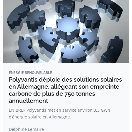
ÉNERGIE RENOUVELABLE
Polyvantis déploie des solutions solaires
en Allemagne, allégeant son empreinte
carbone de plus de 750 tonnes
annuellement
EN BREF Polyvantis met en service environ 3,3 GWh
d’énergie solaire en Allemagne.
Delphine Lemaire