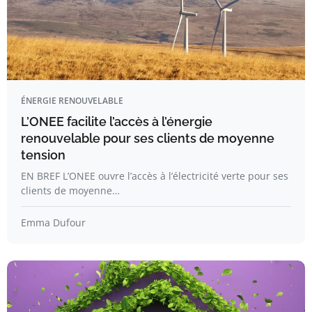
ÉNERGIE RENOUVELABLE
L’ONEE facilite l’accès à l’énergie
renouvelable pour ses clients de moyenne
tension
EN BREF L’ONEE ouvre l’accès à l’électricité verte pour ses
clients de moyenne…
Emma Dufour