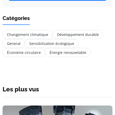
Catégories
Changement climatique
Développement durable
General
Sensibilisation écologique
Économie circulaire
Énergie renouvelable
Les plus vus