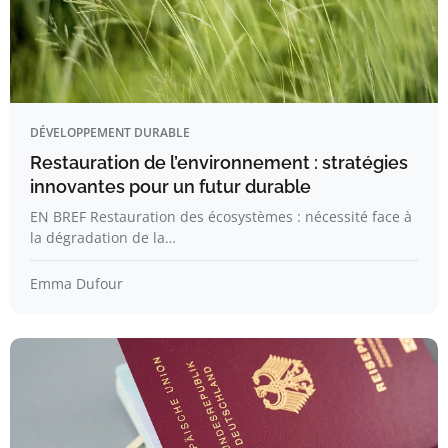
DÉVELOPPEMENT DURABLE
Restauration de l’environnement : stratégies
innovantes pour un futur durable
EN BREF Restauration des écosystèmes : nécessité face à
la dégradation de la…
Emma Dufour