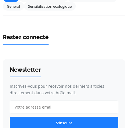
General
Sensibilisation écologique
Restez connecté
Newsletter
Inscrivez-vous pour recevoir nos derniers articles
directement dans votre boîte mail.
S'inscrire