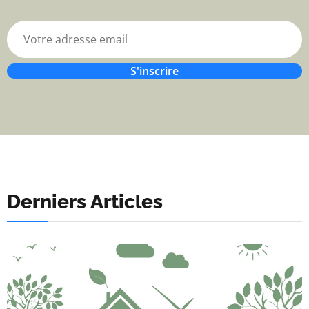
S'inscrire
Derniers Articles