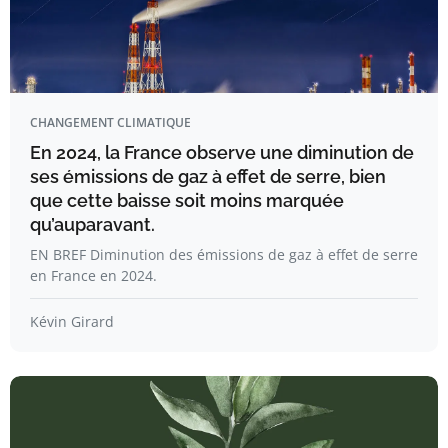
CHANGEMENT CLIMATIQUE
En 2024, la France observe une diminution de
ses émissions de gaz à effet de serre, bien
que cette baisse soit moins marquée
qu’auparavant.
EN BREF Diminution des émissions de gaz à effet de serre
en France en 2024.
Kévin Girard