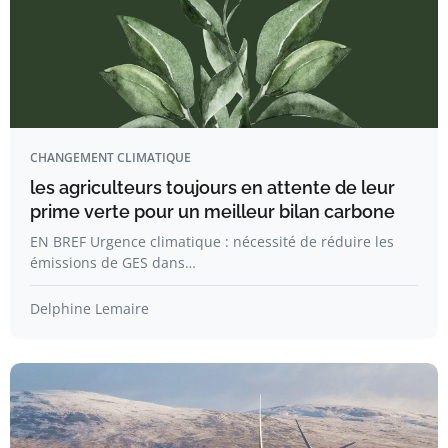
CHANGEMENT CLIMATIQUE
les agriculteurs toujours en attente de leur
prime verte pour un meilleur bilan carbone
EN BREF Urgence climatique : nécessité de réduire les
émissions de GES dans…
Delphine Lemaire