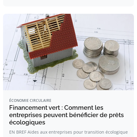
ÉCONOMIE CIRCULAIRE
Financement vert : Comment les
entreprises peuvent bénéficier de prêts
écologiques
EN BREF Aides aux entreprises pour transition écologique