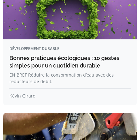
DÉVELOPPEMENT DURABLE
Bonnes pratiques écologiques : 10 gestes
simples pour un quotidien durable
EN BREF Réduire la consommation d’eau avec des
réducteurs de débit.
Kévin Girard