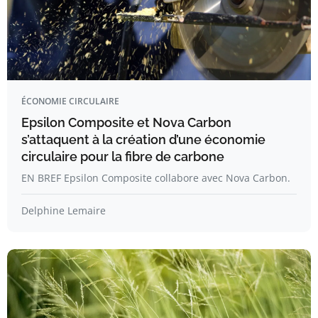
ÉCONOMIE CIRCULAIRE
Epsilon Composite et Nova Carbon
s’attaquent à la création d’une économie
circulaire pour la fibre de carbone
EN BREF Epsilon Composite collabore avec Nova Carbon.
Delphine Lemaire