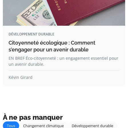
DÉVELOPPEMENT DURABLE
Citoyenneté écologique : Comment
s’engager pour un avenir durable
EN BREF Éco-citoyenneté : un engagement essentiel pour
un avenir durable.
Kévin Girard
À ne pas manquer
Tous
Changement climatique
Développement durable