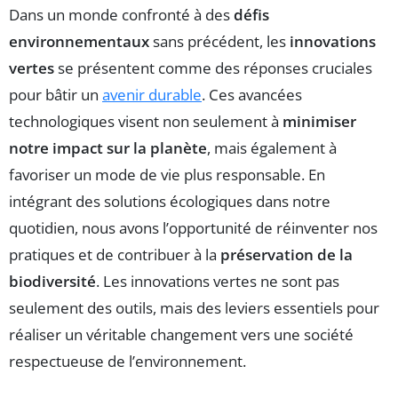
Dans un monde confronté à des
défis
environnementaux
sans précédent, les
innovations
vertes
se présentent comme des réponses cruciales
pour bâtir un
avenir durable
. Ces avancées
technologiques visent non seulement à
minimiser
notre impact sur la planète
, mais également à
favoriser un mode de vie plus responsable. En
intégrant des solutions écologiques dans notre
quotidien, nous avons l’opportunité de réinventer nos
pratiques et de contribuer à la
préservation de la
biodiversité
. Les innovations vertes ne sont pas
seulement des outils, mais des leviers essentiels pour
réaliser un véritable changement vers une société
respectueuse de l’environnement.