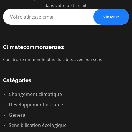
dans votre boîte mail.
S'inscrire
Climatecommonsense2
Construire un monde plus durable, avec bon sens
Catégories
Changement climatique
Développement durable
General
Sensibilisation écologique