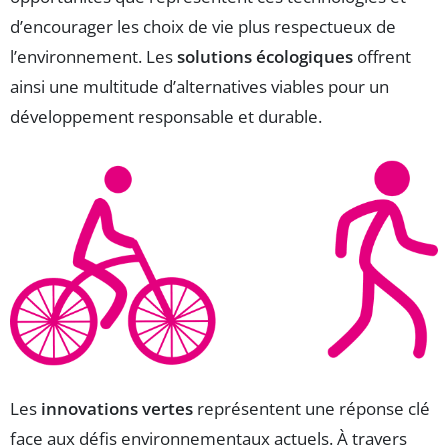
d’encourager les choix de vie plus respectueux de
l’environnement. Les
solutions écologiques
offrent
ainsi une multitude d’alternatives viables pour un
développement responsable et durable.
Les
innovations vertes
représentent une réponse clé
face aux défis environnementaux actuels. À travers