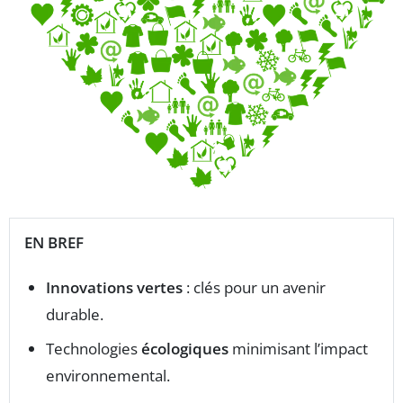
EN BREF
Innovations vertes
: clés pour un avenir
durable.
Technologies
écologiques
minimisant l’impact
environnemental.