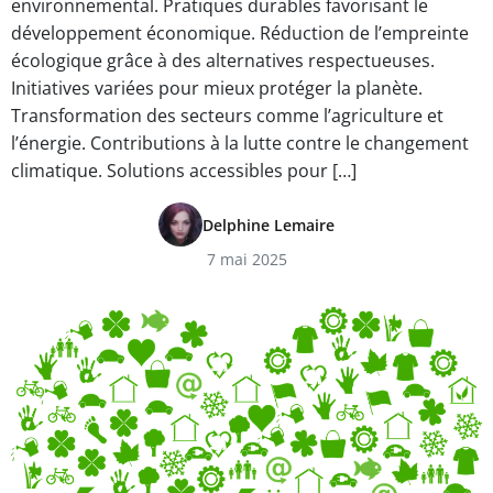
environnemental. Pratiques durables favorisant le
développement économique. Réduction de l’empreinte
écologique grâce à des alternatives respectueuses.
Initiatives variées pour mieux protéger la planète.
Transformation des secteurs comme l’agriculture et
l’énergie. Contributions à la lutte contre le changement
climatique. Solutions accessibles pour […]
Delphine Lemaire
7 mai 2025