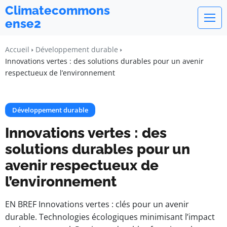
Climatecommons
ense2
Accueil
Développement durable
Innovations vertes : des solutions durables pour un avenir
respectueux de l’environnement
Développement durable
Innovations vertes : des
solutions durables pour un
avenir respectueux de
l’environnement
EN BREF Innovations vertes : clés pour un avenir
durable. Technologies écologiques minimisant l’impact