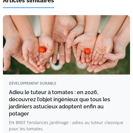
Articles similaires
DÉVELOPPEMENT DURABLE
Adieu le tuteur à tomates : en 2026,
découvrez l’objet ingénieux que tous les
jardiniers astucieux adoptent enfin au
potager
EN BREF Tendances jardinage : adieu au tuteur classique
pour les tomates.