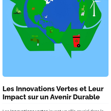
Les Innovations Vertes et Leur
Impact sur un Avenir Durable