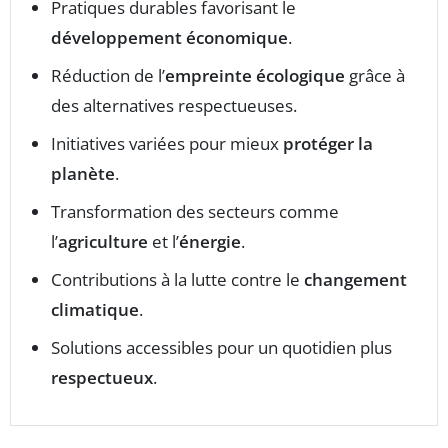
Pratiques durables favorisant le
développement économique
.
Réduction de l’
empreinte écologique
grâce à
des alternatives respectueuses.
Initiatives variées pour mieux
protéger la
planète
.
Transformation des secteurs comme
l’
agriculture
et l’
énergie
.
Contributions à la lutte contre le
changement
climatique
.
Solutions accessibles pour un quotidien plus
respectueux
.