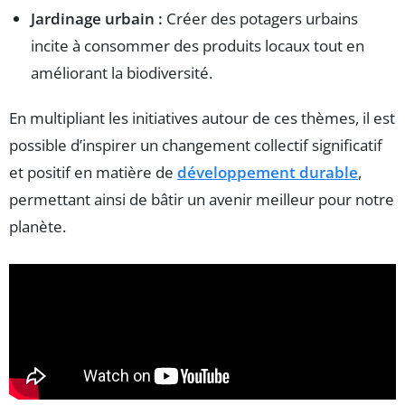
Jardinage urbain :
Créer des potagers urbains
incite à consommer des produits locaux tout en
améliorant la biodiversité.
En multipliant les initiatives autour de ces thèmes, il est
possible d’inspirer un changement collectif significatif
et positif en matière de
développement durable
,
permettant ainsi de bâtir un avenir meilleur pour notre
planète.