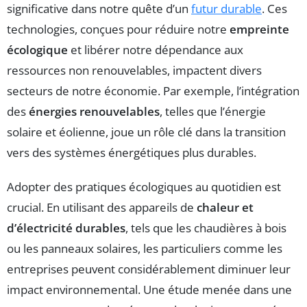
significative dans notre quête d’un
futur durable
. Ces
technologies, conçues pour réduire notre
empreinte
écologique
et libérer notre dépendance aux
ressources non renouvelables, impactent divers
secteurs de notre économie. Par exemple, l’intégration
des
énergies renouvelables
, telles que l’énergie
solaire et éolienne, joue un rôle clé dans la transition
vers des systèmes énergétiques plus durables.
Adopter des pratiques écologiques au quotidien est
crucial. En utilisant des appareils de
chaleur et
d’électricité durables
, tels que les chaudières à bois
ou les panneaux solaires, les particuliers comme les
entreprises peuvent considérablement diminuer leur
impact environnemental. Une étude menée dans une