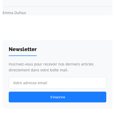
Emma Dufour
Newsletter
Inscrivez-vous pour recevoir nos derniers articles
directement dans votre boîte mail.
S'inscrire