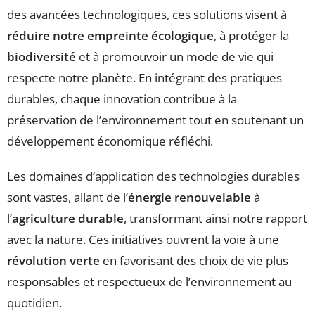
des avancées technologiques, ces solutions visent à
réduire notre empreinte écologique
, à protéger la
biodiversité
et à promouvoir un mode de vie qui
respecte notre planète. En intégrant des pratiques
durables, chaque innovation contribue à la
préservation de l’environnement tout en soutenant un
développement économique réfléchi.
Les domaines d’application des technologies durables
sont vastes, allant de l’
énergie renouvelable
à
l’
agriculture durable
, transformant ainsi notre rapport
avec la nature. Ces initiatives ouvrent la voie à une
révolution verte
en favorisant des choix de vie plus
responsables et respectueux de l’environnement au
quotidien.