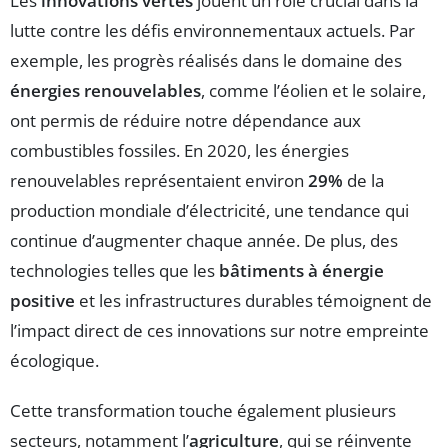
Les
innovations vertes
jouent un rôle crucial dans la
lutte contre les défis environnementaux actuels. Par
exemple, les progrès réalisés dans le domaine des
énergies renouvelables
, comme l’éolien et le solaire,
ont permis de réduire notre dépendance aux
combustibles fossiles. En 2020, les énergies
renouvelables représentaient environ
29%
de la
production mondiale d’électricité, une tendance qui
continue d’augmenter chaque année. De plus, des
technologies telles que les
bâtiments à énergie
positive
et les infrastructures durables témoignent de
l’impact direct de ces innovations sur notre empreinte
écologique.
Cette transformation touche également plusieurs
secteurs, notamment l’
agriculture
, qui se réinvente