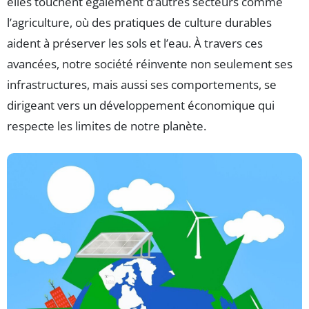
elles touchent également d’autres secteurs comme
l’agriculture, où des pratiques de culture durables
aident à préserver les sols et l’eau. À travers ces
avancées, notre société réinvente non seulement ses
infrastructures, mais aussi ses comportements, se
dirigeant vers un développement économique qui
respecte les limites de notre planète.