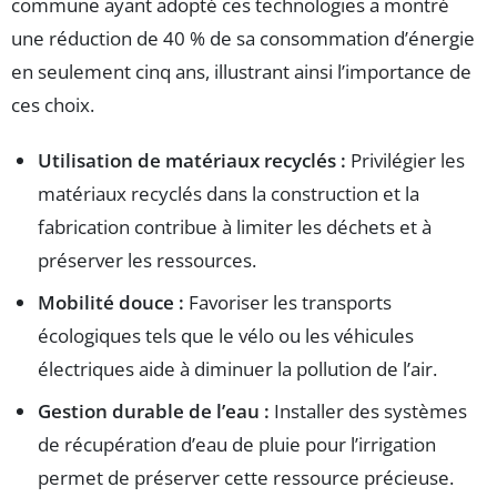
commune ayant adopté ces technologies a montré
une réduction de 40 % de sa consommation d’énergie
en seulement cinq ans, illustrant ainsi l’importance de
ces choix.
Utilisation de matériaux recyclés :
Privilégier les
matériaux recyclés dans la construction et la
fabrication contribue à limiter les déchets et à
préserver les ressources.
Mobilité douce :
Favoriser les transports
écologiques tels que le vélo ou les véhicules
électriques aide à diminuer la pollution de l’air.
Gestion durable de l’eau :
Installer des systèmes
de récupération d’eau de pluie pour l’irrigation
permet de préserver cette ressource précieuse.