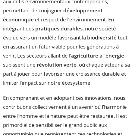
aux défis environnementaux contemporains,
permettant de conjuguer
développement
économique
et respect de l’environnement. En
intégrant des
pratiques durables
, notre société
évolue vers un modèle favorisant la
biodiversité
tout
en assurant un futur viable pour les générations à
venir. Les secteurs allant de l’
agriculture
à l’
énergie
subissent une
révolution verte
, où chaque acteur a sa
part à jouer pour favoriser une croissance durable et
limiter l’impact sur notre écosystème.
En comprenant et en adoptant ces innovations, nous
contribuons collectivement à un avenir où l’harmonie
entre l’homme et la nature peut être restaurée. Il est
primordial de sensibiliser le grand public aux
opportunités que représentent ces technologies et