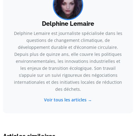
Delphine Lemaire
Delphine Lemaire est journaliste spécialisée dans les
questions de changement climatique, de
développement durable et d’économie circulaire.
Depuis plus de quinze ans, elle couvre les politiques
environnementales, les innovations industrielles et
les enjeux de transition écologique. Son travail
s’appuie sur un suivi rigoureux des négociations
internationales et des initiatives locales de réduction
des déchets.
Voir tous les articles →