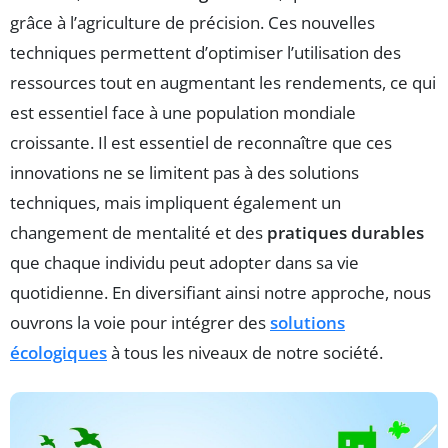
grâce à l’agriculture de précision. Ces nouvelles
techniques permettent d’optimiser l’utilisation des
ressources tout en augmentant les rendements, ce qui
est essentiel face à une population mondiale
croissante. Il est essentiel de reconnaître que ces
innovations ne se limitent pas à des solutions
techniques, mais impliquent également un
changement de mentalité et des
pratiques durables
que chaque individu peut adopter dans sa vie
quotidienne. En diversifiant ainsi notre approche, nous
ouvrons la voie pour intégrer des
solutions
écologiques
à tous les niveaux de notre société.