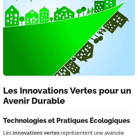
Les Innovations Vertes pour un
Avenir Durable
Technologies et Pratiques Écologiques
Les
innovations vertes
représentent une avancée