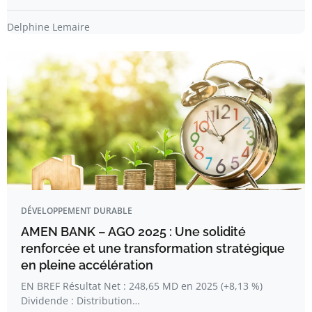
Delphine Lemaire
DÉVELOPPEMENT DURABLE
AMEN BANK – AGO 2025 : Une solidité
renforcée et une transformation stratégique
en pleine accélération
EN BREF Résultat Net : 248,65 MD en 2025 (+8,13 %)
Dividende : Distribution…