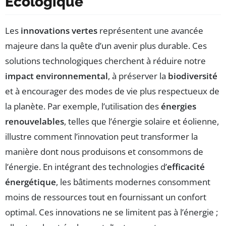
Écologique
Les
innovations vertes
représentent une avancée
majeure dans la quête d’un avenir plus durable. Ces
solutions technologiques cherchent à réduire notre
impact environnemental
, à préserver la
biodiversité
et à encourager des modes de vie plus respectueux de
la planète. Par exemple, l’utilisation des
énergies
renouvelables
, telles que l’énergie solaire et éolienne,
illustre comment l’innovation peut transformer la
manière dont nous produisons et consommons de
l’énergie. En intégrant des technologies d’
efficacité
énergétique
, les bâtiments modernes consomment
moins de ressources tout en fournissant un confort
optimal. Ces innovations ne se limitent pas à l’énergie ;