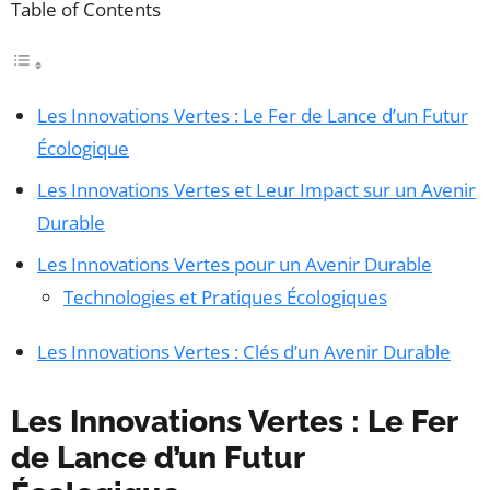
Table of Contents
Les Innovations Vertes : Le Fer de Lance d’un Futur
Écologique
Les Innovations Vertes et Leur Impact sur un Avenir
Durable
Les Innovations Vertes pour un Avenir Durable
Technologies et Pratiques Écologiques
Les Innovations Vertes : Clés d’un Avenir Durable
Les Innovations Vertes : Le Fer
de Lance d’un Futur