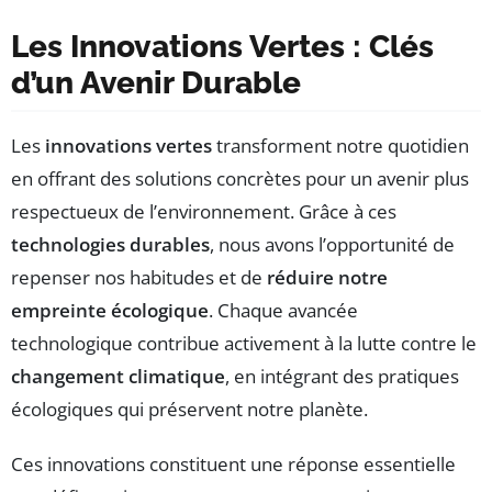
Les Innovations Vertes : Clés
d’un Avenir Durable
Les
innovations vertes
transforment notre quotidien
en offrant des solutions concrètes pour un avenir plus
respectueux de l’environnement. Grâce à ces
technologies durables
, nous avons l’opportunité de
repenser nos habitudes et de
réduire notre
empreinte écologique
. Chaque avancée
technologique contribue activement à la lutte contre le
changement climatique
, en intégrant des pratiques
écologiques qui préservent notre planète.
Ces innovations constituent une réponse essentielle