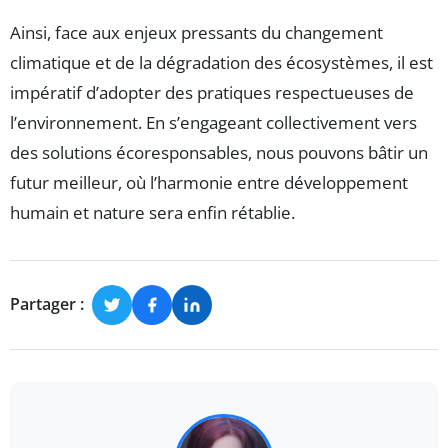
Ainsi, face aux enjeux pressants du changement
climatique et de la dégradation des écosystèmes, il est
impératif d’adopter des pratiques respectueuses de
l’environnement. En s’engageant collectivement vers
des solutions écoresponsables, nous pouvons bâtir un
futur meilleur, où l’harmonie entre développement
humain et nature sera enfin rétablie.
Partager :