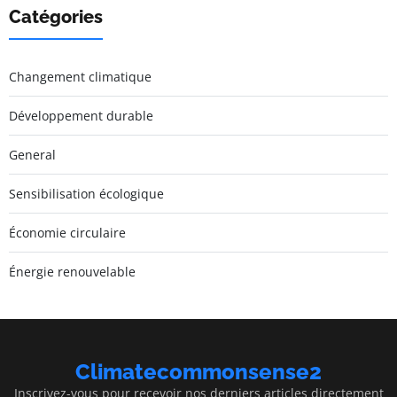
Catégories
Changement climatique
Développement durable
General
Sensibilisation écologique
Économie circulaire
Énergie renouvelable
Climatecommonsense2
Inscrivez-vous pour recevoir nos derniers articles directement