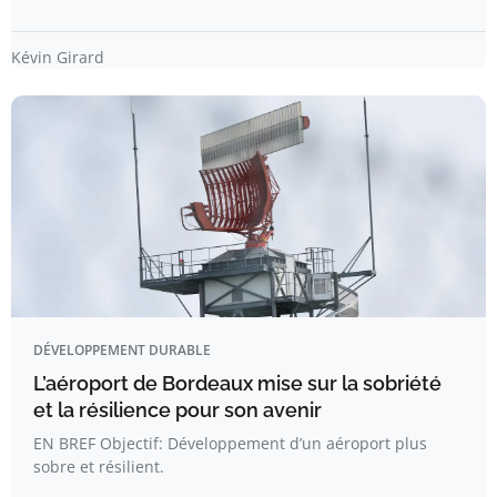
Kévin Girard
DÉVELOPPEMENT DURABLE
L’aéroport de Bordeaux mise sur la sobriété
et la résilience pour son avenir
EN BREF Objectif: Développement d’un aéroport plus
sobre et résilient.