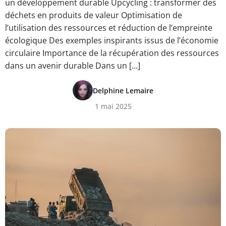
un développement durable Upcycling : transformer des
déchets en produits de valeur Optimisation de
l’utilisation des ressources et réduction de l’empreinte
écologique Des exemples inspirants issus de l’économie
circulaire Importance de la récupération des ressources
dans un avenir durable Dans un […]
Delphine Lemaire
1 mai 2025