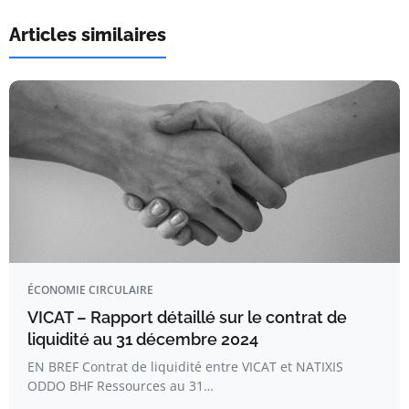
Articles similaires
ÉCONOMIE CIRCULAIRE
VICAT – Rapport détaillé sur le contrat de
liquidité au 31 décembre 2024
EN BREF Contrat de liquidité entre VICAT et NATIXIS
ODDO BHF Ressources au 31…