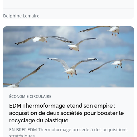
Delphine Lemaire
ÉCONOMIE CIRCULAIRE
EDM Thermoformage étend son empire :
acquisition de deux sociétés pour booster le
recyclage du plastique
EN BREF EDM Thermoformage procède à des acquisitions
stratégiques.