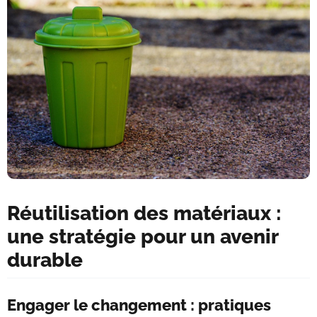
Réutilisation des matériaux :
une stratégie pour un avenir
durable
Engager le changement : pratiques