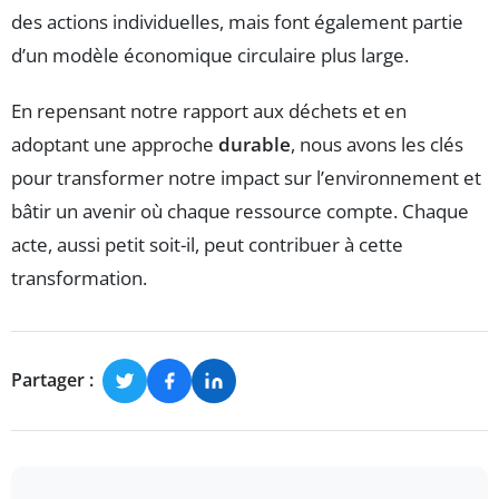
des actions individuelles, mais font également partie
d’un modèle économique circulaire plus large.
En repensant notre rapport aux déchets et en
adoptant une approche
durable
, nous avons les clés
pour transformer notre impact sur l’environnement et
bâtir un avenir où chaque ressource compte. Chaque
acte, aussi petit soit-il, peut contribuer à cette
transformation.
Partager :