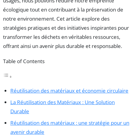
usagés, nous pouvons réduire notre empreinte
écologique tout en contribuant à la préservation de
notre environnement. Cet article explore des
stratégies pratiques et des initiatives inspirantes pour
transformer les déchets en véritables ressources,
offrant ainsi un avenir plus durable et responsable.
Table of Contents
Réutilisation des matériaux et économie circulaire
La Réutilisation des Matériaux : Une Solution
Durable
Réutilisation des matériaux : une stratégie pour un
avenir durable