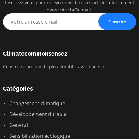
Inscrivez-vous pour recevoir nos derniers articles directement
dans votre boîte mail.
S'inscrire
Climatecommonsense2
Construire un monde plus durable, avec bon sens
Catégories
Changement climatique
Développement durable
General
Sensibilisation écologique