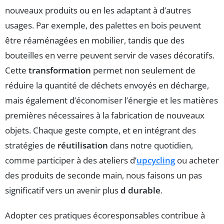
nouveaux produits ou en les adaptant à d’autres
usages. Par exemple, des palettes en bois peuvent
être réaménagées en mobilier, tandis que des
bouteilles en verre peuvent servir de vases décoratifs.
Cette
transformation
permet non seulement de
réduire la quantité de déchets envoyés en décharge,
mais également d’économiser l’énergie et les matières
premières nécessaires à la fabrication de nouveaux
objets. Chaque geste compte, et en intégrant des
stratégies de
réutilisation
dans notre quotidien,
comme participer à des ateliers d’
upcycling
ou acheter
des produits de seconde main, nous faisons un pas
significatif vers un avenir plus
d durable
.
Adopter ces pratiques écoresponsables contribue à