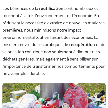
Les bénéfices de la
réutilisation
sont nombreux et
touchent à la fois l’environnement et l’économie. En
réduisant la nécessité d’extraire de nouvelles matières
premières, nous minimisons notre impact
environnemental tout en faisant des économies. La
mise en œuvre de ces pratiques de
récupération
et de
valorisation contribue non seulement à diminuer les
déchets générés, mais également à sensibiliser sur
l’importance de transformer nos comportements pour
un avenir plus durable.