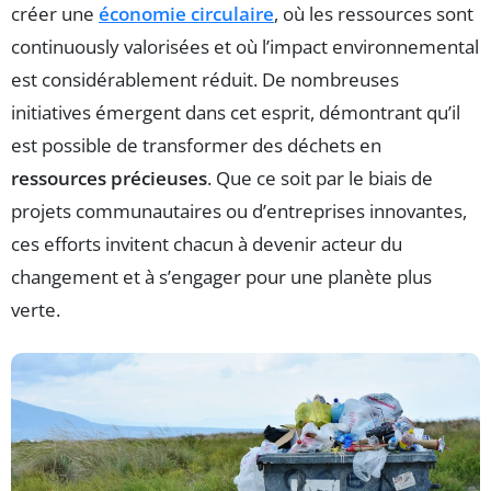
créer une
économie circulaire
, où les ressources sont
continuously valorisées et où l’impact environnemental
est considérablement réduit. De nombreuses
initiatives émergent dans cet esprit, démontrant qu’il
est possible de transformer des déchets en
ressources précieuses
. Que ce soit par le biais de
projets communautaires ou d’entreprises innovantes,
ces efforts invitent chacun à devenir acteur du
changement et à s’engager pour une planète plus
verte.