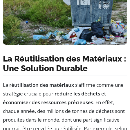
La Réutilisation des Matériaux :
Une Solution Durable
La
réutilisation des matériaux
s’affirme comme une
stratégie cruciale pour
réduire les déchets
et
économiser des ressources précieuses
. En effet,
chaque année, des millions de tonnes de déchets sont
produites dans le monde, dont une part significative
pourrait être recyclée ou réutilisée. Par exemple, selon