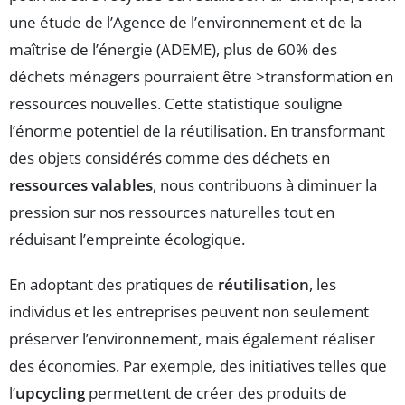
une étude de l’Agence de l’environnement et de la
maîtrise de l’énergie (ADEME), plus de 60% des
déchets ménagers pourraient être >transformation en
ressources nouvelles. Cette statistique souligne
l’énorme potentiel de la réutilisation. En transformant
des objets considérés comme des déchets en
ressources valables
, nous contribuons à diminuer la
pression sur nos ressources naturelles tout en
réduisant l’empreinte écologique.
En adoptant des pratiques de
réutilisation
, les
individus et les entreprises peuvent non seulement
préserver l’environnement, mais également réaliser
des économies. Par exemple, des initiatives telles que
l’
upcycling
permettent de créer des produits de