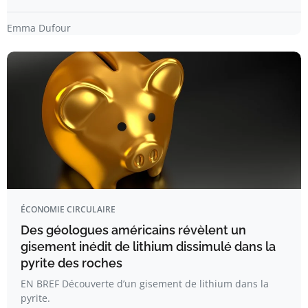
Emma Dufour
ÉCONOMIE CIRCULAIRE
Des géologues américains révèlent un
gisement inédit de lithium dissimulé dans la
pyrite des roches
EN BREF Découverte d’un gisement de lithium dans la
pyrite.