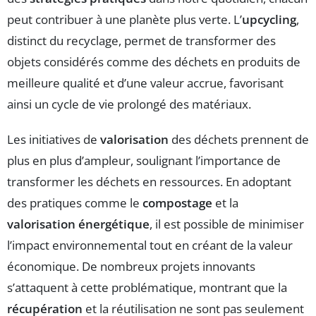
peut contribuer à une planète plus verte. L’
upcycling
,
distinct du recyclage, permet de transformer des
objets considérés comme des déchets en produits de
meilleure qualité et d’une valeur accrue, favorisant
ainsi un cycle de vie prolongé des matériaux.
Les initiatives de
valorisation
des déchets prennent de
plus en plus d’ampleur, soulignant l’importance de
transformer les déchets en ressources. En adoptant
des pratiques comme le
compostage
et la
valorisation énergétique
, il est possible de minimiser
l’impact environnemental tout en créant de la valeur
économique. De nombreux projets innovants
s’attaquent à cette problématique, montrant que la
récupération
et la réutilisation ne sont pas seulement