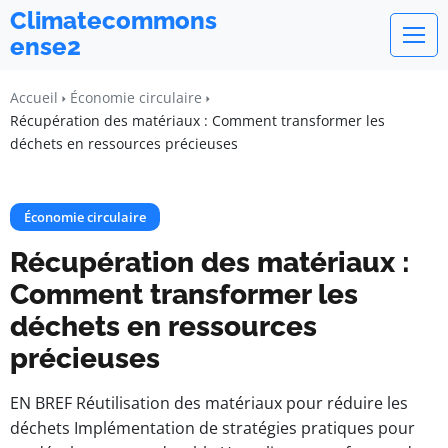
Climatecommons
ense2
Accueil
Économie circulaire
Récupération des matériaux : Comment transformer les
déchets en ressources précieuses
Économie circulaire
Récupération des matériaux :
Comment transformer les
déchets en ressources
précieuses
EN BREF Réutilisation des matériaux pour réduire les
déchets Implémentation de stratégies pratiques pour