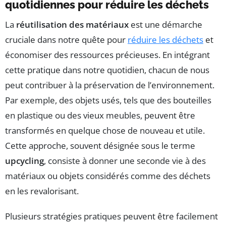
quotidiennes pour réduire les déchets
La
réutilisation des matériaux
est une démarche
cruciale dans notre quête pour
réduire les déchets
et
économiser des ressources précieuses. En intégrant
cette pratique dans notre quotidien, chacun de nous
peut contribuer à la préservation de l’environnement.
Par exemple, des objets usés, tels que des bouteilles
en plastique ou des vieux meubles, peuvent être
transformés en quelque chose de nouveau et utile.
Cette approche, souvent désignée sous le terme
upcycling
, consiste à donner une seconde vie à des
matériaux ou objets considérés comme des déchets
en les revalorisant.
Plusieurs stratégies pratiques peuvent être facilement