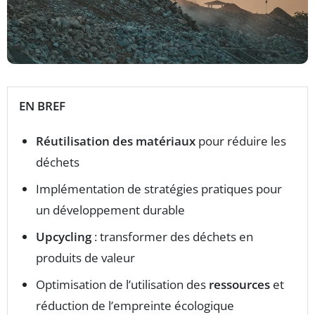
EN BREF
Réutilisation des matériaux
pour réduire les
déchets
Implémentation de stratégies pratiques pour
un développement durable
Upcycling
: transformer des déchets en
produits de valeur
Optimisation de l’utilisation des
ressources
et
réduction de l’empreinte écologique