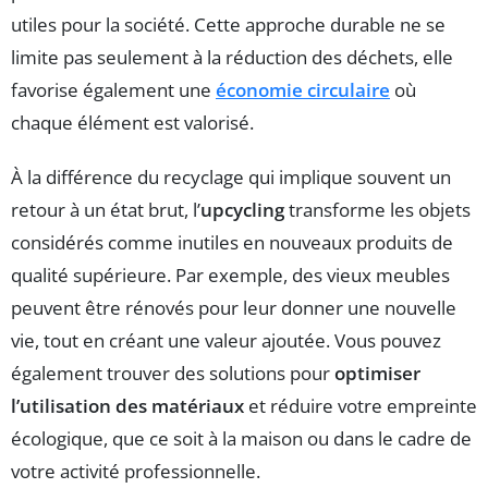
utiles pour la société. Cette approche durable ne se
limite pas seulement à la réduction des déchets, elle
favorise également une
économie circulaire
où
chaque élément est valorisé.
À la différence du recyclage qui implique souvent un
retour à un état brut, l’
upcycling
transforme les objets
considérés comme inutiles en nouveaux produits de
qualité supérieure. Par exemple, des vieux meubles
peuvent être rénovés pour leur donner une nouvelle
vie, tout en créant une valeur ajoutée. Vous pouvez
également trouver des solutions pour
optimiser
l’utilisation des matériaux
et réduire votre empreinte
écologique, que ce soit à la maison ou dans le cadre de
votre activité professionnelle.