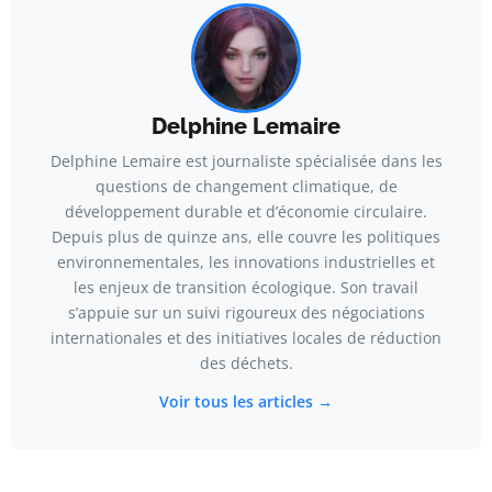
Delphine Lemaire
Delphine Lemaire est journaliste spécialisée dans les
questions de changement climatique, de
développement durable et d’économie circulaire.
Depuis plus de quinze ans, elle couvre les politiques
environnementales, les innovations industrielles et
les enjeux de transition écologique. Son travail
s’appuie sur un suivi rigoureux des négociations
internationales et des initiatives locales de réduction
des déchets.
Voir tous les articles →