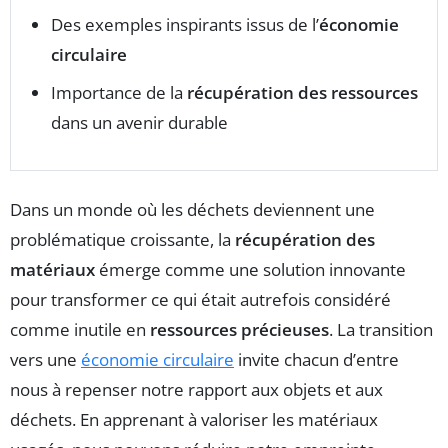
Des exemples inspirants issus de l’
économie
circulaire
Importance de la
récupération des ressources
dans un avenir durable
Dans un monde où les déchets deviennent une
problématique croissante, la
récupération des
matériaux
émerge comme une solution innovante
pour transformer ce qui était autrefois considéré
comme inutile en
ressources précieuses
. La transition
vers une
économie circulaire
invite chacun d’entre
nous à repenser notre rapport aux objets et aux
déchets. En apprenant à valoriser les matériaux