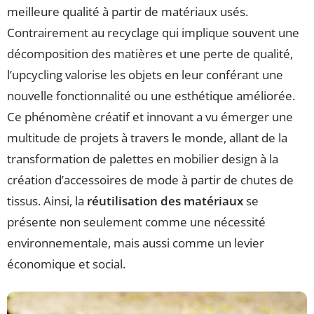
meilleure qualité à partir de matériaux usés.
Contrairement au recyclage qui implique souvent une
décomposition des matières et une perte de qualité,
l’upcycling valorise les objets en leur conférant une
nouvelle fonctionnalité ou une esthétique améliorée.
Ce phénomène créatif et innovant a vu émerger une
multitude de projets à travers le monde, allant de la
transformation de palettes en mobilier design à la
création d’accessoires de mode à partir de chutes de
tissus. Ainsi, la
réutilisation des matériaux
se
présente non seulement comme une nécessité
environnementale, mais aussi comme un levier
économique et social.