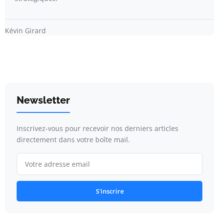
Kévin Girard
Newsletter
Inscrivez-vous pour recevoir nos derniers articles
directement dans votre boîte mail.
S'inscrire