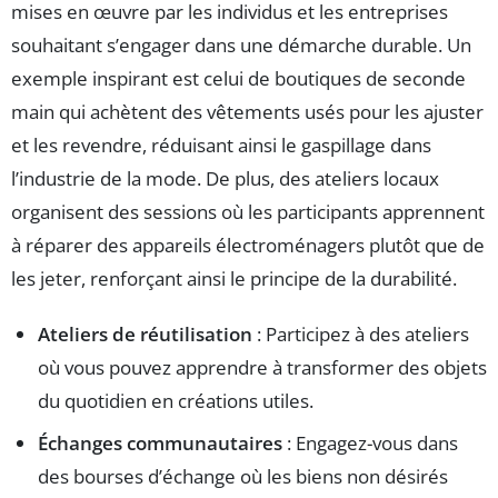
mises en œuvre par les individus et les entreprises
souhaitant s’engager dans une démarche durable. Un
exemple inspirant est celui de boutiques de seconde
main qui achètent des vêtements usés pour les ajuster
et les revendre, réduisant ainsi le gaspillage dans
l’industrie de la mode. De plus, des ateliers locaux
organisent des sessions où les participants apprennent
à réparer des appareils électroménagers plutôt que de
les jeter, renforçant ainsi le principe de la durabilité.
Ateliers de réutilisation
: Participez à des ateliers
où vous pouvez apprendre à transformer des objets
du quotidien en créations utiles.
Échanges communautaires
: Engagez-vous dans
des bourses d’échange où les biens non désirés