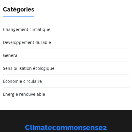
Catégories
Changement climatique
Développement durable
General
Sensibilisation écologique
Économie circulaire
Énergie renouvelable
Climatecommonsense2