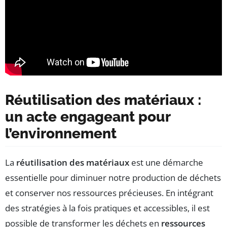
Réutilisation des matériaux :
un acte engageant pour
l’environnement
La
réutilisation des matériaux
est une démarche
essentielle pour diminuer notre production de déchets
et conserver nos ressources précieuses. En intégrant
des stratégies à la fois pratiques et accessibles, il est
possible de transformer les déchets en
ressources