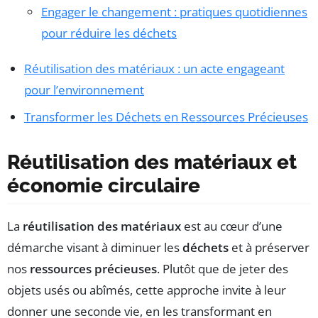
Engager le changement : pratiques quotidiennes
pour réduire les déchets
Réutilisation des matériaux : un acte engageant
pour l’environnement
Transformer les Déchets en Ressources Précieuses
Réutilisation des matériaux et
économie circulaire
La
réutilisation des matériaux
est au cœur d’une
démarche visant à diminuer les
déchets
et à préserver
nos
ressources précieuses
. Plutôt que de jeter des
objets usés ou abîmés, cette approche invite à leur
donner une seconde vie, en les transformant en