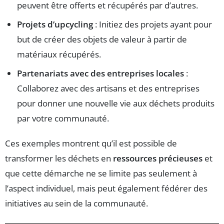
peuvent être offerts et récupérés par d’autres.
Projets d’upcycling
: Initiez des projets ayant pour
but de créer des objets de valeur à partir de
matériaux récupérés.
Partenariats avec des entreprises locales
:
Collaborez avec des artisans et des entreprises
pour donner une nouvelle vie aux déchets produits
par votre communauté.
Ces exemples montrent qu’il est possible de
transformer les déchets en
ressources précieuses
et
que cette démarche ne se limite pas seulement à
l’aspect individuel, mais peut également fédérer des
initiatives au sein de la communauté.