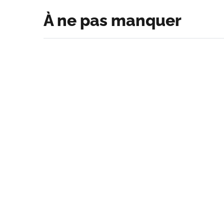
À ne pas manquer