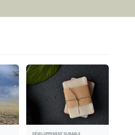
DÉVELOPPEMENT DURABLE