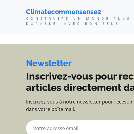
Climatecommonsense2 -
Climatecommonsense2
CONSTRUIRE UN MONDE PLUS
DURABLE, AVEC BON SENS
Newsletter
Inscrivez-vous pour rec
articles directement da
Inscrivez-vous à notre newsletter pour recevoir
dans votre boîte mail.