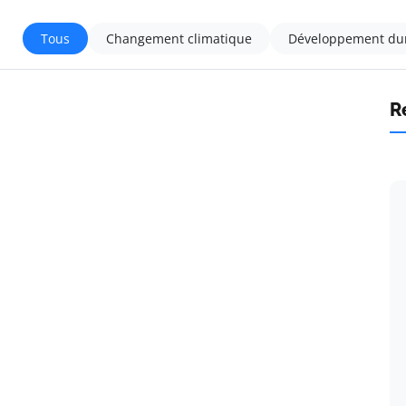
Tous
Changement climatique
Développement du
R