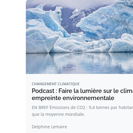
CHANGEMENT CLIMATIQUE
Podcast : Faire la lumière sur le clim
empreinte environnementale
EN BREF Émissions de CO2 : 9,4 tonnes par habita
que la moyenne mondiale.
Delphine Lemaire