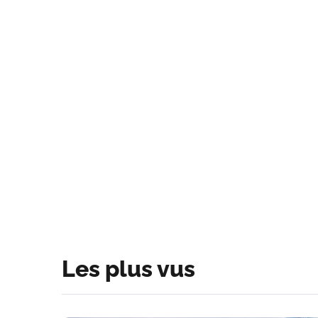
Les plus vus