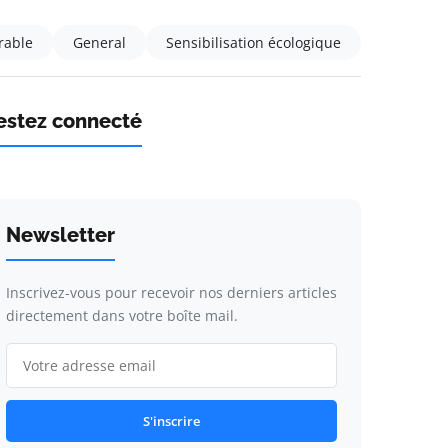
rable
General
Sensibilisation écologique
estez connecté
Newsletter
Inscrivez-vous pour recevoir nos derniers articles
directement dans votre boîte mail.
S'inscrire