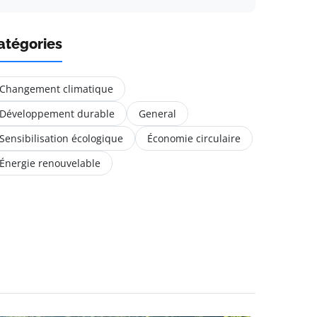
atégories
Changement climatique
Développement durable
General
Sensibilisation écologique
Économie circulaire
Énergie renouvelable