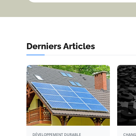
Derniers Articles
DÉVELOPPEMENT DURABLE
CHANG