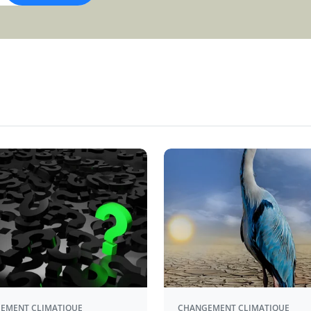
EMENT CLIMATIQUE
CHANGEMENT CLIMATIQUE