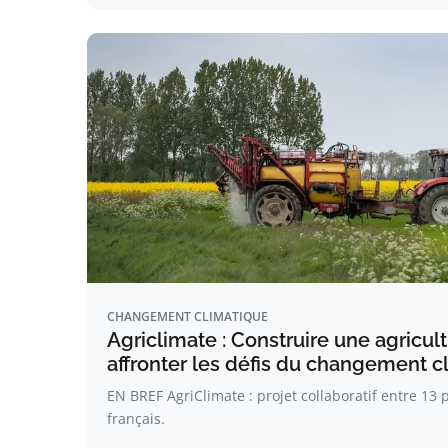
CHANGEMENT CLIMATIQUE
Agriclimate : Construire une agricult
affronter les défis du changement c
EN BREF AgriClimate : projet collaboratif entre 13 
français.