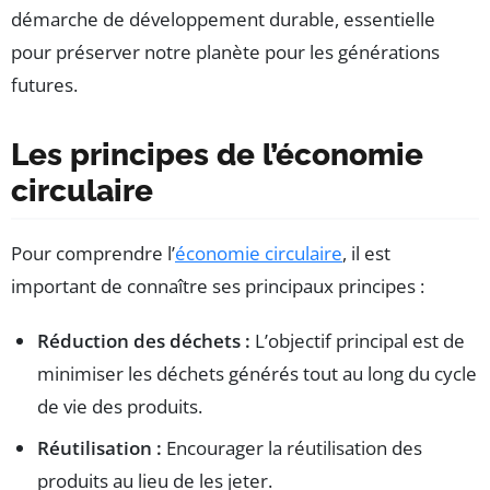
démarche de développement durable, essentielle
pour préserver notre planète pour les générations
futures.
Les principes de l’économie
circulaire
Pour comprendre l’
économie circulaire
, il est
important de connaître ses principaux principes :
Réduction des déchets :
L’objectif principal est de
minimiser les déchets générés tout au long du cycle
de vie des produits.
Réutilisation :
Encourager la réutilisation des
produits au lieu de les jeter.