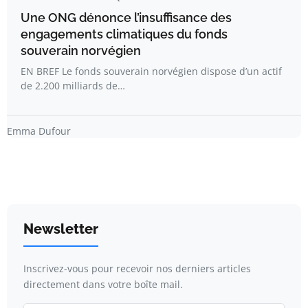
Une ONG dénonce l’insuffisance des
engagements climatiques du fonds
souverain norvégien
EN BREF Le fonds souverain norvégien dispose d’un actif
de 2.200 milliards de…
Emma Dufour
Newsletter
Inscrivez-vous pour recevoir nos derniers articles
directement dans votre boîte mail.