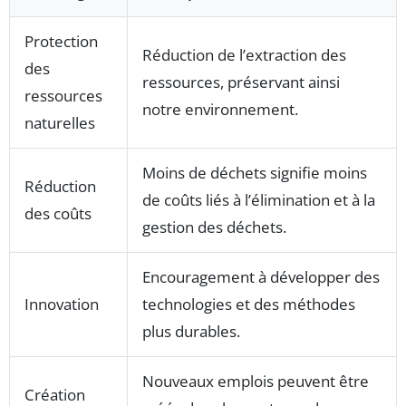
Protection
Réduction de l’extraction des
des
ressources, préservant ainsi
ressources
notre environnement.
naturelles
Moins de déchets signifie moins
Réduction
de coûts liés à l’élimination et à la
des coûts
gestion des déchets.
Encouragement à développer des
Innovation
technologies et des méthodes
plus durables.
Nouveaux emplois peuvent être
Création