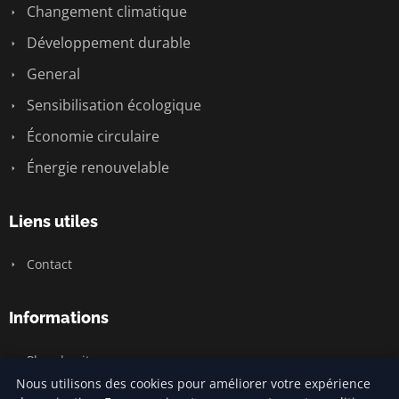
Changement climatique
Développement durable
General
Sensibilisation écologique
Économie circulaire
Énergie renouvelable
Liens utiles
Contact
Informations
Plan du site
Nous utilisons des cookies pour améliorer votre expérience