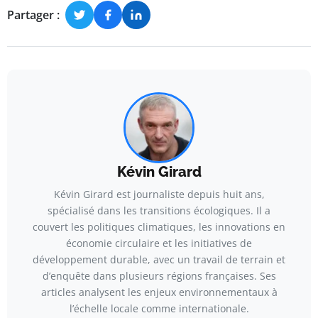
Partager :
Kévin Girard
Kévin Girard est journaliste depuis huit ans,
spécialisé dans les transitions écologiques. Il a
couvert les politiques climatiques, les innovations en
économie circulaire et les initiatives de
développement durable, avec un travail de terrain et
d’enquête dans plusieurs régions françaises. Ses
articles analysent les enjeux environnementaux à
l’échelle locale comme internationale.