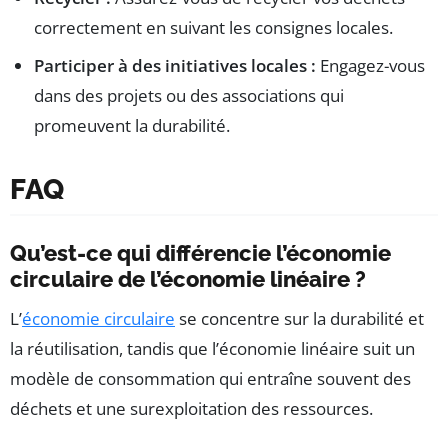
correctement en suivant les consignes locales.
Participer à des initiatives locales :
Engagez-vous
dans des projets ou des associations qui
promeuvent la durabilité.
FAQ
Qu’est-ce qui différencie l’économie
circulaire de l’économie linéaire ?
L’
économie circulaire
se concentre sur la durabilité et
la réutilisation, tandis que l’économie linéaire suit un
modèle de consommation qui entraîne souvent des
déchets et une surexploitation des ressources.