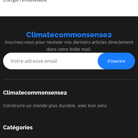
Climatecommonsense2
Inscrivez-vous pour recevoir nos derniers articles directement
dans votre boîte mail.
S'inscrire
Climatecommonsense2
Construire un monde plus durable, avec bon sens
Catégories