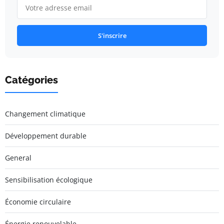
S'inscrire
Catégories
Changement climatique
Développement durable
General
Sensibilisation écologique
Économie circulaire
Énergie renouvelable