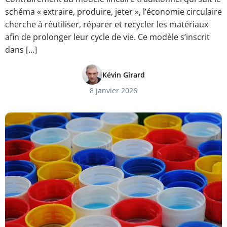
schéma « extraire, produire, jeter », l’économie circulaire
cherche à réutiliser, réparer et recycler les matériaux
afin de prolonger leur cycle de vie. Ce modèle s’inscrit
dans […]
Kévin Girard
8 janvier 2026