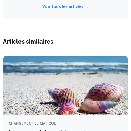
Voir tous les articles →
Articles similaires
CHANGEMENT CLIMATIQUE