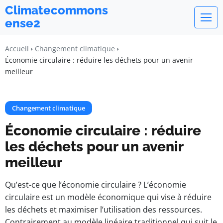
Climatecommons
ense2
Accueil
Changement climatique
Économie circulaire : réduire les déchets pour un avenir
meilleur
Changement climatique
Économie circulaire : réduire
les déchets pour un avenir
meilleur
Qu’est-ce que l’économie circulaire ? L’économie
circulaire est un modèle économique qui vise à réduire
les déchets et maximiser l’utilisation des ressources.
Contrairement au modèle linéaire traditionnel qui suit le