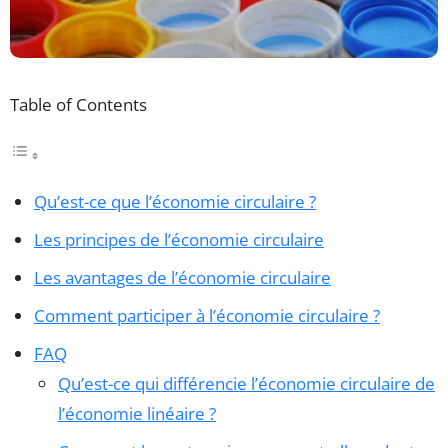
Table of Contents
Qu’est-ce que l’économie circulaire ?
Les principes de l’économie circulaire
Les avantages de l’économie circulaire
Comment participer à l’économie circulaire ?
FAQ
Qu’est-ce qui différencie l’économie circulaire de
l’économie linéaire ?