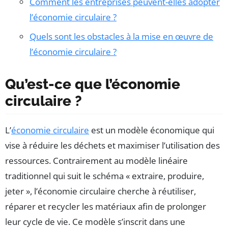
Comment les entreprises peuvent-elles adopter
l’économie circulaire ?
Quels sont les obstacles à la mise en œuvre de
l’économie circulaire ?
Qu’est-ce que l’économie
circulaire ?
L’
économie circulaire
est un modèle économique qui
vise à réduire les déchets et maximiser l’utilisation des
ressources. Contrairement au modèle linéaire
traditionnel qui suit le schéma « extraire, produire,
jeter », l’économie circulaire cherche à réutiliser,
réparer et recycler les matériaux afin de prolonger
leur cycle de vie. Ce modèle s’inscrit dans une