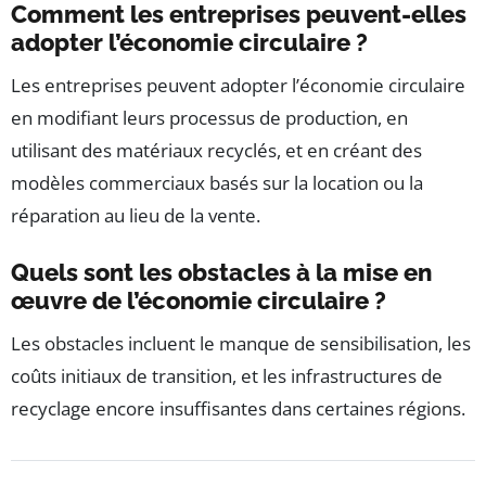
Comment les entreprises peuvent-elles
adopter l’économie circulaire ?
Les entreprises peuvent adopter l’économie circulaire
en modifiant leurs processus de production, en
utilisant des matériaux recyclés, et en créant des
modèles commerciaux basés sur la location ou la
réparation au lieu de la vente.
Quels sont les obstacles à la mise en
œuvre de l’économie circulaire ?
Les obstacles incluent le manque de sensibilisation, les
coûts initiaux de transition, et les infrastructures de
recyclage encore insuffisantes dans certaines régions.