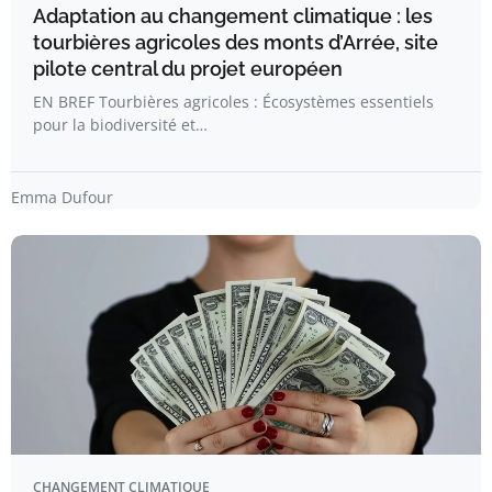
Adaptation au changement climatique : les
tourbières agricoles des monts d’Arrée, site
pilote central du projet européen
EN BREF Tourbières agricoles : Écosystèmes essentiels
pour la biodiversité et…
Emma Dufour
CHANGEMENT CLIMATIQUE