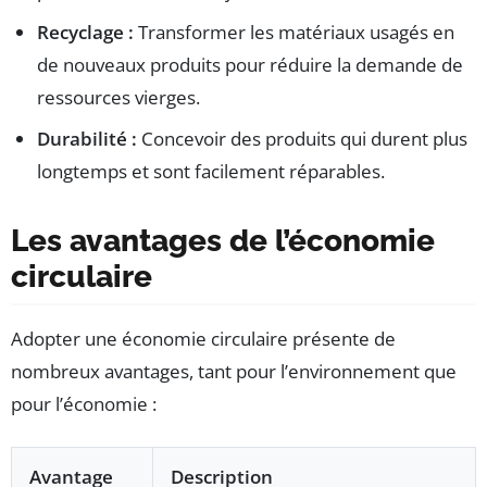
Recyclage :
Transformer les matériaux usagés en
de nouveaux produits pour réduire la demande de
ressources vierges.
Durabilité :
Concevoir des produits qui durent plus
longtemps et sont facilement réparables.
Les avantages de l’économie
circulaire
Adopter une économie circulaire présente de
nombreux avantages, tant pour l’environnement que
pour l’économie :
Avantage
Description