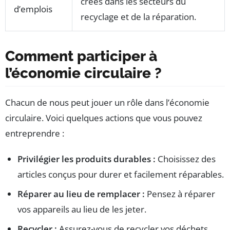
créés dans les secteurs du
d’emplois
recyclage et de la réparation.
Comment participer à
l’économie circulaire ?
Chacun de nous peut jouer un rôle dans l’économie
circulaire. Voici quelques actions que vous pouvez
entreprendre :
Privilégier les produits durables :
Choisissez des
articles conçus pour durer et facilement réparables.
Réparer au lieu de remplacer :
Pensez à réparer
vos appareils au lieu de les jeter.
Recycler :
Assurez-vous de recycler vos déchets