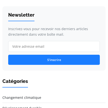
Newsletter
Inscrivez-vous pour recevoir nos derniers articles
directement dans votre boîte mail.
S'inscrire
Catégories
Changement climatique