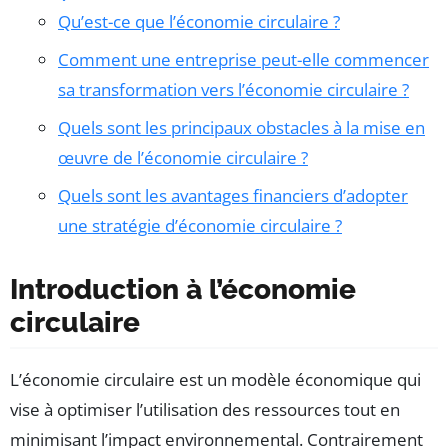
Qu’est-ce que l’économie circulaire ?
Comment une entreprise peut-elle commencer
sa transformation vers l’économie circulaire ?
Quels sont les principaux obstacles à la mise en
œuvre de l’économie circulaire ?
Quels sont les avantages financiers d’adopter
une stratégie d’économie circulaire ?
Introduction à l’économie
circulaire
L’économie circulaire est un modèle économique qui
vise à optimiser l’utilisation des ressources tout en
minimisant l’impact environnemental. Contrairement