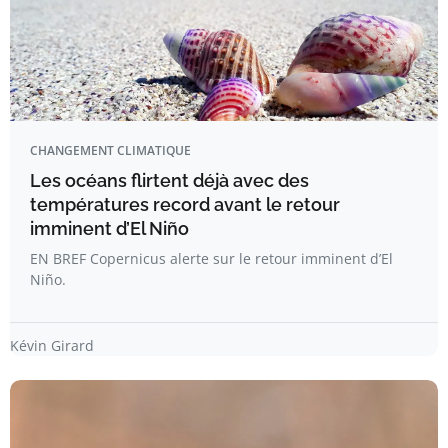
CHANGEMENT CLIMATIQUE
Les océans flirtent déjà avec des
températures record avant le retour
imminent d’El Niño
EN BREF Copernicus alerte sur le retour imminent d’El
Niño.
Kévin Girard