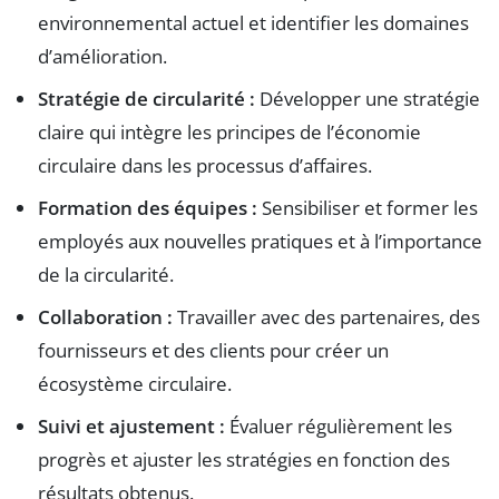
environnemental actuel et identifier les domaines
d’amélioration.
Stratégie de circularité :
Développer une stratégie
claire qui intègre les principes de l’économie
circulaire dans les processus d’affaires.
Formation des équipes :
Sensibiliser et former les
employés aux nouvelles pratiques et à l’importance
de la circularité.
Collaboration :
Travailler avec des partenaires, des
fournisseurs et des clients pour créer un
écosystème circulaire.
Suivi et ajustement :
Évaluer régulièrement les
progrès et ajuster les stratégies en fonction des
résultats obtenus.