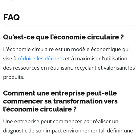
FAQ
Qu’est-ce que l’économie circulaire ?
L’économie circulaire est un modèle économique qui
vise à
réduire les déchets
et à maximiser l’utilisation
des ressources en réutilisant, recyclant et valorisant les
produits.
Comment une entreprise peut-elle
commencer sa transformation vers
l’économie circulaire ?
Une entreprise peut commencer par réaliser un
diagnostic de son impact environnemental, définir une