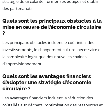
stratégie de circularité, former ses équipes et établir
des partenariats.
Quels sont les principaux obstacles à la
mise en œuvre de l’économie circulaire
?
Les principaux obstacles incluent le coût initial des
investissements, le changement culturel nécessaire et
la complexité logistique des nouvelles chaînes
d’approvisionnement.
Quels sont les avantages financiers
d’adopter une stratégie d’économie
circulaire ?
Les avantages financiers incluent la réduction des
coûts liés aux déchets, l’optimisation des ressources et