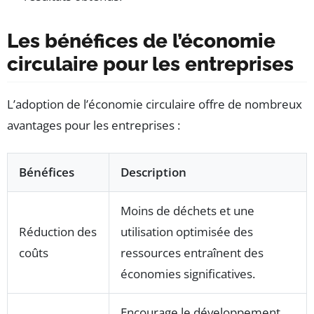
Les bénéfices de l’économie
circulaire pour les entreprises
L’adoption de l’économie circulaire offre de nombreux
avantages pour les entreprises :
Bénéfices
Description
Moins de déchets et une
Réduction des
utilisation optimisée des
coûts
ressources entraînent des
économies significatives.
Encourage le développement