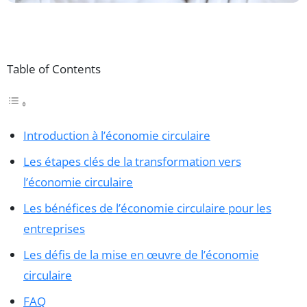
Table of Contents
Introduction à l’économie circulaire
Les étapes clés de la transformation vers
l’économie circulaire
Les bénéfices de l’économie circulaire pour les
entreprises
Les défis de la mise en œuvre de l’économie
circulaire
FAQ