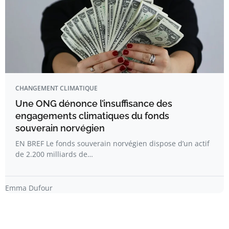
CHANGEMENT CLIMATIQUE
Une ONG dénonce l’insuffisance des
engagements climatiques du fonds
souverain norvégien
EN BREF Le fonds souverain norvégien dispose d’un actif
de 2.200 milliards de…
Emma Dufour