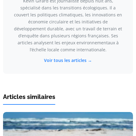
Kévin Girard est journaliste depuis huit ans,
spécialisé dans les transitions écologiques. Il a
couvert les politiques climatiques, les innovations en
économie circulaire et les initiatives de
développement durable, avec un travail de terrain et
d’enquête dans plusieurs régions françaises. Ses
articles analysent les enjeux environnementaux à
l’échelle locale comme internationale.
Voir tous les articles →
Articles similaires