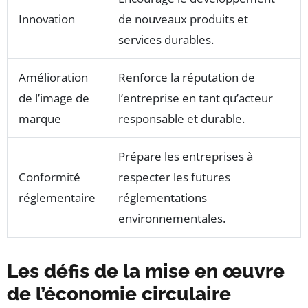
Innovation
de nouveaux produits et
services durables.
Amélioration
Renforce la réputation de
de l’image de
l’entreprise en tant qu’acteur
marque
responsable et durable.
Prépare les entreprises à
Conformité
respecter les futures
réglementaire
réglementations
environnementales.
Les défis de la mise en œuvre
de l’économie circulaire