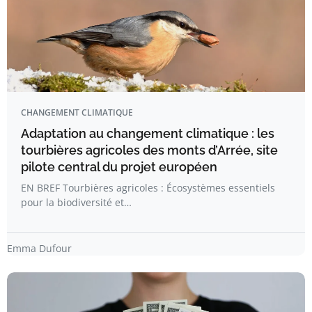
CHANGEMENT CLIMATIQUE
Adaptation au changement climatique : les
tourbières agricoles des monts d’Arrée, site
pilote central du projet européen
EN BREF Tourbières agricoles : Écosystèmes essentiels
pour la biodiversité et…
Emma Dufour