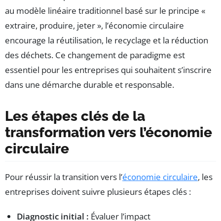
au modèle linéaire traditionnel basé sur le principe «
extraire, produire, jeter », l’économie circulaire
encourage la réutilisation, le recyclage et la réduction
des déchets. Ce changement de paradigme est
essentiel pour les entreprises qui souhaitent s’inscrire
dans une démarche durable et responsable.
Les étapes clés de la
transformation vers l’économie
circulaire
Pour réussir la transition vers l’
économie circulaire
, les
entreprises doivent suivre plusieurs étapes clés :
Diagnostic initial :
Évaluer l’impact