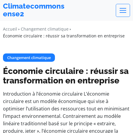
Climatecommons
ense2
Accueil
Changement climatique
Économie circulaire : réussir sa transformation en entreprise
Changement climatique
Économie circulaire : réussir sa
transformation en entreprise
Introduction à l’économie circulaire L’économie
circulaire est un modèle économique qui vise à
optimiser l’utilisation des ressources tout en minimisant
l’impact environnemental. Contrairement au modèle
linéaire traditionnel basé sur le principe « extraire,
produire, jeter », l’économie circulaire encourage la