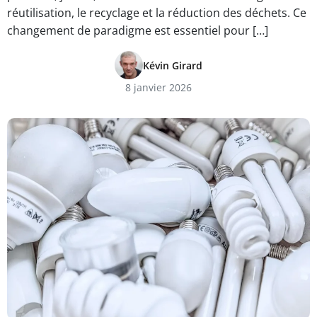
réutilisation, le recyclage et la réduction des déchets. Ce
changement de paradigme est essentiel pour […]
Kévin Girard
8 janvier 2026