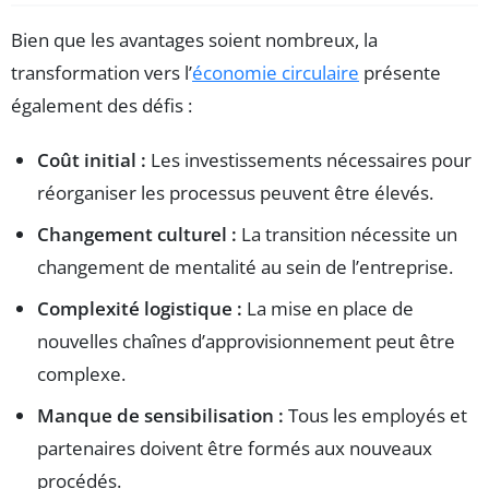
Bien que les avantages soient nombreux, la
transformation vers l’
économie circulaire
présente
également des défis :
Coût initial :
Les investissements nécessaires pour
réorganiser les processus peuvent être élevés.
Changement culturel :
La transition nécessite un
changement de mentalité au sein de l’entreprise.
Complexité logistique :
La mise en place de
nouvelles chaînes d’approvisionnement peut être
complexe.
Manque de sensibilisation :
Tous les employés et
partenaires doivent être formés aux nouveaux
procédés.