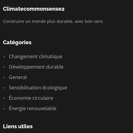
Climatecommonsense2
Construire un monde plus durable, avec bon sens
Catégories
Changement climatique
Développement durable
General
Sensibilisation écologique
Économie circulaire
Énergie renouvelable
Liens utiles