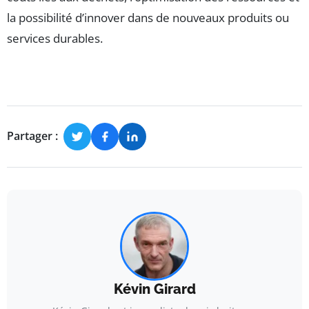
la possibilité d’innover dans de nouveaux produits ou
services durables.
Partager :
Kévin Girard