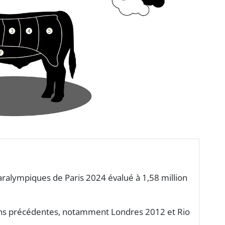
ralympiques de Paris 2024 évalué à 1,58 million
ons précédentes, notamment Londres 2012 et Rio