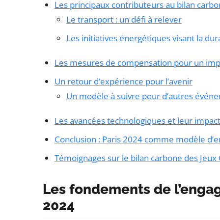
Les principaux contributeurs au bilan carb
Le transport : un défi à relever
Les initiatives énergétiques visant la dura
Les mesures de compensation pour un imp
Un retour d’expérience pour l’avenir
Un modèle à suivre pour d’autres événe
Les avancées technologiques et leur impact
Conclusion : Paris 2024 comme modèle d’
Témoignages sur le bilan carbone des Jeux
Les fondements de l’enga
2024