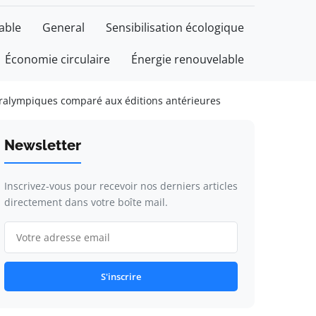
able
General
Sensibilisation écologique
Économie circulaire
Énergie renouvelable
Paralympiques comparé aux éditions antérieures
Newsletter
Inscrivez-vous pour recevoir nos derniers articles
directement dans votre boîte mail.
S'inscrire