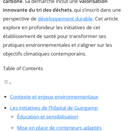
carbone
. Sa démarche inclut une
valorisation
innovante du tri des déchets
, qui s’inscrit dans une
perspective de
développement durable
. Cet article
explore en profondeur les initiatives de cet
établissement de santé pour transformer ses
pratiques environnementales et s’aligner sur les
objectifs climatiques contemporains.
Table of Contents
Contexte et enjeux environnementaux
Les initiatives de l’hôpital de Guingamp
Éducation et sensibilisation
Mise en place de conteneurs adaptés