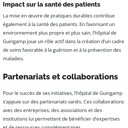
Impact sur la santé des patients
La mise en œuvre de pratiques durables contribue
également à la santé des patients. En favorisant un
environnement plus propre et plus sain, l’hôpital de
Guingamp joue un rôle actif dans la création d’un cadre
de soins favorable à la guérison et à la prévention des
maladies.
Partenariats et collaborations
Pour le succès de ses initiatives, l’hôpital de Guingamp
s’appuie sur des partenariats variés. Ces collaborations
avec des entreprises, des associations et des
institutions lui permettent de bénéficier d’expertises
et de ressources complémentaires.