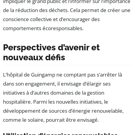
impliquer le grand public et l’informer sur l’importance
de la réduction des déchets. Cela permet de créer une
conscience collective et d’encourager des
comportements écoresponsables.
Perspectives d’avenir et
nouveaux défis
L’hôpital de Guingamp ne comptant pas s’arrêter là
dans son engagement, il envisage d’élargir ses
initiatives à d’autres domaines de la gestion
hospitalière. Parmi les nouvelles initiatives, le
développement de sources d’énergie renouvelable,
comme le solaire, pourrait être envisagé.