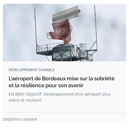
DÉVELOPPEMENT DURABLE
L’aéroport de Bordeaux mise sur la sobriété
et la résilience pour son avenir
EN BREF Objectif: Développement d’un aéroport plus
sobre et résilient.
Delphine Lemaire