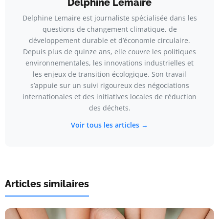
Delphine Lemaire
Delphine Lemaire est journaliste spécialisée dans les
questions de changement climatique, de
développement durable et d’économie circulaire.
Depuis plus de quinze ans, elle couvre les politiques
environnementales, les innovations industrielles et
les enjeux de transition écologique. Son travail
s’appuie sur un suivi rigoureux des négociations
internationales et des initiatives locales de réduction
des déchets.
Voir tous les articles →
Articles similaires