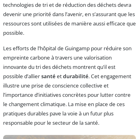
technologies de tri et de réduction des déchets devra
devenir une priorité dans l’avenir, en s’assurant que les
ressources sont utilisées de manière aussi efficace que
possible.
Les efforts de l’hôpital de Guingamp pour réduire son
empreinte carbone à travers une valorisation
innovante du tri des déchets montrent qu’il est
possible d’allier
santé
et
durabilité
. Cet engagement
illustre une prise de conscience collective et
l’importance d’initiatives concrètes pour lutter contre
le changement climatique. La mise en place de ces
pratiques durables pave la voie à un futur plus
responsable pour le secteur de la santé.