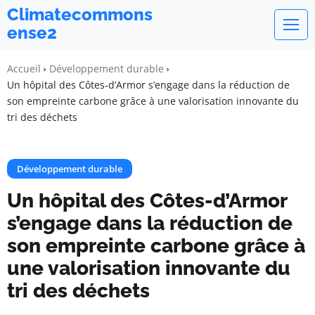
Climatecommons
ense2
Accueil
Développement durable
Un hôpital des Côtes-d’Armor s’engage dans la réduction de
son empreinte carbone grâce à une valorisation innovante du
tri des déchets
Développement durable
Un hôpital des Côtes-d’Armor
s’engage dans la réduction de
son empreinte carbone grâce à
une valorisation innovante du
tri des déchets