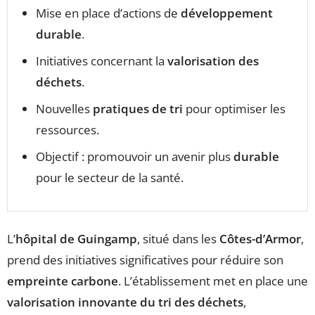
Mise en place d’actions de
développement
durable
.
Initiatives concernant la
valorisation des
déchets
.
Nouvelles
pratiques de tri
pour optimiser les
ressources.
Objectif : promouvoir un avenir plus
durable
pour le secteur de la santé.
L’
hôpital de Guingamp
, situé dans les
Côtes-d’Armor
,
prend des initiatives significatives pour réduire son
empreinte carbone
. L’établissement met en place une
valorisation innovante du tri des déchets
,