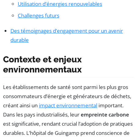
Utilisation d’énergies renouvelables
Challenges futurs
Des témoignages d’engagement pour un avenir
durable
Contexte et enjeux
environnementaux
Les établissements de santé sont parmi les plus gros
consommateurs d’énergie et générateurs de déchets,
créant ainsi un
impact environnemental
important.
Dans les pays industrialisés, leur
empreinte carbone
est significative, rendant crucial l’adoption de pratiques
durables. L’hôpital de Guingamp prend conscience de