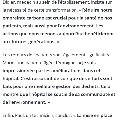
Didier, médecin au sein de l’établissement, insiste sur
la nécessité de cette transformation.
« Réduire notre
empreinte carbone est crucial pour la santé de nos
patients, mais aussi pour l’environnement. Les
actions que nous menons aujourd’hui bénéficieront
aux futures générations. »
Les retours des patients sont également significatifs.
Marie, une patiente âgée, témoigne :
« Je suis
impressionnée par les améliorations dans cet
hôpital. C’est rassurant de voir que des efforts sont
faits pour une meilleure gestion des déchets. Cela
montre que l’hôpital se soucie de sa communauté et
de l’environnement. »
Enfin, Paul, un technicien, conclut :
« La mise en place