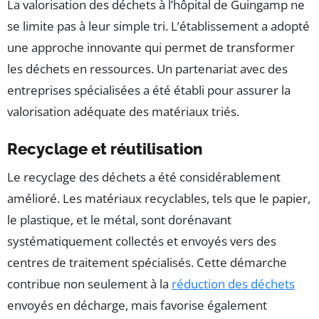
La valorisation des déchets à l’hôpital de Guingamp ne
se limite pas à leur simple tri. L’établissement a adopté
une approche innovante qui permet de transformer
les déchets en ressources. Un partenariat avec des
entreprises spécialisées a été établi pour assurer la
valorisation adéquate des matériaux triés.
Recyclage et réutilisation
Le recyclage des déchets a été considérablement
amélioré. Les matériaux recyclables, tels que le papier,
le plastique, et le métal, sont dorénavant
systématiquement collectés et envoyés vers des
centres de traitement spécialisés. Cette démarche
contribue non seulement à la
réduction des déchets
envoyés en décharge, mais favorise également