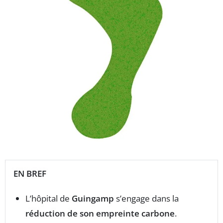
EN BREF
L’hôpital de
Guingamp
s’engage dans la
réduction de son empreinte carbone
.