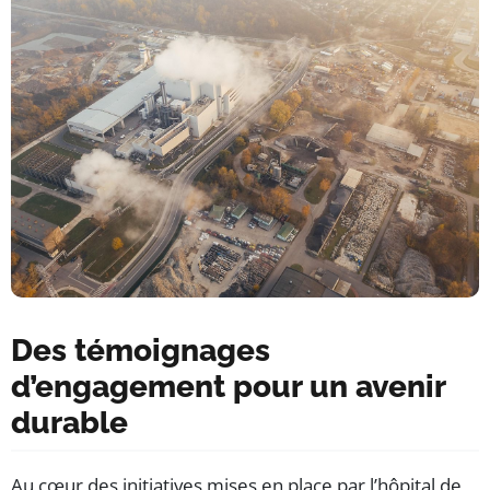
Des témoignages
d’engagement pour un avenir
durable
Au cœur des initiatives mises en place par l’hôpital de