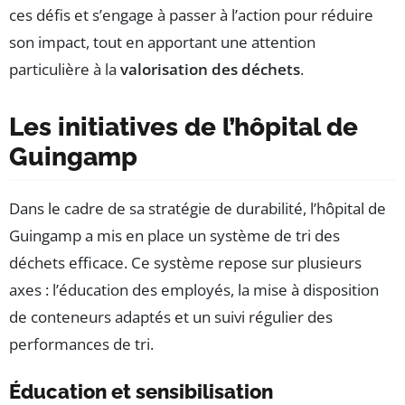
ces défis et s’engage à passer à l’action pour réduire
son impact, tout en apportant une attention
particulière à la
valorisation des déchets
.
Les initiatives de l’hôpital de
Guingamp
Dans le cadre de sa stratégie de durabilité, l’hôpital de
Guingamp a mis en place un système de tri des
déchets efficace. Ce système repose sur plusieurs
axes : l’éducation des employés, la mise à disposition
de conteneurs adaptés et un suivi régulier des
performances de tri.
Éducation et sensibilisation