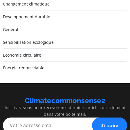
Changement climatique
Développement durable
General
Sensibilisation écologique
Économie circulaire
Énergie renouvelable
Climatecommonsense2
Inscrivez-vous pour recevoir nos derniers articles directement
dans votre boîte mail.
S'inscrire