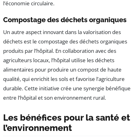
l’économie circulaire.
Compostage des déchets organiques
Un autre aspect innovant dans la valorisation des
déchets est le compostage des déchets organiques
produits par l’hôpital. En collaboration avec des
agriculteurs locaux, l’hôpital utilise les déchets
alimentaires pour produire un compost de haute
qualité, qui enrichit les sols et favorise l’agriculture
durable. Cette initiative crée une synergie bénéfique
entre l’hôpital et son environnement rural.
Les bénéfices pour la santé et
l’environnement