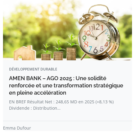
DÉVELOPPEMENT DURABLE
AMEN BANK – AGO 2025 : Une solidité
renforcée et une transformation stratégique
en pleine accélération
EN BREF Résultat Net : 248,65 MD en 2025 (+8,13 %)
Dividende : Distribution…
Emma Dufour