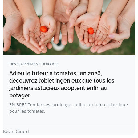
DÉVELOPPEMENT DURABLE
Adieu le tuteur à tomates : en 2026,
découvrez l’objet ingénieux que tous les
jardiniers astucieux adoptent enfin au
potager
EN BREF Tendances jardinage : adieu au tuteur classique
pour les tomates.
Kévin Girard