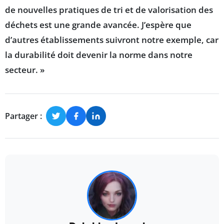
de nouvelles pratiques de tri et de valorisation des
déchets est une grande avancée. J’espère que
d’autres établissements suivront notre exemple, car
la durabilité doit devenir la norme dans notre
secteur. »
Partager :