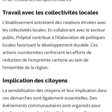
Travail avec les collectivités locales
L’établissement entretient des relations étroites avec
les collectivités locales. En collaborant avec le secteur
public, l’hôpital contribue à l’élaboration de politiques
locales favorisant le développement durable. Ces
actions coordonnées renforcent les efforts de
réduction de l’empreinte carbone au sein de
l’ensemble de la région.
Implication des citoyens
La sensibilisation des citoyens et leur implication dans
ces démarches sont également essentielles. Des
événements communautaires sont organisés pour