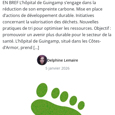
EN BREF L’hôpital de Guingamp s’engage dans la
réduction de son empreinte carbone. Mise en place
d’actions de développement durable. Initiatives
concernant la valorisation des déchets. Nouvelles
pratiques de tri pour optimiser les ressources. Objectif :
promouvoir un avenir plus durable pour le secteur de la
santé. L’hôpital de Guingamp, situé dans les Côtes-
d’Armor, prend […]
Delphine Lemaire
5 janvier 2026