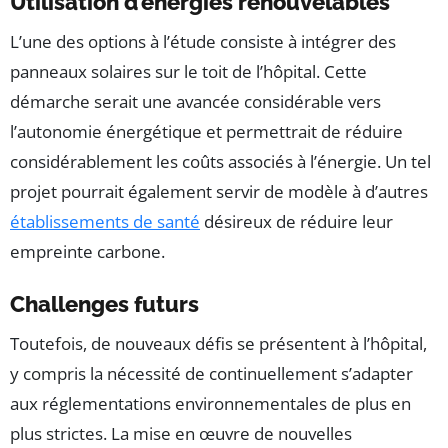
Utilisation d’énergies renouvelables
L’une des options à l’étude consiste à intégrer des
panneaux solaires sur le toit de l’hôpital. Cette
démarche serait une avancée considérable vers
l’autonomie énergétique et permettrait de réduire
considérablement les coûts associés à l’énergie. Un tel
projet pourrait également servir de modèle à d’autres
établissements de santé
désireux de réduire leur
empreinte carbone.
Challenges futurs
Toutefois, de nouveaux défis se présentent à l’hôpital,
y compris la nécessité de continuellement s’adapter
aux réglementations environnementales de plus en
plus strictes. La mise en œuvre de nouvelles