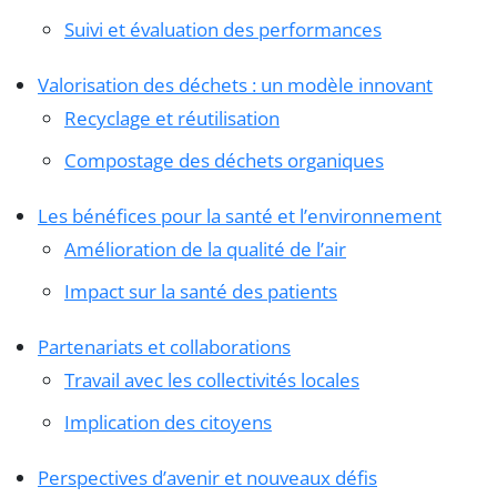
Suivi et évaluation des performances
Valorisation des déchets : un modèle innovant
Recyclage et réutilisation
Compostage des déchets organiques
Les bénéfices pour la santé et l’environnement
Amélioration de la qualité de l’air
Impact sur la santé des patients
Partenariats et collaborations
Travail avec les collectivités locales
Implication des citoyens
Perspectives d’avenir et nouveaux défis