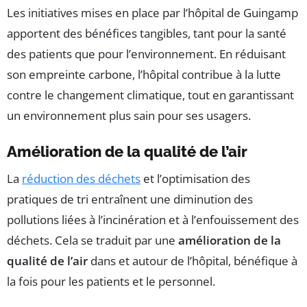
Les initiatives mises en place par l’hôpital de Guingamp
apportent des bénéfices tangibles, tant pour la santé
des patients que pour l’environnement. En réduisant
son empreinte carbone, l’hôpital contribue à la lutte
contre le changement climatique, tout en garantissant
un environnement plus sain pour ses usagers.
Amélioration de la qualité de l’air
La
réduction des déchets
et l’optimisation des
pratiques de tri entraînent une diminution des
pollutions liées à l’incinération et à l’enfouissement des
déchets. Cela se traduit par une
amélioration de la
qualité de l’air
dans et autour de l’hôpital, bénéfique à
la fois pour les patients et le personnel.