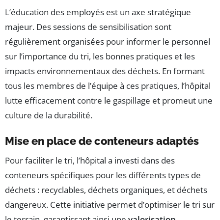
L’éducation des employés est un axe stratégique
majeur. Des sessions de sensibilisation sont
régulièrement organisées pour informer le personnel
sur l’importance du tri, les bonnes pratiques et les
impacts environnementaux des déchets. En formant
tous les membres de l’équipe à ces pratiques, l’hôpital
lutte efficacement contre le gaspillage et promeut une
culture de la durabilité.
Mise en place de conteneurs adaptés
Pour faciliter le tri, l’hôpital a investi dans des
conteneurs spécifiques pour les différents types de
déchets : recyclables, déchets organiques, et déchets
dangereux. Cette initiative permet d’optimiser le tri sur
le terrain, garantissant ainsi une
valorisation