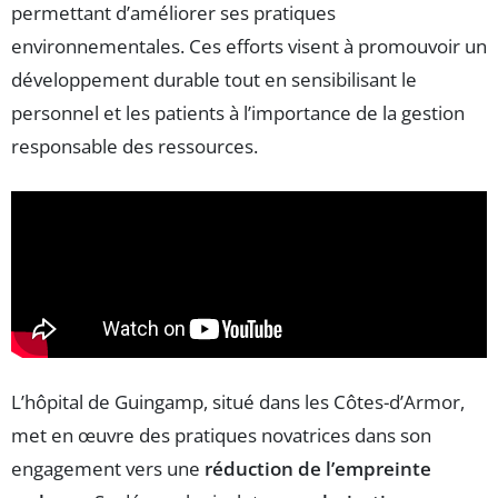
permettant d’améliorer ses pratiques
environnementales. Ces efforts visent à promouvoir un
développement durable tout en sensibilisant le
personnel et les patients à l’importance de la gestion
responsable des ressources.
L’hôpital de Guingamp, situé dans les Côtes-d’Armor,
met en œuvre des pratiques novatrices dans son
engagement vers une
réduction de l’empreinte