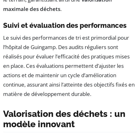
maximale des déchets
.
Suivi et évaluation des performances
Le suivi des performances de tri est primordial pour
l’hôpital de Guingamp. Des audits réguliers sont
réalisés pour évaluer l’efficacité des pratiques mises
en place. Ces évaluations permettent d’ajuster les
actions et de maintenir un cycle d’amélioration
continue, assurant ainsi l’atteinte des objectifs fixés en
matière de développement durable.
Valorisation des déchets : un
modèle innovant