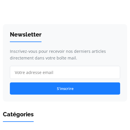
Newsletter
Inscrivez-vous pour recevoir nos derniers articles
directement dans votre boîte mail.
S'inscrire
Catégories