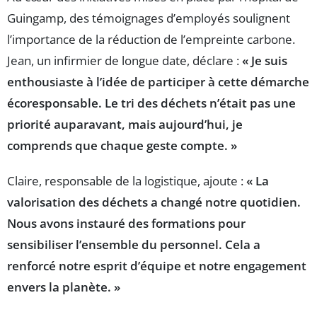
Guingamp, des témoignages d’employés soulignent
l’importance de la réduction de l’empreinte carbone.
Jean, un infirmier de longue date, déclare :
« Je suis
enthousiaste à l’idée de participer à cette démarche
écoresponsable. Le tri des déchets n’était pas une
priorité auparavant, mais aujourd’hui, je
comprends que chaque geste compte. »
Claire, responsable de la logistique, ajoute :
« La
valorisation des déchets a changé notre quotidien.
Nous avons instauré des formations pour
sensibiliser l’ensemble du personnel. Cela a
renforcé notre esprit d’équipe et notre engagement
envers la planète. »