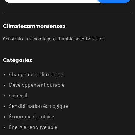
Climatecommonsense2
Construire un monde plus durable, avec bon sens
Catégories
Changement climatique
Développement durable
General
Sensibilisation écologique
Économie circulaire
Énergie renouvelable