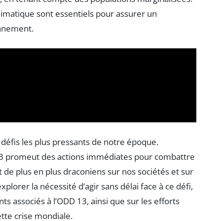
limatique sont essentiels pour assurer un
onnement.
défis les plus pressants de notre époque.
3 promeut des actions immédiates pour combattre
de plus en plus draconiens sur nos sociétés et sur
xplorer la nécessité d’agir sans délai face à ce défi,
ts associés à l’ODD 13, ainsi que sur les efforts
ette crise mondiale.