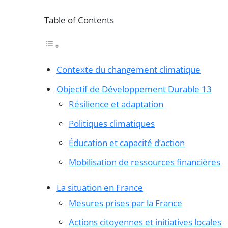
Table of Contents
Contexte du changement climatique
Objectif de Développement Durable 13
Résilience et adaptation
Politiques climatiques
Éducation et capacité d’action
Mobilisation de ressources financières
La situation en France
Mesures prises par la France
Actions citoyennes et initiatives locales