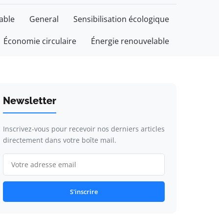
able
General
Sensibilisation écologique
Économie circulaire
Énergie renouvelable
Newsletter
Inscrivez-vous pour recevoir nos derniers articles
directement dans votre boîte mail.
S'inscrire