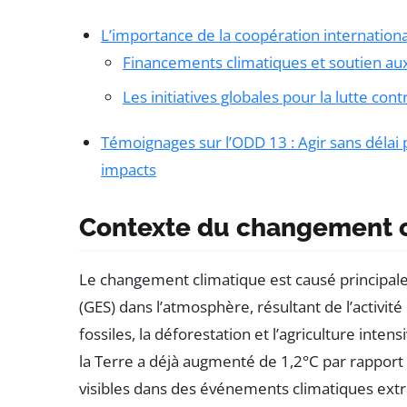
L’importance de la coopération internation
Financements climatiques et soutien a
Les initiatives globales pour la lutte co
Témoignages sur l’ODD 13 : Agir sans délai
impacts
Contexte du changement 
Le changement climatique est causé principale
(GES) dans l’atmosphère, résultant de l’activi
fossiles, la déforestation et l’agriculture in
la Terre a déjà augmenté de 1,2°C par rapport 
visibles dans des événements climatiques extr