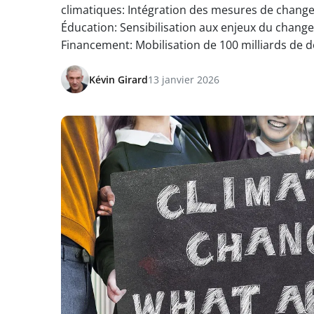
climatiques: Intégration des mesures de change
Éducation: Sensibilisation aux enjeux du change
Financement: Mobilisation de 100 milliards de do
Kévin Girard
13 janvier 2026