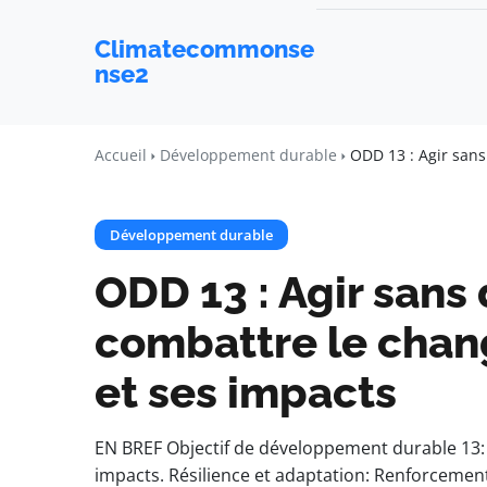
Climatecommonse
nse2
Accueil
Développement durable
ODD 13 : Agir sans
Développement durable
ODD 13 : Agir sans 
combattre le cha
et ses impacts
EN BREF Objectif de développement durable 13: 
impacts. Résilience et adaptation: Renforcement