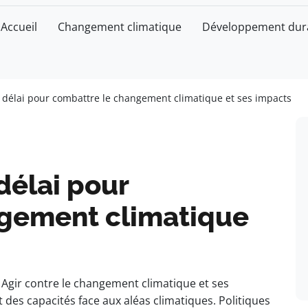
Accueil
Changement climatique
Développement dur
 délai pour combattre le changement climatique et ses impacts
délai pour
ngement climatique
Agir contre le changement climatique et ses
 des capacités face aux aléas climatiques. Politiques