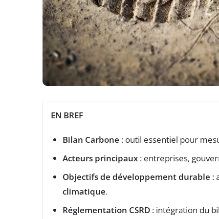
EN BREF
Bilan Carbone
: outil essentiel pour mes
Acteurs principaux
: entreprises, gouver
Objectifs de développement durable
: 
climatique
.
Réglementation CSRD
: intégration du 