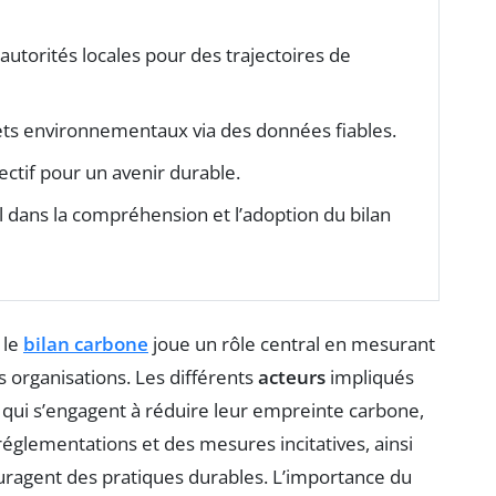
autorités locales pour des trajectoires de
fets environnementaux via des données fiables.
ctif pour un avenir durable.
al dans la compréhension et l’adoption du bilan
 le
bilan carbone
joue un rôle central en mesurant
 organisations. Les différents
acteurs
impliqués
, qui s’engagent à réduire leur empreinte carbone,
églementations et des mesures incitatives, ainsi
couragent des pratiques durables. L’importance du