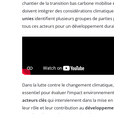
chantier de la transition bas carbone mobilise
doivent intégrer des considérations climatiques 
unies
identifient plusieurs groupes de parties 
tous ces acteurs pour un développement durable
Dans la lutte contre le changement climatique,
essentiel pour évaluer l’impact environnementa
acteurs clés
qui interviennent dans la mise e
leur rôle et leur contribution au
développeme