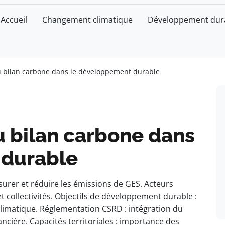
Accueil
Changement climatique
Développement dur
du bilan carbone dans le développement durable
u bilan carbone dans
 durable
surer et réduire les émissions de GES. Acteurs
 collectivités. Objectifs de développement durable :
climatique. Réglementation CSRD : intégration du
ncière. Capacités territoriales : importance des