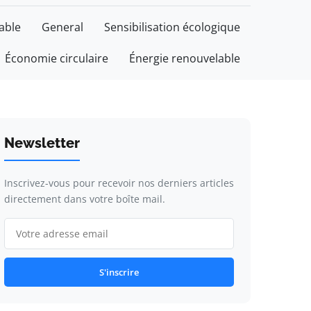
able
General
Sensibilisation écologique
Économie circulaire
Énergie renouvelable
Newsletter
Inscrivez-vous pour recevoir nos derniers articles
directement dans votre boîte mail.
S'inscrire