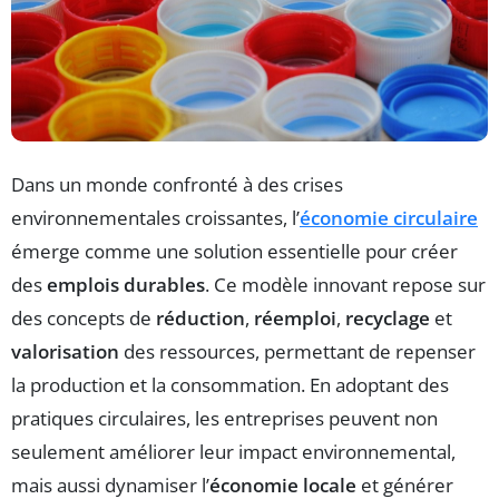
Dans un monde confronté à des crises
environnementales croissantes, l’
économie circulaire
émerge comme une solution essentielle pour créer
des
emplois durables
. Ce modèle innovant repose sur
des concepts de
réduction
,
réemploi
,
recyclage
et
valorisation
des ressources, permettant de repenser
la production et la consommation. En adoptant des
pratiques circulaires, les entreprises peuvent non
seulement améliorer leur impact environnemental,
mais aussi dynamiser l’
économie locale
et générer