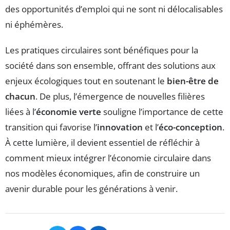
des opportunités d’emploi qui ne sont ni délocalisables
ni éphémères.
Les pratiques circulaires sont bénéfiques pour la
société dans son ensemble, offrant des solutions aux
enjeux écologiques tout en soutenant le
bien-être de
chacun
. De plus, l’émergence de nouvelles filières
liées à l’
économie verte
souligne l’importance de cette
transition qui favorise l’
innovation
et l’
éco-conception
.
À cette lumière, il devient essentiel de réfléchir à
comment mieux intégrer l’économie circulaire dans
nos modèles économiques, afin de construire un
avenir durable pour les générations à venir.