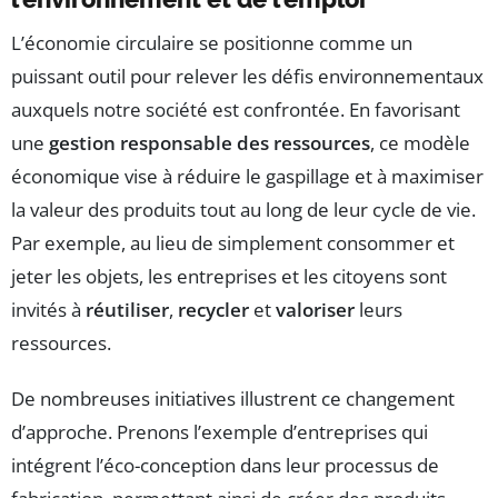
L’économie circulaire se positionne comme un
puissant outil pour relever les défis environnementaux
auxquels notre société est confrontée. En favorisant
une
gestion responsable des ressources
, ce modèle
économique vise à réduire le gaspillage et à maximiser
la valeur des produits tout au long de leur cycle de vie.
Par exemple, au lieu de simplement consommer et
jeter les objets, les entreprises et les citoyens sont
invités à
réutiliser
,
recycler
et
valoriser
leurs
ressources.
De nombreuses initiatives illustrent ce changement
d’approche. Prenons l’exemple d’entreprises qui
intégrent l’éco-conception dans leur processus de