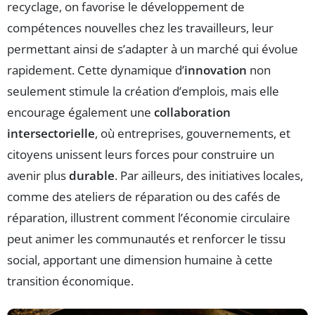
recyclage, on favorise le développement de
compétences nouvelles chez les travailleurs, leur
permettant ainsi de s’adapter à un marché qui évolue
rapidement. Cette dynamique d’
innovation
non
seulement stimule la création d’emplois, mais elle
encourage également une
collaboration
intersectorielle
, où entreprises, gouvernements, et
citoyens unissent leurs forces pour construire un
avenir plus
durable
. Par ailleurs, des initiatives locales,
comme des ateliers de réparation ou des cafés de
réparation, illustrent comment l’économie circulaire
peut animer les communautés et renforcer le tissu
social, apportant une dimension humaine à cette
transition économique.