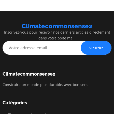
Climatecommonsense2
Inscrivez-vous pour recevoir nos derniers articles directement
dans votre boîte mail.
S'inscrire
Climatecommonsense2
Construire un monde plus durable, avec bon sens
Catégories