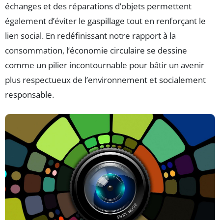
échanges et des réparations d’objets permettent
également d’éviter le gaspillage tout en renforçant le
lien social. En redéfinissant notre rapport à la
consommation, l’économie circulaire se dessine
comme un pilier incontournable pour bâtir un avenir
plus respectueux de l’environnement et socialement
responsable.