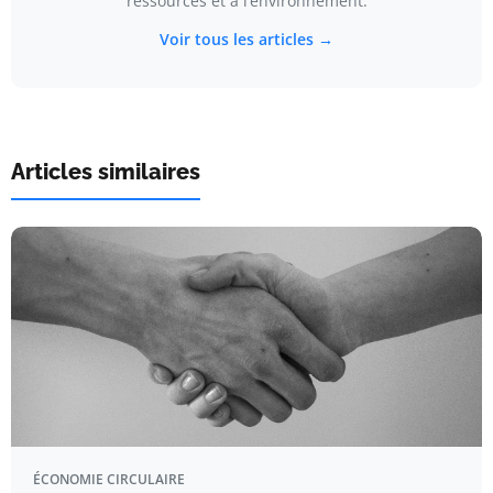
ressources et à l’environnement.
Voir tous les articles →
Articles similaires
ÉCONOMIE CIRCULAIRE