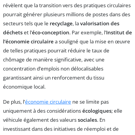
révèlent que la transition vers des pratiques circulaires
pourrait générer plusieurs millions de postes dans des
secteurs tels que le
recyclage
, la
valorisation des
déchets
et l’
éco-conception
. Par exemple, l’
Institut de
l’économie circulaire
a souligné que la mise en œuvre
de telles pratiques pourrait réduire le taux de
chômage de manière significative, avec une
concentration d’emplois non délocalisables
garantissant ainsi un renforcement du tissu
économique local.
De plus, l’
économie circulaire
ne se limite pas
uniquement à des considérations
écologiques
; elle
véhicule également des valeurs
sociales
. En
investissant dans des initiatives de réemploi et de