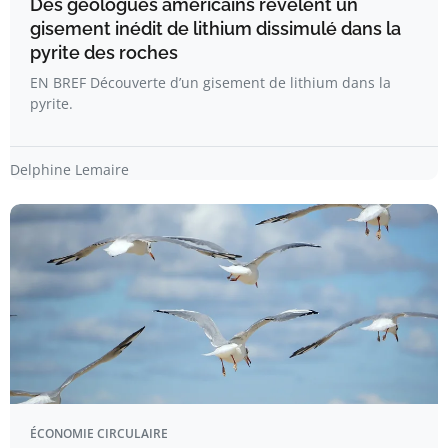
Des géologues américains révèlent un
gisement inédit de lithium dissimulé dans la
pyrite des roches
EN BREF Découverte d’un gisement de lithium dans la
pyrite.
Delphine Lemaire
ÉCONOMIE CIRCULAIRE