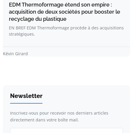
EDM Thermoformage étend son empire :
acquisition de deux sociétés pour booster le
recyclage du plastique
EN BREF EDM Thermoformage procède à des acquisitions
stratégiques.
Kévin Girard
Newsletter
Inscrivez-vous pour recevoir nos derniers articles
directement dans votre boîte mail.