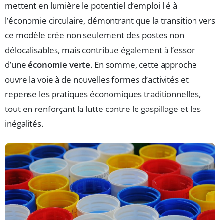
mettent en lumière le potentiel d’emploi lié à
l’économie circulaire, démontrant que la transition vers
ce modèle crée non seulement des postes non
délocalisables, mais contribue également à l’essor
d’une
économie verte
. En somme, cette approche
ouvre la voie à de nouvelles formes d’activités et
repense les pratiques économiques traditionnelles,
tout en renforçant la lutte contre le gaspillage et les
inégalités.