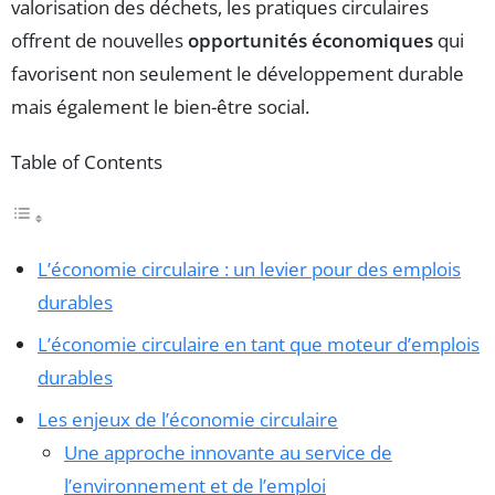
valorisation des déchets, les pratiques circulaires
offrent de nouvelles
opportunités économiques
qui
favorisent non seulement le développement durable
mais également le bien-être social.
Table of Contents
L’économie circulaire : un levier pour des emplois
durables
L’économie circulaire en tant que moteur d’emplois
durables
Les enjeux de l’économie circulaire
Une approche innovante au service de
l’environnement et de l’emploi