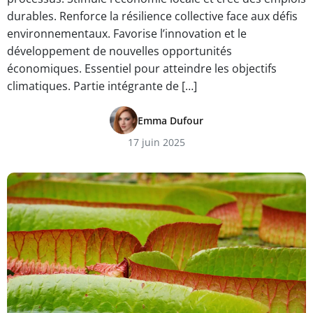
durables. Renforce la résilience collective face aux défis
environnementaux. Favorise l’innovation et le
développement de nouvelles opportunités
économiques. Essentiel pour atteindre les objectifs
climatiques. Partie intégrante de […]
Emma Dufour
17 juin 2025