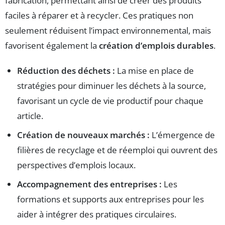
fabrication, permettant ainsi de créer des produits
faciles à réparer et à recycler. Ces pratiques non
seulement réduisent l’impact environnemental, mais
favorisent également la
création d’emplois durables
.
Réduction des déchets :
La mise en place de
stratégies pour diminuer les déchets à la source,
favorisant un cycle de vie productif pour chaque
article.
Création de nouveaux marchés :
L’émergence de
filières de recyclage et de réemploi qui ouvrent des
perspectives d’emplois locaux.
Accompagnement des entreprises :
Les
formations et supports aux entreprises pour les
aider à intégrer des pratiques circulaires.