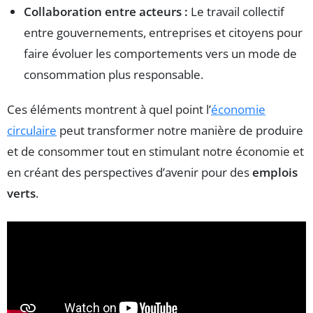
Collaboration entre acteurs :
Le travail collectif
entre gouvernements, entreprises et citoyens pour
faire évoluer les comportements vers un mode de
consommation plus responsable.
Ces éléments montrent à quel point l’
économie
circulaire
peut transformer notre manière de produire
et de consommer tout en stimulant notre économie et
en créant des perspectives d’avenir pour des
emplois
verts
.