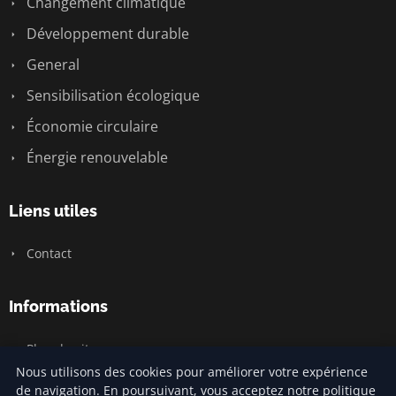
Changement climatique
Développement durable
General
Sensibilisation écologique
Économie circulaire
Énergie renouvelable
Liens utiles
Contact
Informations
Plan du site
Nous utilisons des cookies pour améliorer votre expérience
de navigation. En poursuivant, vous acceptez notre politique