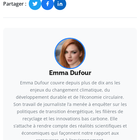
Partager :
Emma Dufour
Emma Dufour couvre depuis plus de dix ans les
enjeux du changement climatique, du
développement durable et de l’économie circulaire.
Son travail de journaliste l’a menée à enquêter sur les
politiques de transition énergétique, les filières de
recyclage et les innovations bas carbone. Elle
s’attache à rendre compte des réalités scientifiques et
économiques qui façonnent notre rapport aux