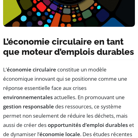
L’économie circulaire en tant
que moteur d’emplois durables
L’
économie circulaire
constitue un modèle
économique innovant qui se positionne comme une
réponse essentielle face aux crises
environnementales
actuelles. En promouvant une
gestion responsable
des ressources, ce système
permet non seulement de réduire les déchets, mais
aussi de créer des
opportunités d’emploi durables
et
de dynamiser l’
économie locale
. Des études récentes