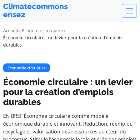
Climatecommons
ense2
Accueil
Économie circulaire
Économie circulaire : un levier pour la création d’emplois
durables
Économie circulaire
Économie circulaire : un levier
pour la création d’emplois
durables
EN BREF Économie circulaire comme modèle
économique durable et innovant. Réduction, réemploi,
recyclage et valorisation des ressources au cœur du
processus. Stimule l’économie locale et crée des emplois