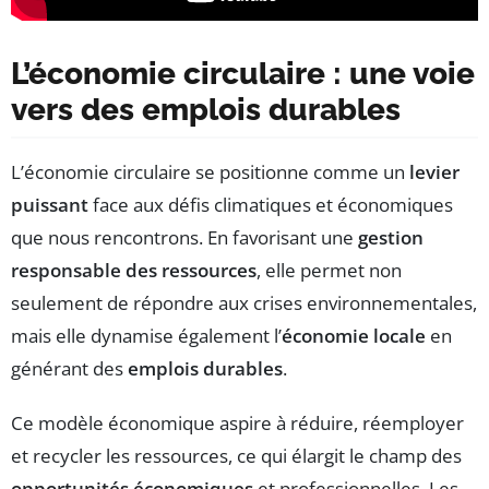
L’économie circulaire : une voie
vers des emplois durables
L’économie circulaire se positionne comme un
levier
puissant
face aux défis climatiques et économiques
que nous rencontrons. En favorisant une
gestion
responsable des ressources
, elle permet non
seulement de répondre aux crises environnementales,
mais elle dynamise également l’
économie locale
en
générant des
emplois durables
.
Ce modèle économique aspire à réduire, réemployer
et recycler les ressources, ce qui élargit le champ des
opportunités économiques
et professionnelles. Les