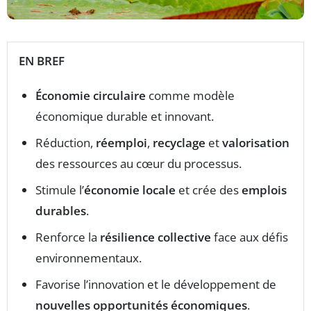
EN BREF
Économie circulaire
comme modèle
économique durable et innovant.
Réduction,
réemploi
,
recyclage
et
valorisation
des ressources au cœur du processus.
Stimule l’
économie locale
et crée des
emplois
durables
.
Renforce la
résilience collective
face aux défis
environnementaux.
Favorise l’innovation et le développement de
nouvelles opportunités économiques
.