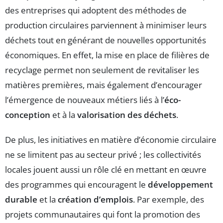
des entreprises qui adoptent des méthodes de
production circulaires parviennent à minimiser leurs
déchets tout en générant de nouvelles opportunités
économiques. En effet, la mise en place de filières de
recyclage permet non seulement de revitaliser les
matières premières, mais également d’encourager
l’émergence de nouveaux métiers liés à l’
éco-
conception
et à la
valorisation des déchets
.
De plus, les initiatives en matière d’économie circulaire
ne se limitent pas au secteur privé ; les collectivités
locales jouent aussi un rôle clé en mettant en œuvre
des programmes qui encouragent le
développement
durable
et la
création d’emplois
. Par exemple, des
projets communautaires qui font la promotion des