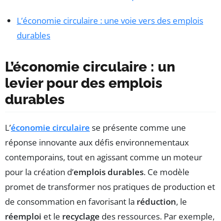
L’économie circulaire : une voie vers des emplois
durables
L’économie circulaire : un
levier pour des emplois
durables
L’
économie circulaire
se présente comme une
réponse innovante aux défis environnementaux
contemporains, tout en agissant comme un moteur
pour la création d’
emplois durables
. Ce modèle
promet de transformer nos pratiques de production et
de consommation en favorisant la
réduction
, le
réemploi
et le
recyclage
des ressources. Par exemple,