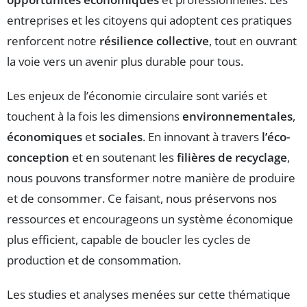
entreprises et les citoyens qui adoptent ces pratiques
renforcent notre
résilience collective
, tout en ouvrant
la voie vers un avenir plus durable pour tous.
Les enjeux de l’économie circulaire sont variés et
touchent à la fois les dimensions
environnementales
,
économiques
et
sociales
. En innovant à travers
l’éco-
conception
et en soutenant les
filières de recyclage
,
nous pouvons transformer notre manière de produire
et de consommer. Ce faisant, nous préservons nos
ressources et encourageons un système économique
plus efficient, capable de boucler les cycles de
production et de consommation.
Les studies et analyses menées sur cette thématique