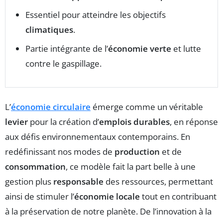
Essentiel pour atteindre les objectifs
climatiques
.
Partie intégrante de l’
économie verte
et lutte
contre le gaspillage.
L’
économie circulaire
émerge comme un véritable
levier
pour la création d’
emplois durables
, en réponse
aux défis environnementaux contemporains. En
redéfinissant nos modes de
production
et de
consommation
, ce modèle fait la part belle à une
gestion plus
responsable
des ressources, permettant
ainsi de stimuler l’
économie locale
tout en contribuant
à la préservation de notre planète. De l’innovation à la