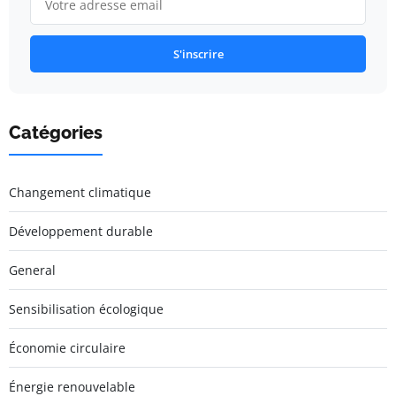
S'inscrire
Catégories
Changement climatique
Développement durable
General
Sensibilisation écologique
Économie circulaire
Énergie renouvelable