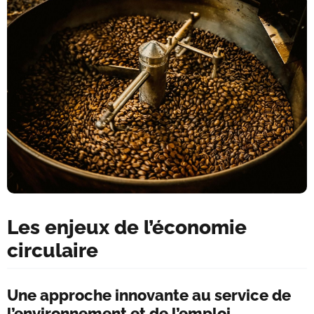
Les enjeux de l’économie
circulaire
Une approche innovante au service de
l’environnement et de l’emploi