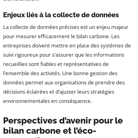
Enjeux liés à la collecte de données
La collecte de données précises est un enjeu majeur
pour mesurer efficacement le bilan carbone. Les
entreprises doivent mettre en place des systèmes de
suivi rigoureux pour s’assurer que les informations
recueillies sont fiables et représentatives de
l’ensemble des activités. Une bonne gestion des
données permet aux organisations de prendre des
décisions éclairées et d’ajuster leurs stratégies
environnementales en conséquence.
Perspectives d’avenir pour le
bilan carbone et l’éco-