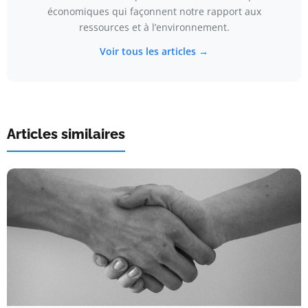
économiques qui façonnent notre rapport aux
ressources et à l’environnement.
Voir tous les articles →
Articles similaires