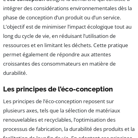
intégrer des considérations environnementales dès la
phase de conception d’un produit ou d’un service.
L’objectif est de minimiser l’impact écologique tout au
long du cycle de vie, en réduisant l’utilisation de
ressources et en limitant les déchets. Cette pratique
permet également de répondre aux attentes
croissantes des consommateurs en matière de
durabilité.
Les principes de l’éco-conception
Les principes de l’éco-conception reposent sur
plusieurs axes, tels que la sélection de matériaux
renouvelables et recyclables, l’optimisation des
processus de fabrication, la durabilité des produits et la