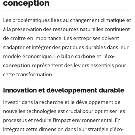
conception
Les problématiques liées au changement climatique et
à la préservation des ressources naturelles continuent
de croître en importance. Les entreprises doivent
s’adapter et intégrer des pratiques durables dans leur
modèle économique. Le
bilan carbone
et l’
éco-
conception
représentent des leviers essentiels pour
cette transformation.
Innovation et développement durable
Investir dans la recherche et le développement de
nouvelles technologies est crucial pour optimiser les
processus et réduire l’impact environnemental. En
intégrant cette dimension dans leur stratégie d’éco-