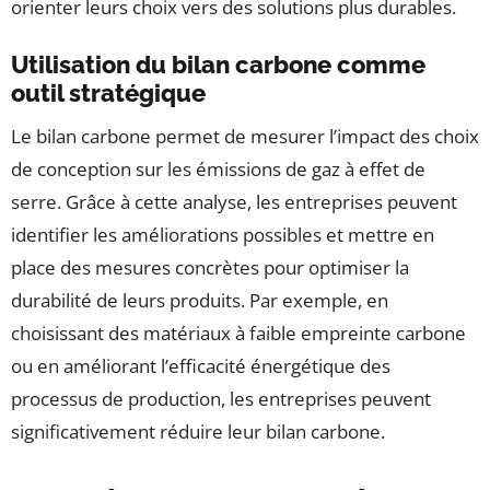
orienter leurs choix vers des solutions plus durables.
Utilisation du bilan carbone comme
outil stratégique
Le bilan carbone permet de mesurer l’impact des choix
de conception sur les émissions de gaz à effet de
serre. Grâce à cette analyse, les entreprises peuvent
identifier les améliorations possibles et mettre en
place des mesures concrètes pour optimiser la
durabilité de leurs produits. Par exemple, en
choisissant des matériaux à faible empreinte carbone
ou en améliorant l’efficacité énergétique des
processus de production, les entreprises peuvent
significativement réduire leur bilan carbone.