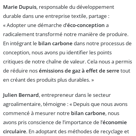
Marie Dupuis
, responsable du développement
durable dans une entreprise textile, partage :
« Adopter une démarche d’
éco-conception
a
radicalement transformé notre manière de produire.
En intégrant le
bilan carbone
dans notre processus de
conception, nous avons pu identifier les points
critiques de notre chaîne de valeur. Cela nous a permis
de réduire nos
émissions de gaz à effet de serre
tout
en créant des produits plus durables. »
Julien Bernard
, entrepreneur dans le secteur
agroalimentaire, témoigne : « Depuis que nous avons
commencé à mesurer notre
bilan carbone
, nous
avons pris conscience de l’importance de l’
économie
circulaire
. En adoptant des méthodes de recyclage et