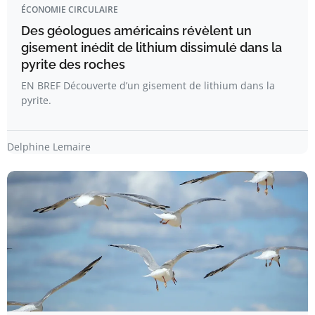
ÉCONOMIE CIRCULAIRE
Des géologues américains révèlent un
gisement inédit de lithium dissimulé dans la
pyrite des roches
EN BREF Découverte d’un gisement de lithium dans la
pyrite.
Delphine Lemaire