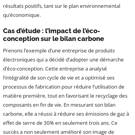
résultats positifs, tant sur le plan environnemental
qu’économique.
Cas d’étude : l’impact de l’éco-
conception sur le bilan carbone
Prenons l’exemple d’une entreprise de produits
électroniques qui a décidé d’adopter une démarche
d’éco-conception. Cette entreprise a analysé
l’intégralité de son cycle de vie et a optimisé ses
processus de fabrication pour réduire l’utilisation de
matière première, tout en favorisant le recyclage des
composants en fin de vie. En mesurant son bilan
carbone, elle a réussi à réduire ses émissions de gaz à
effet de serre de 30% en seulement trois ans. Ce
succès a non seulement amélioré son image de