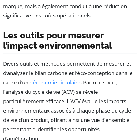
marque, mais a également conduit à une réduction
significative des coûts opérationnels.
Les outils pour mesurer
l’impact environnemental
Divers outils et méthodes permettent de mesurer et
d’analyser le bilan carbone et l’éco-conception dans le
cadre d’une
économie circulaire
. Parmi ceux-ci,
l’analyse du cycle de vie (ACV) se révèle
particulièrement efficace. L’ACV évalue les impacts
environnementaux associés à chaque phase du cycle
de vie d’un produit, offrant ainsi une vue d’ensemble
permettant d’identifier les opportunités
d’amélioration.