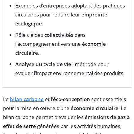
Exemples d’entreprises adoptant des pratiques
circulaires pour réduire leur
empreinte
écologique
.
Rôle clé des
collectivités
dans
l’accompagnement vers une
économie
circulaire
.
Analyse du cycle de vie
: méthode pour
évaluer l’impact environnemental des produits.
Le
bilan carbone
et l’
éco-conception
sont essentiels
pour la mise en œuvre d’une
économie circulaire
. Le
bilan carbone permet d’évaluer les
émissions de gaz à
effet de serre
générées par les activités humaines,