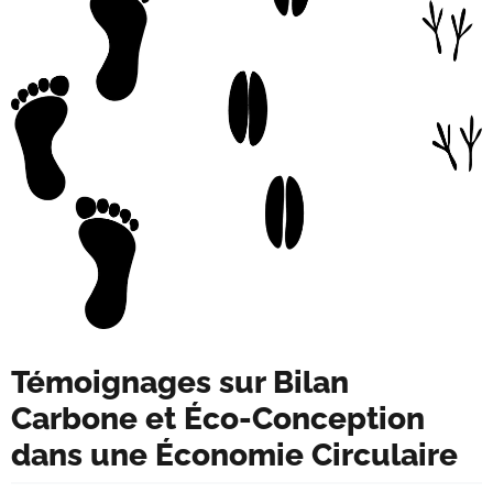
Témoignages sur Bilan
Carbone et Éco-Conception
dans une Économie Circulaire