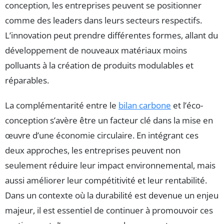
conception, les entreprises peuvent se positionner
comme des leaders dans leurs secteurs respectifs.
L’innovation peut prendre différentes formes, allant du
développement de nouveaux matériaux moins
polluants à la création de produits modulables et
réparables.
La complémentarité entre le
bilan carbone
et l’éco-
conception s’avère être un facteur clé dans la mise en
œuvre d’une économie circulaire. En intégrant ces
deux approches, les entreprises peuvent non
seulement réduire leur impact environnemental, mais
aussi améliorer leur compétitivité et leur rentabilité.
Dans un contexte où la durabilité est devenue un enjeu
majeur, il est essentiel de continuer à promouvoir ces