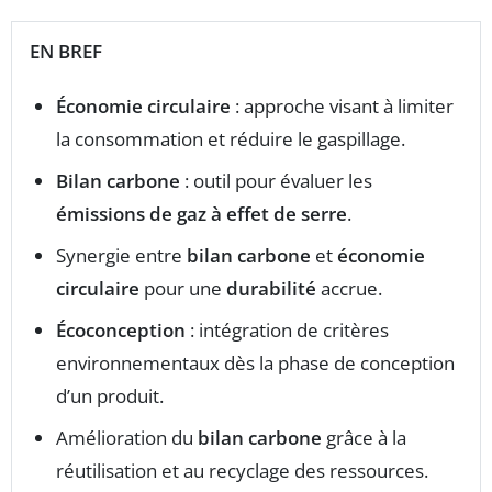
EN BREF
Économie circulaire
: approche visant à limiter
la consommation et réduire le gaspillage.
Bilan carbone
: outil pour évaluer les
émissions de gaz à effet de serre
.
Synergie entre
bilan carbone
et
économie
circulaire
pour une
durabilité
accrue.
Écoconception
: intégration de critères
environnementaux dès la phase de conception
d’un produit.
Amélioration du
bilan carbone
grâce à la
réutilisation et au recyclage des ressources.