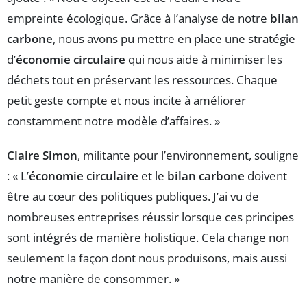
empreinte écologique. Grâce à l’analyse de notre
bilan
carbone
, nous avons pu mettre en place une stratégie
d’
économie circulaire
qui nous aide à minimiser les
déchets tout en préservant les ressources. Chaque
petit geste compte et nous incite à améliorer
constamment notre modèle d’affaires. »
Claire Simon
, militante pour l’environnement, souligne
: « L’
économie circulaire
et le
bilan carbone
doivent
être au cœur des politiques publiques. J’ai vu de
nombreuses entreprises réussir lorsque ces principes
sont intégrés de manière holistique. Cela change non
seulement la façon dont nous produisons, mais aussi
notre manière de consommer. »