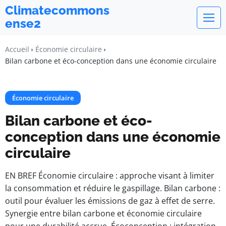
Climatecommons
ense2
Accueil
Économie circulaire
Bilan carbone et éco-conception dans une économie circulaire
Économie circulaire
Bilan carbone et éco-
conception dans une économie
circulaire
EN BREF Économie circulaire : approche visant à limiter
la consommation et réduire le gaspillage. Bilan carbone :
outil pour évaluer les émissions de gaz à effet de serre.
Synergie entre bilan carbone et économie circulaire