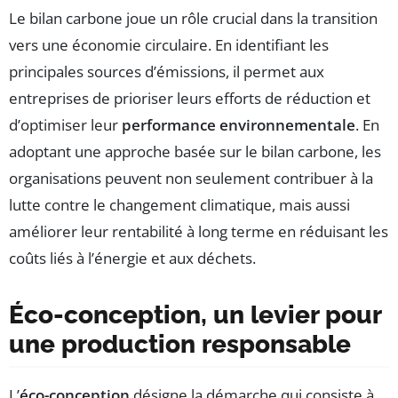
Le bilan carbone joue un rôle crucial dans la transition
vers une économie circulaire. En identifiant les
principales sources d’émissions, il permet aux
entreprises de prioriser leurs efforts de réduction et
d’optimiser leur
performance environnementale
. En
adoptant une approche basée sur le bilan carbone, les
organisations peuvent non seulement contribuer à la
lutte contre le changement climatique, mais aussi
améliorer leur rentabilité à long terme en réduisant les
coûts liés à l’énergie et aux déchets.
Éco-conception, un levier pour
une production responsable
L’
éco-conception
désigne la démarche qui consiste à