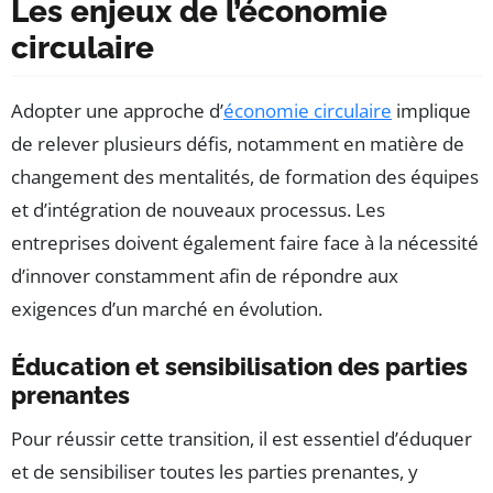
Les enjeux de l’économie
circulaire
Adopter une approche d’
économie circulaire
implique
de relever plusieurs défis, notamment en matière de
changement des mentalités, de formation des équipes
et d’intégration de nouveaux processus. Les
entreprises doivent également faire face à la nécessité
d’innover constamment afin de répondre aux
exigences d’un marché en évolution.
Éducation et sensibilisation des parties
prenantes
Pour réussir cette transition, il est essentiel d’éduquer
et de sensibiliser toutes les parties prenantes, y