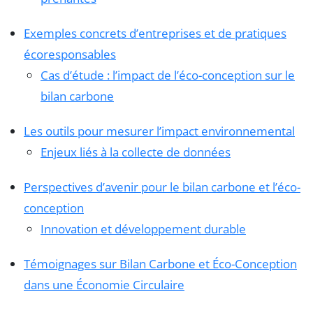
Exemples concrets d’entreprises et de pratiques
écoresponsables
Cas d’étude : l’impact de l’éco-conception sur le
bilan carbone
Les outils pour mesurer l’impact environnemental
Enjeux liés à la collecte de données
Perspectives d’avenir pour le bilan carbone et l’éco-
conception
Innovation et développement durable
Témoignages sur Bilan Carbone et Éco-Conception
dans une Économie Circulaire