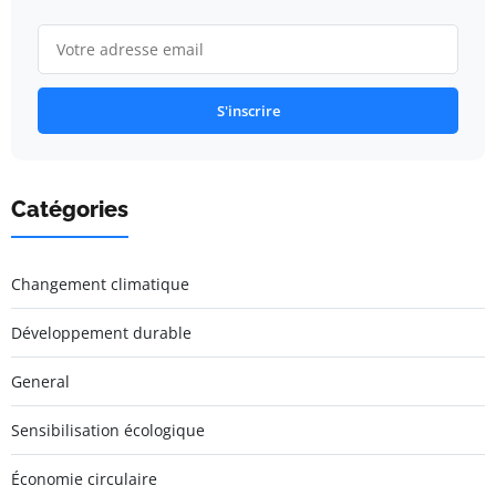
S'inscrire
Catégories
Changement climatique
Développement durable
General
Sensibilisation écologique
Économie circulaire