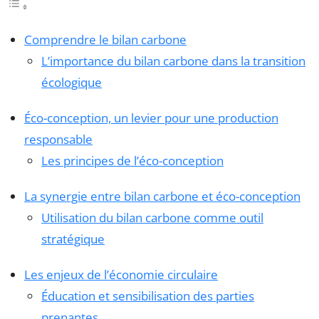
Comprendre le bilan carbone
L’importance du bilan carbone dans la transition
écologique
Éco-conception, un levier pour une production
responsable
Les principes de l’éco-conception
La synergie entre bilan carbone et éco-conception
Utilisation du bilan carbone comme outil
stratégique
Les enjeux de l’économie circulaire
Éducation et sensibilisation des parties
prenantes