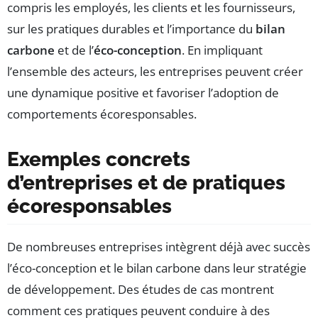
compris les employés, les clients et les fournisseurs,
sur les pratiques durables et l’importance du
bilan
carbone
et de l’
éco-conception
. En impliquant
l’ensemble des acteurs, les entreprises peuvent créer
une dynamique positive et favoriser l’adoption de
comportements écoresponsables.
Exemples concrets
d’entreprises et de pratiques
écoresponsables
De nombreuses entreprises intègrent déjà avec succès
l’éco-conception et le bilan carbone dans leur stratégie
de développement. Des études de cas montrent
comment ces pratiques peuvent conduire à des