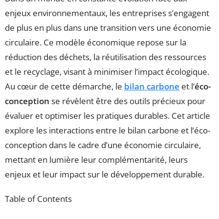
enjeux environnementaux, les entreprises s’engagent
de plus en plus dans une transition vers une économie
circulaire. Ce modèle économique repose sur la
réduction des déchets, la réutilisation des ressources
et le recyclage, visant à minimiser l’impact écologique.
Au cœur de cette démarche, le
bilan carbone
et l’
éco-
conception
se révèlent être des outils précieux pour
évaluer et optimiser les pratiques durables. Cet article
explore les interactions entre le bilan carbone et l’éco-
conception dans le cadre d’une économie circulaire,
mettant en lumière leur complémentarité, leurs
enjeux et leur impact sur le développement durable.
Table of Contents