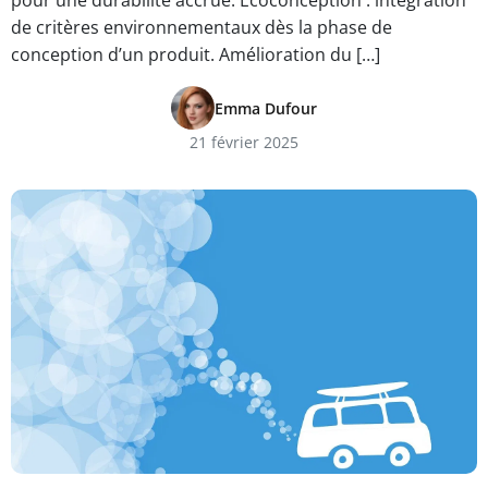
pour une durabilité accrue. Écoconception : intégration
de critères environnementaux dès la phase de
conception d’un produit. Amélioration du […]
Emma Dufour
21 février 2025