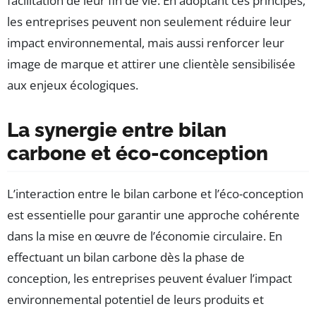
facilitation de leur fin de vie. En adoptant ces principes,
les entreprises peuvent non seulement réduire leur
impact environnemental, mais aussi renforcer leur
image de marque et attirer une clientèle sensibilisée
aux enjeux écologiques.
La synergie entre bilan
carbone et éco-conception
L’interaction entre le bilan carbone et l’éco-conception
est essentielle pour garantir une approche cohérente
dans la mise en œuvre de l’économie circulaire. En
effectuant un bilan carbone dès la phase de
conception, les entreprises peuvent évaluer l’impact
environnemental potentiel de leurs produits et