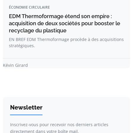
ÉCONOMIE CIRCULAIRE
EDM Thermoformage étend son empire :
acquisition de deux sociétés pour booster le
recyclage du plastique
EN BREF EDM Thermoformage procède à des acquisitions
stratégiques.
Kévin Girard
Newsletter
Inscrivez-vous pour recevoir nos derniers articles
directement dans votre boîte mail.