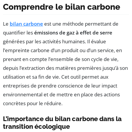
Comprendre le bilan carbone
Le
bilan carbone
est une méthode permettant de
quantifier les
émissions de gaz à effet de serre
générées par les activités humaines. Il évalue
l’empreinte carbone d’un produit ou d’un service, en
prenant en compte l’ensemble de son cycle de vie,
depuis l’extraction des matières premières jusqu’à son
utilisation et sa fin de vie. Cet outil permet aux
entreprises de prendre conscience de leur impact
environnemental et de mettre en place des actions
concrètes pour le réduire.
L’importance du bilan carbone dans la
transition écologique