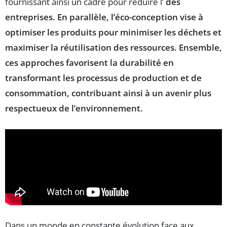
fournissant ainsi un cadre pour réduire l’
des
entreprises. En parallèle, l’éco-conception vise à
optimiser les produits pour minimiser les déchets et
maximiser la réutilisation des
ressources
. Ensemble,
ces approches favorisent la durabilité en
transformant les processus de production et de
consommation, contribuant ainsi à un avenir plus
respectueux de l’environnement.
Dans un monde en constante évolution face aux