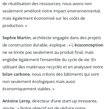
de réutilisation des ressources, nous avons non
seulement amélioré notre impact environnemental,
mais également économisé sur les coûts de
production. »
Sophie Martin
, architecte engagée dans des projets
de construction durable, explique : « L’
écoconception
ne se limite pas seulement au produit final, mais
englobe également l’ensemble du cycle de vie. En
utilisant des matériaux recyclés et en analysant notre
bilan carbone
, nous créons des bâtiments qui sont
non seulement écologiques mais aussi
économiquement viables. »
Antoine Leroy
, directeur d’une start-up innovante,
ajoute : « Notre objectif est de réduire notre