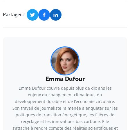
Partager :
Emma Dufour
Emma Dufour couvre depuis plus de dix ans les
enjeux du changement climatique, du
développement durable et de l’économie circulaire.
Son travail de journaliste l’a menée à enquêter sur les
politiques de transition énergétique, les filières de
recyclage et les innovations bas carbone. Elle
s’attache à rendre compte des réalités scientifiques et