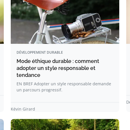
DÉVELOPPEMENT DURABLE
Mode éthique durable : comment
adopter un style responsable et
tendance
EN BREF Adopter un style responsable demande
un parcours progressif.
D
Kévin Girard