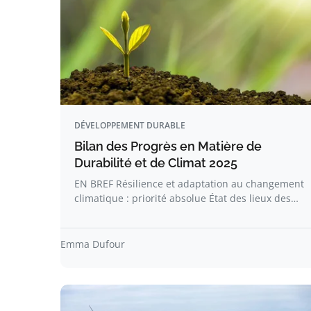
DÉVELOPPEMENT DURABLE
Bilan des Progrès en Matière de
Durabilité et de Climat 2025
EN BREF Résilience et adaptation au changement
climatique : priorité absolue État des lieux des…
Emma Dufour