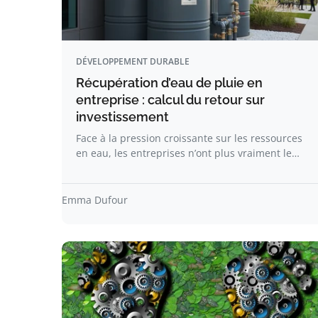
DÉVELOPPEMENT DURABLE
Récupération d’eau de pluie en
entreprise : calcul du retour sur
investissement
Face à la pression croissante sur les ressources
en eau, les entreprises n’ont plus vraiment le…
Emma Dufour