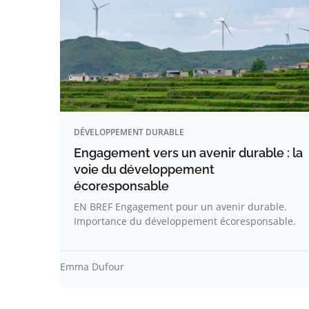
DÉVELOPPEMENT DURABLE
Engagement vers un avenir durable : la
voie du développement
écoresponsable
EN BREF Engagement pour un avenir durable.
Importance du développement écoresponsable.
Emma Dufour