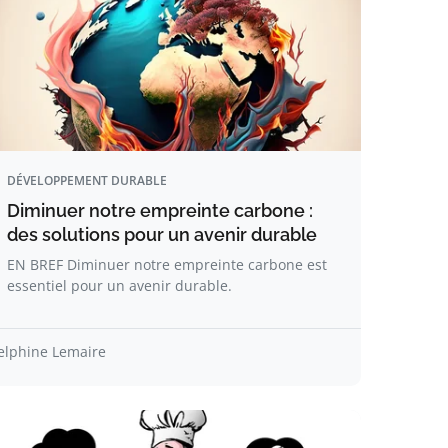
DÉVELOPPEMENT DURABLE
Diminuer notre empreinte carbone :
des solutions pour un avenir durable
EN BREF Diminuer notre empreinte carbone est
essentiel pour un avenir durable.
elphine Lemaire