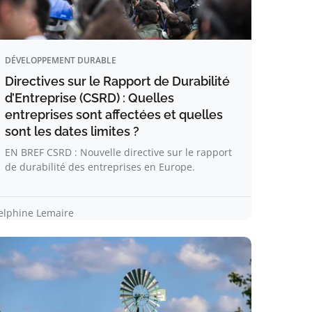
DÉVELOPPEMENT DURABLE
Directives sur le Rapport de Durabilité
d’Entreprise (CSRD) : Quelles
entreprises sont affectées et quelles
sont les dates limites ?
EN BREF CSRD : Nouvelle directive sur le rapport
de durabilité des entreprises en Europe.
elphine Lemaire