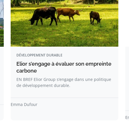
DÉVELOPPEMENT DURABLE
Elior s’engage à évaluer son empreinte
carbone
EN BREF Elior Group s’engage dans une politique
de développement durable.
Emma Dufour
E