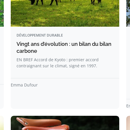
DÉVELOPPEMENT DURABLE
Vingt ans d’évolution : un bilan du bilan
carbone
EN BREF Accord de Kyoto : premier accord
contraignant sur le climat, signé en 1997.
Emma Dufour
E