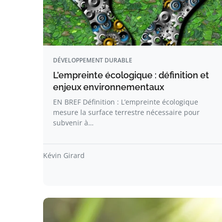
DÉVELOPPEMENT DURABLE
L’empreinte écologique : définition et
enjeux environnementaux
EN BREF Définition : L’empreinte écologique
mesure la surface terrestre nécessaire pour
subvenir à…
Kévin Girard