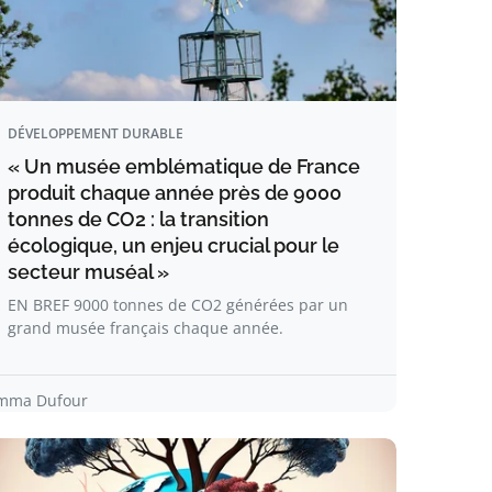
DÉVELOPPEMENT DURABLE
« Un musée emblématique de France
produit chaque année près de 9000
tonnes de CO2 : la transition
écologique, un enjeu crucial pour le
secteur muséal »
EN BREF 9000 tonnes de CO2 générées par un
grand musée français chaque année.
mma Dufour