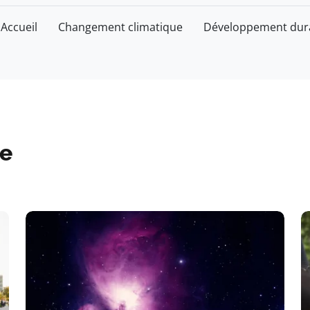
Accueil
Changement climatique
Développement dur
e