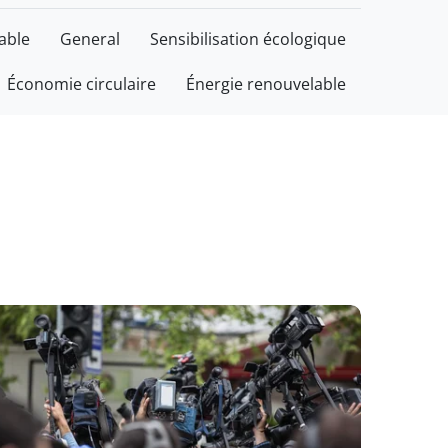
able
General
Sensibilisation écologique
Économie circulaire
Énergie renouvelable