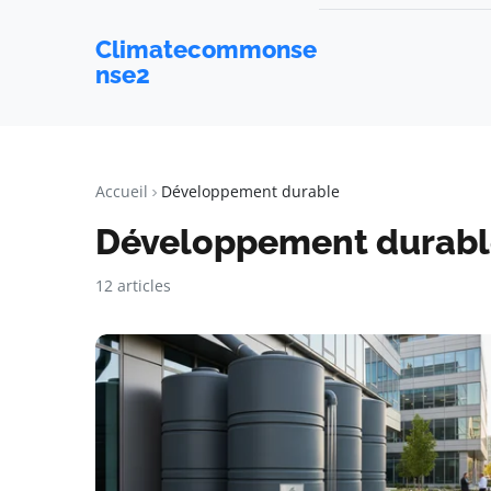
Climatecommonse
nse2
Accueil
Développement durable
Développement durabl
12 articles