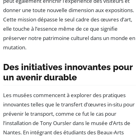
peut également enrichir l’expérience des visiteurs et
donner une toute nouvelle dimension aux expositions.
Cette mission dépasse le seul cadre des œuvres d’art,
elle touche à l’essence même de ce que signifie
préserver notre patrimoine culturel dans un monde en
mutation.
Des initiatives innovantes pour
un avenir durable
Les musées commencent à explorer des pratiques
innovantes telles que le transfert d’œuvres in-situ pour
prévenir le transport, comme ce fut le cas pour
l’installation de Tony Oursler dans le musée d’Arts de
Nantes. En intégrant des étudiants des Beaux-Arts