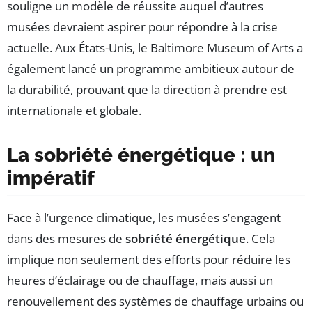
souligne un modèle de réussite auquel d’autres
musées devraient aspirer pour répondre à la crise
actuelle. Aux États-Unis, le Baltimore Museum of Arts a
également lancé un programme ambitieux autour de
la durabilité, prouvant que la direction à prendre est
internationale et globale.
La sobriété énergétique : un
impératif
Face à l’urgence climatique, les musées s’engagent
dans des mesures de
sobriété énergétique
. Cela
implique non seulement des efforts pour réduire les
heures d’éclairage ou de chauffage, mais aussi un
renouvellement des systèmes de chauffage urbains ou