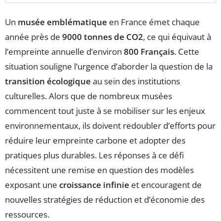
Un
musée emblématique
en France émet chaque
année près de
9000 tonnes de CO2
, ce qui équivaut à
l’empreinte annuelle d’environ
800 Français
. Cette
situation souligne l’urgence d’aborder la question de la
transition écologique
au sein des institutions
culturelles. Alors que de nombreux musées
commencent tout juste à se mobiliser sur les enjeux
environnementaux, ils doivent redoubler d’efforts pour
réduire leur empreinte carbone et adopter des
pratiques plus durables. Les réponses à ce défi
nécessitent une remise en question des modèles
exposant une
croissance infinie
et encouragent de
nouvelles stratégies de réduction et d’économie des
ressources.