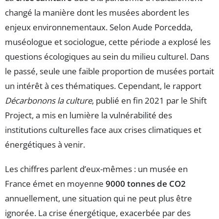
changé la manière dont les musées abordent les
enjeux environnementaux. Selon Aude Porcedda,
muséologue et sociologue, cette période a explosé les
questions écologiques au sein du milieu culturel. Dans
le passé, seule une faible proportion de musées portait
un intérêt à ces thématiques. Cependant, le rapport
Décarbonons la culture
, publié en fin 2021 par le Shift
Project, a mis en lumière la vulnérabilité des
institutions culturelles face aux crises climatiques et
énergétiques à venir.
Les chiffres parlent d’eux-mêmes : un musée en
France émet en moyenne
9000 tonnes de CO2
annuellement, une situation qui ne peut plus être
ignorée. La crise énergétique, exacerbée par des