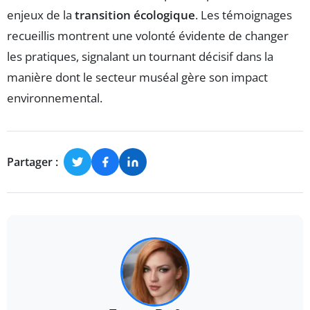
enjeux de la
transition écologique
. Les témoignages
recueillis montrent une volonté évidente de changer
les pratiques, signalant un tournant décisif dans la
manière dont le secteur muséal gère son impact
environnemental.
Partager :