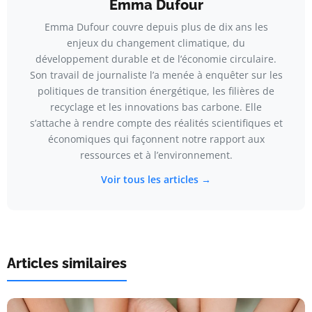
Emma Dufour
Emma Dufour couvre depuis plus de dix ans les
enjeux du changement climatique, du
développement durable et de l’économie circulaire.
Son travail de journaliste l’a menée à enquêter sur les
politiques de transition énergétique, les filières de
recyclage et les innovations bas carbone. Elle
s’attache à rendre compte des réalités scientifiques et
économiques qui façonnent notre rapport aux
ressources et à l’environnement.
Voir tous les articles →
Articles similaires