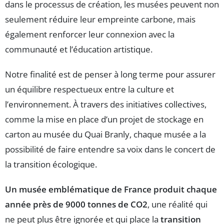
dans le processus de création, les musées peuvent non
seulement réduire leur empreinte carbone, mais
également renforcer leur connexion avec la
communauté et l’éducation artistique.
Notre finalité est de penser à long terme pour assurer
un équilibre respectueux entre la culture et
l’environnement. À travers des initiatives collectives,
comme la mise en place d’un projet de stockage en
carton au musée du Quai Branly, chaque musée a la
possibilité de faire entendre sa voix dans le concert de
la transition écologique.
Un musée emblématique de France produit chaque
année près de 9000 tonnes de CO2
, une réalité qui
ne peut plus être ignorée et qui place la
transition