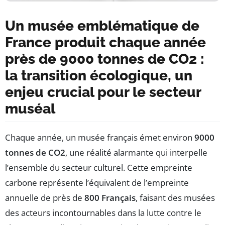
Un musée emblématique de
France produit chaque année
près de 9000 tonnes de CO2 :
la transition écologique, un
enjeu crucial pour le secteur
muséal
Chaque année, un musée français émet environ
9000
tonnes de CO2
, une réalité alarmante qui interpelle
l’ensemble du secteur culturel. Cette empreinte
carbone représente l’équivalent de l’empreinte
annuelle de près de
800 Français
, faisant des musées
des acteurs incontournables dans la lutte contre le