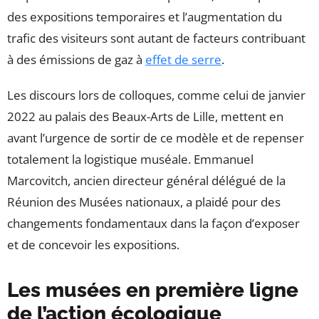
des expositions temporaires et l’augmentation du
trafic des visiteurs sont autant de facteurs contribuant
à des émissions de gaz à
effet de serre
.
Les discours lors de colloques, comme celui de janvier
2022 au palais des Beaux-Arts de Lille, mettent en
avant l’urgence de sortir de ce modèle et de repenser
totalement la logistique muséale. Emmanuel
Marcovitch, ancien directeur général délégué de la
Réunion des Musées nationaux, a plaidé pour des
changements fondamentaux dans la façon d’exposer
et de concevoir les expositions.
Les musées en première ligne
de l’action écologique