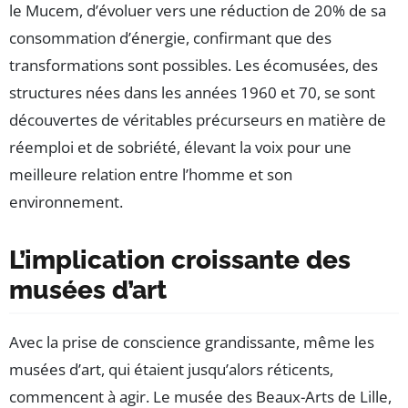
le Mucem, d’évoluer vers une réduction de 20% de sa
consommation d’énergie, confirmant que des
transformations sont possibles. Les écomusées, des
structures nées dans les années 1960 et 70, se sont
découvertes de véritables précurseurs en matière de
réemploi et de sobriété, élevant la voix pour une
meilleure relation entre l’homme et son
environnement.
L’implication croissante des
musées d’art
Avec la prise de conscience grandissante, même les
musées d’art, qui étaient jusqu’alors réticents,
commencent à agir. Le musée des Beaux-Arts de Lille,