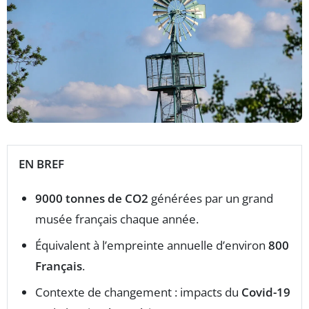
EN BREF
9000 tonnes de CO2
générées par un grand
musée français chaque année.
Équivalent à l’empreinte annuelle d’environ
800
Français
.
Contexte de changement : impacts du
Covid-19