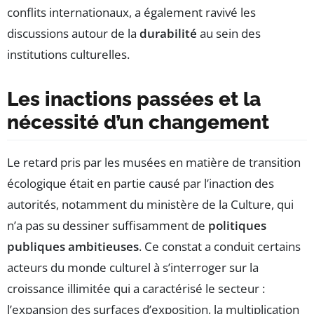
conflits internationaux, a également ravivé les
discussions autour de la
durabilité
au sein des
institutions culturelles.
Les inactions passées et la
nécessité d’un changement
Le retard pris par les musées en matière de transition
écologique était en partie causé par l’inaction des
autorités, notamment du ministère de la Culture, qui
n’a pas su dessiner suffisamment de
politiques
publiques ambitieuses
. Ce constat a conduit certains
acteurs du monde culturel à s’interroger sur la
croissance illimitée qui a caractérisé le secteur :
l’expansion des surfaces d’exposition, la multiplication