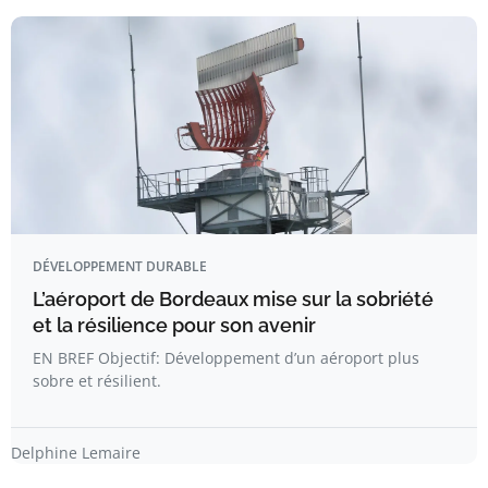
DÉVELOPPEMENT DURABLE
L’aéroport de Bordeaux mise sur la sobriété
et la résilience pour son avenir
EN BREF Objectif: Développement d’un aéroport plus
sobre et résilient.
Delphine Lemaire