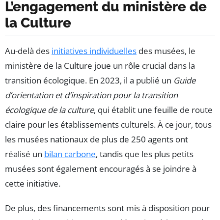
L’engagement du ministère de
la Culture
Au-delà des
initiatives individuelles
des musées, le
ministère de la Culture joue un rôle crucial dans la
transition écologique. En 2023, il a publié un
Guide
d’orientation et d’inspiration pour la transition
écologique de la culture
, qui établit une feuille de route
claire pour les établissements culturels. À ce jour, tous
les musées nationaux de plus de 250 agents ont
réalisé un
bilan carbone
, tandis que les plus petits
musées sont également encouragés à se joindre à
cette initiative.
De plus, des financements sont mis à disposition pour