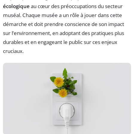
écologique
au cœur des préoccupations du secteur
muséal. Chaque musée a un rôle à jouer dans cette
démarche et doit prendre conscience de son impact
sur l’environnement, en adoptant des pratiques plus
durables et en engageant le public sur ces enjeux
cruciaux.