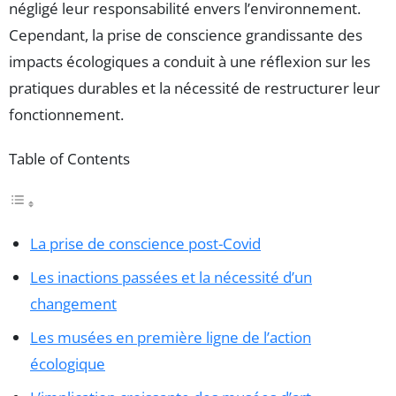
négligé leur responsabilité envers l’environnement.
Cependant, la prise de conscience grandissante des
impacts écologiques a conduit à une réflexion sur les
pratiques durables et la nécessité de restructurer leur
fonctionnement.
Table of Contents
La prise de conscience post-Covid
Les inactions passées et la nécessité d’un
changement
Les musées en première ligne de l’action
écologique