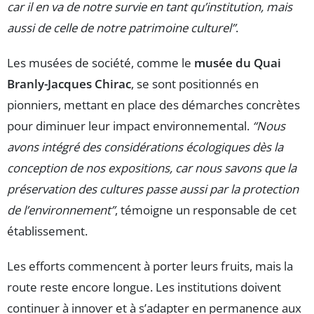
car il en va de notre survie en tant qu’institution, mais
aussi de celle de notre patrimoine culturel”
.
Les musées de société, comme le
musée du Quai
Branly-Jacques Chirac
, se sont positionnés en
pionniers, mettant en place des démarches concrètes
pour diminuer leur impact environnemental.
“Nous
avons intégré des considérations écologiques dès la
conception de nos expositions, car nous savons que la
préservation des cultures passe aussi par la protection
de l’environnement”
, témoigne un responsable de cet
établissement.
Les efforts commencent à porter leurs fruits, mais la
route reste encore longue. Les institutions doivent
continuer à innover et à s’adapter en permanence aux