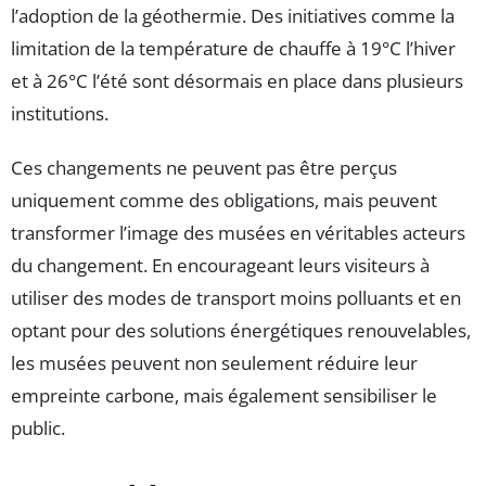
l’adoption de la géothermie. Des initiatives comme la
limitation de la température de chauffe à 19°C l’hiver
et à 26°C l’été sont désormais en place dans plusieurs
institutions.
Ces changements ne peuvent pas être perçus
uniquement comme des obligations, mais peuvent
transformer l’image des musées en véritables acteurs
du changement. En encourageant leurs visiteurs à
utiliser des modes de transport moins polluants et en
optant pour des solutions énergétiques renouvelables,
les musées peuvent non seulement réduire leur
empreinte carbone, mais également sensibiliser le
public.