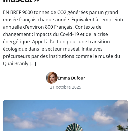
EN BREF 9000 tonnes de CO2 générées par un grand
musée français chaque année. Équivalent à l’empreinte
annuelle d’environ 800 Français. Contexte de
changement : impacts du Covid-19 et de la crise
énergétique. Appel à l’action pour une transition
écologique dans le secteur muséal. Initiatives
précurseurs par des institutions comme le musée du
Quai Branly […]
Emma Dufour
21 octobre 2025