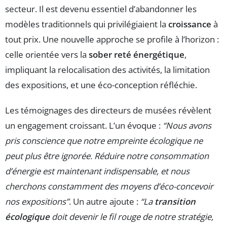
secteur. Il est devenu essentiel d’abandonner les
modèles traditionnels qui privilégiaient la
croissance
à
tout prix. Une nouvelle approche se profile à l’horizon :
celle orientée vers la
sober reté énergétique
,
impliquant la relocalisation des activités, la limitation
des expositions, et une éco-conception réfléchie.
Les témoignages des directeurs de musées révèlent
un engagement croissant. L’un évoque :
“Nous avons
pris conscience que notre empreinte écologique ne
peut plus être ignorée. Réduire notre consommation
d’énergie est maintenant indispensable, et nous
cherchons constamment des moyens d’éco-concevoir
nos expositions”
. Un autre ajoute :
“La
transition
écologique
doit devenir le fil rouge de notre stratégie,