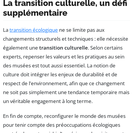
La transition culturelle, un défi
supplémentaire
La
transition écologique
ne se limite pas aux
changements structurels et techniques : elle nécessite
également une
transition culturelle
. Selon certains
experts, repenser les valeurs et les pratiques au sein
des musées est tout aussi essentiel. La notion de
culture doit intégrer les enjeux de durabilité et de
respect de l’environnement, afin que ce changement
ne soit pas simplement une tendance temporaire mais
un véritable engagement à long terme.
En fin de compte, reconfigurer le monde des musées
pour tenir compte des préoccupations écologiques