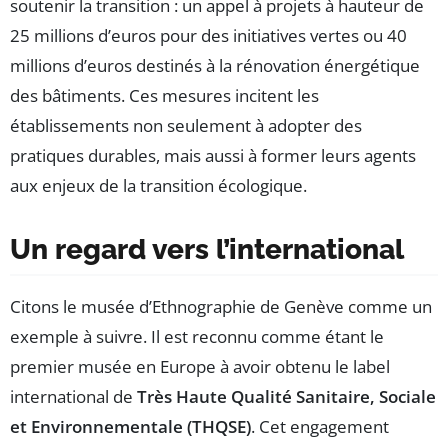
soutenir la transition : un appel à projets à hauteur de
25 millions d’euros pour des initiatives vertes ou 40
millions d’euros destinés à la rénovation énergétique
des bâtiments. Ces mesures incitent les
établissements non seulement à adopter des
pratiques durables, mais aussi à former leurs agents
aux enjeux de la transition écologique.
Un regard vers l’international
Citons le musée d’Ethnographie de Genève comme un
exemple à suivre. Il est reconnu comme étant le
premier musée en Europe à avoir obtenu le label
international de
Très Haute Qualité Sanitaire, Sociale
et Environnementale (THQSE)
. Cet engagement