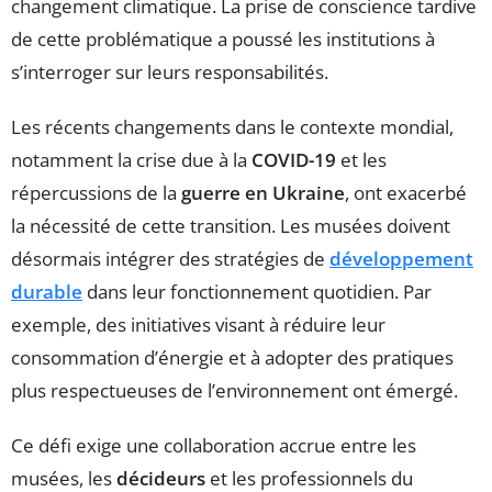
changement climatique. La prise de conscience tardive
de cette problématique a poussé les institutions à
s’interroger sur leurs responsabilités.
Les récents changements dans le contexte mondial,
notamment la crise due à la
COVID-19
et les
répercussions de la
guerre en Ukraine
, ont exacerbé
la nécessité de cette transition. Les musées doivent
désormais intégrer des stratégies de
développement
durable
dans leur fonctionnement quotidien. Par
exemple, des initiatives visant à réduire leur
consommation d’énergie et à adopter des pratiques
plus respectueuses de l’environnement ont émergé.
Ce défi exige une collaboration accrue entre les
musées, les
décideurs
et les professionnels du