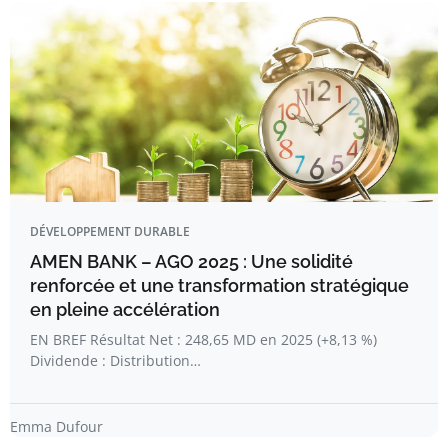
DÉVELOPPEMENT DURABLE
AMEN BANK – AGO 2025 : Une solidité
renforcée et une transformation stratégique
en pleine accélération
EN BREF Résultat Net : 248,65 MD en 2025 (+8,13 %)
Dividende : Distribution…
Emma Dufour