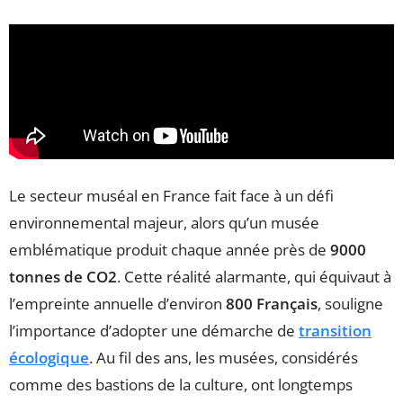
Le secteur muséal en France fait face à un défi
environnemental majeur, alors qu’un musée
emblématique produit chaque année près de
9000
tonnes de CO2
. Cette réalité alarmante, qui équivaut à
l’empreinte annuelle d’environ
800 Français
, souligne
l’importance d’adopter une démarche de
transition
écologique
. Au fil des ans, les musées, considérés
comme des bastions de la culture, ont longtemps