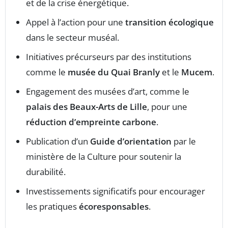
et de la crise énergétique.
Appel à l’action pour une
transition écologique
dans le secteur muséal.
Initiatives précurseurs par des institutions
comme le
musée du Quai Branly
et le
Mucem
.
Engagement des musées d’art, comme le
palais des Beaux-Arts de Lille
, pour une
réduction d’empreinte carbone
.
Publication d’un
Guide d’orientation
par le
ministère de la Culture pour soutenir la
durabilité.
Investissements significatifs pour encourager
les pratiques
écoresponsables
.