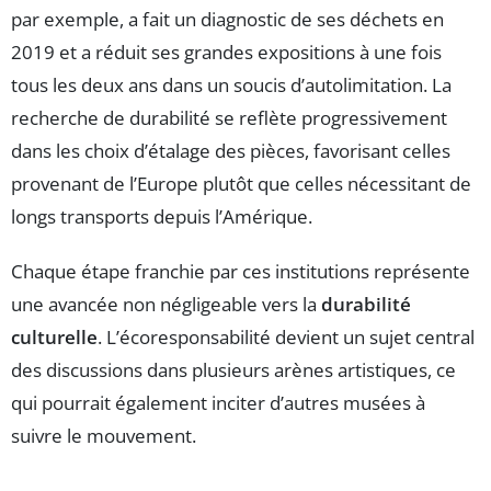
par exemple, a fait un diagnostic de ses déchets en
2019 et a réduit ses grandes expositions à une fois
tous les deux ans dans un soucis d’autolimitation. La
recherche de durabilité se reflète progressivement
dans les choix d’étalage des pièces, favorisant celles
provenant de l’Europe plutôt que celles nécessitant de
longs transports depuis l’Amérique.
Chaque étape franchie par ces institutions représente
une avancée non négligeable vers la
durabilité
culturelle
. L’écoresponsabilité devient un sujet central
des discussions dans plusieurs arènes artistiques, ce
qui pourrait également inciter d’autres musées à
suivre le mouvement.