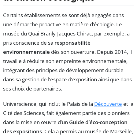
Certains établissements se sont déjà engagés dans
une démarche proactive en matière d’écologie. Le
musée du Quai Branly-Jacques Chirac, par exemple, a
pris conscience de sa
responsabilité
environnementale
dès son ouverture. Depuis 2014, il
travaille à réduire son empreinte environnementale,
intégrant des principes de développement durable
dans sa gestion de l’espace d’exposition ainsi que dans
ses choix de partenaires.
Universcience, qui inclut le Palais de la
Découverte
et la
Cité des Sciences, fait également partie des pionniers
dans la mise en œuvre d’un
Guide d’éco-conception
des expositions
. Cela a permis au musée de Marseille,