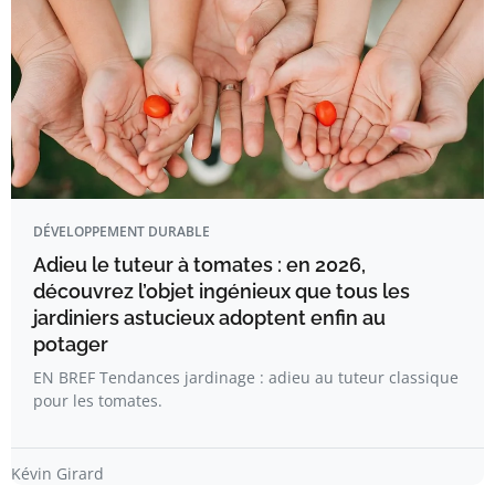
DÉVELOPPEMENT DURABLE
Adieu le tuteur à tomates : en 2026,
découvrez l’objet ingénieux que tous les
jardiniers astucieux adoptent enfin au
potager
EN BREF Tendances jardinage : adieu au tuteur classique
pour les tomates.
Kévin Girard