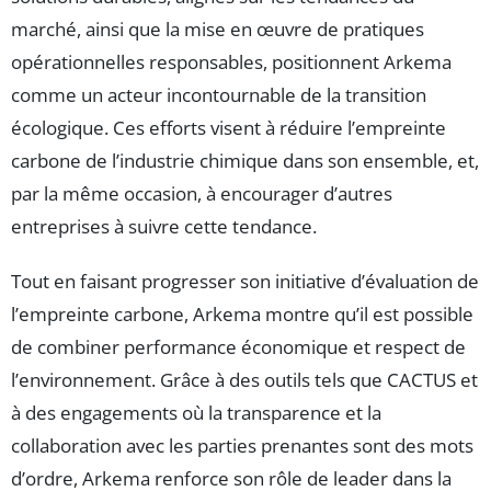
marché, ainsi que la mise en œuvre de pratiques
opérationnelles responsables, positionnent Arkema
comme un acteur incontournable de la transition
écologique. Ces efforts visent à réduire l’empreinte
carbone de l’industrie chimique dans son ensemble, et,
par la même occasion, à encourager d’autres
entreprises à suivre cette tendance.
Tout en faisant progresser son initiative d’évaluation de
l’empreinte carbone, Arkema montre qu’il est possible
de combiner performance économique et respect de
l’environnement. Grâce à des outils tels que CACTUS et
à des engagements où la transparence et la
collaboration avec les parties prenantes sont des mots
d’ordre, Arkema renforce son rôle de leader dans la