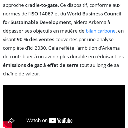
approche
cradle-to-gate
. Ce dispositif, conforme aux
normes de l’
ISO 14067
et du
World Business Council
for Sustainable Development
, aidera Arkema à
dépasser ses objectifs en matière de
bilan carbone
, en
visant
90 % des ventes
couvertes par une analyse
complète d’ici 2030. Cela reflète l’ambition d’Arkema
de contribuer à un avenir plus durable en réduisant les
émissions de gaz à effet de serre
tout au long de sa
chaîne de valeur.