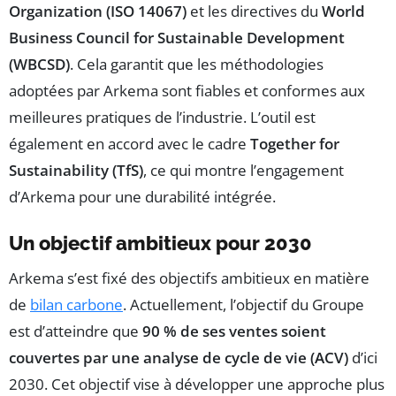
Organization (ISO 14067)
et les directives du
World
Business Council for Sustainable Development
(WBCSD)
. Cela garantit que les méthodologies
adoptées par Arkema sont fiables et conformes aux
meilleures pratiques de l’industrie. L’outil est
également en accord avec le cadre
Together for
Sustainability (TfS)
, ce qui montre l’engagement
d’Arkema pour une durabilité intégrée.
Un objectif ambitieux pour 2030
Arkema s’est fixé des objectifs ambitieux en matière
de
bilan carbone
. Actuellement, l’objectif du Groupe
est d’atteindre que
90 % de ses ventes soient
couvertes par une analyse de cycle de vie (ACV)
d’ici
2030. Cet objectif vise à développer une approche plus