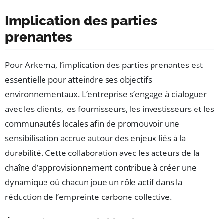
Implication des parties
prenantes
Pour Arkema, l’implication des parties prenantes est
essentielle pour atteindre ses objectifs
environnementaux. L’entreprise s’engage à dialoguer
avec les clients, les fournisseurs, les investisseurs et les
communautés locales afin de promouvoir une
sensibilisation accrue autour des enjeux liés à la
durabilité. Cette collaboration avec les acteurs de la
chaîne d’approvisionnement contribue à créer une
dynamique où chacun joue un rôle actif dans la
réduction de l’empreinte carbone collective.