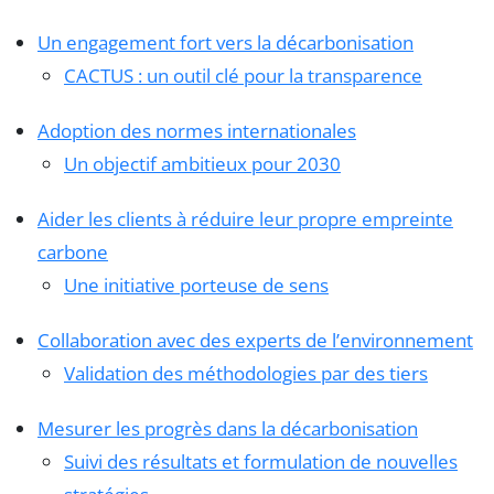
Un engagement fort vers la décarbonisation
CACTUS : un outil clé pour la transparence
Adoption des normes internationales
Un objectif ambitieux pour 2030
Aider les clients à réduire leur propre empreinte
carbone
Une initiative porteuse de sens
Collaboration avec des experts de l’environnement
Validation des méthodologies par des tiers
Mesurer les progrès dans la décarbonisation
Suivi des résultats et formulation de nouvelles