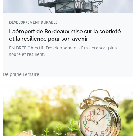
DÉVELOPPEMENT DURABLE
L’aéroport de Bordeaux mise sur la sobriété
et la résilience pour son avenir
EN BREF Objectif: Développement d’un aéroport plus
sobre et résilient.
Delphine Lemaire