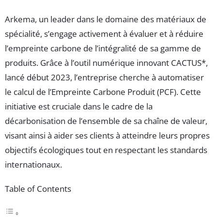
Arkema, un leader dans le domaine des matériaux de
spécialité, s’engage activement à évaluer et à réduire
l’empreinte carbone de l’intégralité de sa gamme de
produits. Grâce à l’outil numérique innovant CACTUS*,
lancé début 2023, l’entreprise cherche à automatiser
le calcul de l’Empreinte Carbone Produit (PCF). Cette
initiative est cruciale dans le cadre de la
décarbonisation de l’ensemble de sa chaîne de valeur,
visant ainsi à aider ses clients à atteindre leurs propres
objectifs écologiques tout en respectant les standards
internationaux.
Table of Contents