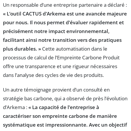
Un responsable d’une entreprise partenaire a déclaré :
« L’outil CACTUS d’Arkema est une avancée majeure
pour nous. Il nous permet d’évaluer rapidement et
précisément notre impact environnemental,
facilitant ainsi notre transition vers des pratiques
plus durables. »
Cette automatisation dans le
processus de calcul de l’Empreinte Carbone Produit
offre une transparence et une rigueur nécessaires
dans l’analyse des cycles de vie des produits.
Un autre témoignage provient d’un consulté en
stratégie bas carbone, qui a observé de près l’évolution
d’Arkema :
« La capacité de l’entreprise à
caractériser son empreinte carbone de manière
systématique est impressionnante. Avec un objectif