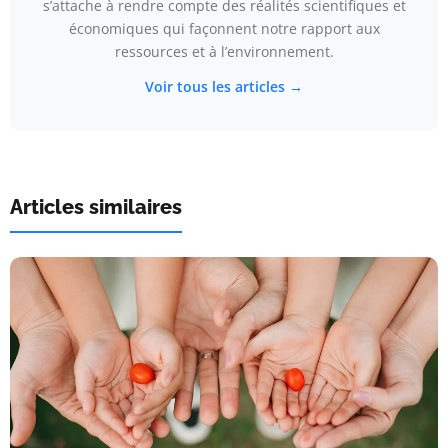
s’attache à rendre compte des réalités scientifiques et
économiques qui façonnent notre rapport aux
ressources et à l’environnement.
Voir tous les articles →
Articles similaires