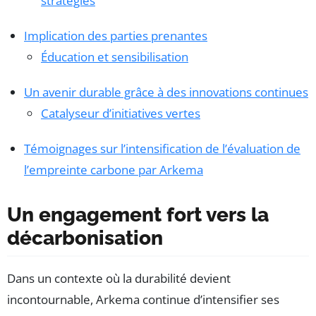
stratégies
Implication des parties prenantes
Éducation et sensibilisation
Un avenir durable grâce à des innovations continues
Catalyseur d’initiatives vertes
Témoignages sur l’intensification de l’évaluation de
l’empreinte carbone par Arkema
Un engagement fort vers la
décarbonisation
Dans un contexte où la durabilité devient
incontournable, Arkema continue d’intensifier ses