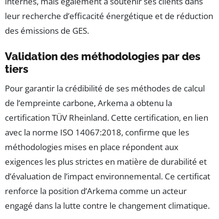
internes, mais également à soutenir ses clients dans
leur recherche d’efficacité énergétique et de réduction
des émissions de GES.
Validation des méthodologies par des
tiers
Pour garantir la crédibilité de ses méthodes de calcul
de l’empreinte carbone, Arkema a obtenu la
certification TÜV Rheinland. Cette certification, en lien
avec la norme ISO 14067:2018, confirme que les
méthodologies mises en place répondent aux
exigences les plus strictes en matière de durabilité et
d’évaluation de l’impact environnemental. Ce certificat
renforce la position d’Arkema comme un acteur
engagé dans la lutte contre le changement climatique.