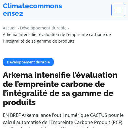
Climatecommons
ense2
Accueil
Développement durable
Arkema intensifie l’évaluation de l’empreinte carbone de
l’intégralité de sa gamme de produits
Développement durable
Arkema intensifie l’évaluation
de l’empreinte carbone de
l’intégralité de sa gamme de
produits
EN BREF Arkema lance l’outil numérique CACTUS pour le
calcul automatisé de l’Empreinte Carbone Produit (PCF).