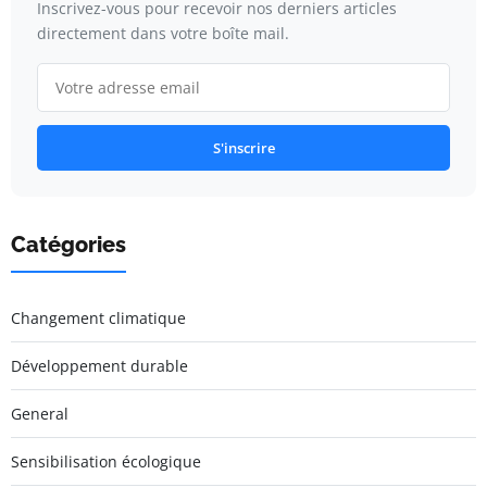
Inscrivez-vous pour recevoir nos derniers articles
directement dans votre boîte mail.
S'inscrire
Catégories
Changement climatique
Développement durable
General
Sensibilisation écologique