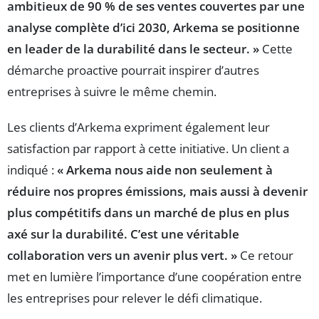
ambitieux de 90 % de ses ventes couvertes par une
analyse complète d’ici 2030, Arkema se positionne
en leader de la durabilité dans le secteur. »
Cette
démarche proactive pourrait inspirer d’autres
entreprises à suivre le même chemin.
Les clients d’Arkema expriment également leur
satisfaction par rapport à cette initiative. Un client a
indiqué :
« Arkema nous aide non seulement à
réduire nos propres émissions, mais aussi à devenir
plus compétitifs dans un marché de plus en plus
axé sur la durabilité. C’est une véritable
collaboration vers un avenir plus vert. »
Ce retour
met en lumière l’importance d’une coopération entre
les entreprises pour relever le défi climatique.