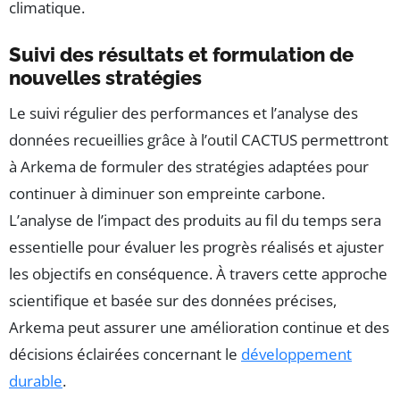
climatique.
Suivi des résultats et formulation de
nouvelles stratégies
Le suivi régulier des performances et l’analyse des
données recueillies grâce à l’outil CACTUS permettront
à Arkema de formuler des stratégies adaptées pour
continuer à diminuer son empreinte carbone.
L’analyse de l’impact des produits au fil du temps sera
essentielle pour évaluer les progrès réalisés et ajuster
les objectifs en conséquence. À travers cette approche
scientifique et basée sur des données précises,
Arkema peut assurer une amélioration continue et des
décisions éclairées concernant le
développement
durable
.