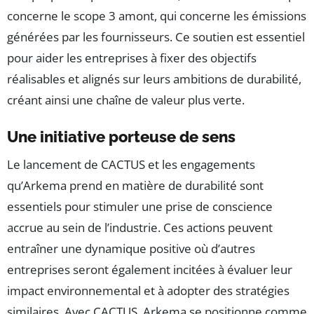
concerne le scope 3 amont, qui concerne les émissions
générées par les fournisseurs. Ce soutien est essentiel
pour aider les entreprises à fixer des objectifs
réalisables et alignés sur leurs ambitions de durabilité,
créant ainsi une chaîne de valeur plus verte.
Une initiative porteuse de sens
Le lancement de CACTUS et les engagements
qu’Arkema prend en matière de durabilité sont
essentiels pour stimuler une prise de conscience
accrue au sein de l’industrie. Ces actions peuvent
entraîner une dynamique positive où d’autres
entreprises seront également incitées à évaluer leur
impact environnemental et à adopter des stratégies
similaires. Avec CACTUS, Arkema se positionne comme