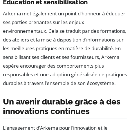
Éducation et sensibilisation
Arkema met également un point d’honneur à éduquer
ses parties prenantes sur les enjeux
environnementaux. Cela se traduit par des formations,
des ateliers et la mise à disposition d’informations sur
les meilleures pratiques en matière de durabilité. En
sensibilisant ses clients et ses fournisseurs, Arkema
espère encourager des comportements plus
responsables et une adoption généralisée de pratiques
durables à travers l’ensemble de son écosystème.
Un avenir durable grâce à des
innovations continues
L’engagement d’Arkema pour l’innovation et le