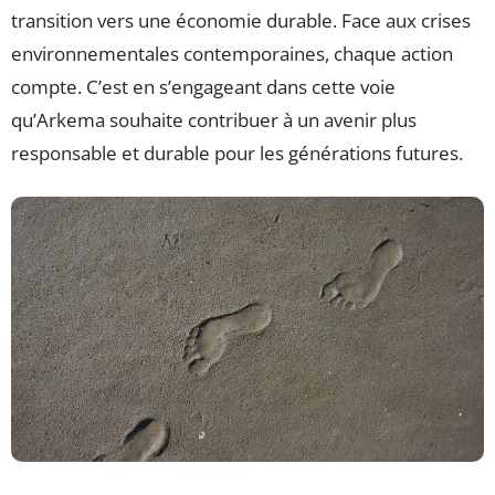
transition vers une économie durable. Face aux crises
environnementales contemporaines, chaque action
compte. C’est en s’engageant dans cette voie
qu’Arkema souhaite contribuer à un avenir plus
responsable et durable pour les générations futures.