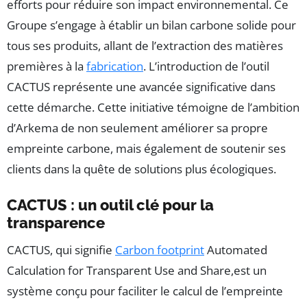
efforts pour réduire son impact environnemental. Ce
Groupe s’engage à établir un bilan carbone solide pour
tous ses produits, allant de l’extraction des matières
premières à la
fabrication
. L’introduction de l’outil
CACTUS représente une avancée significative dans
cette démarche. Cette initiative témoigne de l’ambition
d’Arkema de non seulement améliorer sa propre
empreinte carbone, mais également de soutenir ses
clients dans la quête de solutions plus écologiques.
CACTUS : un outil clé pour la
transparence
CACTUS, qui signifie
Carbon footprint
Automated
Calculation for Transparent Use and Share,est un
système conçu pour faciliter le calcul de l’empreinte