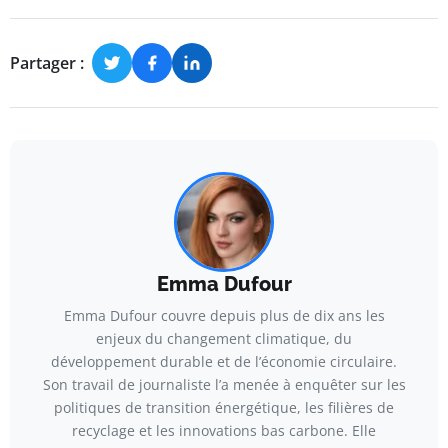
Partager :
Emma Dufour
Emma Dufour couvre depuis plus de dix ans les
enjeux du changement climatique, du
développement durable et de l’économie circulaire.
Son travail de journaliste l’a menée à enquêter sur les
politiques de transition énergétique, les filières de
recyclage et les innovations bas carbone. Elle