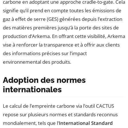
carbone en adoptant une approche cradle-to-gate. Cela
signifie qu’il prend en compte toutes les émissions de
gaz à effet de serre (GES) générées depuis l’extraction
des matières premières jusqu’à la porte des sites de
production d’Arkema. En offrant cette visibilité, Arkema
vise à renforcer la transparence et à offrir aux clients
des informations précises sur l’impact
environnemental des produits.
Adoption des normes
internationales
Le calcul de l’empreinte carbone via l’outil CACTUS
repose sur plusieurs normes et standards reconnus
mondialement, tels que l’
International Standard