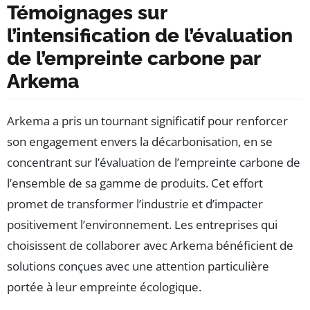
Témoignages sur
l’intensification de l’évaluation
de l’empreinte carbone par
Arkema
Arkema a pris un tournant significatif pour renforcer
son engagement envers la décarbonisation, en se
concentrant sur l’évaluation de l’empreinte carbone de
l’ensemble de sa gamme de produits. Cet effort
promet de transformer l’industrie et d’impacter
positivement l’environnement. Les entreprises qui
choisissent de collaborer avec Arkema bénéficient de
solutions conçues avec une attention particulière
portée à leur empreinte écologique.