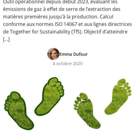
Outil opérationnel depuis début 2023, évaluant les
émissions de gaz à effet de serre de l’extraction des
matières premières jusqu’à la production. Calcul
conforme aux normes ISO 14067 et aux lignes directrices
de Together for Sustainability (TfS). Objectif d’atteindre
[…]
Emma Dufour
4 octobre 2025