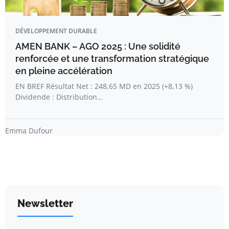
DÉVELOPPEMENT DURABLE
AMEN BANK – AGO 2025 : Une solidité
renforcée et une transformation stratégique
en pleine accélération
EN BREF Résultat Net : 248,65 MD en 2025 (+8,13 %)
Dividende : Distribution…
Emma Dufour
Newsletter