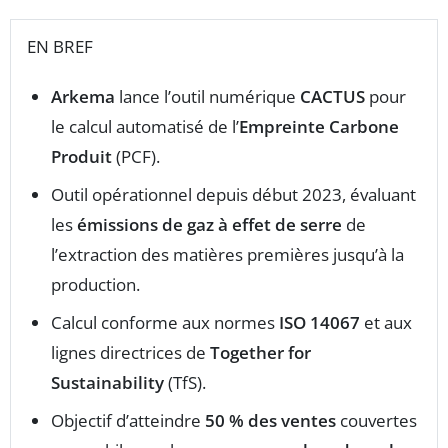
EN BREF
Arkema
lance l’outil numérique
CACTUS
pour
le calcul automatisé de l’
Empreinte Carbone
Produit
(PCF).
Outil opérationnel depuis début 2023, évaluant
les
émissions de gaz à effet de serre
de
l’extraction des matières premières jusqu’à la
production.
Calcul conforme aux normes
ISO 14067
et aux
lignes directrices de
Together for
Sustainability
(TfS).
Objectif d’atteindre
50 % des ventes
couvertes