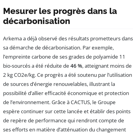
Mesurer les progrès dans la
décarbonisation
Arkema a déjà observé des résultats prometteurs dans
sa démarche de décarbonisation. Par exemple,
l’empreinte carbone de ses grades de polyamide 11
bio-sourcés a été réduite de
46 %
, atteignant moins de
2 kg CO2e/kg. Ce progrès a été soutenu par l’utilisation
de sources d’énergie renouvelables, illustrant la
possibilité d’allier efficacité économique et protection
de l’environnement. Grâce à CACTUS, le Groupe
espère continuer sur cette lancée et établir des points
de repère de performance qui rendront compte de
ses efforts en matière d’atténuation du changement