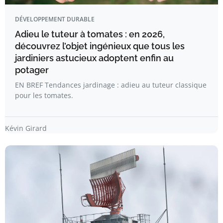
DÉVELOPPEMENT DURABLE
Adieu le tuteur à tomates : en 2026,
découvrez l’objet ingénieux que tous les
jardiniers astucieux adoptent enfin au
potager
EN BREF Tendances jardinage : adieu au tuteur classique
pour les tomates.
Kévin Girard