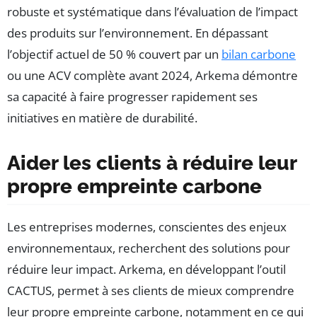
robuste et systématique dans l’évaluation de l’impact
des produits sur l’environnement. En dépassant
l’objectif actuel de 50 % couvert par un
bilan carbone
ou une ACV complète avant 2024, Arkema démontre
sa capacité à faire progresser rapidement ses
initiatives en matière de durabilité.
Aider les clients à réduire leur
propre empreinte carbone
Les entreprises modernes, conscientes des enjeux
environnementaux, recherchent des solutions pour
réduire leur impact. Arkema, en développant l’outil
CACTUS, permet à ses clients de mieux comprendre
leur propre empreinte carbone, notamment en ce qui