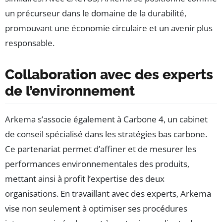
un précurseur dans le domaine de la durabilité,
promouvant une économie circulaire et un avenir plus
responsable.
Collaboration avec des experts
de l’environnement
Arkema s’associe également à Carbone 4, un cabinet
de conseil spécialisé dans les stratégies bas carbone.
Ce partenariat permet d’affiner et de mesurer les
performances environnementales des produits,
mettant ainsi à profit l’expertise des deux
organisations. En travaillant avec des experts, Arkema
vise non seulement à optimiser ses procédures