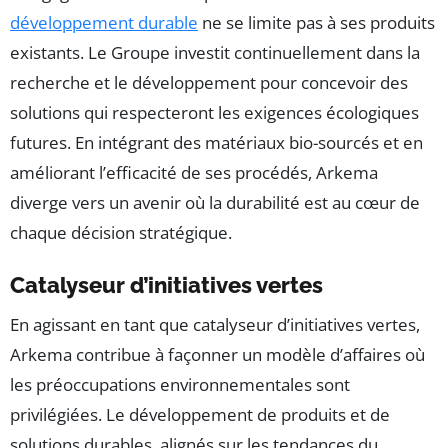
développement durable
ne se limite pas à ses produits
existants. Le Groupe investit continuellement dans la
recherche et le développement pour concevoir des
solutions qui respecteront les exigences écologiques
futures. En intégrant des matériaux bio-sourcés et en
améliorant l’efficacité de ses procédés, Arkema
diverge vers un avenir où la durabilité est au cœur de
chaque décision stratégique.
Catalyseur d’initiatives vertes
En agissant en tant que catalyseur d’initiatives vertes,
Arkema contribue à façonner un modèle d’affaires où
les préoccupations environnementales sont
privilégiées. Le développement de produits et de
solutions durables, alignés sur les tendances du