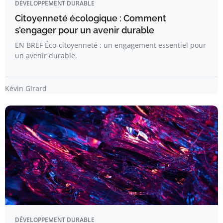
DÉVELOPPEMENT DURABLE
Citoyenneté écologique : Comment
s’engager pour un avenir durable
EN BREF Éco-citoyenneté : un engagement essentiel pour
un avenir durable.
Kévin Girard
DÉVELOPPEMENT DURABLE