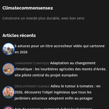
Climatecommonsense2
Construire un monde plus durable, avec bon sens
Articles récents
5 astuces pour un titre accrocheur vidéo qui cartonne
en 2026
Adaptation au changement
CHANGEMENT CLIMATIQUE
climatique : les tourbières agricoles des monts d’Arrée,
site pilote central du projet européen
Adieu le tuteur à tomates : en
DÉVELOPPEMENT DURABLE
2026, découvrez l’objet ingénieux que tous les
jardiniers astucieux adoptent enfin au potager