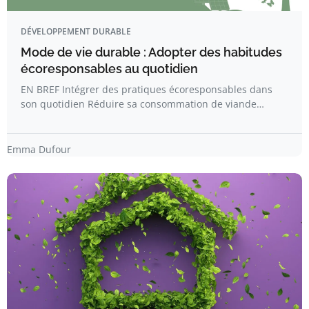
DÉVELOPPEMENT DURABLE
Mode de vie durable : Adopter des habitudes
écoresponsables au quotidien
EN BREF Intégrer des pratiques écoresponsables dans
son quotidien Réduire sa consommation de viande…
Emma Dufour