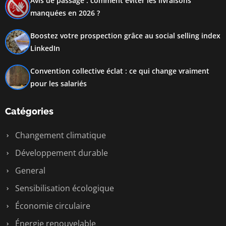
Avis de passage : comment éviter les livraisons
manquées en 2026 ?
Boostez votre prospection grâce au social selling index
LinkedIn
Convention collective éclat : ce qui change vraiment
pour les salariés
Catégories
Changement climatique
Développement durable
General
Sensibilisation écologique
Économie circulaire
Énergie renouvelable