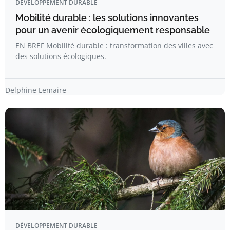
DÉVELOPPEMENT DURABLE
Mobilité durable : les solutions innovantes
pour un avenir écologiquement responsable
EN BREF Mobilité durable : transformation des villes avec
des solutions écologiques.
Delphine Lemaire
DÉVELOPPEMENT DURABLE