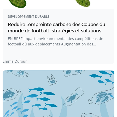
DÉVELOPPEMENT DURABLE
Réduire l’empreinte carbone des Coupes du
monde de football : stratégies et solutions
EN BREF Impact environnemental des compétitions de
football dû aux déplacements Augmentation des…
Emma Dufour