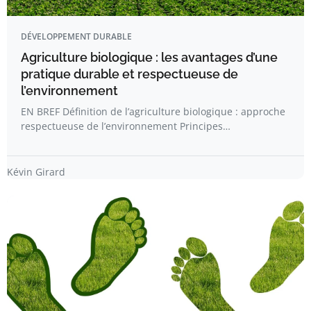
DÉVELOPPEMENT DURABLE
Agriculture biologique : les avantages d’une
pratique durable et respectueuse de
l’environnement
EN BREF Définition de l’agriculture biologique : approche
respectueuse de l’environnement Principes…
Kévin Girard