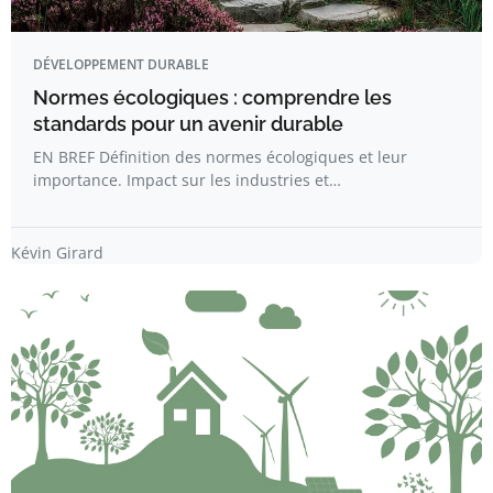
DÉVELOPPEMENT DURABLE
Normes écologiques : comprendre les
standards pour un avenir durable
EN BREF Définition des normes écologiques et leur
importance. Impact sur les industries et…
Kévin Girard