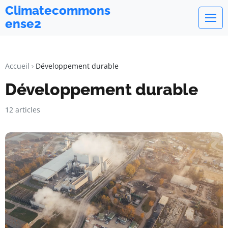
Climatecommons
ense2
Accueil
Développement durable
Développement durable
12 articles