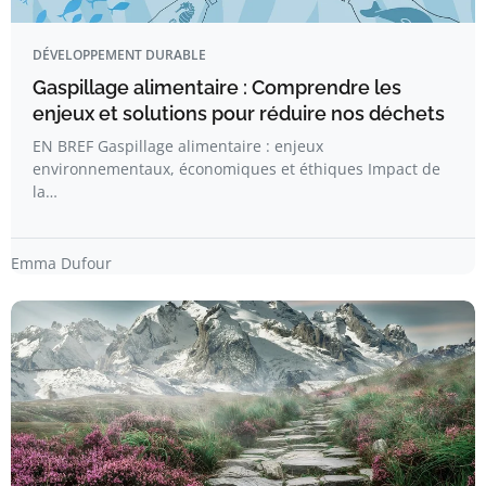
DÉVELOPPEMENT DURABLE
Gaspillage alimentaire : Comprendre les
enjeux et solutions pour réduire nos déchets
EN BREF Gaspillage alimentaire : enjeux
environnementaux, économiques et éthiques Impact de
la…
Emma Dufour