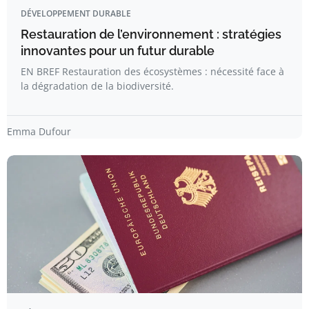
DÉVELOPPEMENT DURABLE
Restauration de l’environnement : stratégies
innovantes pour un futur durable
EN BREF Restauration des écosystèmes : nécessité face à
la dégradation de la biodiversité.
Emma Dufour