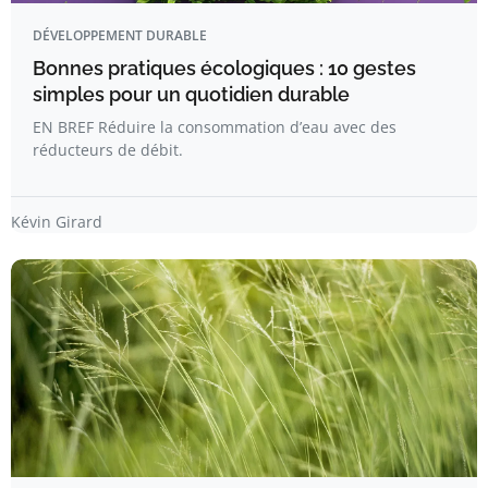
DÉVELOPPEMENT DURABLE
Bonnes pratiques écologiques : 10 gestes
simples pour un quotidien durable
EN BREF Réduire la consommation d’eau avec des
réducteurs de débit.
Kévin Girard