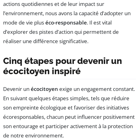
actions quotidiennes et de leur impact sur
l’environnement, nous avons la capacité d’adopter un
mode de vie plus
éco-responsable
. Il est vital
d’explorer des pistes d’action qui permettent de
réaliser une différence significative.
Cinq étapes pour devenir un
écocitoyen inspiré
Devenir un
écocitoyen
exige un engagement constant.
En suivant quelques étapes simples, tels que réduire
son empreinte écologique et favoriser des initiatives
écoresponsables, chacun peut influencer positivement
son entourage et participer activement à la protection
de notre environnement.