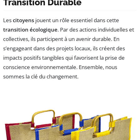
Transition Durable
Les
citoyens
jouent un rôle essentiel dans cette
transition écologique
. Par des actions individuelles et
collectives, ils participent à un avenir durable. En
s’engageant dans des projets locaux, ils créent des
impacts positifs tangibles qui favorisent la prise de
conscience environnementale. Ensemble, nous
sommes la clé du changement.