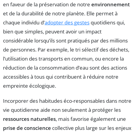
en faveur de la préservation de notre
environnement
et de la durabilité de notre planète. Elle permet à
chaque individu d’
adopter des gestes
quotidiens qui,
bien que simples, peuvent avoir un impact
considérable lorsqu’ils sont pratiqués par des millions
de personnes. Par exemple, le tri sélectif des déchets,
l’utilisation des transports en commun, ou encore la
réduction de la consommation d’eau sont des actions
accessibles à tous qui contribuent à réduire notre
empreinte écologique.
Incorporer des habitudes éco-responsables dans notre
vie quotidienne aide non seulement à protéger les
ressources naturelles
, mais favorise également une
prise de conscience
collective plus large sur les enjeux