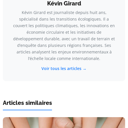
Kévin Girard
Kévin Girard est journaliste depuis huit ans,
spécialisé dans les transitions écologiques. Il a
couvert les politiques climatiques, les innovations en
économie circulaire et les initiatives de
développement durable, avec un travail de terrain et
d’enquête dans plusieurs régions françaises. Ses
articles analysent les enjeux environnementaux à
l’échelle locale comme internationale.
Voir tous les articles →
Articles similaires