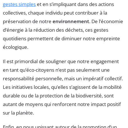
gestes simples
et en s’impliquant dans des actions
collectives, chaque individu peut contribuer à la
préservation de notre
environnement
. De l’économie
d’énergie à la réduction des déchets, ces gestes
quotidiens permettent de diminuer notre empreinte
écologique.
Il est primordial de souligner que notre engagement
en tant qu’éco-citoyens n’est pas seulement une
responsabilité personnelle, mais un impératif collectif.
Les initiatives locales, qu’elles s’agissent de la mobilité
durable ou de la protection de la biodiversité, sont
autant de moyens qui renforcent notre impact positif
sur la planète.
Enfin, en nous unissant autour de la promotion d’un