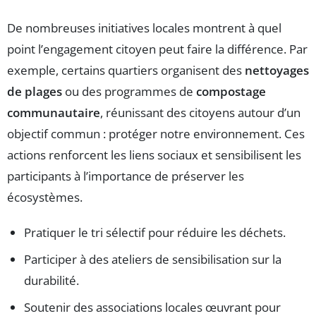
De nombreuses initiatives locales montrent à quel
point l’engagement citoyen peut faire la différence. Par
exemple, certains quartiers organisent des
nettoyages
de plages
ou des programmes de
compostage
communautaire
, réunissant des citoyens autour d’un
objectif commun : protéger notre environnement. Ces
actions renforcent les liens sociaux et sensibilisent les
participants à l’importance de préserver les
écosystèmes.
Pratiquer le tri sélectif pour réduire les déchets.
Participer à des ateliers de sensibilisation sur la
durabilité.
Soutenir des associations locales œuvrant pour