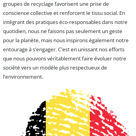
groupes de recyclage favorisent une prise de
conscience collective et renforcent le tissu social. En
intégrant des pratiques éco-responsables dans notre
quotidien, nous ne faisons pas seulement un geste
pour la planète, mais nous inspirons également notre
entourage à s’engager. C’est en unissant nos efforts
que nous pouvons véritablement faire évoluer notre
société vers un modèle plus respectueux de
l’environnement.