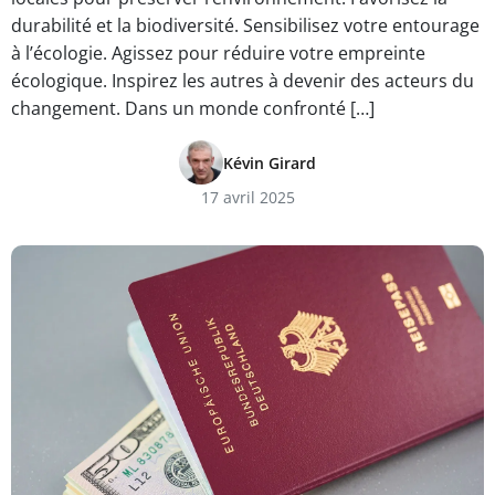
durabilité et la biodiversité. Sensibilisez votre entourage
à l’écologie. Agissez pour réduire votre empreinte
écologique. Inspirez les autres à devenir des acteurs du
changement. Dans un monde confronté […]
Kévin Girard
17 avril 2025