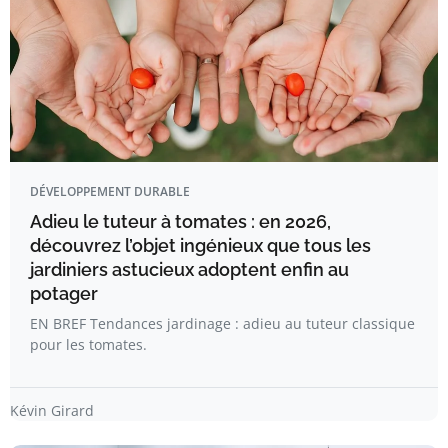
DÉVELOPPEMENT DURABLE
Adieu le tuteur à tomates : en 2026,
découvrez l’objet ingénieux que tous les
jardiniers astucieux adoptent enfin au
potager
EN BREF Tendances jardinage : adieu au tuteur classique
pour les tomates.
Kévin Girard