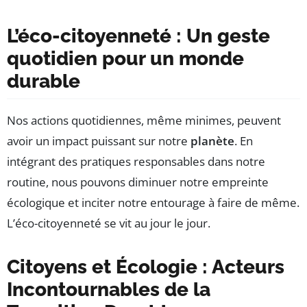
L’éco-citoyenneté : Un geste
quotidien pour un monde
durable
Nos actions quotidiennes, même minimes, peuvent
avoir un impact puissant sur notre
planète
. En
intégrant des pratiques responsables dans notre
routine, nous pouvons diminuer notre empreinte
écologique et inciter notre entourage à faire de même.
L’éco-citoyenneté se vit au jour le jour.
Citoyens et Écologie : Acteurs
Incontournables de la