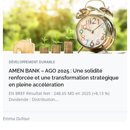
DÉVELOPPEMENT DURABLE
AMEN BANK – AGO 2025 : Une solidité
renforcée et une transformation stratégique
en pleine accélération
EN BREF Résultat Net : 248,65 MD en 2025 (+8,13 %)
Dividende : Distribution…
Emma Dufour