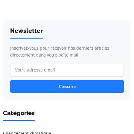
Newsletter
Inscrivez-vous pour recevoir nos derniers articles
directement dans votre boîte mail.
S'inscrire
Catégories
Changement climatique