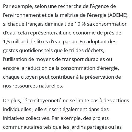
Par exemple, selon une recherche de l’Agence de
l’environnement et de la maîtrise de l’énergie (ADEME),
si chaque français diminuait de 10 % sa consommation
d’eau, cela représenterait une économie de près de
1,5 milliard de litres d’eau par an. En adoptant des
gestes quotidiens tels que le tri des déchets,
l’utilisation de moyens de transport durables ou
encore la réduction de la consommation d’énergie,
chaque citoyen peut contribuer à la préservation de
nos ressources naturelles.
De plus, l’éco-citoyenneté ne se limite pas à des actions
individuelles ; elle s’inscrit également dans des
initiatives collectives. Par exemple, des projets
communautaires tels que les jardins partagés ou les