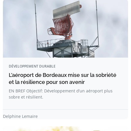
DÉVELOPPEMENT DURABLE
L’aéroport de Bordeaux mise sur la sobriété
et la résilience pour son avenir
EN BREF Objectif: Développement d’un aéroport plus
sobre et résilient.
Delphine Lemaire