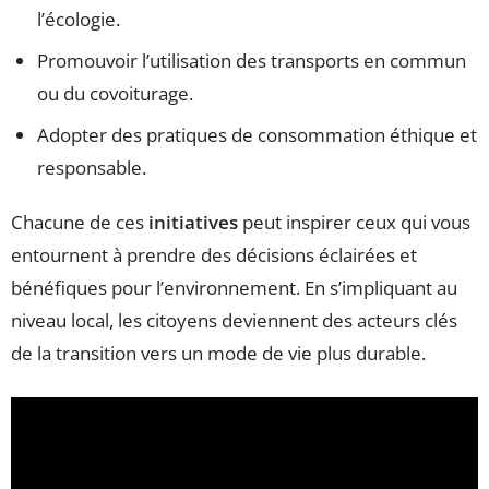
l’écologie.
Promouvoir l’utilisation des transports en commun
ou du covoiturage.
Adopter des pratiques de consommation éthique et
responsable.
Chacune de ces
initiatives
peut inspirer ceux qui vous
entournent à prendre des décisions éclairées et
bénéfiques pour l’environnement. En s’impliquant au
niveau local, les citoyens deviennent des acteurs clés
de la transition vers un mode de vie plus durable.