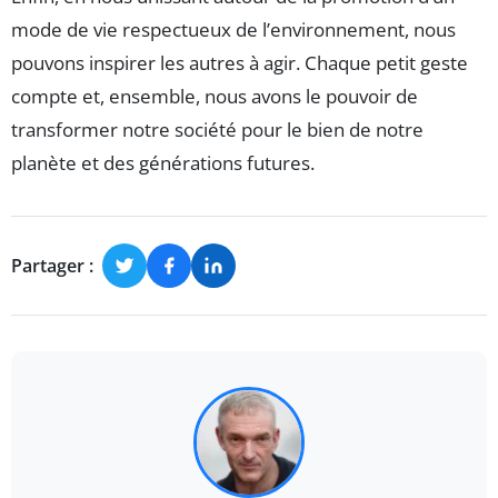
mode de vie respectueux de l’environnement, nous
pouvons inspirer les autres à agir. Chaque petit geste
compte et, ensemble, nous avons le pouvoir de
transformer notre société pour le bien de notre
planète et des générations futures.
Partager :