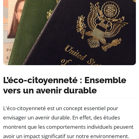
L’éco-citoyenneté : Ensemble
vers un avenir durable
L’éco-citoyenneté est un concept essentiel pour
envisager un avenir durable. En effet, des études
montrent que les comportements individuels peuvent
avoir un impact significatif sur notre environnement.