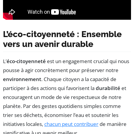
L’éco-citoyenneté : Ensemble
vers un avenir durable
L’
éco-citoyenneté
est un engagement crucial qui nous
pousse à agir concrètement pour préserver notre
environnement
. Chaque citoyen a la capacité de
participer à des actions qui favorisent la
durabilité
et
encouragent un mode de vie respectueux de notre
planète. Par des gestes quotidiens simples comme
trier ses déchets, économiser l’eau et soutenir les
initiatives locales,
chacun peut contribuer
de manière
significative à un avenir meilleur.