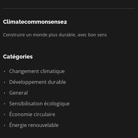
Climatecommonsense2
Construire un monde plus durable, avec bon sens
Catégories
Changement climatique
Développement durable
General
Sensibilisation écologique
Économie circulaire
Énergie renouvelable