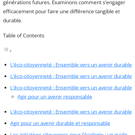
générations futures. Examinons comment s’engager
efficacement pour faire une différence tangible et
durable.
Table of Contents
L’éco-citoyenneté : Ensemble vers un avenir durable
L’éco-citoyenneté : Ensemble vers un avenir durable
L’éco-citoyenneté : Ensemble vers un avenir durable
Agir pour un avenir responsable
L’éco-citoyenneté : Ensemble vers un avenir durable
Agir pour un avenir durable et responsable
Les initiatives citoyennes pour l’écologie : un guide