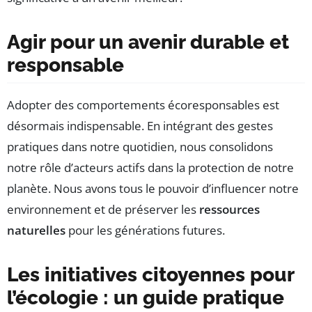
Agir pour un avenir durable et
responsable
Adopter des comportements écoresponsables est
désormais indispensable. En intégrant des gestes
pratiques dans notre quotidien, nous consolidons
notre rôle d’acteurs actifs dans la protection de notre
planète. Nous avons tous le pouvoir d’influencer notre
environnement et de préserver les
ressources
naturelles
pour les générations futures.
Les initiatives citoyennes pour
l’écologie : un guide pratique