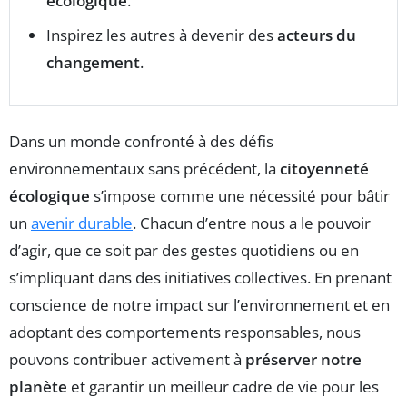
écologique
.
Inspirez les autres à devenir des
acteurs du
changement
.
Dans un monde confronté à des défis
environnementaux sans précédent, la
citoyenneté
écologique
s’impose comme une nécessité pour bâtir
un
avenir durable
. Chacun d’entre nous a le pouvoir
d’agir, que ce soit par des gestes quotidiens ou en
s’impliquant dans des initiatives collectives. En prenant
conscience de notre impact sur l’environnement et en
adoptant des comportements responsables, nous
pouvons contribuer activement à
préserver notre
planète
et garantir un meilleur cadre de vie pour les