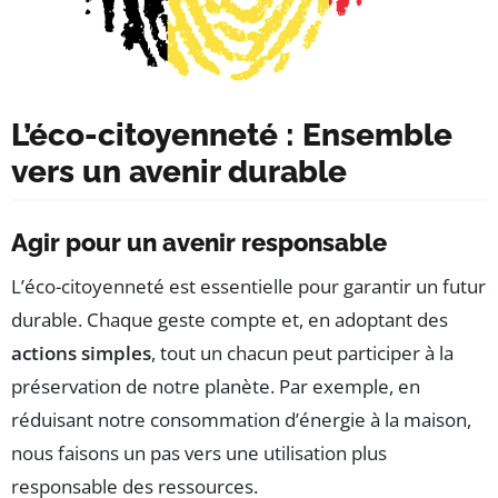
L’éco-citoyenneté : Ensemble
vers un avenir durable
Agir pour un avenir responsable
L’éco-citoyenneté est essentielle pour garantir un futur
durable. Chaque geste compte et, en adoptant des
actions simples
, tout un chacun peut participer à la
préservation de notre planète. Par exemple, en
réduisant notre consommation d’énergie à la maison,
nous faisons un pas vers une utilisation plus
responsable des ressources.