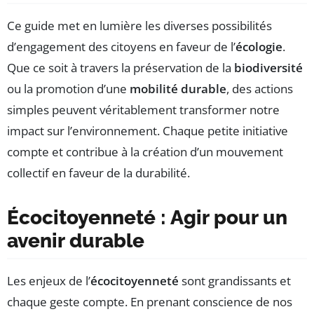
Ce guide met en lumière les diverses possibilités
d’engagement des citoyens en faveur de l’
écologie
.
Que ce soit à travers la préservation de la
biodiversité
ou la promotion d’une
mobilité durable
, des actions
simples peuvent véritablement transformer notre
impact sur l’environnement. Chaque petite initiative
compte et contribue à la création d’un mouvement
collectif en faveur de la durabilité.
Écocitoyenneté : Agir pour un
avenir durable
Les enjeux de l’
écocitoyenneté
sont grandissants et
chaque geste compte. En prenant conscience de nos