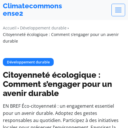
Climatecommons
ense2
Accueil
Développement durable
Citoyenneté écologique : Comment s’engager pour un avenir
durable
Développement durable
Citoyenneté écologique :
Comment s’engager pour un
avenir durable
EN BREF Éco-citoyenneté : un engagement essentiel
pour un avenir durable. Adoptez des gestes
responsables au quotidien. Participez à des initiatives
locales pour préserver l’environnement. Favorisez la