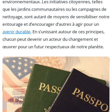
environnementaux. Les initiatives citoyennes, telles
que les jardins communautaires ou les campagnes de
nettoyage, sont autant de moyens de sensibiliser notre
entourage et d’encourager d’autres à agir pour un
avenir durable
. En s’unissant autour de ces principes,
chacun peut devenir un acteur du changement et
œuvrer pour un futur respectueux de notre planète.