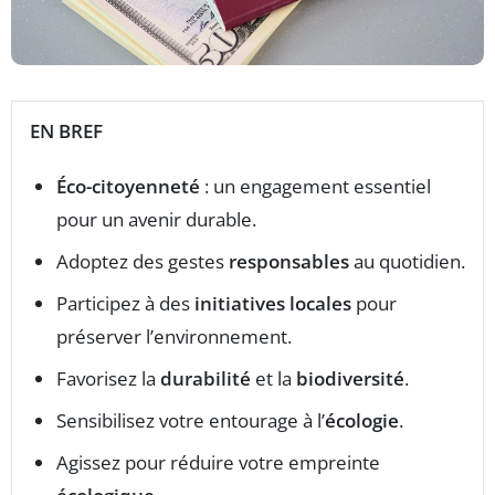
EN BREF
Éco-citoyenneté
: un engagement essentiel
pour un avenir durable.
Adoptez des gestes
responsables
au quotidien.
Participez à des
initiatives locales
pour
préserver l’environnement.
Favorisez la
durabilité
et la
biodiversité
.
Sensibilisez votre entourage à l’
écologie
.
Agissez pour réduire votre empreinte