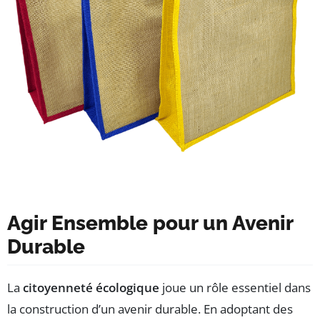
Agir Ensemble pour un Avenir
Durable
La
citoyenneté écologique
joue un rôle essentiel dans
la construction d’un avenir durable. En adoptant des