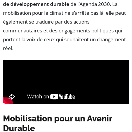
de développement durable
de l’Agenda 2030. La
mobilisation pour le climat ne s’arrête pas là, elle peut
également se traduire par des actions
communautaires et des engagements politiques qui
portent la voix de ceux qui souhaitent un changement
réel.
Mobilisation pour un Avenir
Durable