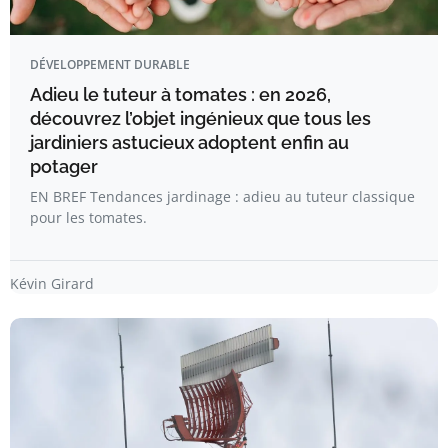
DÉVELOPPEMENT DURABLE
Adieu le tuteur à tomates : en 2026,
découvrez l’objet ingénieux que tous les
jardiniers astucieux adoptent enfin au
potager
EN BREF Tendances jardinage : adieu au tuteur classique
pour les tomates.
Kévin Girard