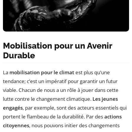
Mobilisation pour un Avenir
Durable
La
mobilisation pour le climat
est plus qu’une
tendance; c’est un impératif pour garantir un futur
viable. Chacun de nous a un rôle à jouer dans cette
lutte contre le changement climatique.
Les jeunes
engagés
, par exemple, sont des acteurs essentiels qui
portent le flambeau de la durabilité. Par des
actions
citoyennes
, nous pouvons initier des changements