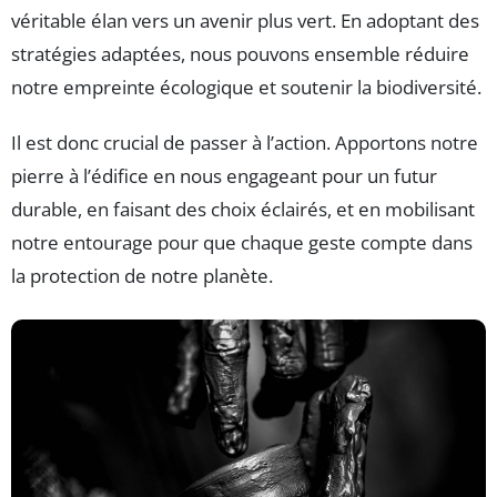
véritable élan vers un avenir plus vert. En adoptant des
stratégies adaptées, nous pouvons ensemble réduire
notre empreinte écologique et soutenir la biodiversité.
Il est donc crucial de passer à l’action. Apportons notre
pierre à l’édifice en nous engageant pour un futur
durable, en faisant des choix éclairés, et en mobilisant
notre entourage pour que chaque geste compte dans
la protection de notre planète.