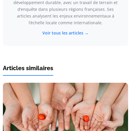
développement durable, avec un travail de terrain et
d’enquête dans plusieurs régions françaises. Ses
articles analysent les enjeux environnementaux à
l’échelle locale comme internationale.
Voir tous les articles →
Articles similaires