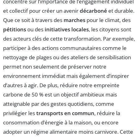
concentre sur l’importance de l’engagement individuel
et collectif pour créer un avenir
décarboné
et durable.
Que ce soit à travers des
marches
pour le climat, des
pétitions
ou des
initiatives locales
, les citoyens sont
des acteurs clés de cette transformation. Par exemple,
participer à des actions communautaires comme le
nettoyage de plages ou des ateliers de sensibilisation
permet non seulement de préserver notre
environnement immédiat mais également d’inspirer
d’autres à agir. De plus, réduire notre empreinte
carbone de 50 % est un objectif ambitieux mais
atteignable par des gestes quotidiens, comme
privilégier les
transports en commun
, réduire la
consommation d’énergie à la maison, ou encore
adopter un régime alimentaire moins carnivore. Cette