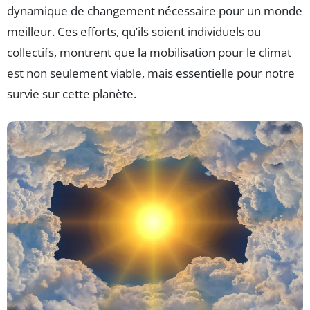
dynamique de changement nécessaire pour un monde
meilleur. Ces efforts, qu’ils soient individuels ou
collectifs, montrent que la mobilisation pour le climat
est non seulement viable, mais essentielle pour notre
survie sur cette planète.