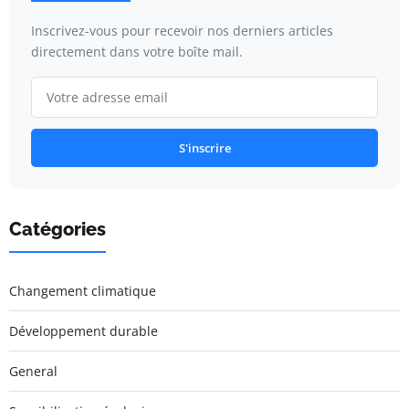
Inscrivez-vous pour recevoir nos derniers articles
directement dans votre boîte mail.
S'inscrire
Catégories
Changement climatique
Développement durable
General