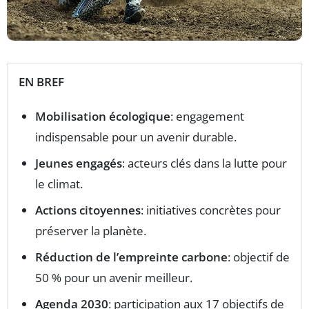
EN BREF
Mobilisation écologique
: engagement
indispensable pour un avenir durable.
Jeunes engagés
: acteurs clés dans la lutte pour
le climat.
Actions citoyennes
: initiatives concrètes pour
préserver la planète.
Réduction de l’empreinte carbone
: objectif de
50 % pour un avenir meilleur.
Agenda 2030
: participation aux 17 objectifs de