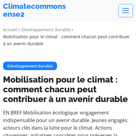
Climatecommons
ense2
Accueil
Développement durable
Mobilisation pour le climat : comment chacun peut contribuer
à un avenir durable
Développement durable
Mobilisation pour le climat :
comment chacun peut
contribuer à un avenir durable
EN BREF Mobilisation écologique: engagement
indispensable pour un avenir durable. Jeunes engagés:
acteurs clés dans la lutte pour le climat. Actions
citoyennes: initiatives concrètes pour préserver la