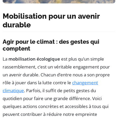
Mobilisation pour un avenir
durable
Agir pour le climat : des gestes qui
comptent
La
mobilisation écologique
est plus qu’un simple
rassemblement, c’est un véritable engagement pour
un avenir durable. Chacun d’entre nous a son propre
rôle à jouer dans la lutte contre le
changement
climatique
. Parfois, il suffit de petits gestes du
quotidien pour faire une grande différence. Voici
quelques actions concrètes et accessibles à tous qui
peuvent contribuer à réduire notre empreinte