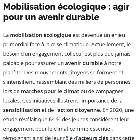
Mobilisation écologique : agir
pour un avenir durable
La
mobilisation écologique
est devenue un enjeu
primordial face à la crise climatique. Actuellement, le
besoin d’un engagement collectif est plus que jamais
palpable pour assurer un
avenir durable
à notre
planète. Des mouvements citoyens se forment et
s’intensifient, rassemblant des milliers de personnes
lors de
marches pour le climat
ou de campagnes
locales. Ces initiatives illustrent l’importance de la
sensibilisation
et de l’
action citoyenne
. En 2020, une
étude révélait que 64 % des jeunes considèrent leur
engagement pour le climat comme essentiel,
témoignant ainsi de leur rôle d’
acteurs clés
dans cette