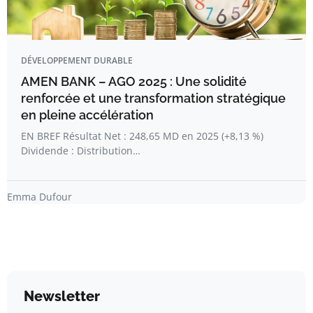
DÉVELOPPEMENT DURABLE
AMEN BANK – AGO 2025 : Une solidité
renforcée et une transformation stratégique
en pleine accélération
EN BREF Résultat Net : 248,65 MD en 2025 (+8,13 %)
Dividende : Distribution…
Emma Dufour
Newsletter