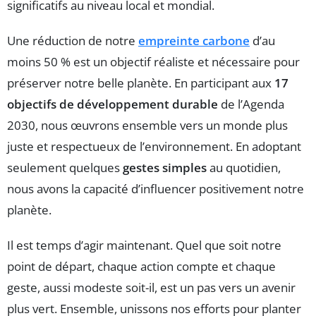
significatifs au niveau local et mondial.
Une réduction de notre
empreinte carbone
d’au
moins 50 % est un objectif réaliste et nécessaire pour
préserver notre belle planète. En participant aux
17
objectifs de développement durable
de l’Agenda
2030, nous œuvrons ensemble vers un monde plus
juste et respectueux de l’environnement. En adoptant
seulement quelques
gestes simples
au quotidien,
nous avons la capacité d’influencer positivement notre
planète.
Il est temps d’agir maintenant. Quel que soit notre
point de départ, chaque action compte et chaque
geste, aussi modeste soit-il, est un pas vers un avenir
plus vert. Ensemble, unissons nos efforts pour planter