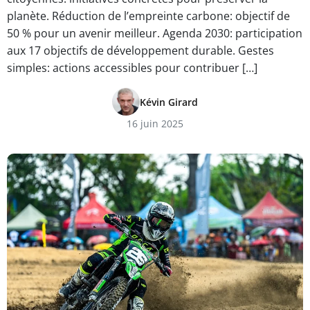
planète. Réduction de l’empreinte carbone: objectif de
50 % pour un avenir meilleur. Agenda 2030: participation
aux 17 objectifs de développement durable. Gestes
simples: actions accessibles pour contribuer […]
Kévin Girard
16 juin 2025