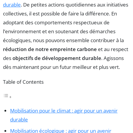
durable
. De petites actions quotidiennes aux initiatives
collectives, il est possible de faire la différence. En
adoptant des comportements respectueux de
l’environnement et en soutenant des démarches
écologiques, nous pouvons ensemble contribuer à la
réduction de notre empreinte carbone
et au respect
des
objectifs de développement durable
. Agissons
dès maintenant pour un futur meilleur et plus vert.
Table of Contents
Mobilisation pour le climat : agir pour un avenir
durable
Mobilisation écologique : agir pour un avenir