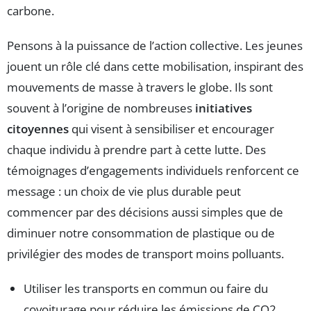
carbone.
Pensons à la puissance de l’action collective. Les jeunes
jouent un rôle clé dans cette mobilisation, inspirant des
mouvements de masse à travers le globe. Ils sont
souvent à l’origine de nombreuses
initiatives
citoyennes
qui visent à sensibiliser et encourager
chaque individu à prendre part à cette lutte. Des
témoignages d’engagements individuels renforcent ce
message : un choix de vie plus durable peut
commencer par des décisions aussi simples que de
diminuer notre consommation de plastique ou de
privilégier des modes de transport moins polluants.
Utiliser les transports en commun ou faire du
covoiturage pour réduire les émissions de CO2.