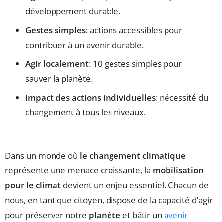
développement durable.
Gestes simples
: actions accessibles pour
contribuer à un avenir durable.
Agir localement
: 10 gestes simples pour
sauver la planète.
Impact des actions individuelles
: nécessité du
changement à tous les niveaux.
Dans un monde où
le changement climatique
représente une menace croissante, la
mobilisation
pour le climat
devient un enjeu essentiel. Chacun de
nous, en tant que citoyen, dispose de la capacité d’agir
pour préserver notre
planète
et bâtir un
avenir