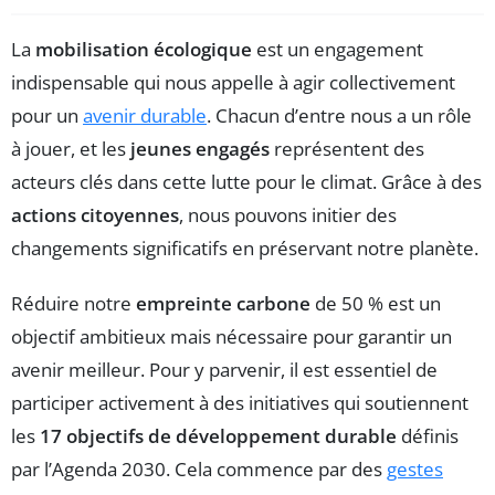
La
mobilisation écologique
est un engagement
indispensable qui nous appelle à agir collectivement
pour un
avenir durable
. Chacun d’entre nous a un rôle
à jouer, et les
jeunes engagés
représentent des
acteurs clés dans cette lutte pour le climat. Grâce à des
actions citoyennes
, nous pouvons initier des
changements significatifs en préservant notre planète.
Réduire notre
empreinte carbone
de 50 % est un
objectif ambitieux mais nécessaire pour garantir un
avenir meilleur. Pour y parvenir, il est essentiel de
participer activement à des initiatives qui soutiennent
les
17 objectifs de développement durable
définis
par l’Agenda 2030. Cela commence par des
gestes