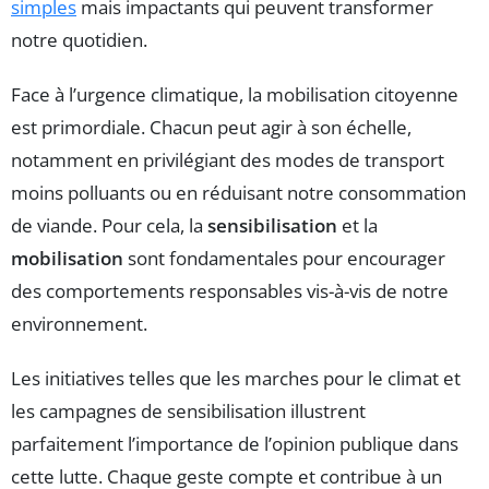
simples
mais impactants qui peuvent transformer
notre quotidien.
Face à l’urgence climatique, la mobilisation citoyenne
est primordiale. Chacun peut agir à son échelle,
notamment en privilégiant des modes de transport
moins polluants ou en réduisant notre consommation
de viande. Pour cela, la
sensibilisation
et la
mobilisation
sont fondamentales pour encourager
des comportements responsables vis-à-vis de notre
environnement.
Les initiatives telles que les marches pour le climat et
les campagnes de sensibilisation illustrent
parfaitement l’importance de l’opinion publique dans
cette lutte. Chaque geste compte et contribue à un