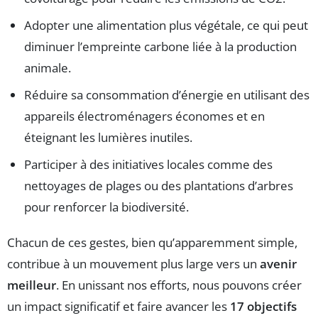
Adopter une alimentation plus végétale, ce qui peut
diminuer l’empreinte carbone liée à la production
animale.
Réduire sa consommation d’énergie en utilisant des
appareils électroménagers économes et en
éteignant les lumières inutiles.
Participer à des initiatives locales comme des
nettoyages de plages ou des plantations d’arbres
pour renforcer la biodiversité.
Chacun de ces gestes, bien qu’apparemment simple,
contribue à un mouvement plus large vers un
avenir
meilleur
. En unissant nos efforts, nous pouvons créer
un impact significatif et faire avancer les
17 objectifs