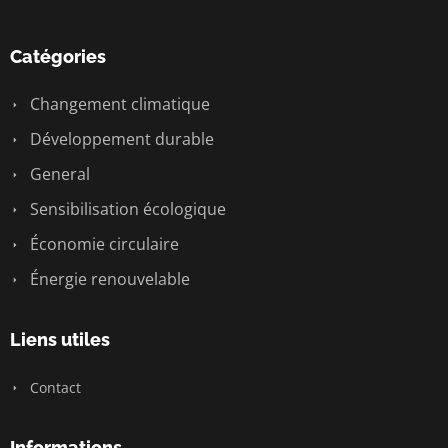
Catégories
Changement climatique
Développement durable
General
Sensibilisation écologique
Économie circulaire
Énergie renouvelable
Liens utiles
Contact
Informations