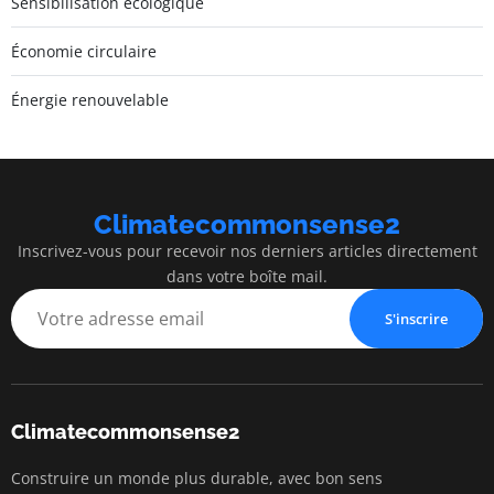
Sensibilisation écologique
Économie circulaire
Énergie renouvelable
Climatecommonsense2
Inscrivez-vous pour recevoir nos derniers articles directement
dans votre boîte mail.
S'inscrire
Climatecommonsense2
Construire un monde plus durable, avec bon sens