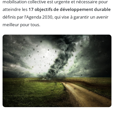
mobilisation collective est urgente et nécessaire pour
atteindre les
17 objectifs de développement durable
définis par l’Agenda 2030, qui vise à garantir un avenir
meilleur pour tous.