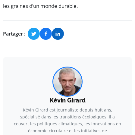
les graines d’un monde durable.
Partager :
Kévin Girard
Kévin Girard est journaliste depuis huit ans,
spécialisé dans les transitions écologiques. Il a
couvert les politiques climatiques, les innovations en
économie circulaire et les initiatives de