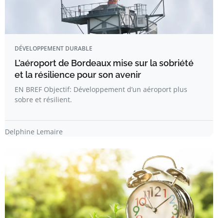
DÉVELOPPEMENT DURABLE
L’aéroport de Bordeaux mise sur la sobriété
et la résilience pour son avenir
EN BREF Objectif: Développement d’un aéroport plus
sobre et résilient.
Delphine Lemaire