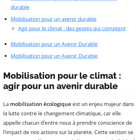
durable
Mobilisation pour un avenir durable
Agir pour le climat : des gestes qui comptent
Mobilisation pour un Avenir Durable
Mobilisation pour un Avenir Durable
Mobilisation pour le climat :
agir pour un avenir durable
La
mobilisation écologique
est un enjeu majeur dans
la lutte contre le changement climatique, car elle
appelle chacun d’entre nous à prendre conscience de
l’impact de nos actions sur la planète. Cette section se