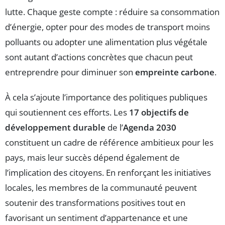
lutte. Chaque geste compte : réduire sa consommation
d’énergie, opter pour des modes de transport moins
polluants ou adopter une alimentation plus végétale
sont autant d’actions concrètes que chacun peut
entreprendre pour diminuer son
empreinte carbone
.
À cela s’ajoute l’importance des politiques publiques
qui soutiennent ces efforts. Les
17 objectifs de
développement durable
de l’
Agenda 2030
constituent un cadre de référence ambitieux pour les
pays, mais leur succès dépend également de
l’implication des citoyens. En renforçant les initiatives
locales, les membres de la communauté peuvent
soutenir des transformations positives tout en
favorisant un sentiment d’appartenance et une