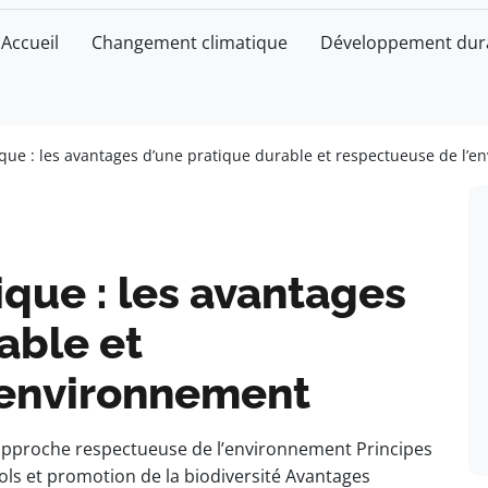
Accueil
Changement climatique
Développement dur
ique : les avantages d’une pratique durable et respectueuse de l’
ique : les avantages
able et
’environnement
: approche respectueuse de l’environnement Principes
ols et promotion de la biodiversité Avantages