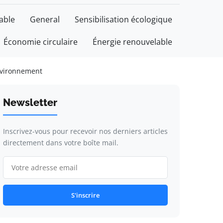
able
General
Sensibilisation écologique
Économie circulaire
Énergie renouvelable
environnement
Newsletter
Inscrivez-vous pour recevoir nos derniers articles
directement dans votre boîte mail.
S'inscrire