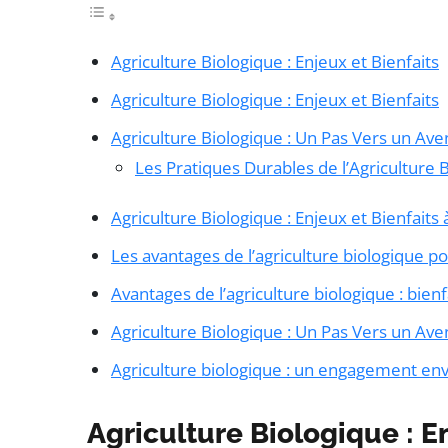
Agriculture Biologique : Enjeux et Bienfaits
Agriculture Biologique : Enjeux et Bienfaits
Agriculture Biologique : Un Pas Vers un Ave
Les Pratiques Durables de l’Agriculture 
Agriculture Biologique : Enjeux et Bienfaits
Les avantages de l’agriculture biologique 
Avantages de l’agriculture biologique : bienf
Agriculture Biologique : Un Pas Vers un Ave
Agriculture biologique : un engagement enve
Agriculture Biologique : E