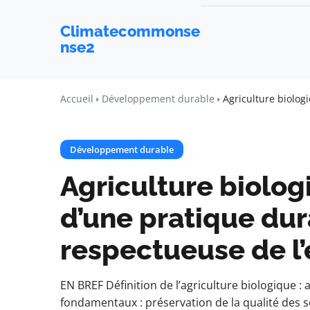
Climatecommonse
nse2
Accueil
Développement durable
Agriculture biolog
Développement durable
Agriculture biolog
d’une pratique dur
respectueuse de l
EN BREF Définition de l’agriculture biologique 
fondamentaux : préservation de la qualité des s