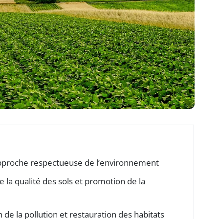
pproche respectueuse de l’environnement
la qualité des sols et promotion de la
e la pollution et restauration des habitats