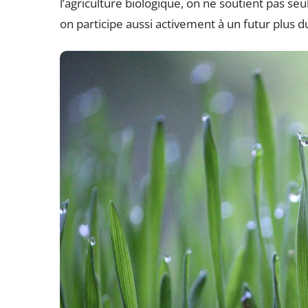
l’agriculture biologique, on ne soutient pas 
on participe aussi activement à un futur plus 