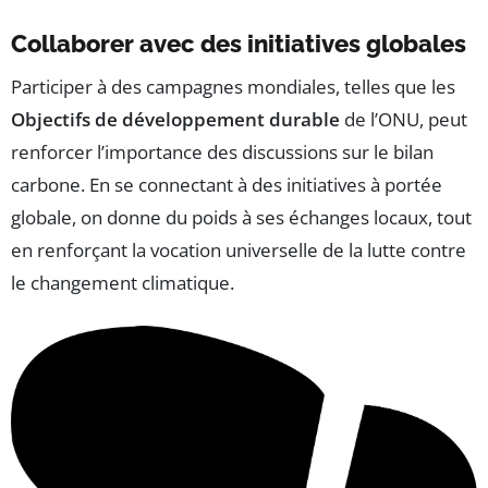
Collaborer avec des initiatives globales
Participer à des campagnes mondiales, telles que les
Objectifs de développement durable
de l’ONU, peut
renforcer l’importance des discussions sur le bilan
carbone. En se connectant à des initiatives à portée
globale, on donne du poids à ses échanges locaux, tout
en renforçant la vocation universelle de la lutte contre
le changement climatique.