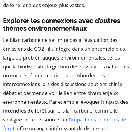
de le relier à des enjeux plus vastes.
Explorer les connexions avec d’autres
thèmes environnementaux
Le bilan carbone ne se limite pas à l’évaluation des
émissions de CO2 : il s’intègre dans un ensemble plus
large de problématiques environnementales, telles
que la biodiversité, la gestion des ressources naturelles
ou encore l’économie circulaire. Aborder ces
interconnexions lors des discussions peut enrichir le
débat et permet de voir le lien entre divers enjeux
environnementaux. Par exemple, évoquer l’impact des
incendies de forêt
sur le bilan carbone, comme le
souligne cette ressource sur
l’impact des incendies de
forêt
, offre un angle intéressant de discussion.