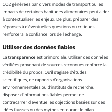
CO2 générées par divers modes de transport ou les
impacts de certaines habitudes alimentaires peut aider
à contextualiser les enjeux. De plus, préparer des
réponses à d’éventuelles questions ou critiques
renforcera la confiance lors de l’échange.
Utiliser des données fiables
La
transparence
est primordiale. Utiliser des données
vérifiées provenant de sources reconnues renforce la
crédibilité du propos. Qu’il s’agisse d’études
scientifiques, de rapports d’organisations
environnementales ou d’instituts de recherche,
disposer d’informations fiables permet de
contrecarrer d’éventuelles objections basées sur des
idées fausses ou des mythes entourant le bilan