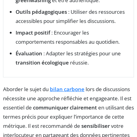
greenwashing
et être authentique.
Outils pédagogiques
: Utiliser des ressources
accessibles pour simplifier les discussions.
Impact positif
: Encourager les
comportements responsables au quotidien.
Évaluation
: Adapter les stratégies pour une
transition écologique
réussie.
Aborder le sujet du
bilan carbone
lors de discussions
nécessite une approche réfléchie et engageante. Il est
essentiel de
communiquer clairement
en utilisant des
termes précis pour expliquer l’importance de cette
métrique. Il est recommandé de
sensibiliser
votre
interlocuteur en partageant des données pertinentes