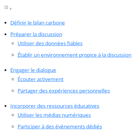
Définir le bilan carbone
Préparer la discussion
Utiliser des données fiables
Établir un environnement propice à la discussion
Engager le dialogue
Écouter activement
Partager des expériences personnelles
Incorporer des ressources éducatives
Utiliser les médias numériques
Participer à des événements dédiés