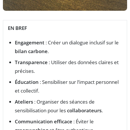
EN BREF
Engagement
: Créer un dialogue inclusif sur le
bilan carbone
.
Transparence
: Utiliser des données claires et
précises.
Éducation
: Sensibiliser sur l’impact personnel
et collectif.
Ateliers
: Organiser des séances de
sensibilisation pour les
collaborateurs
.
Communication efficace
: Éviter le