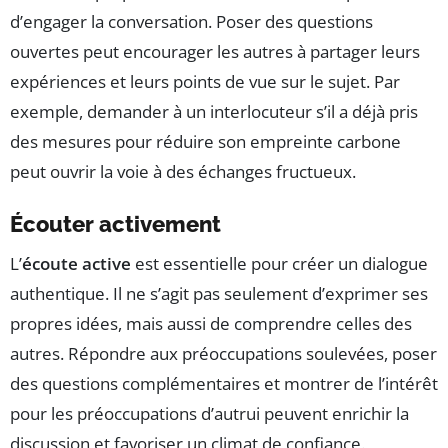
d’engager la conversation. Poser des questions
ouvertes peut encourager les autres à partager leurs
expériences et leurs points de vue sur le sujet. Par
exemple, demander à un interlocuteur s’il a déjà pris
des mesures pour réduire son empreinte carbone
peut ouvrir la voie à des échanges fructueux.
Écouter activement
L’
écoute active
est essentielle pour créer un dialogue
authentique. Il ne s’agit pas seulement d’exprimer ses
propres idées, mais aussi de comprendre celles des
autres. Répondre aux préoccupations soulevées, poser
des questions complémentaires et montrer de l’intérêt
pour les préoccupations d’autrui peuvent enrichir la
discussion et favoriser un climat de confiance.