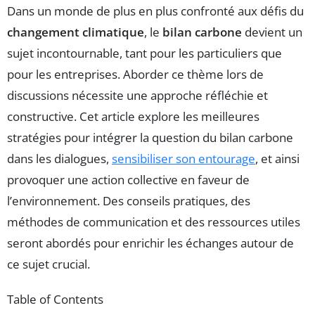
Dans un monde de plus en plus confronté aux défis du
changement climatique
, le
bilan carbone
devient un
sujet incontournable, tant pour les particuliers que
pour les entreprises. Aborder ce thème lors de
discussions nécessite une approche réfléchie et
constructive. Cet article explore les meilleures
stratégies pour intégrer la question du bilan carbone
dans les dialogues,
sensibiliser son entourage
, et ainsi
provoquer une action collective en faveur de
l’environnement. Des conseils pratiques, des
méthodes de communication et des ressources utiles
seront abordés pour enrichir les échanges autour de
ce sujet crucial.
Table of Contents