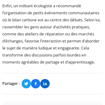
Enfin, un militant écologiste a recommandé
l’organisation de petits événements communautaires
où le bilan carbone est au centre des débats. Selon lui,
rassembler les gens autour d’activités pratiques,
comme des ateliers de réparation ou des marchés
d’échanges, favorise l’interaction et permet d’aborder
le sujet de manière ludique et engageante. Cela
transforme des discussions parfois lourdes en
moments agréables de partage et d’apprentissage.
Partager :