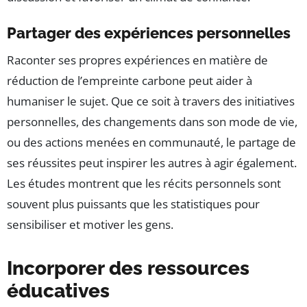
Partager des expériences personnelles
Raconter ses propres expériences en matière de
réduction de l’empreinte carbone peut aider à
humaniser le sujet. Que ce soit à travers des initiatives
personnelles, des changements dans son mode de vie,
ou des actions menées en communauté, le partage de
ses réussites peut inspirer les autres à agir également.
Les études montrent que les récits personnels sont
souvent plus puissants que les statistiques pour
sensibiliser et motiver les gens.
Incorporer des ressources
éducatives