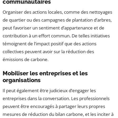
communautaires
Organiser des actions locales, comme des nettoyages
de quartier ou des campagnes de plantation d’arbres,
peut favoriser un sentiment d’appartenance et de
contribution à un effort commun. De telles initiatives
témoignent de l’impact positif que des actions
collectives peuvent avoir sur la réduction des
émissions de carbone.
Mobiliser les entreprises et les
organisations
Il peut également être judicieux d’engager les
entreprises dans la conversation. Les professionnels
peuvent être encouragés à partager leurs propres
mesures de réduction du bilan carbone, et les inciter à