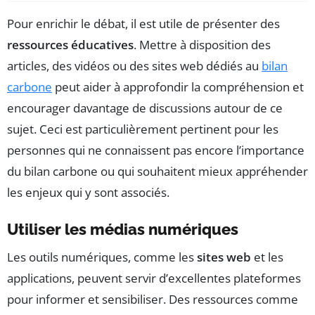
Pour enrichir le débat, il est utile de présenter des
ressources éducatives
. Mettre à disposition des
articles, des vidéos ou des sites web dédiés au
bilan
carbone
peut aider à approfondir la compréhension et
encourager davantage de discussions autour de ce
sujet. Ceci est particulièrement pertinent pour les
personnes qui ne connaissent pas encore l’importance
du bilan carbone ou qui souhaitent mieux appréhender
les enjeux qui y sont associés.
Utiliser les médias numériques
Les outils numériques, comme les
sites web
et les
applications, peuvent servir d’excellentes plateformes
pour informer et sensibiliser. Des ressources comme