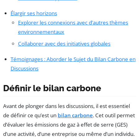
Élargir ses horizons
Explorer les connexions avec d’autres thèmes
environnementaux
Collaborer avec des initiatives globales
Témoignages : Aborder le Sujet du Bilan Carbone en
Discussions
Définir le bilan carbone
Avant de plonger dans les discussions, il est essentiel
de définir ce qu’est un
bilan carbone
. Cet outil permet
d’évaluer les émissions de gaz à effet de serre (GES)
d’une activité, d’une entreprise ou même d’un individu.