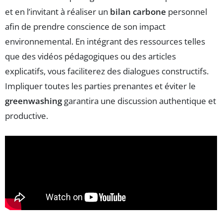
et en l’invitant à réaliser un
bilan carbone
personnel
afin de prendre conscience de son impact
environnemental. En intégrant des ressources telles
que des vidéos pédagogiques ou des articles
explicatifs, vous faciliterez des dialogues constructifs.
Impliquer toutes les parties prenantes et éviter le
greenwashing
garantira une discussion authentique et
productive.