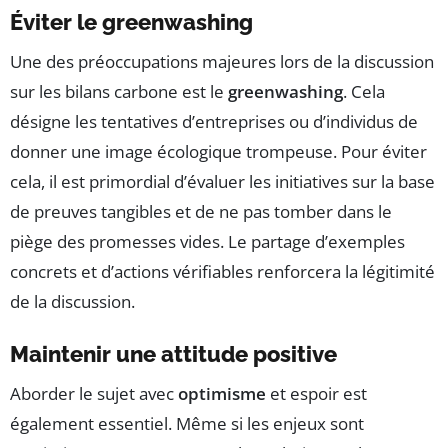
Éviter le greenwashing
Une des préoccupations majeures lors de la discussion
sur les bilans carbone est le
greenwashing
. Cela
désigne les tentatives d’entreprises ou d’individus de
donner une image écologique trompeuse. Pour éviter
cela, il est primordial d’évaluer les initiatives sur la base
de preuves tangibles et de ne pas tomber dans le
piège des promesses vides. Le partage d’exemples
concrets et d’actions vérifiables renforcera la légitimité
de la discussion.
Maintenir une attitude positive
Aborder le sujet avec
optimisme
et espoir est
également essentiel. Même si les enjeux sont