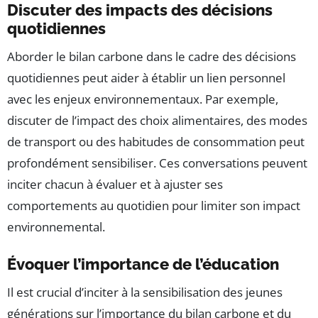
Discuter des impacts des décisions
quotidiennes
Aborder le bilan carbone dans le cadre des décisions
quotidiennes peut aider à établir un lien personnel
avec les enjeux environnementaux. Par exemple,
discuter de l’impact des choix alimentaires, des modes
de transport ou des habitudes de consommation peut
profondément sensibiliser. Ces conversations peuvent
inciter chacun à évaluer et à ajuster ses
comportements au quotidien pour limiter son impact
environnemental.
Évoquer l’importance de l’éducation
Il est crucial d’inciter à la sensibilisation des jeunes
générations sur l’importance du bilan carbone et du