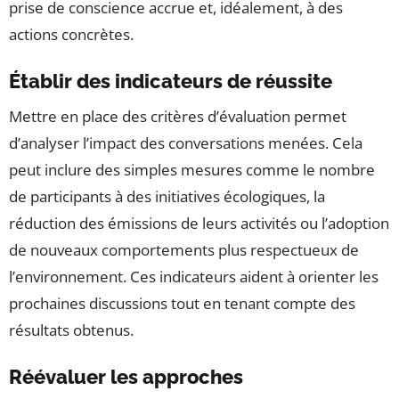
prise de conscience accrue et, idéalement, à des
actions concrètes.
Établir des indicateurs de réussite
Mettre en place des critères d’évaluation permet
d’analyser l’impact des conversations menées. Cela
peut inclure des simples mesures comme le nombre
de participants à des initiatives écologiques, la
réduction des émissions de leurs activités ou l’adoption
de nouveaux comportements plus respectueux de
l’environnement. Ces indicateurs aident à orienter les
prochaines discussions tout en tenant compte des
résultats obtenus.
Réévaluer les approches