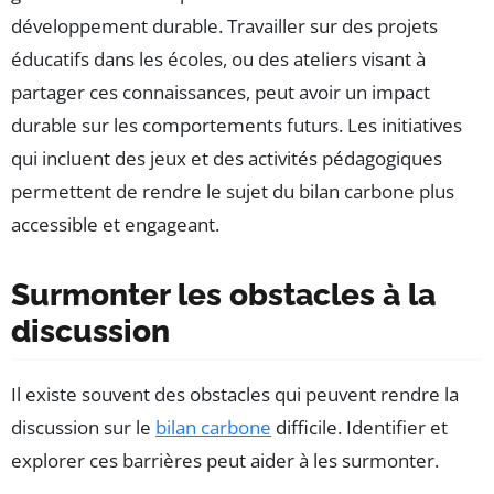
développement durable. Travailler sur des projets
éducatifs dans les écoles, ou des ateliers visant à
partager ces connaissances, peut avoir un impact
durable sur les comportements futurs. Les initiatives
qui incluent des jeux et des activités pédagogiques
permettent de rendre le sujet du bilan carbone plus
accessible et engageant.
Surmonter les obstacles à la
discussion
Il existe souvent des obstacles qui peuvent rendre la
discussion sur le
bilan carbone
difficile. Identifier et
explorer ces barrières peut aider à les surmonter.