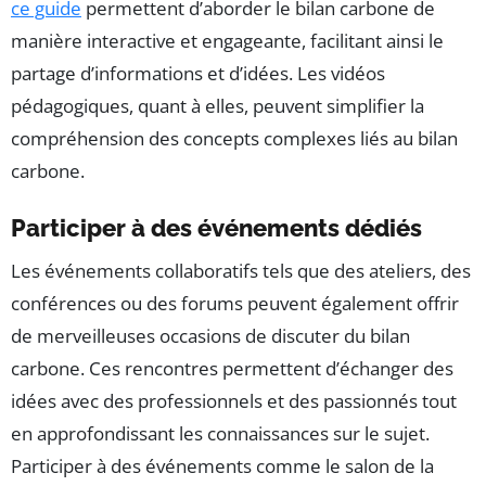
ce guide
permettent d’aborder le bilan carbone de
manière interactive et engageante, facilitant ainsi le
partage d’informations et d’idées. Les vidéos
pédagogiques, quant à elles, peuvent simplifier la
compréhension des concepts complexes liés au bilan
carbone.
Participer à des événements dédiés
Les événements collaboratifs tels que des ateliers, des
conférences ou des forums peuvent également offrir
de merveilleuses occasions de discuter du bilan
carbone. Ces rencontres permettent d’échanger des
idées avec des professionnels et des passionnés tout
en approfondissant les connaissances sur le sujet.
Participer à des événements comme le salon de la