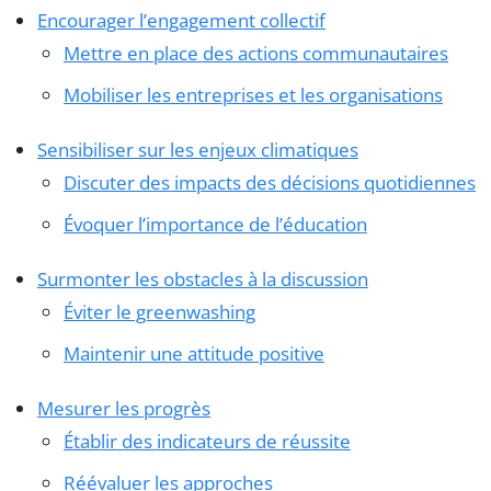
Encourager l’engagement collectif
Mettre en place des actions communautaires
Mobiliser les entreprises et les organisations
Sensibiliser sur les enjeux climatiques
Discuter des impacts des décisions quotidiennes
Évoquer l’importance de l’éducation
Surmonter les obstacles à la discussion
Éviter le greenwashing
Maintenir une attitude positive
Mesurer les progrès
Établir des indicateurs de réussite
Réévaluer les approches