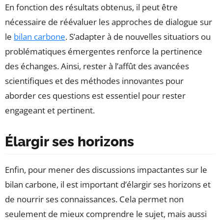
En fonction des résultats obtenus, il peut être
nécessaire de réévaluer les approches de dialogue sur
le
bilan carbone
. S’adapter à de nouvelles situatiors ou
problématiques émergentes renforce la pertinence
des échanges. Ainsi, rester à l’affût des avancées
scientifiques et des méthodes innovantes pour
aborder ces questions est essentiel pour rester
engageant et pertinent.
Élargir ses horizons
Enfin, pour mener des discussions impactantes sur le
bilan carbone, il est important d’élargir ses horizons et
de nourrir ses connaissances. Cela permet non
seulement de mieux comprendre le sujet, mais aussi