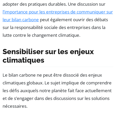
adopter des pratiques durables. Une discussion sur
l’importance pour les entreprises de communiquer sur
leur bilan carbone
peut également ouvrir des débats
sur la responsabilité sociale des entreprises dans la
lutte contre le changement climatique.
Sensibiliser sur les enjeux
climatiques
Le bilan carbone ne peut être dissocié des enjeux
climatiques globaux. Le sujet implique de comprendre
les défis auxquels notre planète fait face actuellement
et de s’engager dans des discussions sur les solutions
nécessaires.