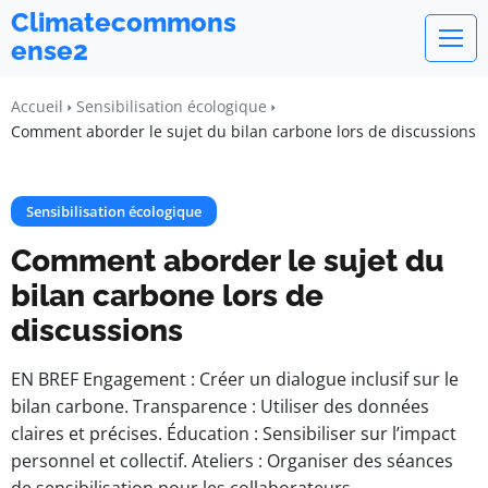
Climatecommons
ense2
Accueil
Sensibilisation écologique
Comment aborder le sujet du bilan carbone lors de discussions
Sensibilisation écologique
Comment aborder le sujet du
bilan carbone lors de
discussions
EN BREF Engagement : Créer un dialogue inclusif sur le
bilan carbone. Transparence : Utiliser des données
claires et précises. Éducation : Sensibiliser sur l’impact
personnel et collectif. Ateliers : Organiser des séances