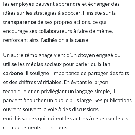
les employés peuvent apprendre et échanger des
idées sur les stratégies à adopter. Il insiste sur la
transparence
de ses propres actions, ce qui
encourage ses collaborateurs à faire de même,
renforçant ainsi l’adhésion à la cause.
Un autre témoignage vient d’un citoyen engagé qui
utilise les médias sociaux pour parler du
bilan
carbone
. Il souligne l’importance de partager des faits
et des chiffres vérifiables. En évitant le jargon
technique et en privilégiant un langage simple, il
parvient à toucher un public plus large. Ses publications
ouvrent souvent la voie à des discussions
enrichissantes qui incitent les autres à repenser leurs
comportements quotidiens.