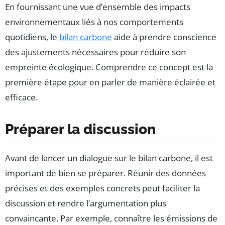
En fournissant une vue d’ensemble des impacts
environnementaux liés à nos comportements
quotidiens, le
bilan carbone
aide à prendre conscience
des ajustements nécessaires pour réduire son
empreinte écologique. Comprendre ce concept est la
première étape pour en parler de manière éclairée et
efficace.
Préparer la discussion
Avant de lancer un dialogue sur le bilan carbone, il est
important de bien se préparer. Réunir des données
précises et des exemples concrets peut faciliter la
discussion et rendre l’argumentation plus
convaincante. Par exemple, connaître les émissions de