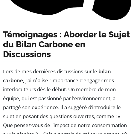
Témoignages : Aborder le Sujet
du Bilan Carbone en
Discussions
Lors de mes dernières discussions sur le
bilan
carbone
, j’ai réalisé l’importance d’engager mes
interlocuteurs dès le début. Un membre de mon
équipe, qui est passionné par l’environnement, a
partagé son expérience. Il a suggéré d’introduire le
sujet en posant des questions ouvertes, comme : «
Que pensez-vous de l’impact de notre consommation