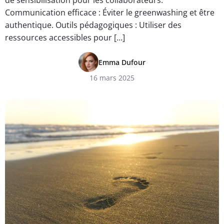
de sensibilisation pour les collaborateurs.
Communication efficace : Éviter le greenwashing et être
authentique. Outils pédagogiques : Utiliser des
ressources accessibles pour […]
Emma Dufour
16 mars 2025