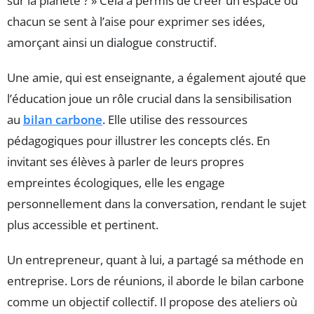
sur la planète ? » Cela a permis de créer un espace où
chacun se sent à l’aise pour exprimer ses idées,
amorçant ainsi un dialogue constructif.
Une amie, qui est enseignante, a également ajouté que
l’éducation joue un rôle crucial dans la sensibilisation
au
bilan carbone
. Elle utilise des ressources
pédagogiques pour illustrer les concepts clés. En
invitant ses élèves à parler de leurs propres
empreintes écologiques, elle les engage
personnellement dans la conversation, rendant le sujet
plus accessible et pertinent.
Un entrepreneur, quant à lui, a partagé sa méthode en
entreprise. Lors de réunions, il aborde le bilan carbone
comme un objectif collectif. Il propose des ateliers où