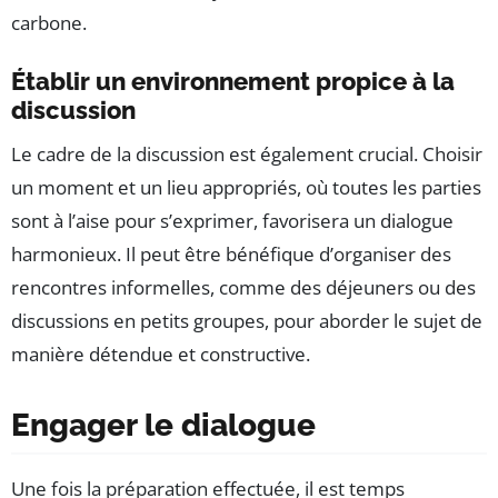
carbone.
Établir un environnement propice à la
discussion
Le cadre de la discussion est également crucial. Choisir
un moment et un lieu appropriés, où toutes les parties
sont à l’aise pour s’exprimer, favorisera un dialogue
harmonieux. Il peut être bénéfique d’organiser des
rencontres informelles, comme des déjeuners ou des
discussions en petits groupes, pour aborder le sujet de
manière détendue et constructive.
Engager le dialogue
Une fois la préparation effectuée, il est temps