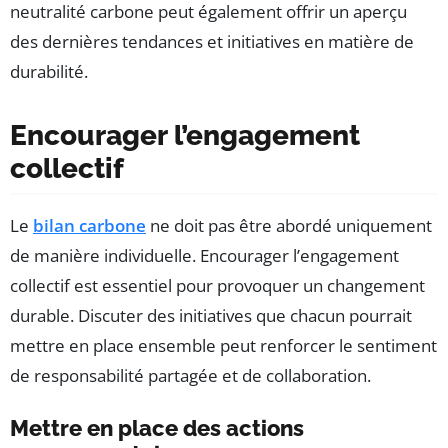
neutralité carbone peut également offrir un aperçu
des dernières tendances et initiatives en matière de
durabilité.
Encourager l’engagement
collectif
Le
bilan carbone
ne doit pas être abordé uniquement
de manière individuelle. Encourager l’engagement
collectif est essentiel pour provoquer un changement
durable. Discuter des initiatives que chacun pourrait
mettre en place ensemble peut renforcer le sentiment
de responsabilité partagée et de collaboration.
Mettre en place des actions