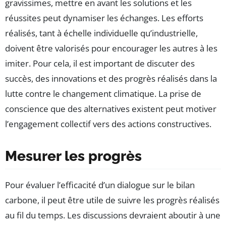
gravissimes, mettre en avant les solutions et les
réussites peut dynamiser les échanges. Les efforts
réalisés, tant à échelle individuelle qu’industrielle,
doivent être valorisés pour encourager les autres à les
imiter. Pour cela, il est important de discuter des
succès, des innovations et des progrès réalisés dans la
lutte contre le changement climatique. La prise de
conscience que des alternatives existent peut motiver
l’engagement collectif vers des actions constructives.
Mesurer les progrès
Pour évaluer l’efficacité d’un dialogue sur le bilan
carbone, il peut être utile de suivre les progrès réalisés
au fil du temps. Les discussions devraient aboutir à une