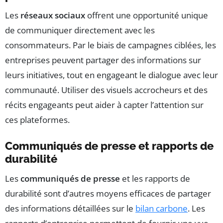
Les
réseaux sociaux
offrent une opportunité unique
de communiquer directement avec les
consommateurs. Par le biais de campagnes ciblées, les
entreprises peuvent partager des informations sur
leurs initiatives, tout en engageant le dialogue avec leur
communauté. Utiliser des visuels accrocheurs et des
récits engageants peut aider à capter l’attention sur
ces plateformes.
Communiqués de presse et rapports de
durabilité
Les
communiqués de presse
et les rapports de
durabilité sont d’autres moyens efficaces de partager
des informations détaillées sur le
bilan carbone
. Les