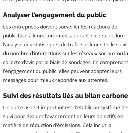
Analyser l’engagement du public
Les entreprises doivent surveiller les réactions du
public face à leurs communications. Cela peut inclure
l’analyse des statistiques de trafic sur leur site, le suivi
du nombre d’interactions sur les réseaux sociaux ou la
collecte d’avis par le biais de sondages. En comprenant
l’engagement du public, elles peuvent adapter leurs
messages pour mieux répondre aux attentes.
Suivi des résultats liés au bilan carbone
Un autre aspect important est d’établir un système de
suivi pour évaluer l’avancement de leurs objectifs en
matière de réduction d’émissions. Cela inclut la