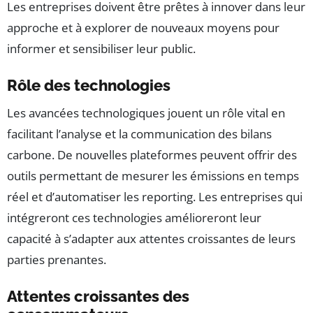
Les entreprises doivent être prêtes à innover dans leur
approche et à explorer de nouveaux moyens pour
informer et sensibiliser leur public.
Rôle des technologies
Les avancées technologiques jouent un rôle vital en
facilitant l’analyse et la communication des bilans
carbone. De nouvelles plateformes peuvent offrir des
outils permettant de mesurer les émissions en temps
réel et d’automatiser les reporting. Les entreprises qui
intégreront ces technologies amélioreront leur
capacité à s’adapter aux attentes croissantes de leurs
parties prenantes.
Attentes croissantes des