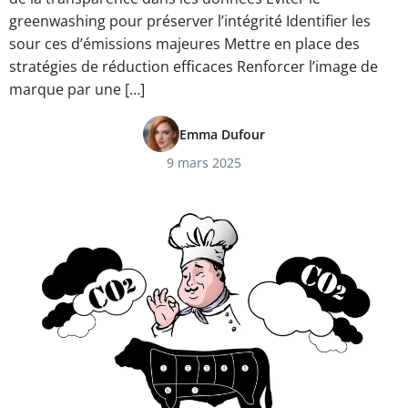
greenwashing pour préserver l’intégrité Identifier les
sour ces d’émissions majeures Mettre en place des
stratégies de réduction efficaces Renforcer l’image de
marque par une […]
Emma Dufour
9 mars 2025