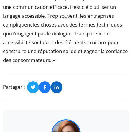
une communication efficace, il est clé d’utiliser un
langage accessible. Trop souvent, les entreprises
compliquent les choses avec des termes techniques
qui n’engagent pas le dialogue. Transparence et
accessibilité sont donc des éléments cruciaux pour
construire une réputation solide et gagner la confiance
des consommateurs. »
Partager :