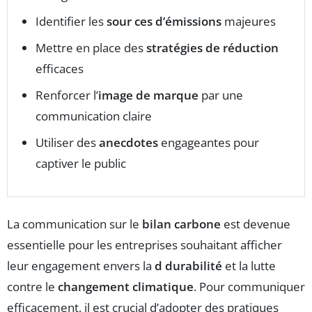
Identifier les
sour ces d’émissions
majeures
Mettre en place des
stratégies de réduction
efficaces
Renforcer l’
image de marque
par une
communication claire
Utiliser des
anecdotes
engageantes pour
captiver le public
La communication sur le
bilan carbone
est devenue
essentielle pour les entreprises souhaitant afficher
leur engagement envers la
d durabilité
et la lutte
contre le
changement climatique
. Pour communiquer
efficacement, il est crucial d’adopter des pratiques