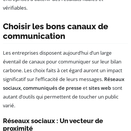
vérifiables.
Choisir les bons canaux de
communication
Les entreprises disposent aujourd’hui d’un large
éventail de canaux pour communiquer sur leur bilan
carbone. Les choix faits à cet égard auront un impact
significatif sur l’efficacité de leurs messages.
Réseaux
sociaux
,
communiqués de presse
et
sites web
sont
autant d’outils qui permettent de toucher un public
varié.
Réseaux sociaux : Un vecteur de
proximité