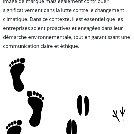
image de marque mais également contribuer
significativement dans la lutte contre le changement
climatique. Dans ce contexte, il est essentiel que les
entreprises soient proactives et engagées dans leur
démarche environnementale, tout en garantissant une
communication claire et éthique.