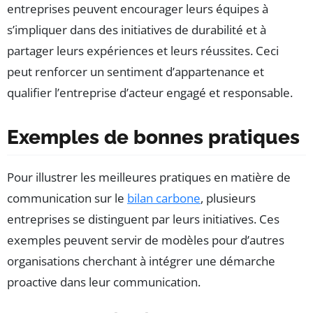
entreprises peuvent encourager leurs équipes à
s’impliquer dans des initiatives de durabilité et à
partager leurs expériences et leurs réussites. Ceci
peut renforcer un sentiment d’appartenance et
qualifier l’entreprise d’acteur engagé et responsable.
Exemples de bonnes pratiques
Pour illustrer les meilleures pratiques en matière de
communication sur le
bilan carbone
, plusieurs
entreprises se distinguent par leurs initiatives. Ces
exemples peuvent servir de modèles pour d’autres
organisations cherchant à intégrer une démarche
proactive dans leur communication.