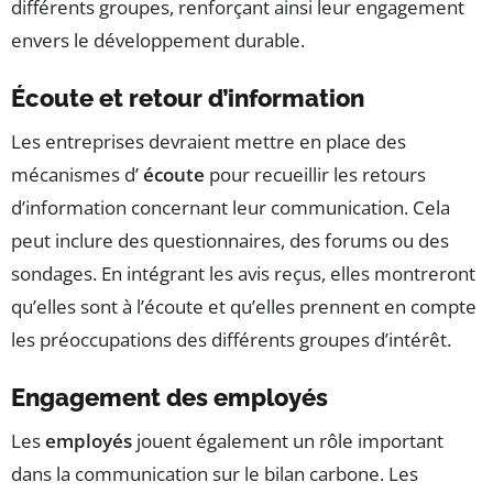
différents groupes, renforçant ainsi leur engagement
envers le développement durable.
Écoute et retour d’information
Les entreprises devraient mettre en place des
mécanismes d’
écoute
pour recueillir les retours
d’information concernant leur communication. Cela
peut inclure des questionnaires, des forums ou des
sondages. En intégrant les avis reçus, elles montreront
qu’elles sont à l’écoute et qu’elles prennent en compte
les préoccupations des différents groupes d’intérêt.
Engagement des employés
Les
employés
jouent également un rôle important
dans la communication sur le bilan carbone. Les