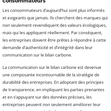
consommateurs
Les consommateurs d’aujourd’hui sont plus informés
et exigeants que jamais. Ils cherchent des marques qui
non seulement revendiquent des valeurs écologiques,
mais qui les appliquent réellement. Par conséquent,
les entreprises doivent être prêtes à répondre à cette
demande d’authenticité et d’intégrité dans leur
communication sur le bilan carbone.
La communication sur le bilan carbone est devenue
une composante incontournable de la stratégie de
durabilité des entreprises. En adoptant des principes
de transparence, en impliquant les parties prenantes
et en s’appuyant sur des données précises, les
entreprises peuvent non seulement améliorer leur