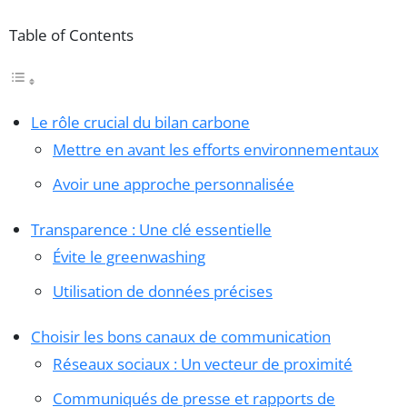
Table of Contents
Le rôle crucial du bilan carbone
Mettre en avant les efforts environnementaux
Avoir une approche personnalisée
Transparence : Une clé essentielle
Évite le greenwashing
Utilisation de données précises
Choisir les bons canaux de communication
Réseaux sociaux : Un vecteur de proximité
Communiqués de presse et rapports de