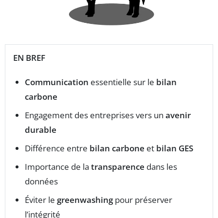
EN BREF
Communication
essentielle sur le
bilan
carbone
Engagement des entreprises vers un
avenir
durable
Différence entre
bilan carbone
et
bilan GES
Importance de la
transparence
dans les
données
Éviter le
greenwashing
pour préserver
l’intégrité