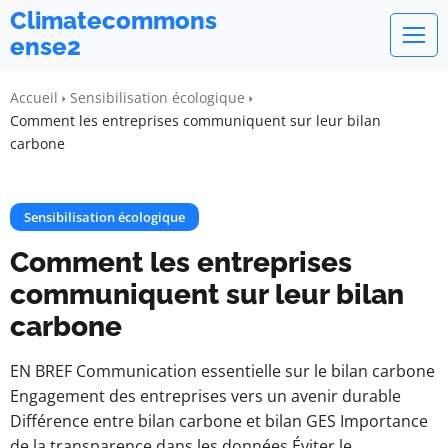
Climatecommons
ense2
Accueil
Sensibilisation écologique
Comment les entreprises communiquent sur leur bilan
carbone
Sensibilisation écologique
Comment les entreprises
communiquent sur leur bilan
carbone
EN BREF Communication essentielle sur le bilan carbone
Engagement des entreprises vers un avenir durable
Différence entre bilan carbone et bilan GES Importance
de la transparence dans les données Éviter le