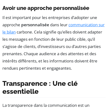
Avoir une approche personnalisée
Il est important pour les entreprises d’adopter une
approche
personnalisée
dans leur
communication sur
le bilan
carbone. Cela signifie qu’elles doivent adapter
les messages en fonction de leur public cible, qu’il
s’agisse de clients, d’investisseurs ou d’autres parties
prenantes. Chaque audience a des attentes et des
intérêts différents, et les informations doivent être
rendues pertinentes et engageantes.
Transparence : Une clé
essentielle
La transparence dans la communication est un