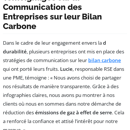
Communication des
Entreprises sur leur Bilan
Carbone
Dans le cadre de leur engagement envers la
d
durabilité
, plusieurs entreprises ont mis en place des
stratégies de communication sur leur
bilan carbone
qui ont porté leurs fruits.
Lucie
, responsable RSE dans
une PME, témoigne : « Nous avons choisi de partager
nos résultats de manière transparente. Grâce à des
infographies claires, nous avons pu montrer à nos
clients où nous en sommes dans notre démarche de
réduction des
émissions de gaz à effet de serre
. Cela
a renforcé la confiance et attisé l’intérêt pour notre
marque. »