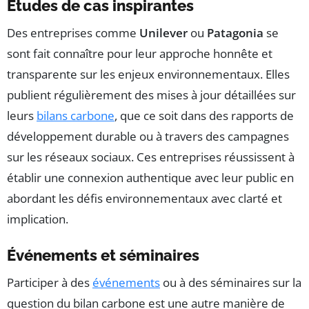
Etudes de cas inspirantes
Des entreprises comme
Unilever
ou
Patagonia
se
sont fait connaître pour leur approche honnête et
transparente sur les enjeux environnementaux. Elles
publient régulièrement des mises à jour détaillées sur
leurs
bilans carbone
, que ce soit dans des rapports de
développement durable ou à travers des campagnes
sur les réseaux sociaux. Ces entreprises réussissent à
établir une connexion authentique avec leur public en
abordant les défis environnementaux avec clarté et
implication.
Événements et séminaires
Participer à des
événements
ou à des séminaires sur la
question du bilan carbone est une autre manière de