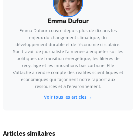
Emma Dufour
Emma Dufour couvre depuis plus de dix ans les
enjeux du changement climatique, du
développement durable et de l’économie circulaire.
Son travail de journaliste l’a menée à enquêter sur les
politiques de transition énergétique, les filières de
recyclage et les innovations bas carbone. Elle
s’attache à rendre compte des réalités scientifiques et
économiques qui façonnent notre rapport aux
ressources et à l’environnement.
Voir tous les articles →
Articles similaires