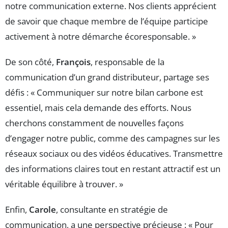
notre communication externe. Nos clients apprécient
de savoir que chaque membre de l’équipe participe
activement à notre démarche écoresponsable. »
De son côté,
François
, responsable de la
communication d’un grand distributeur, partage ses
défis : « Communiquer sur notre bilan carbone est
essentiel, mais cela demande des efforts. Nous
cherchons constamment de nouvelles façons
d’engager notre public, comme des campagnes sur les
réseaux sociaux ou des vidéos éducatives. Transmettre
des informations claires tout en restant attractif est un
véritable équilibre à trouver. »
Enfin,
Carole
, consultante en stratégie de
communication, a une perspective précieuse : « Pour