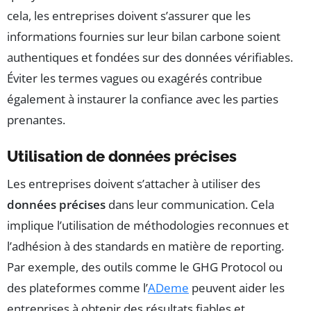
cela, les entreprises doivent s’assurer que les
informations fournies sur leur bilan carbone soient
authentiques et fondées sur des données vérifiables.
Éviter les termes vagues ou exagérés contribue
également à instaurer la confiance avec les parties
prenantes.
Utilisation de données précises
Les entreprises doivent s’attacher à utiliser des
données précises
dans leur communication. Cela
implique l’utilisation de méthodologies reconnues et
l’adhésion à des standards en matière de reporting.
Par exemple, des outils comme le GHG Protocol ou
des plateformes comme l’
ADeme
peuvent aider les
entreprises à obtenir des résultats fiables et