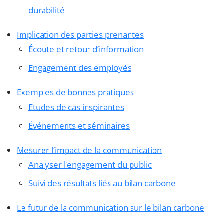
durabilité
Implication des parties prenantes
Écoute et retour d’information
Engagement des employés
Exemples de bonnes pratiques
Etudes de cas inspirantes
Événements et séminaires
Mesurer l’impact de la communication
Analyser l’engagement du public
Suivi des résultats liés au bilan carbone
Le futur de la communication sur le bilan carbone