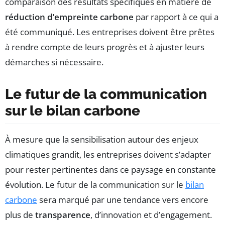
comparaison des résultats spécifiques en matière de
réduction d’empreinte carbone
par rapport à ce qui a
été communiqué. Les entreprises doivent être prêtes
à rendre compte de leurs progrès et à ajuster leurs
démarches si nécessaire.
Le futur de la communication
sur le bilan carbone
À mesure que la sensibilisation autour des enjeux
climatiques grandit, les entreprises doivent s’adapter
pour rester pertinentes dans ce paysage en constante
évolution. Le futur de la communication sur le
bilan
carbone
sera marqué par une tendance vers encore
plus de
transparence
, d’innovation et d’engagement.