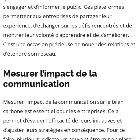
s’engager et d’informer le public. Ces plateformes
permettent aux entreprises de partager leur
expérience, d’échanger sur les défis rencontrés et de
montrer leur volonté d’apprendre et de s’améliorer.
C’est une occasion précieuse de nouer des relations et
d’étendre son réseau.
Mesurer l’impact de la
communication
Mesurer l’impact de la communication sur le bilan
carbone est essentiel pour les entreprises. Cela
permet d’évaluer l’efficacité de leurs initiatives et
d’ajuster leurs stratégies en conséquence. Pour ce
faire, plusieurs indicateurs peuvent être mis en place.