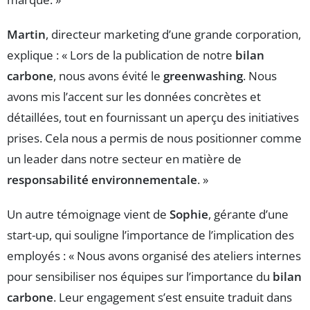
Martin
, directeur marketing d’une grande corporation,
explique : « Lors de la publication de notre
bilan
carbone
, nous avons évité le
greenwashing
. Nous
avons mis l’accent sur les données concrètes et
détaillées, tout en fournissant un aperçu des initiatives
prises. Cela nous a permis de nous positionner comme
un leader dans notre secteur en matière de
responsabilité environnementale
. »
Un autre témoignage vient de
Sophie
, gérante d’une
start-up, qui souligne l’importance de l’implication des
employés : « Nous avons organisé des ateliers internes
pour sensibiliser nos équipes sur l’importance du
bilan
carbone
. Leur engagement s’est ensuite traduit dans