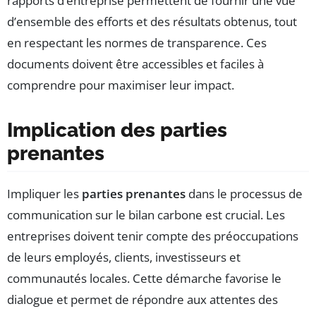
rapports d’entreprise permettent de fournir une vue
d’ensemble des efforts et des résultats obtenus, tout
en respectant les normes de transparence. Ces
documents doivent être accessibles et faciles à
comprendre pour maximiser leur impact.
Implication des parties
prenantes
Impliquer les
parties prenantes
dans le processus de
communication sur le bilan carbone est crucial. Les
entreprises doivent tenir compte des préoccupations
de leurs employés, clients, investisseurs et
communautés locales. Cette démarche favorise le
dialogue et permet de répondre aux attentes des