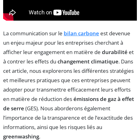
La communication sur le
bilan carbone
est devenue
un enjeu majeur pour les entreprises cherchant à
afficher leur engagement en matière de
durabilité
et
à contrer les effets du
changement climatique
. Dans
cet article, nous explorerons les différentes stratégies
et meilleures pratiques que ces entreprises peuvent
adopter pour transmettre efficacement leurs efforts
en matière de réduction des
émissions de gaz à effet
de serre
(GES). Nous aborderons également
l’importance de la transparence et de l’exactitude des
informations, ainsi que les risques liés au
greenwashing
.