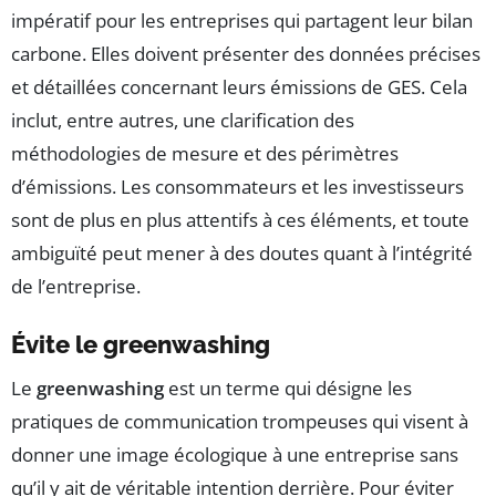
impératif pour les entreprises qui partagent leur bilan
carbone. Elles doivent présenter des données précises
et détaillées concernant leurs émissions de GES. Cela
inclut, entre autres, une clarification des
méthodologies de mesure et des périmètres
d’émissions. Les consommateurs et les investisseurs
sont de plus en plus attentifs à ces éléments, et toute
ambiguïté peut mener à des doutes quant à l’intégrité
de l’entreprise.
Évite le greenwashing
Le
greenwashing
est un terme qui désigne les
pratiques de communication trompeuses qui visent à
donner une image écologique à une entreprise sans
qu’il y ait de véritable intention derrière. Pour éviter