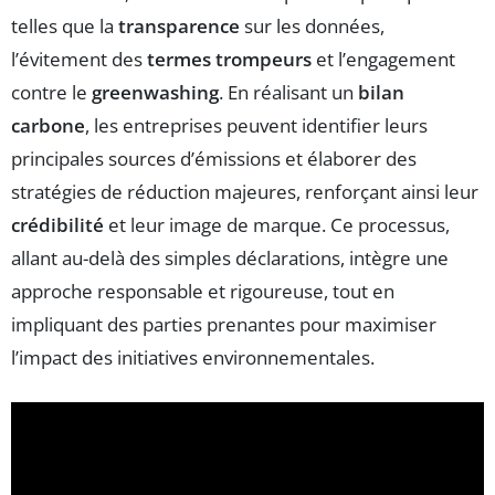
telles que la
transparence
sur les données,
l’évitement des
termes trompeurs
et l’engagement
contre le
greenwashing
. En réalisant un
bilan
carbone
, les entreprises peuvent identifier leurs
principales sources d’émissions et élaborer des
stratégies de réduction majeures, renforçant ainsi leur
crédibilité
et leur image de marque. Ce processus,
allant au-delà des simples déclarations, intègre une
approche responsable et rigoureuse, tout en
impliquant des parties prenantes pour maximiser
l’impact des initiatives environnementales.