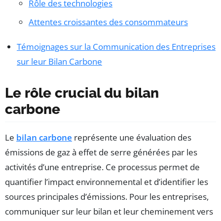
Rôle des technologies
Attentes croissantes des consommateurs
Témoignages sur la Communication des Entreprises
sur leur Bilan Carbone
Le rôle crucial du bilan
carbone
Le
bilan carbone
représente une évaluation des
émissions de gaz à effet de serre générées par les
activités d’une entreprise. Ce processus permet de
quantifier l’impact environnemental et d’identifier les
sources principales d’émissions. Pour les entreprises,
communiquer sur leur bilan et leur cheminement vers