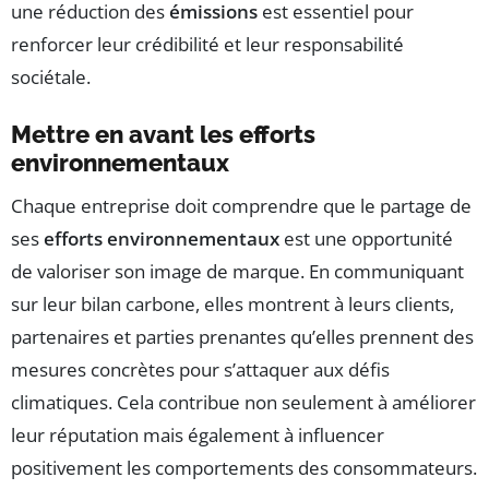
une réduction des
émissions
est essentiel pour
renforcer leur crédibilité et leur responsabilité
sociétale.
Mettre en avant les efforts
environnementaux
Chaque entreprise doit comprendre que le partage de
ses
efforts environnementaux
est une opportunité
de valoriser son image de marque. En communiquant
sur leur bilan carbone, elles montrent à leurs clients,
partenaires et parties prenantes qu’elles prennent des
mesures concrètes pour s’attaquer aux défis
climatiques. Cela contribue non seulement à améliorer
leur réputation mais également à influencer
positivement les comportements des consommateurs.