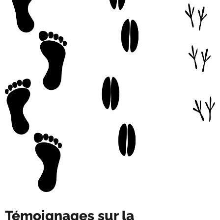
Témoignages sur la