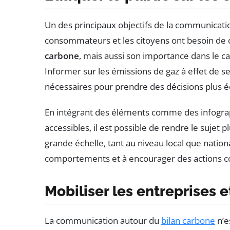
Un des principaux objectifs de la communicatio
consommateurs et les citoyens ont besoin d
carbone
, mais aussi son importance dans le c
Informer sur les émissions de gaz à effet de s
nécessaires pour prendre des décisions plus éc
En intégrant des éléments comme des infographi
accessibles, il est possible de rendre le sujet 
grande échelle, tant au niveau local que nation
comportements et à encourager des actions c
Mobiliser les entreprises et
La communication autour du
bilan carbone
n’e