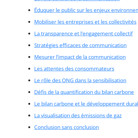
Éduquer le public sur les enjeux environn
Mobiliser les entreprises et les collectivités
La transparence et l’engagement collectif
Stratégies efficaces de communication
Mesurer l’impact de la communication
Les attentes des consommateurs
Le rôle des ONG dans la sensibilisation
Défis de la quantification du bilan carbone
Le bilan carbone et le développement dura
La visualisation des émissions de gaz
Conclusion sans conclusion