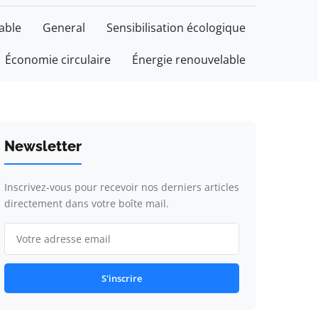
able
General
Sensibilisation écologique
Économie circulaire
Énergie renouvelable
Newsletter
Inscrivez-vous pour recevoir nos derniers articles
directement dans votre boîte mail.
S'inscrire