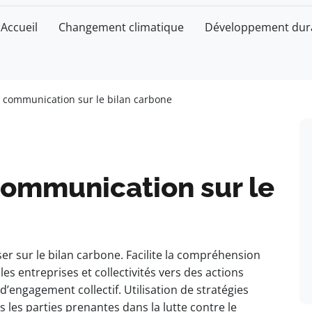
Accueil
Changement climatique
Développement dur
 communication sur le bilan carbone
communication sur le
r sur le bilan carbone. Facilite la compréhension
s entreprises et collectivités vers des actions
’engagement collectif. Utilisation de stratégies
 les parties prenantes dans la lutte contre le