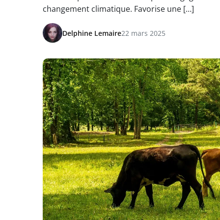
changement climatique. Favorise une […]
Delphine Lemaire
22 mars 2025