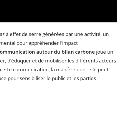
gaz à effet de serre générées par une activité, un
damental pour appréhender l’impact
communication autour du bilan carbone
joue un
mer, d’éduquer et de mobiliser les différents acteurs
 cette communication, la manière dont elle peut
ce pour sensibiliser le public et les parties