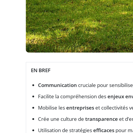
EN BREF
Communication
cruciale pour sensibilise
Facilite la compréhension des
enjeux en
Mobilise les
entreprises
et collectivités 
Crée une culture de
transparence
et d’e
Utilisation de stratégies
efficaces
pour ma