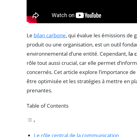
Le
bilan carbone
, qui évalue les émissions de 
produit ou une organisation, est un outil fon
environnemental d’une entité. Cependant,
la 
rôle tout aussi crucial, car elle permet d’infor
concernés. Cet article explore l’importance de
être optimisée et les stratégies à mettre en pla
prenantes.
Table of Contents
Le rôle central de la communication