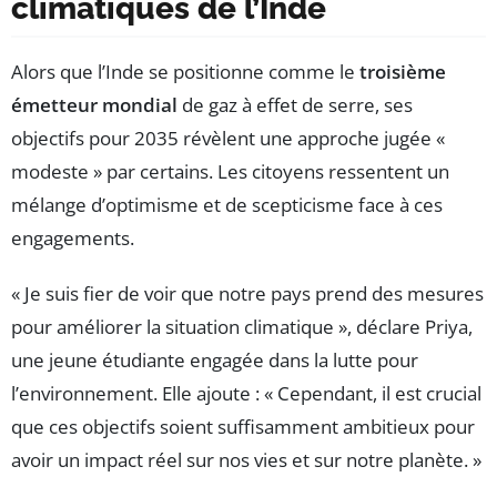
climatiques de l’Inde
Alors que l’Inde se positionne comme le
troisième
émetteur mondial
de gaz à effet de serre, ses
objectifs pour 2035 révèlent une approche jugée «
modeste » par certains. Les citoyens ressentent un
mélange d’optimisme et de scepticisme face à ces
engagements.
« Je suis fier de voir que notre pays prend des mesures
pour améliorer la situation climatique », déclare Priya,
une jeune étudiante engagée dans la lutte pour
l’environnement. Elle ajoute : « Cependant, il est crucial
que ces objectifs soient suffisamment ambitieux pour
avoir un impact réel sur nos vies et sur notre planète. »