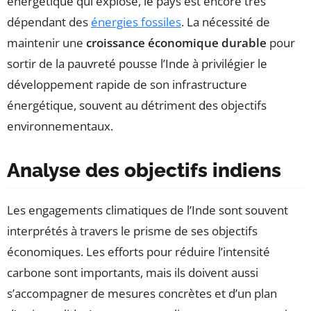
énergétique qui explose, le pays est encore très
dépendant des
énergies fossiles
. La nécessité de
maintenir une
croissance économique durable
pour
sortir de la pauvreté pousse l’Inde à privilégier le
développement rapide de son infrastructure
énergétique, souvent au détriment des objectifs
environnementaux.
Analyse des objectifs indiens
Les engagements climatiques de l’Inde sont souvent
interprétés à travers le prisme de ses objectifs
économiques. Les efforts pour réduire l’intensité
carbone sont importants, mais ils doivent aussi
s’accompagner de mesures concrètes et d’un plan