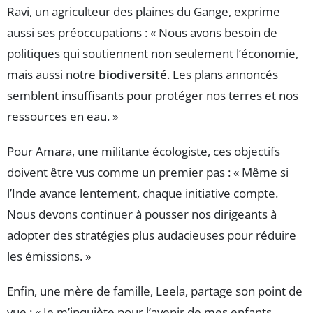
Ravi, un agriculteur des plaines du Gange, exprime
aussi ses préoccupations : « Nous avons besoin de
politiques qui soutiennent non seulement l’économie,
mais aussi notre
biodiversité
. Les plans annoncés
semblent insuffisants pour protéger nos terres et nos
ressources en eau. »
Pour Amara, une militante écologiste, ces objectifs
doivent être vus comme un premier pas : « Même si
l’Inde avance lentement, chaque initiative compte.
Nous devons continuer à pousser nos dirigeants à
adopter des stratégies plus audacieuses pour réduire
les émissions. »
Enfin, une mère de famille, Leela, partage son point de
vue : « Je m’inquiète pour l’avenir de mes enfants.