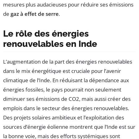
mesures plus audacieuses pour réduire ses émissions
de
gaz à effet de serre
.
Le rôle des énergies
renouvelables en Inde
L’augmentation de la part des énergies renouvelables
dans le mix énergétique est cruciale pour l’avenir
climatique de l’Inde. En réduisant la dépendance aux
énergies fossiles, le pays pourrait non seulement
diminuer ses émissions de CO2, mais aussi créer des
emplois dans le secteur des énergies renouvelables.
Des projets solaires ambitieux et l’exploitation des
sources d’énergie éolienne montrent que l’Inde est sur
la bonne voie, mais des efforts systémiques sont