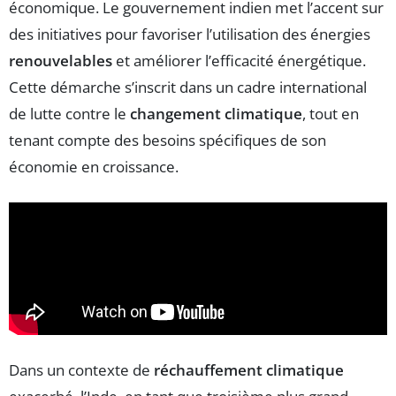
économique. Le gouvernement indien met l’accent sur
des initiatives pour favoriser l’utilisation des énergies
renouvelables
et améliorer l’efficacité énergétique.
Cette démarche s’inscrit dans un cadre international
de lutte contre le
changement climatique
, tout en
tenant compte des besoins spécifiques de son
économie en croissance.
Dans un contexte de
réchauffement climatique