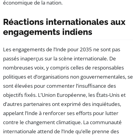
économique de la nation.
Réactions internationales aux
engagements indiens
Les engagements de l’Inde pour 2035 ne sont pas
passés inaperçus sur la scène internationale. De
nombreuses voix, y compris celles de responsables
politiques et d’organisations non gouvernementales, se
sont élevées pour commenter l’insuffisance des
objectifs fixés. L’Union Européenne, les États-Unis et
d’autres partenaires ont exprimé des inquiétudes,
appelant l’Inde à renforcer ses efforts pour lutter
contre le changement climatique. La communauté
internationale attend de l’Inde qu’elle prenne des