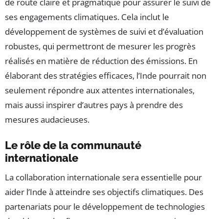
de route claire et pragmatique pour assurer le suivi de
ses engagements climatiques. Cela inclut le
développement de systèmes de suivi et d’évaluation
robustes, qui permettront de mesurer les progrès
réalisés en matière de réduction des émissions. En
élaborant des stratégies efficaces, l’Inde pourrait non
seulement répondre aux attentes internationales,
mais aussi inspirer d’autres pays à prendre des
mesures audacieuses.
Le rôle de la communauté
internationale
La collaboration internationale sera essentielle pour
aider l’Inde à atteindre ses objectifs climatiques. Des
partenariats pour le développement de technologies