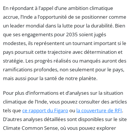
En répondant à l’appel d’une ambition climatique
accrue, l’Inde a l’opportunité de se positionner comme
un leader mondial dans la lutte pour la durabilité. Bien
que ses engagements pour 2035 soient jugés
modestes, ils représentent un tournant important si le
pays poursuit cette trajectoire avec détermination et
stratégie. Les progrès réalisés ou manqués auront des
ramifications profondes, non seulement pour le pays,
mais aussi pour la santé de notre planète.
Pour plus d’informations et d’analyses sur la situation
climatique de l’Inde, vous pouvez consulter des articles
tels que
ce rapport du Figaro
ou
la couverture de RFI
.
D’autres analyses détaillées sont disponibles sur le site
Climate Common Sense, où vous pouvez explorer