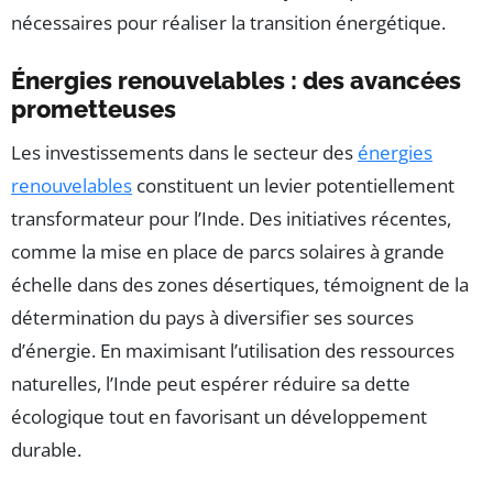
nécessaires pour réaliser la transition énergétique.
Énergies renouvelables : des avancées
prometteuses
Les investissements dans le secteur des
énergies
renouvelables
constituent un levier potentiellement
transformateur pour l’Inde. Des initiatives récentes,
comme la mise en place de parcs solaires à grande
échelle dans des zones désertiques, témoignent de la
détermination du pays à diversifier ses sources
d’énergie. En maximisant l’utilisation des ressources
naturelles, l’Inde peut espérer réduire sa dette
écologique tout en favorisant un développement
durable.