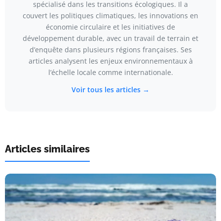
spécialisé dans les transitions écologiques. Il a
couvert les politiques climatiques, les innovations en
économie circulaire et les initiatives de
développement durable, avec un travail de terrain et
d’enquête dans plusieurs régions françaises. Ses
articles analysent les enjeux environnementaux à
l’échelle locale comme internationale.
Voir tous les articles →
Articles similaires