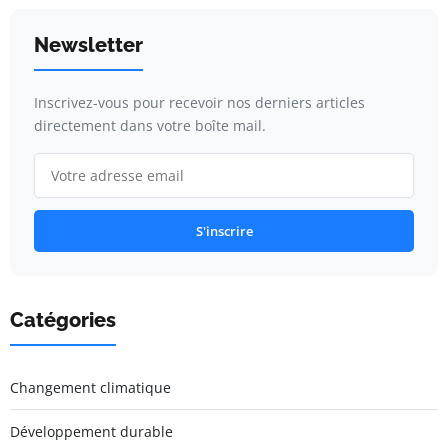
Newsletter
Inscrivez-vous pour recevoir nos derniers articles
directement dans votre boîte mail.
S'inscrire
Catégories
Changement climatique
Développement durable