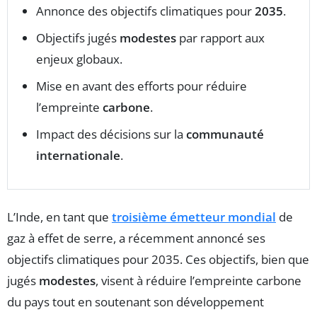
Annonce des objectifs climatiques pour
2035
.
Objectifs jugés
modestes
par rapport aux
enjeux globaux.
Mise en avant des efforts pour réduire
l’empreinte
carbone
.
Impact des décisions sur la
communauté
internationale
.
L’Inde, en tant que
troisième émetteur mondial
de
gaz à effet de serre, a récemment annoncé ses
objectifs climatiques pour 2035. Ces objectifs, bien que
jugés
modestes
, visent à réduire l’empreinte carbone
du pays tout en soutenant son développement