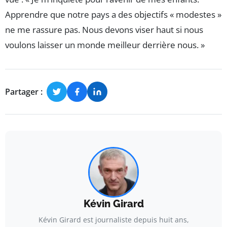
Apprendre que notre pays a des objectifs « modestes »
ne me rassure pas. Nous devons viser haut si nous
voulons laisser un monde meilleur derrière nous. »
Partager :
Kévin Girard
Kévin Girard est journaliste depuis huit ans,