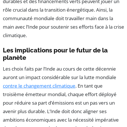
durables et des financements verts peuvent jouer un
rôle crucial dans la transition énergétique. Ainsi, la
communauté mondiale doit travailler main dans la
main avec l’Inde pour soutenir ses efforts face à la crise
climatique.
Les implications pour le futur de la
planète
Les choix faits par l’Inde au cours de cette décennie
auront un impact considérable sur la lutte mondiale
contre le changement climatique
. En tant que
troisième émetteur mondial, chaque effort déployé
pour réduire sa part d’émissions est un pas vers un
avenir plus durable. L’Inde doit donc aligner ses
ambitions économiques avec la nécessité impérative