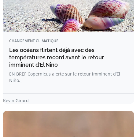
CHANGEMENT CLIMATIQUE
Les océans flirtent déjà avec des
températures record avant le retour
imminent d’El Niño
EN BREF Copernicus alerte sur le retour imminent d’El
Niño.
Kévin Girard