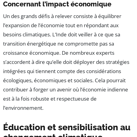
Concernant l’impact économique
Un des grands défis à relever consiste à équilibrer
l’expansion de l’économie tout en répondant aux
besoins climatiques. L’Inde doit veiller à ce que sa
transition énergétique ne compromette pas sa
croissance économique. De nombreux experts
s’accordent à dire qu’elle doit déployer des stratégies
intégrées qui tiennent compte des considérations
écologiques, économiques et sociales. Cela pourrait
contribuer à forger un avenir où l’économie indienne
est à la fois robuste et respectueuse de
l’environnement.
Éducation et sensibilisation au