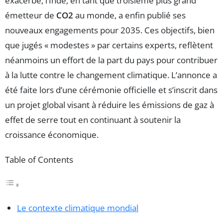
exacerbé, l’Inde, en tant que troisième plus grand
émetteur de
CO2
au monde, a enfin publié ses
nouveaux engagements pour 2035. Ces objectifs, bien
que jugés « modestes » par certains experts, reflètent
néanmoins un effort de la part du pays pour contribuer
à la lutte contre le changement climatique. L’annonce a
été faite lors d’une cérémonie officielle et s’inscrit dans
un projet global visant à réduire les émissions de gaz à
effet de serre tout en continuant à soutenir la
croissance économique.
Table of Contents
Le contexte climatique mondial