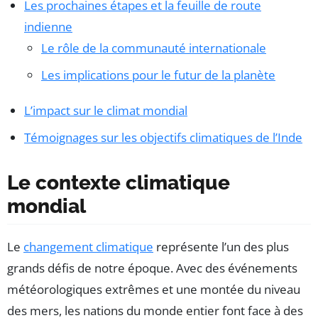
Les prochaines étapes et la feuille de route
indienne
Le rôle de la communauté internationale
Les implications pour le futur de la planète
L’impact sur le climat mondial
Témoignages sur les objectifs climatiques de l’Inde
Le contexte climatique
mondial
Le
changement climatique
représente l’un des plus
grands défis de notre époque. Avec des événements
météorologiques extrêmes et une montée du niveau
des mers, les nations du monde entier font face à des