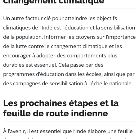
changement climatique
Un autre facteur clé pour atteindre les objectifs
climatiques de l’Inde est l’éducation et la sensibilisation
de la population. Informer les citoyens sur l’importance
de la lutte contre le changement climatique et les
encourager à adopter des comportements plus
durables est essentiel. Cela passe par des
programmes d’éducation dans les écoles, ainsi que par
des campagnes de sensibilisation à l’échelle nationale.
Les prochaines étapes et la
feuille de route indienne
À l’avenir, il est essentiel que l’Inde élabore une feuille