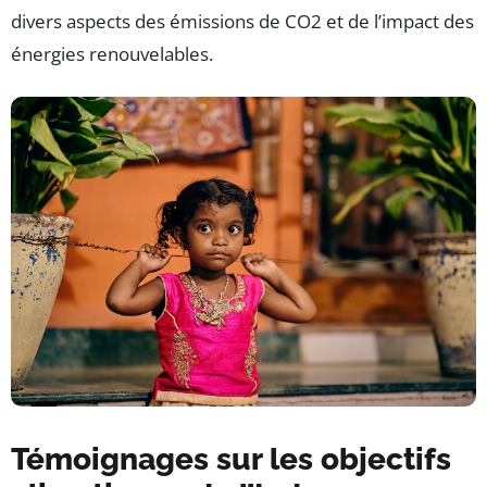
divers aspects des émissions de CO2 et de l’impact des
énergies renouvelables.
Témoignages sur les objectifs