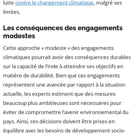
lutte
contre le changement climatique
, malgré ses
limites.
Les conséquences des engagements
modestes
Cette approche « modeste » des engagements
climatiques pourrait avoir des conséquences durables
sur la capacité de l’Inde à atteindre ses objectifs en
matière de durabilité. Bien que ces engagements
représentent une avancée par rapport à la situation
actuelle, les experts estiment que des mesures
beaucoup plus ambitieuses sont nécessaires pour
éviter de compromettre l’avenir environnemental du
pays. Ainsi, ces décisions doivent être prises en
équilibre avec les besoins de développement socio-