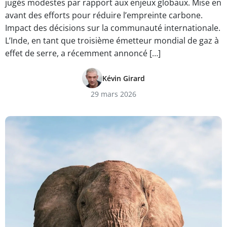
jugés modestes par rapport aux enjeux globaux. Mise en
avant des efforts pour réduire l’empreinte carbone.
Impact des décisions sur la communauté internationale.
L’Inde, en tant que troisième émetteur mondial de gaz à
effet de serre, a récemment annoncé […]
Kévin Girard
29 mars 2026