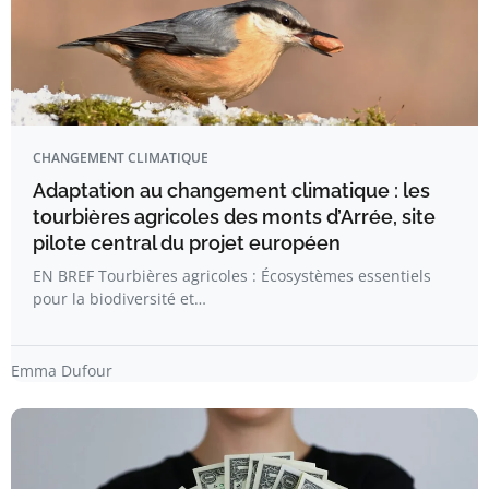
CHANGEMENT CLIMATIQUE
Adaptation au changement climatique : les
tourbières agricoles des monts d’Arrée, site
pilote central du projet européen
EN BREF Tourbières agricoles : Écosystèmes essentiels
pour la biodiversité et…
Emma Dufour