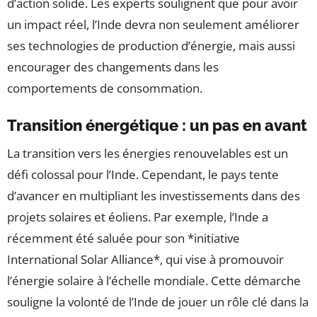
d’action solide. Les experts soulignent que pour avoir
un impact réel, l’Inde devra non seulement améliorer
ses technologies de production d’énergie, mais aussi
encourager des changements dans les
comportements de consommation.
Transition énergétique : un pas en avant
La transition vers les énergies renouvelables est un
défi colossal pour l’Inde. Cependant, le pays tente
d’avancer en multipliant les investissements dans des
projets solaires et éoliens. Par exemple, l’Inde a
récemment été saluée pour son *initiative
International Solar Alliance*, qui vise à promouvoir
l’énergie solaire à l’échelle mondiale. Cette démarche
souligne la volonté de l’Inde de jouer un rôle clé dans la