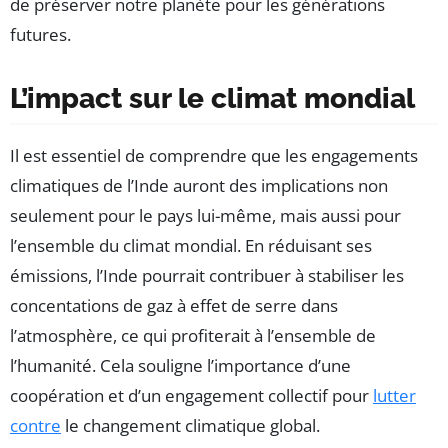
de préserver notre planète pour les générations
futures.
L’impact sur le climat mondial
Il est essentiel de comprendre que les engagements
climatiques de l’Inde auront des implications non
seulement pour le pays lui-même, mais aussi pour
l’ensemble du climat mondial. En réduisant ses
émissions, l’Inde pourrait contribuer à stabiliser les
concentations de gaz à effet de serre dans
l’atmosphère, ce qui profiterait à l’ensemble de
l’humanité. Cela souligne l’importance d’une
coopération et d’un engagement collectif pour
lutter
contre
le changement climatique global.