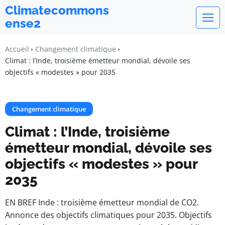
Climatecommons
ense2
Accueil
Changement climatique
Climat : l’Inde, troisième émetteur mondial, dévoile ses
objectifs « modestes » pour 2035
Changement climatique
Climat : l’Inde, troisième
émetteur mondial, dévoile ses
objectifs « modestes » pour
2035
EN BREF Inde : troisième émetteur mondial de CO2.
Annonce des objectifs climatiques pour 2035. Objectifs