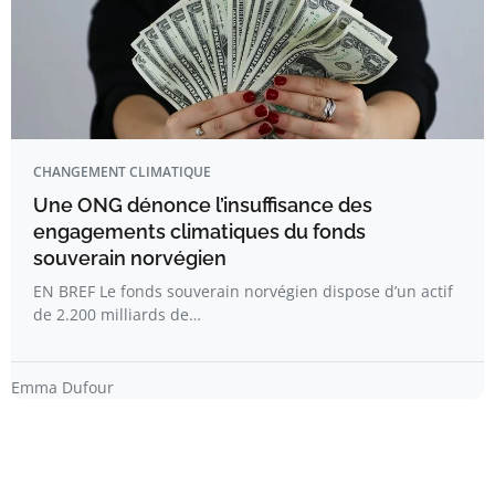
CHANGEMENT CLIMATIQUE
Une ONG dénonce l’insuffisance des
engagements climatiques du fonds
souverain norvégien
EN BREF Le fonds souverain norvégien dispose d’un actif
de 2.200 milliards de…
Emma Dufour