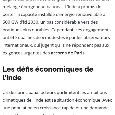
mélange énergétique national. L’Inde a promis de
porter la capacité installée d’énergie renouvelable à
500 GW d’ici 2030, un pas considérable vers des
pratiques plus durables. Cependant, ces engagements
ont été qualifiés de « modestes » par les observateurs
internationaux, qui jugent qu’ils ne répondent pas aux
exigences urgentes des
accords de Paris
.
Les défis économiques de
l’Inde
Un des principaux facteurs qui limitent les ambitions
climatiques de l’Inde est sa situation économique. Avec
une population en croissance rapide et une demande