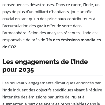
conséquences désastreuses. Dans ce cadre, l’Inde, un
pays de plus d’un milliard d’habitants, joue un rôle
crucial en tant qu’un des principaux contributeurs à
l’accumulation des gaz à effet de serre dans
l’atmosphère. Selon des analyses récentes, l’Inde est
responsable de près de
7% des émissions mondiales
de CO2
.
Les engagements de l’Inde
pour 2035
Les nouveaux engagements climatiques annoncés par
l’Inde incluent des objectifs spécifiques visant à réduire
l’intensité des émissions par unité de PIB et à
augmenter la part des énergies renouvelables dans le