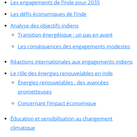
Les engagements de l’Inde pour 2035
Les défis économiques de l’Inde
Analyse des objectifs indiens
Transition énergétique : un pas en avant
Les conséquences des engagements modestes
Réactions internationales aux engagements indiens
Le rôle des énergies renouvelables en Inde
Énergies renouvelables : des avancées
prometteuses
Concernant l’impact économique
Éducation et sensibilisation au changement
climatique