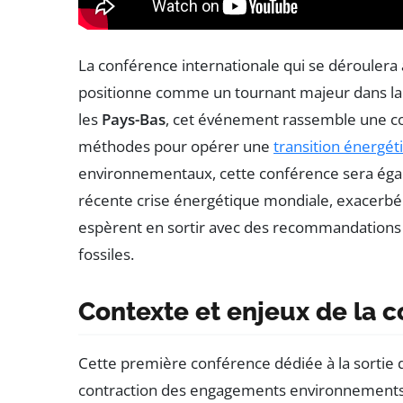
La conférence internationale qui se déroulera
positionne comme un tournant majeur dans la 
les
Pays-Bas
, cet événement rassemble une coal
méthodes pour opérer une
transition énergét
environnementaux, cette conférence sera éga
récente crise énergétique mondiale, exacerbée 
espèrent en sortir avec des recommandations 
fossiles.
Contexte et enjeux de la 
Cette première conférence dédiée à la sortie d
contraction des engagements environnements