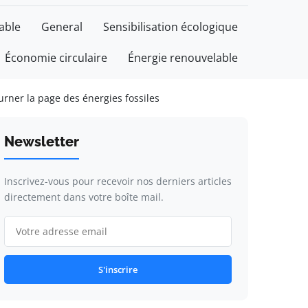
able
General
Sensibilisation écologique
Économie circulaire
Énergie renouvelable
rner la page des énergies fossiles
Newsletter
Inscrivez-vous pour recevoir nos derniers articles
directement dans votre boîte mail.
S'inscrire