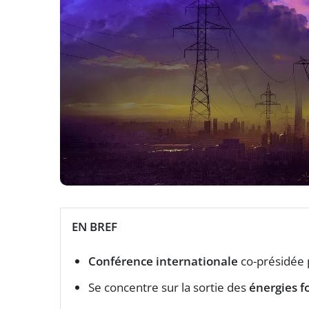
EN BREF
Conférence internationale
co-présidée 
Se concentre sur la sortie des
énergies fo