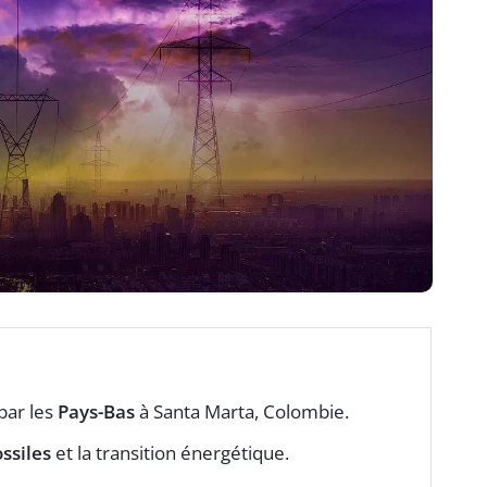
par les
Pays-Bas
à Santa Marta, Colombie.
ssiles
et la transition énergétique.