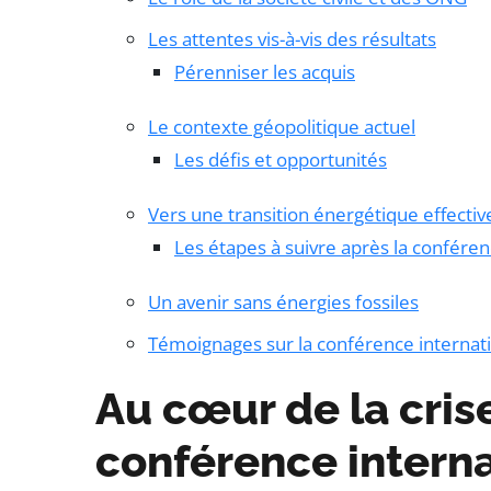
Les attentes vis-à-vis des résultats
Pérenniser les acquis
Le contexte géopolitique actuel
Les défis et opportunités
Vers une transition énergétique effectiv
Les étapes à suivre après la confére
Un avenir sans énergies fossiles
Témoignages sur la conférence internat
Au cœur de la cris
conférence intern