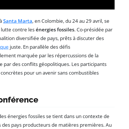
 à
Santa Marta
, en Colombie, du 24 au 29 avril, se
lutte contre les
énergies fossiles
. Co-présidée par
ition diversifiée de pays, prêts à discuter des
ique
juste. En parallèle des défis
lement marquée par les répercussions de la
par des conflits géopolitiques. Les participants
concrètes pour un avenir sans combustibles
conférence
es énergies fossiles se tient dans un contexte de
 des pays producteurs de matières premières. Au