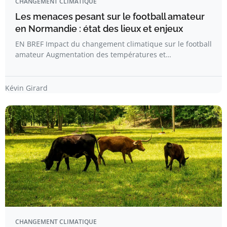
CHANGEMENT CLIMATIQUE
Les menaces pesant sur le football amateur
en Normandie : état des lieux et enjeux
EN BREF Impact du changement climatique sur le football
amateur Augmentation des températures et…
Kévin Girard
CHANGEMENT CLIMATIQUE