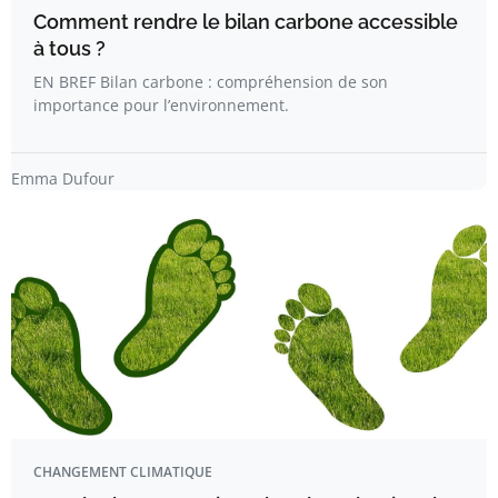
Comment rendre le bilan carbone accessible
à tous ?
EN BREF Bilan carbone : compréhension de son
importance pour l’environnement.
Emma Dufour
CHANGEMENT CLIMATIQUE