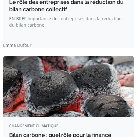
Le rôle des entreprises dans la réduction du
bilan carbone collectif
EN BREF Importance des entreprises dans la réduction
du bilan carbone.
Emma Dufour
CHANGEMENT CLIMATIQUE
Bilan carbone : quel rôle pour la finance