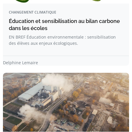
CHANGEMENT CLIMATIQUE
Éducation et sensibilisation au bilan carbone
dans les écoles
EN BREF Éducation environnementale : sensibilisation
des élèves aux enjeux écologiques.
Delphine Lemaire