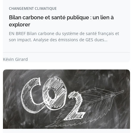
CHANGEMENT CLIMATIQUE
Bilan carbone et santé publique : un lien à
explorer
EN BREF Bilan carbone du système de santé français et
son impact. Analyse des émissions de GES dues…
Kévin Girard