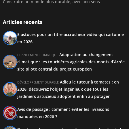
Construire un monde plus durable, avec bon sens
Articles récents
5 astuces pour un titre accrocheur vidéo qui cartonne
en 2026
Adaptation au changement
CHANGEMENT CLIMATIQUE
climatique : les tourbières agricoles des monts d’Arrée,
site pilote central du projet européen
Adieu le tuteur à tomates : en
DÉVELOPPEMENT DURABLE
2026, découvrez l’objet ingénieux que tous les
jardiniers astucieux adoptent enfin au potager
Avis de passage : comment éviter les livraisons
manquées en 2026 ?