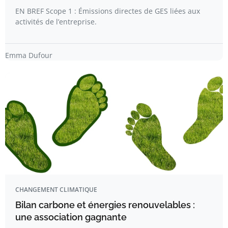
EN BREF Scope 1 : Émissions directes de GES liées aux
activités de l’entreprise.
Emma Dufour
CHANGEMENT CLIMATIQUE
Bilan carbone et énergies renouvelables :
une association gagnante