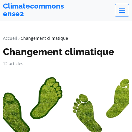
Climatecommons
ense2
Accueil
Changement climatique
Changement climatique
12 articles