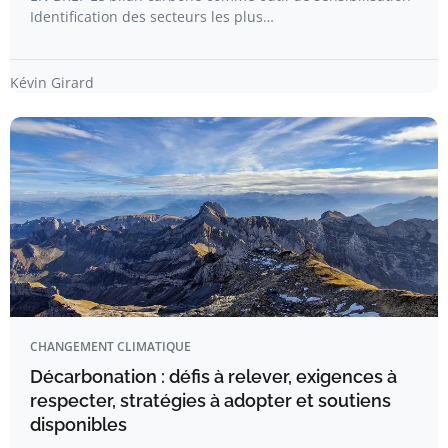
Identification des secteurs les plus…
Kévin Girard
CHANGEMENT CLIMATIQUE
Décarbonation : défis à relever, exigences à
respecter, stratégies à adopter et soutiens
disponibles