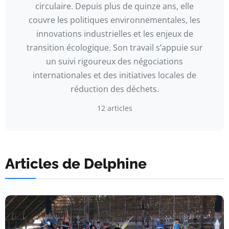
circulaire. Depuis plus de quinze ans, elle
couvre les politiques environnementales, les
innovations industrielles et les enjeux de
transition écologique. Son travail s’appuie sur
un suivi rigoureux des négociations
internationales et des initiatives locales de
réduction des déchets.
12 articles
Articles de Delphine