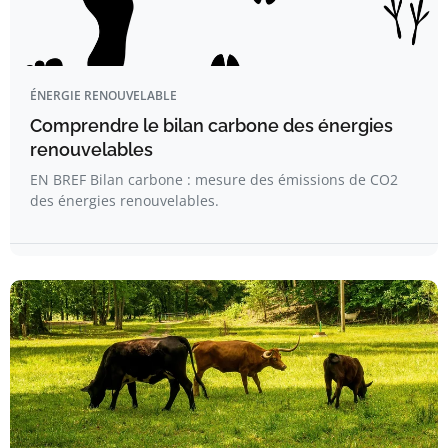
ÉNERGIE RENOUVELABLE
Comprendre le bilan carbone des énergies
renouvelables
EN BREF Bilan carbone : mesure des émissions de CO2
des énergies renouvelables.