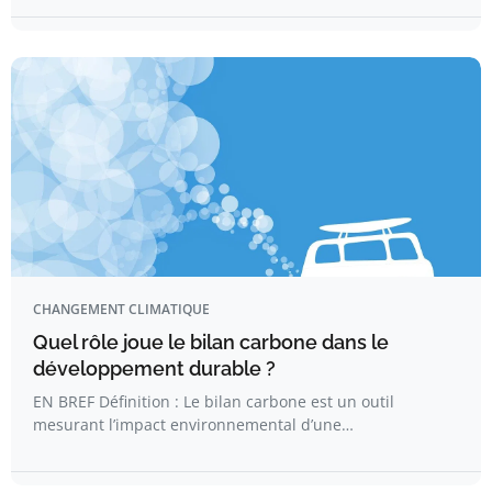
CHANGEMENT CLIMATIQUE
Quel rôle joue le bilan carbone dans le
développement durable ?
EN BREF Définition : Le bilan carbone est un outil
mesurant l’impact environnemental d’une…