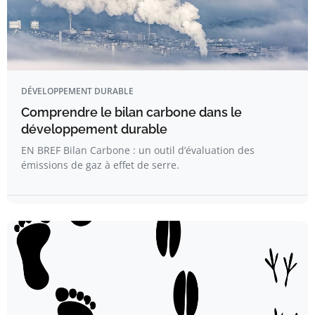
DÉVELOPPEMENT DURABLE
Comprendre le bilan carbone dans le
développement durable
EN BREF Bilan Carbone : un outil d’évaluation des
émissions de gaz à effet de serre.