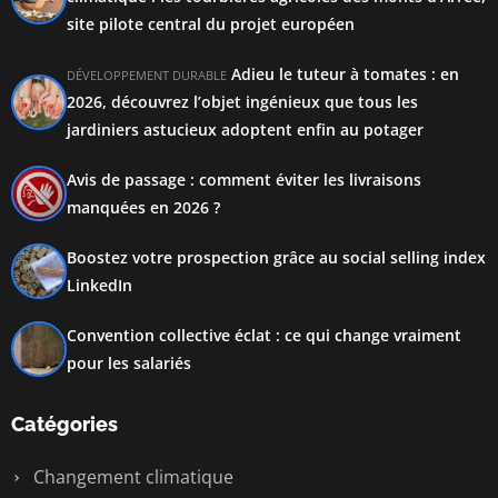
site pilote central du projet européen
Adieu le tuteur à tomates : en
DÉVELOPPEMENT DURABLE
2026, découvrez l’objet ingénieux que tous les
jardiniers astucieux adoptent enfin au potager
Avis de passage : comment éviter les livraisons
manquées en 2026 ?
Boostez votre prospection grâce au social selling index
LinkedIn
Convention collective éclat : ce qui change vraiment
pour les salariés
Catégories
Changement climatique