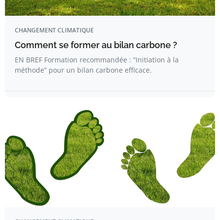
CHANGEMENT CLIMATIQUE
Comment se former au bilan carbone ?
EN BREF Formation recommandée : “Initiation à la
méthode” pour un bilan carbone efficace.