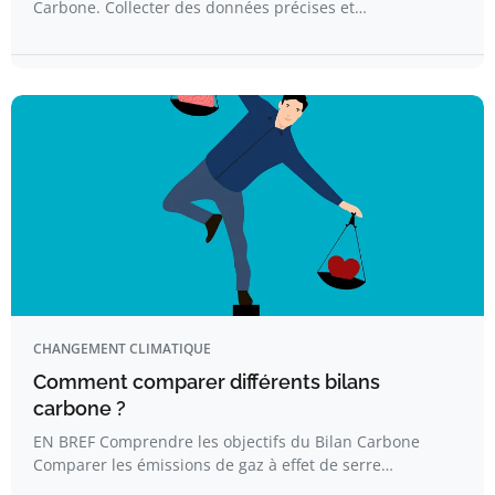
Carbone. Collecter des données précises et…
CHANGEMENT CLIMATIQUE
Comment comparer différents bilans
carbone ?
EN BREF Comprendre les objectifs du Bilan Carbone
Comparer les émissions de gaz à effet de serre…