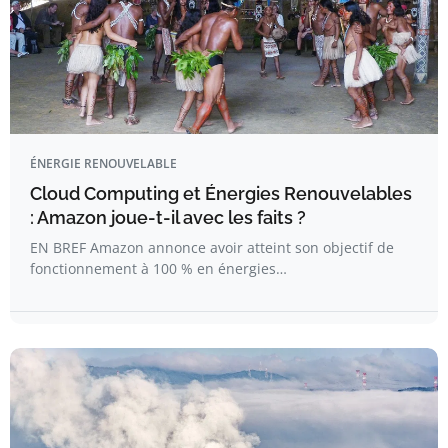
ÉNERGIE RENOUVELABLE
Cloud Computing et Énergies Renouvelables
: Amazon joue-t-il avec les faits ?
EN BREF Amazon annonce avoir atteint son objectif de
fonctionnement à 100 % en énergies…