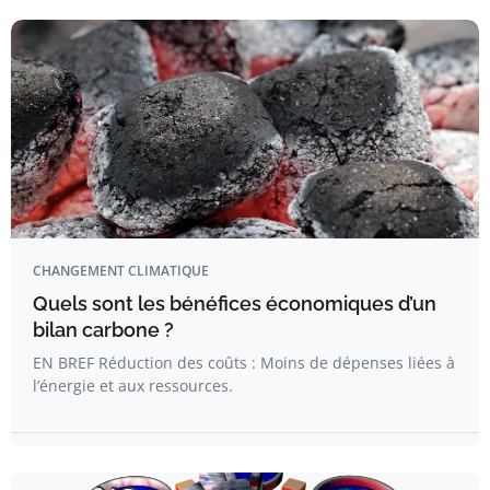
CHANGEMENT CLIMATIQUE
Quels sont les bénéfices économiques d’un
bilan carbone ?
EN BREF Réduction des coûts : Moins de dépenses liées à
l’énergie et aux ressources.