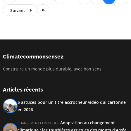
Suivant
Climatecommonsense2
Construire un monde plus durable, avec bon sens
Articles récents
5 astuces pour un titre accrocheur vidéo qui cartonne
en 2026
Adaptation au changement
CHANGEMENT CLIMATIQUE
climatique : les tourbières agricoles des monts d’Arrée,