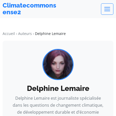
Climatecommons
ense2
Accueil
Auteurs
Delphine Lemaire
Delphine Lemaire
Delphine Lemaire est journaliste spécialisée
dans les questions de changement climatique,
de développement durable et d’économie