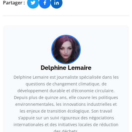
Partager :
Delphine Lemaire
Delphine Lemaire est journaliste spécialisée dans les
questions de changement climatique, de
développement durable et d’économie circulaire.
Depuis plus de quinze ans, elle couvre les politiques
environnementales, les innovations industrielles et
les enjeux de transition écologique. Son travail
s’appuie sur un suivi rigoureux des négociations
internationales et des initiatives locales de réduction
des déchets.