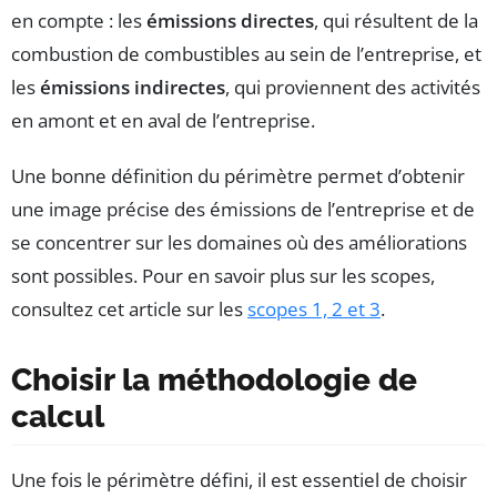
en compte : les
émissions directes
, qui résultent de la
combustion de combustibles au sein de l’entreprise, et
les
émissions indirectes
, qui proviennent des activités
en amont et en aval de l’entreprise.
Une bonne définition du périmètre permet d’obtenir
une image précise des émissions de l’entreprise et de
se concentrer sur les domaines où des améliorations
sont possibles. Pour en savoir plus sur les scopes,
consultez cet article sur les
scopes 1, 2 et 3
.
Choisir la méthodologie de
calcul
Une fois le périmètre défini, il est essentiel de choisir