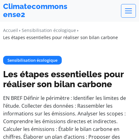
Climatecommons
ense2
Accueil
Sensibilisation écologique
Les étapes essentielles pour réaliser son bilan carbone
Sensibilisation écologique
Les étapes essentielles pour
réaliser son bilan carbone
EN BREF Définir le périmètre : Identifier les limites de
l’étude. Collecter des données : Rassembler les
informations sur les émissions. Analyser les scopes :
Comprendre les émissions directes et indirectes.
Calculer les émissions : Établir le bilan carbone en
chiffres. Élaborer un plan d’actions : Proposer des