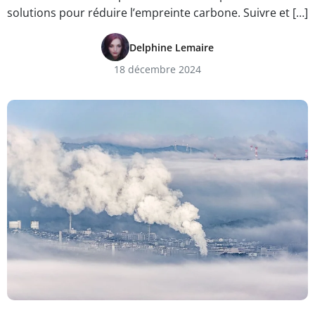
solutions pour réduire l’empreinte carbone. Suivre et […]
Delphine Lemaire
18 décembre 2024