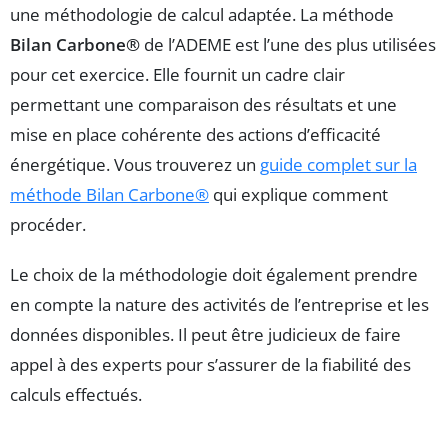
une méthodologie de calcul adaptée. La méthode
Bilan Carbone®
de l’ADEME est l’une des plus utilisées
pour cet exercice. Elle fournit un cadre clair
permettant une comparaison des résultats et une
mise en place cohérente des actions d’efficacité
énergétique. Vous trouverez un
guide complet sur la
méthode Bilan Carbone®
qui explique comment
procéder.
Le choix de la méthodologie doit également prendre
en compte la nature des activités de l’entreprise et les
données disponibles. Il peut être judicieux de faire
appel à des experts pour s’assurer de la fiabilité des
calculs effectués.