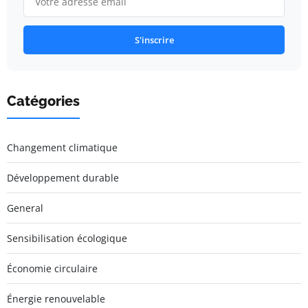
S'inscrire
Catégories
Changement climatique
Développement durable
General
Sensibilisation écologique
Économie circulaire
Énergie renouvelable