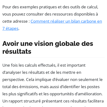
Pour des exemples pratiques et des outils de calcul,
vous pouvez consulter des ressources disponibles à
cette adresse :
Comment réaliser un bilan carbone en
7 étapes
.
Avoir une vision globale des
résultats
Une fois les calculs effectués, il est important
d’analyser les résultats et de les mettre en
perspective. Cela implique d’évaluer non seulement le
total des émissions, mais aussi d’identifier les postes
les plus significatifs et les opportunités d’amélioration.
Un rapport structuré présentant ces résultats facilitera