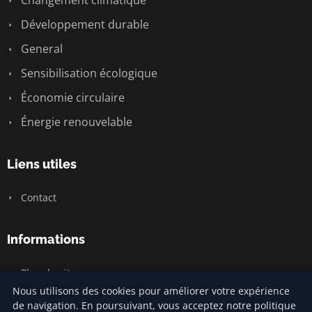
Changement climatique
Développement durable
General
Sensibilisation écologique
Économie circulaire
Énergie renouvelable
Liens utiles
Contact
Informations
Plan du site
Nous utilisons des cookies pour améliorer votre expérience
de navigation. En poursuivant, vous acceptez notre politique