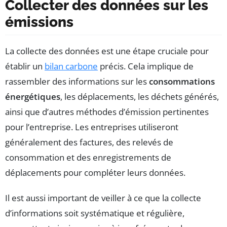
Collecter des données sur les
émissions
La collecte des données est une étape cruciale pour
établir un
bilan carbone
précis. Cela implique de
rassembler des informations sur les
consommations
énergétiques
, les déplacements, les déchets générés,
ainsi que d’autres méthodes d’émission pertinentes
pour l’entreprise. Les entreprises utiliseront
généralement des factures, des relevés de
consommation et des enregistrements de
déplacements pour compléter leurs données.
Il est aussi important de veiller à ce que la collecte
d’informations soit systématique et régulière,