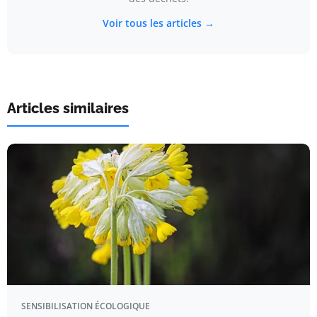
Voir tous les articles →
Articles similaires
SENSIBILISATION ÉCOLOGIQUE