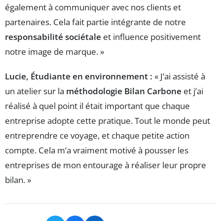
également à communiquer avec nos clients et
partenaires. Cela fait partie intégrante de notre
responsabilité sociétale
et influence positivement
notre image de marque. »
Lucie, Étudiante en environnement :
« J’ai assisté à
un atelier sur la
méthodologie Bilan Carbone
et j’ai
réalisé à quel point il était important que chaque
entreprise adopte cette pratique. Tout le monde peut
entreprendre ce voyage, et chaque petite action
compte. Cela m’a vraiment motivé à pousser les
entreprises de mon entourage à réaliser leur propre
bilan. »