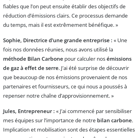
fiables que l’on peut ensuite établir des objectifs de
réduction d’émissions clairs. Ce processus demande
du temps, mais il est extrêmement bénéfique. »
Sophie, Directrice d’une grande entreprise :
« Une
fois nos données réunies, nous avons utilisé la
méthode Bilan Carbone
pour calculer nos
émissions
de gaz à effet de serre
. J’ai été surprise de découvrir
que beaucoup de nos émissions provenaient de nos
partenaires et fournisseurs, ce qui nous a poussés à
repenser notre chaîne d’approvisionnement. »
Jules, Entrepreneur :
« J’ai commencé par sensibiliser
mes équipes sur l’importance de notre
bilan carbone
.
Implication et mobilisation sont des étapes essentielles