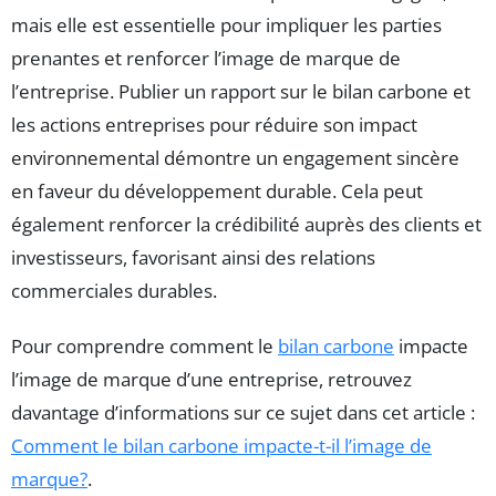
mais elle est essentielle pour impliquer les parties
prenantes et renforcer l’image de marque de
l’entreprise. Publier un rapport sur le bilan carbone et
les actions entreprises pour réduire son impact
environnemental démontre un engagement sincère
en faveur du développement durable. Cela peut
également renforcer la crédibilité auprès des clients et
investisseurs, favorisant ainsi des relations
commerciales durables.
Pour comprendre comment le
bilan carbone
impacte
l’image de marque d’une entreprise, retrouvez
davantage d’informations sur ce sujet dans cet article :
Comment le bilan carbone impacte-t-il l’image de
marque?
.