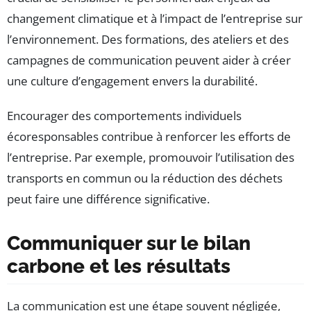
changement climatique et à l’impact de l’entreprise sur
l’environnement. Des formations, des ateliers et des
campagnes de communication peuvent aider à créer
une culture d’engagement envers la durabilité.
Encourager des comportements individuels
écoresponsables contribue à renforcer les efforts de
l’entreprise. Par exemple, promouvoir l’utilisation des
transports en commun ou la réduction des déchets
peut faire une différence significative.
Communiquer sur le bilan
carbone et les résultats
La communication est une étape souvent négligée,