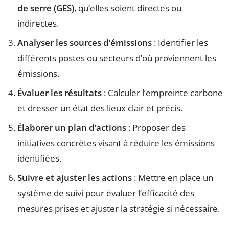
de serre (GES)
, qu’elles soient directes ou
indirectes.
Analyser les sources d’émissions
: Identifier les
différents postes ou secteurs d’où proviennent les
émissions.
Évaluer les résultats
: Calculer l’empreinte carbone
et dresser un état des lieux clair et précis.
Élaborer un plan d’actions
: Proposer des
initiatives concrètes visant à réduire les émissions
identifiées.
Suivre et ajuster les actions
: Mettre en place un
système de suivi pour évaluer l’efficacité des
mesures prises et ajuster la stratégie si nécessaire.