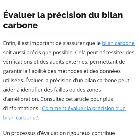
Évaluer la précision du bilan
carbone
Enfin, il est important de s’assurer que le
bilan carbone
soit aussi précis que possible. Cela peut nécessiter des
vérifications et des audits externes, permettant de
garantir la fiabilité des méthodes et des données
utilisées. Évaluer la précision d’un bilan carbone peut
aider à identifier des failles ou des zones
d’amélioration. Consultez cet article pour plus
d’informations :
Comment évaluer la précision d’un
bilan carbone?
.
Un processus d’évaluation rigoureux contribue