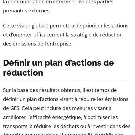
la communication en interne et avec les parties
prenantes externes.
Cette vision globale permettra de prioriser les actions
et d’orienter efficacement la stratégie de réduction
des émissions de l’entreprise.
Définir un plan d’actions de
réduction
Sur la base des résultats obtenus, il est temps de
définir un plan d’actions visant à réduire les émissions
de GES. Cela peut inclure des mesures visant à
améliorer l’efficacité énergétique, à optimiser les
transports, à réduire les déchets ou à investir dans des