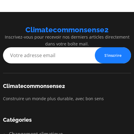
Climatecommonsense2
Inscrivez-vous pour recevoir nos derniers articles directement
dans votre boîte mail.
S'inscrire
Climatecommonsense2
Construire un monde plus durable, avec bon sens
Catégories