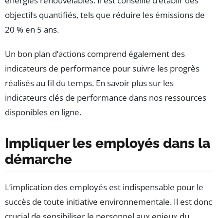
énergies renouvelables. Il est conseillé d’établir des
objectifs quantifiés, tels que réduire les émissions de
20 % en 5 ans.
Un bon plan d’actions comprend également des
indicateurs de performance pour suivre les progrès
réalisés au fil du temps. En savoir plus sur les
indicateurs clés de performance dans nos ressources
disponibles en ligne.
Impliquer les employés dans la
démarche
L’implication des employés est indispensable pour le
succès de toute initiative environnementale. Il est donc
crucial de sensibiliser le personnel aux enjeux du