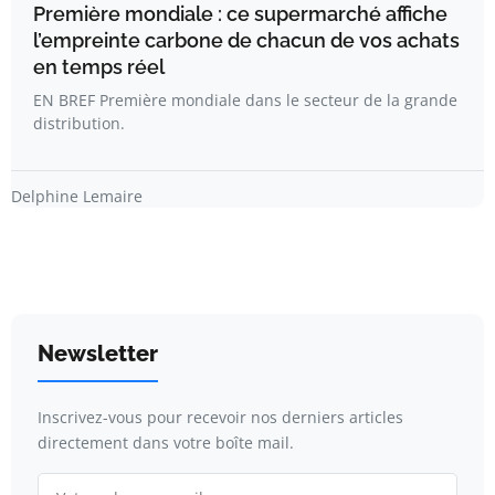
Première mondiale : ce supermarché affiche
l’empreinte carbone de chacun de vos achats
en temps réel
EN BREF Première mondiale dans le secteur de la grande
distribution.
Delphine Lemaire
Newsletter
Inscrivez-vous pour recevoir nos derniers articles
directement dans votre boîte mail.