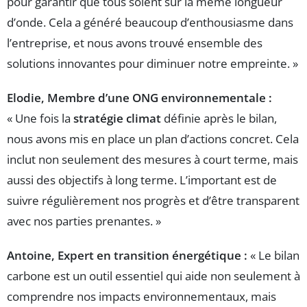
pour garantir que tous soient sur la même longueur
d’onde. Cela a généré beaucoup d’enthousiasme dans
l’entreprise, et nous avons trouvé ensemble des
solutions innovantes pour diminuer notre empreinte. »
Elodie, Membre d’une ONG environnementale :
« Une fois la
stratégie climat
définie après le bilan,
nous avons mis en place un plan d’actions concret. Cela
inclut non seulement des mesures à court terme, mais
aussi des objectifs à long terme. L’important est de
suivre régulièrement nos progrès et d’être transparent
avec nos parties prenantes. »
Antoine, Expert en transition énergétique :
« Le bilan
carbone est un outil essentiel qui aide non seulement à
comprendre nos impacts environnementaux, mais