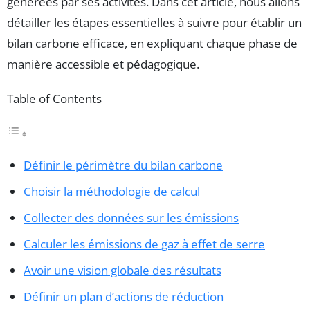
générées par ses activités. Dans cet article, nous allons
détailler les étapes essentielles à suivre pour établir un
bilan carbone efficace, en expliquant chaque phase de
manière accessible et pédagogique.
Table of Contents
Définir le périmètre du bilan carbone
Choisir la méthodologie de calcul
Collecter des données sur les émissions
Calculer les émissions de gaz à effet de serre
Avoir une vision globale des résultats
Définir un plan d’actions de réduction