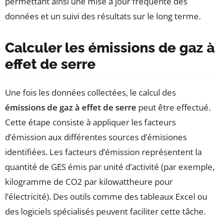
permettant ainsi une mise à jour fréquente des
données et un suivi des résultats sur le long terme.
Calculer les émissions de gaz à
effet de serre
Une fois les données collectées, le calcul des
émissions de gaz à effet de serre
peut être effectué.
Cette étape consiste à appliquer les facteurs
d’émission aux différentes sources d’émisiones
identifiées. Les facteurs d’émission représentent la
quantité de GES émis par unité d’activité (par exemple,
kilogramme de CO2 par kilowattheure pour
l’électricité). Des outils comme des tableaux Excel ou
des logiciels spécialisés peuvent faciliter cette tâche.