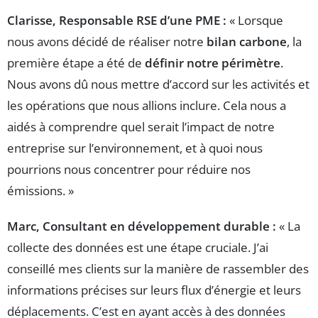
Clarisse, Responsable RSE d’une PME :
« Lorsque
nous avons décidé de réaliser notre
bilan carbone
, la
première étape a été de
définir notre périmètre
.
Nous avons dû nous mettre d’accord sur les activités et
les opérations que nous allions inclure. Cela nous a
aidés à comprendre quel serait l’impact de notre
entreprise sur l’environnement, et à quoi nous
pourrions nous concentrer pour réduire nos
émissions. »
Marc, Consultant en développement durable :
« La
collecte des données est une étape cruciale. J’ai
conseillé mes clients sur la manière de rassembler des
informations précises sur leurs flux d’énergie et leurs
déplacements. C’est en ayant accès à des données