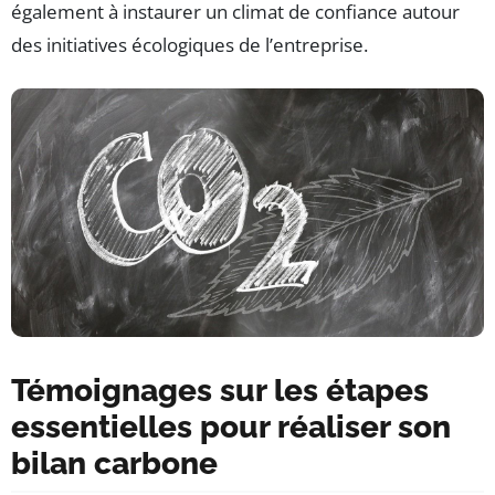
également à instaurer un climat de confiance autour
des initiatives écologiques de l’entreprise.
Témoignages sur les étapes
essentielles pour réaliser son
bilan carbone