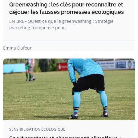
Greenwashing : les clés pour reconnaître et
déjouer les fausses promesses écologiques
EN BREF Qu’est-ce que le greenwashing : Stratégie
marketing trompeuse pour…
Emma Dufour
SENSIBILISATION ÉCOLOGIQUE