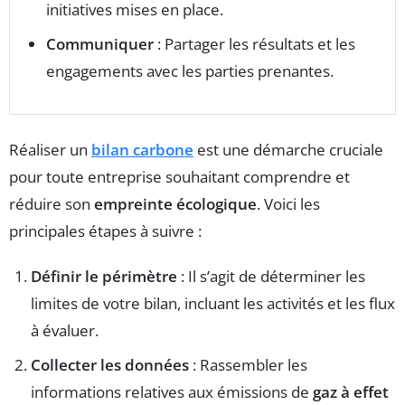
initiatives mises en place.
Communiquer
: Partager les résultats et les
engagements avec les parties prenantes.
Réaliser un
bilan carbone
est une démarche cruciale
pour toute entreprise souhaitant comprendre et
réduire son
empreinte écologique
. Voici les
principales étapes à suivre :
Définir le périmètre
: Il s’agit de déterminer les
limites de votre bilan, incluant les activités et les flux
à évaluer.
Collecter les données
: Rassembler les
informations relatives aux émissions de
gaz à effet