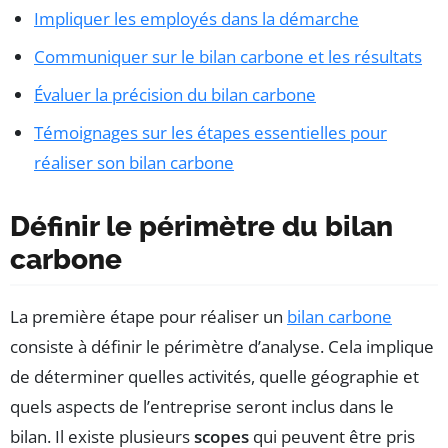
Impliquer les employés dans la démarche
Communiquer sur le bilan carbone et les résultats
Évaluer la précision du bilan carbone
Témoignages sur les étapes essentielles pour
réaliser son bilan carbone
Définir le périmètre du bilan
carbone
La première étape pour réaliser un
bilan carbone
consiste à définir le périmètre d’analyse. Cela implique
de déterminer quelles activités, quelle géographie et
quels aspects de l’entreprise seront inclus dans le
bilan. Il existe plusieurs
scopes
qui peuvent être pris