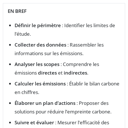
EN BREF
Définir le périmètre
: Identifier les limites de
l’étude.
Collecter des données
: Rassembler les
informations sur les émissions.
Analyser les scopes
: Comprendre les
émissions
directes
et
indirectes
.
Calculer les émissions
: Établir le bilan carbone
en chiffres.
Élaborer un plan d’actions
: Proposer des
solutions pour réduire l’empreinte carbone.
Suivre et évaluer
: Mesurer l’efficacité des