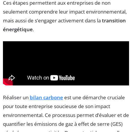
Ces étapes permettent aux entreprises de non
seulement comprendre leur impact environnemental,
mais aussi de s’engager activement dans la
transition
énergétique
.
Réaliser un
bilan carbone
est une démarche cruciale
pour toute entreprise soucieuse de son impact
environnemental. Ce processus permet d’évaluer et de
quantifier les émissions de gaz à effet de serre (GES)