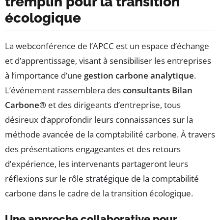
tremplin pour la transition
écologique
La webconférence de l’APCC est un espace d’échange
et d’apprentissage, visant à sensibiliser les entreprises
à l’importance d’une
gestion carbone analytique
.
L’événement rassemblera des
consultants Bilan
Carbone®
et des dirigeants d’entreprise, tous
désireux d’approfondir leurs connaissances sur la
méthode avancée de la comptabilité carbone. À travers
des présentations engageantes et des retours
d’expérience, les intervenants partageront leurs
réflexions sur le rôle stratégique de la comptabilité
carbone dans le cadre de la transition écologique.
Une approche collaborative pour