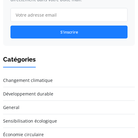
S'inscrire
Catégories
Changement climatique
Développement durable
General
Sensibilisation écologique
Économie circulaire