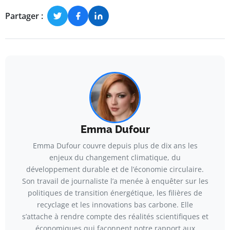
Partager :
Emma Dufour
Emma Dufour couvre depuis plus de dix ans les
enjeux du changement climatique, du
développement durable et de l’économie circulaire.
Son travail de journaliste l’a menée à enquêter sur les
politiques de transition énergétique, les filières de
recyclage et les innovations bas carbone. Elle
s’attache à rendre compte des réalités scientifiques et
économiques qui façonnent notre rapport aux