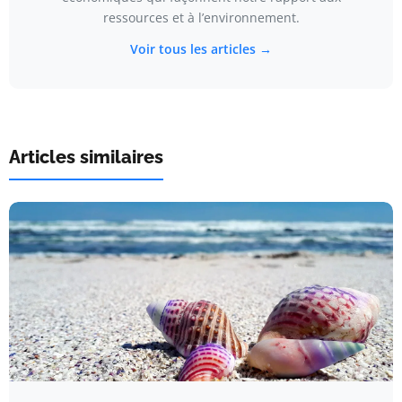
ressources et à l’environnement.
Voir tous les articles →
Articles similaires