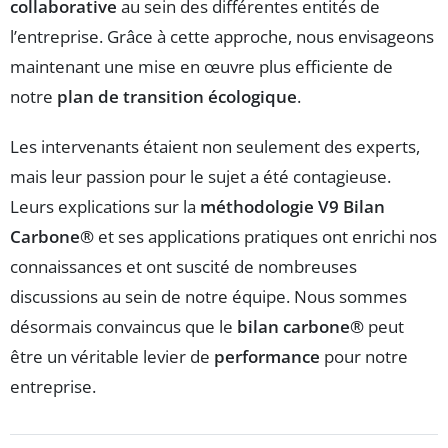
collaborative
au sein des différentes entités de
l’entreprise. Grâce à cette approche, nous envisageons
maintenant une mise en œuvre plus efficiente de
notre
plan de transition écologique
.
Les intervenants étaient non seulement des experts,
mais leur passion pour le sujet a été contagieuse.
Leurs explications sur la
méthodologie V9 Bilan
Carbone®
et ses applications pratiques ont enrichi nos
connaissances et ont suscité de nombreuses
discussions au sein de notre équipe. Nous sommes
désormais convaincus que le
bilan carbone®
peut
être un véritable levier de
performance
pour notre
entreprise.