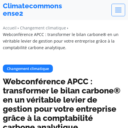
Climatecommons
ense2
Accueil
Changement climatique
Webconférence APCC : transformer le bilan carbone® en un
véritable levier de gestion pour votre entreprise grâce à la
comptabilité carbone analytique.
Changement climatique
Webconférence APCC :
transformer le bilan carbone®
en un véritable levier de
gestion pour votre entreprise
grâce à la comptabilité
carbone analytique.