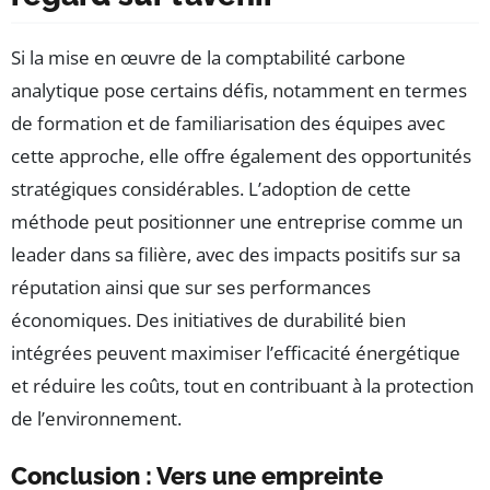
Si la mise en œuvre de la comptabilité carbone
analytique pose certains défis, notamment en termes
de formation et de familiarisation des équipes avec
cette approche, elle offre également des opportunités
stratégiques considérables. L’adoption de cette
méthode peut positionner une entreprise comme un
leader dans sa filière, avec des impacts positifs sur sa
réputation ainsi que sur ses performances
économiques. Des initiatives de durabilité bien
intégrées peuvent maximiser l’efficacité énergétique
et réduire les coûts, tout en contribuant à la protection
de l’environnement.
Conclusion : Vers une empreinte