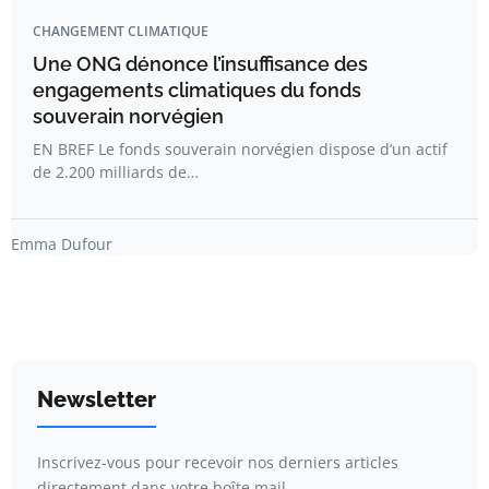
CHANGEMENT CLIMATIQUE
Une ONG dénonce l’insuffisance des
engagements climatiques du fonds
souverain norvégien
EN BREF Le fonds souverain norvégien dispose d’un actif
de 2.200 milliards de…
Emma Dufour
Newsletter
Inscrivez-vous pour recevoir nos derniers articles
directement dans votre boîte mail.