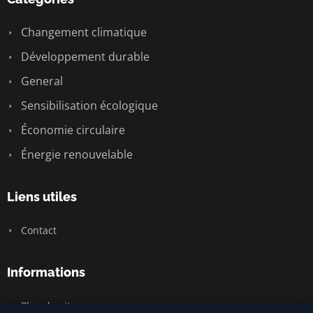
Changement climatique
Développement durable
General
Sensibilisation écologique
Économie circulaire
Énergie renouvelable
Liens utiles
Contact
Informations
Plan du site