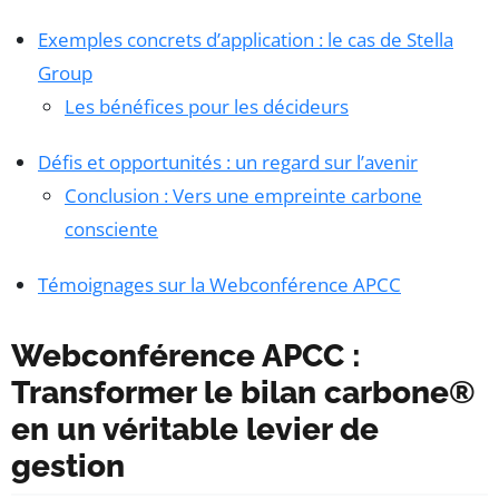
Exemples concrets d’application : le cas de Stella
Group
Les bénéfices pour les décideurs
Défis et opportunités : un regard sur l’avenir
Conclusion : Vers une empreinte carbone
consciente
Témoignages sur la Webconférence APCC
Webconférence APCC :
Transformer le bilan carbone®
en un véritable levier de
gestion