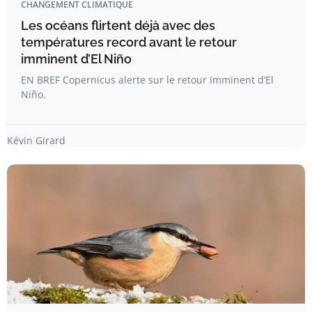
CHANGEMENT CLIMATIQUE
Les océans flirtent déjà avec des
températures record avant le retour
imminent d’El Niño
EN BREF Copernicus alerte sur le retour imminent d’El
Niño.
Kévin Girard