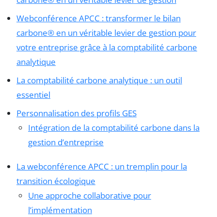
Webconférence APCC : transformer le bilan
carbone® en un véritable levier de gestion pour
votre entreprise grâce à la comptabilité carbone
analytique
La comptabilité carbone analytique : un outil
essentiel
Personnalisation des profils GES
Intégration de la comptabilité carbone dans la
gestion d’entreprise
La webconférence APCC : un tremplin pour la
transition écologique
Une approche collaborative pour
l’implémentation