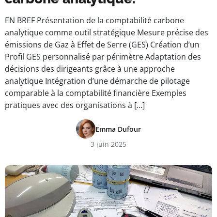
EN BREF Présentation de la comptabilité carbone
analytique comme outil stratégique Mesure précise des
émissions de Gaz à Effet de Serre (GES) Création d’un
Profil GES personnalisé par périmètre Adaptation des
décisions des dirigeants grâce à une approche
analytique Intégration d’une démarche de pilotage
comparable à la comptabilité financière Exemples
pratiques avec des organisations à […]
Emma Dufour
3 juin 2025