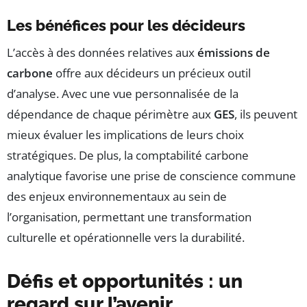
Les bénéfices pour les décideurs
L’accès à des données relatives aux
émissions de
carbone
offre aux décideurs un précieux outil
d’analyse. Avec une vue personnalisée de la
dépendance de chaque périmètre aux
GES
, ils peuvent
mieux évaluer les implications de leurs choix
stratégiques. De plus, la comptabilité carbone
analytique favorise une prise de conscience commune
des enjeux environnementaux au sein de
l’organisation, permettant une transformation
culturelle et opérationnelle vers la durabilité.
Défis et opportunités : un
regard sur l’avenir