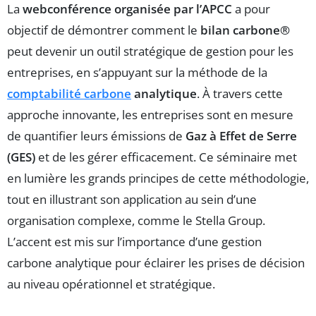
La
webconférence organisée par l’APCC
a pour
objectif de démontrer comment le
bilan carbone®
peut devenir un outil stratégique de gestion pour les
entreprises, en s’appuyant sur la méthode de la
comptabilité carbone
analytique
. À travers cette
approche innovante, les entreprises sont en mesure
de quantifier leurs émissions de
Gaz à Effet de Serre
(GES)
et de les gérer efficacement. Ce séminaire met
en lumière les grands principes de cette méthodologie,
tout en illustrant son application au sein d’une
organisation complexe, comme le Stella Group.
L’accent est mis sur l’importance d’une gestion
carbone analytique pour éclairer les prises de décision
au niveau opérationnel et stratégique.