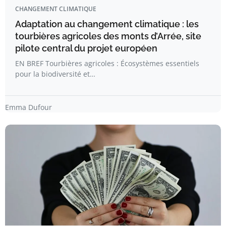
CHANGEMENT CLIMATIQUE
Adaptation au changement climatique : les
tourbières agricoles des monts d’Arrée, site
pilote central du projet européen
EN BREF Tourbières agricoles : Écosystèmes essentiels
pour la biodiversité et…
Emma Dufour