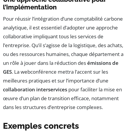
l’implémentation
Pour réussir l’intégration d’une comptabilité carbone
analytique, il est essentiel d’adopter une approche
collaborative impliquant tous les services de
l’entreprise. Qu’il s’agisse de la logistique, des achats,
ou des ressources humaines, chaque département a
un rôle à jouer dans la réduction des
émissions de
GES
. La webconférence mettra l’accent sur les
meilleures pratiques et sur l’importance d’une
collaboration interservices
pour faciliter la mise en
œuvre d’un plan de transition efficace, notamment
dans les structures d’entreprise complexes.
Exemples concrets