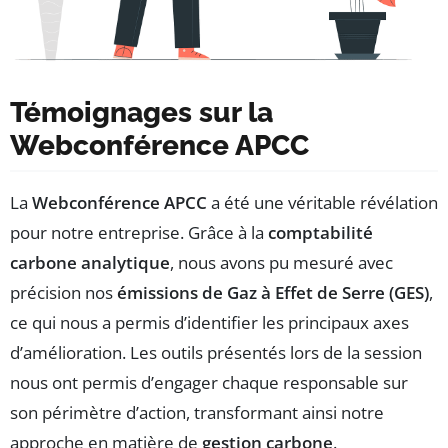
Témoignages sur la
Webconférence APCC
La
Webconférence APCC
a été une véritable révélation
pour notre entreprise. Grâce à la
comptabilité
carbone analytique
, nous avons pu mesuré avec
précision nos
émissions de Gaz à Effet de Serre (GES)
,
ce qui nous a permis d’identifier les principaux axes
d’amélioration. Les outils présentés lors de la session
nous ont permis d’engager chaque responsable sur
son périmètre d’action, transformant ainsi notre
approche en matière de
gestion carbone
.