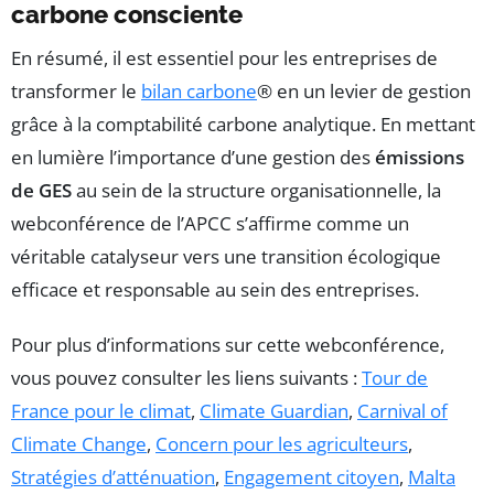
carbone consciente
En résumé, il est essentiel pour les entreprises de
transformer le
bilan carbone
® en un levier de gestion
grâce à la comptabilité carbone analytique. En mettant
en lumière l’importance d’une gestion des
émissions
de GES
au sein de la structure organisationnelle, la
webconférence de l’APCC s’affirme comme un
véritable catalyseur vers une transition écologique
efficace et responsable au sein des entreprises.
Pour plus d’informations sur cette webconférence,
vous pouvez consulter les liens suivants :
Tour de
France pour le climat
,
Climate Guardian
,
Carnival of
Climate Change
,
Concern pour les agriculteurs
,
Stratégies d’atténuation
,
Engagement citoyen
,
Malta