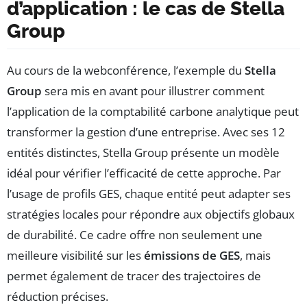
d’application : le cas de Stella
Group
Au cours de la webconférence, l’exemple du
Stella
Group
sera mis en avant pour illustrer comment
l’application de la comptabilité carbone analytique peut
transformer la gestion d’une entreprise. Avec ses 12
entités distinctes, Stella Group présente un modèle
idéal pour vérifier l’efficacité de cette approche. Par
l’usage de profils GES, chaque entité peut adapter ses
stratégies locales pour répondre aux objectifs globaux
de durabilité. Ce cadre offre non seulement une
meilleure visibilité sur les
émissions de GES
, mais
permet également de tracer des trajectoires de
réduction précises.