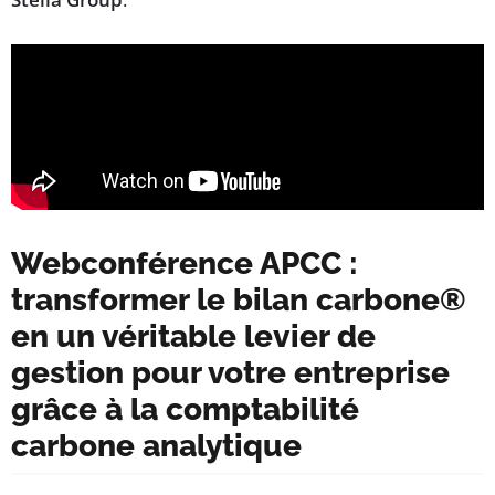
Webconférence APCC :
transformer le bilan carbone®
en un véritable levier de
gestion pour votre entreprise
grâce à la comptabilité
carbone analytique