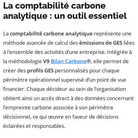
La comptabilité carbone
analytique : un outil essentiel
La
comptabilité carbone analytique
représente une
méthode avancée de calcul des
émissions de GES
liées
à l’ensemble des activités d’une entreprise. Intégrée à
la méthodologie
V9
Bilan Carbone
®
, elle permet de
créer des
profils GES
personnalisés pour chaque
périmètre opérationnel supervisé d’un point de vue
financier. Chaque décideur au sein de l’organisation
obtient ainsi un accès direct à des données concernant
l’empreinte carbone associée à son périmètre
décisionnel, ce qui œuvre en faveur de décisions
éclairées et responsables.