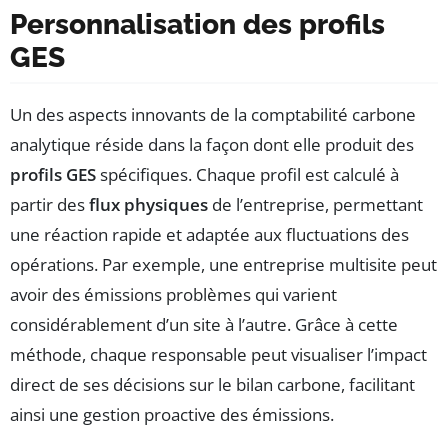
Personnalisation des profils
GES
Un des aspects innovants de la comptabilité carbone
analytique réside dans la façon dont elle produit des
profils GES
spécifiques. Chaque profil est calculé à
partir des
flux physiques
de l’entreprise, permettant
une réaction rapide et adaptée aux fluctuations des
opérations. Par exemple, une entreprise multisite peut
avoir des émissions problèmes qui varient
considérablement d’un site à l’autre. Grâce à cette
méthode, chaque responsable peut visualiser l’impact
direct de ses décisions sur le bilan carbone, facilitant
ainsi une gestion proactive des émissions.