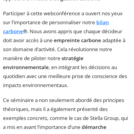
Participer à cette webconférence a ouvert nos yeux
sur l’importance de personnaliser notre
bilan
carbone
®
. Nous avons appris que chaque décideur
doit avoir accès à une
empreinte carbone
adaptée à
son domaine d’activité. Cela révolutionne notre
manière de piloter notre
stratégie
environnementale
, en intégrant les décisions au
quotidien avec une meilleure prise de conscience des
impacts environnementaux.
Ce séminaire a non seulement abordé des principes
théoriques, mais il a également présenté des
exemples concrets, comme le cas de Stella Group, qui
a mis en avant l’importance d’une
démarche