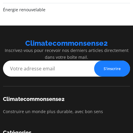
Énergie renouvelable
Climatecommonsense2
Inscrivez-vous pour recevoir nos derniers articles directement
dans votre boîte mail.
S'inscrire
Climatecommonsense2
Construire un monde plus durable, avec bon sens
Catégories