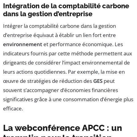
Intégration de la comptabilité carbone
dans la gestion d’entreprise
Intégrer la comptabilité carbone dans la gestion
d’entreprise équivaut à établir un lien fort entre
environnement
et performance économique. Les
indicateurs fournis par cette méthode permettent aux
dirigeants de considérer l’impact environnemental de
leurs actions quotidiennes. Par exemple, la mise en
œuvre de stratégies de réduction des
GES
peut
souvent s’accompagner d’économies financières
significatives grâce à une consommation d’énergie plus
efficace.
La webconférence APCC : un