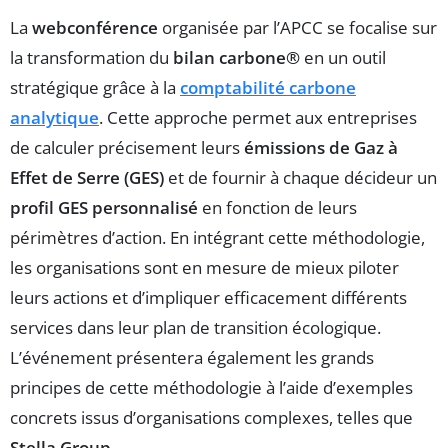
La
webconférence
organisée par l’APCC se focalise sur
la transformation du
bilan carbone®
en un outil
stratégique grâce à la
comptabilité carbone
analytique
. Cette approche permet aux entreprises
de calculer précisement leurs
émissions de Gaz à
Effet de Serre (GES)
et de fournir à chaque décideur un
profil GES personnalisé
en fonction de leurs
périmètres d’action. En intégrant cette méthodologie,
les organisations sont en mesure de mieux piloter
leurs actions et d’impliquer efficacement différents
services dans leur plan de transition écologique.
L’événement présentera également les grands
principes de cette méthodologie à l’aide d’exemples
concrets issus d’organisations complexes, telles que
Stella Group
.