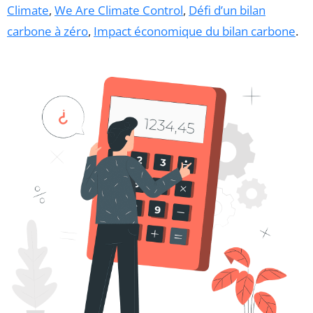
Climate
,
We Are Climate Control
,
Défi d’un bilan
carbone à zéro
,
Impact économique du bilan carbone
.