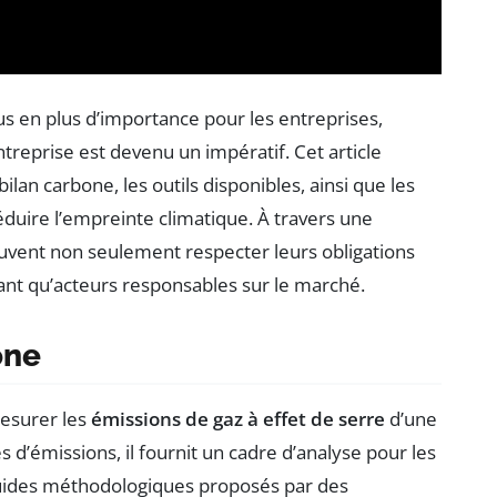
s en plus d’importance pour les entreprises,
ntreprise est devenu un impératif. Cet article
bilan carbone, les outils disponibles, ainsi que les
duire l’empreinte climatique. À travers une
euvent non seulement respecter leurs obligations
ant qu’acteurs responsables sur le marché.
one
mesurer les
émissions de gaz à effet de serre
d’une
es d’émissions, il fournit un cadre d’analyse pour les
e guides méthodologiques proposés par des