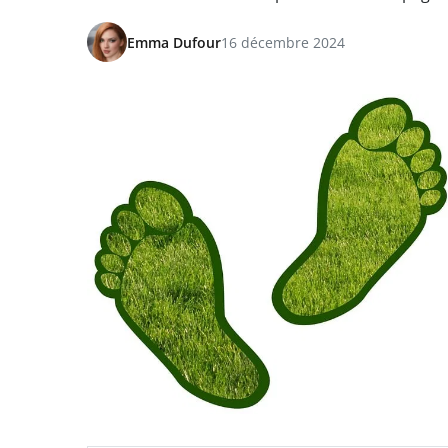
Emma Dufour
16 décembre 2024