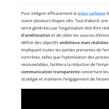
Pour intégrer efficacement le
bilan carbone
d
suivre plusieurs étapes clés. Tout d’abord, une
serre générées par l’organisation doit être réa
d’amélioration
et de cibler les sources d’émissi
définir des objectifs
ambitieux mais réalistes
impliquant toutes les parties prenantes de l’ent
concrètes, telles que l’optimisation des proces
renouvelables, facilitera la réduction de l’emp
communication transparente
concernant les 
stratégie et maintenir l’engagement de l’ensem