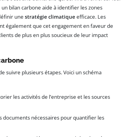
, un bilan carbone aide à identifier les zones
définir une
stratégie climatique
efficace. Les
ssent également que cet engagement en faveur de
lients de plus en plus soucieux de leur impact
 carbone
de suivre plusieurs étapes. Voici un schéma
orier les activités de l’entreprise et les sources
s documents nécessaires pour quantifier les