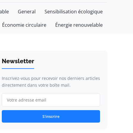
able
General
Sensibilisation écologique
Économie circulaire
Énergie renouvelable
Newsletter
Inscrivez-vous pour recevoir nos derniers articles
directement dans votre boîte mail.
S'inscrire