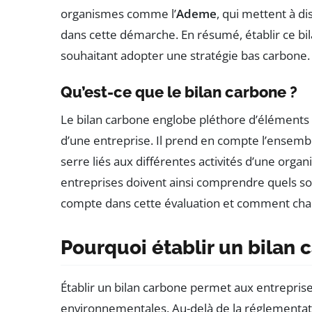
organismes comme l’
Ademe
, qui mettent à d
dans cette démarche. En résumé, établir ce bil
souhaitant adopter une stratégie bas carbone.
Qu’est-ce que le bilan carbone ?
Le bilan carbone englobe pléthore d’éléments
d’une entreprise. Il prend en compte l’ensem
serre liés aux différentes activités d’une organi
entreprises doivent ainsi comprendre quels so
compte dans cette évaluation et comment chaq
Pourquoi établir un bilan 
Établir un bilan carbone permet aux entrepris
environnementales. Au-delà de la réglementati