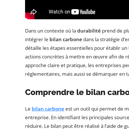
Dans un contexte où la
durabilité
prend de plu
intégrer le
bilan carbone
dans la stratégie d’e
détaille les étapes essentielles pour établir un 
actions concrètes à mettre en œuvre afin de ré
approche claire et pratique, les entreprises p
réglementaires, mais aussi se démarquer en t
Comprendre le bilan carb
Le
bilan carbone
est un outil qui permet de 
entreprise. En identifiant les principales sourc
réduire. Le bilan peut être réalisé à l’aide d