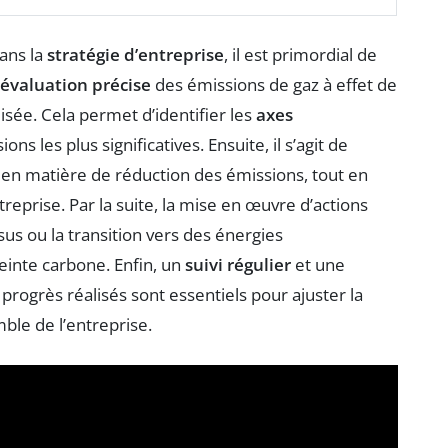
ans la
stratégie d’entreprise
, il est primordial de
évaluation précise
des émissions de gaz à effet de
lisée. Cela permet d’identifier les
axes
ons les plus significatives. Ensuite, il s’agit de
en matière de réduction des émissions, tout en
reprise. Par la suite, la mise en œuvre d’actions
sus ou la transition vers des énergies
reinte carbone. Enfin, un
suivi régulier
et une
progrès réalisés sont essentiels pour ajuster la
ble de l’entreprise.