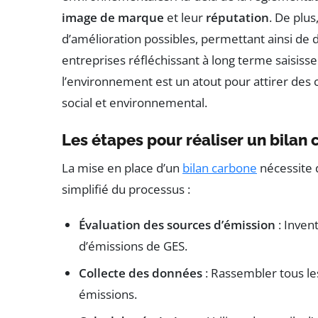
image de marque
et leur
réputation
. De plus
d’amélioration possibles, permettant ainsi de 
entreprises réfléchissant à long terme saisi
l’environnement est un atout pour attirer des c
social et environnemental.
Les étapes pour réaliser un bilan
La mise en place d’un
bilan carbone
nécessite 
simplifié du processus :
Évaluation des sources d’émission
: Invent
d’émissions de GES.
Collecte des données
: Rassembler tous le
émissions.