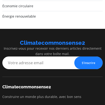
Économie circulaire
Énergie renouvelable
Climatecommonsense2
Inscrivez-vous pour recevoir nos derniers articles directement
dans votre boîte mail.
S'inscrire
Climatecommonsense2
Construire un monde plus durable, avec bon sens