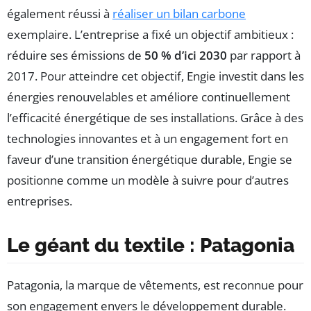
également réussi à
réaliser un bilan carbone
exemplaire. L’entreprise a fixé un objectif ambitieux :
réduire ses émissions de
50 % d’ici 2030
par rapport à
2017. Pour atteindre cet objectif, Engie investit dans les
énergies renouvelables et améliore continuellement
l’efficacité énergétique de ses installations. Grâce à des
technologies innovantes et à un engagement fort en
faveur d’une transition énergétique durable, Engie se
positionne comme un modèle à suivre pour d’autres
entreprises.
Le géant du textile : Patagonia
Patagonia, la marque de vêtements, est reconnue pour
son engagement envers le développement durable.