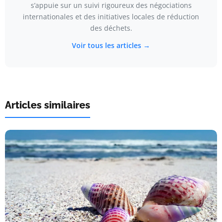
s’appuie sur un suivi rigoureux des négociations
internationales et des initiatives locales de réduction
des déchets.
Voir tous les articles →
Articles similaires