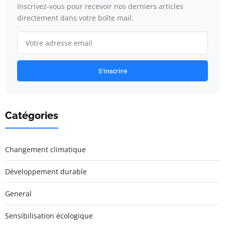
Inscrivez-vous pour recevoir nos derniers articles
directement dans votre boîte mail.
S'inscrire
Catégories
Changement climatique
Développement durable
General
Sensibilisation écologique