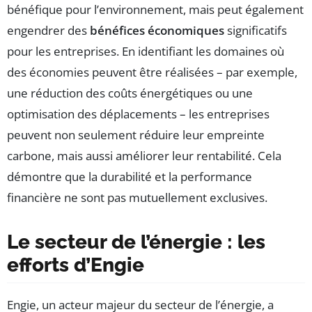
bénéfique pour l’environnement, mais peut également
engendrer des
bénéfices économiques
significatifs
pour les entreprises. En identifiant les domaines où
des économies peuvent être réalisées – par exemple,
une réduction des coûts énergétiques ou une
optimisation des déplacements – les entreprises
peuvent non seulement réduire leur empreinte
carbone, mais aussi améliorer leur rentabilité. Cela
démontre que la durabilité et la performance
financière ne sont pas mutuellement exclusives.
Le secteur de l’énergie : les
efforts d’Engie
Engie, un acteur majeur du secteur de l’énergie, a