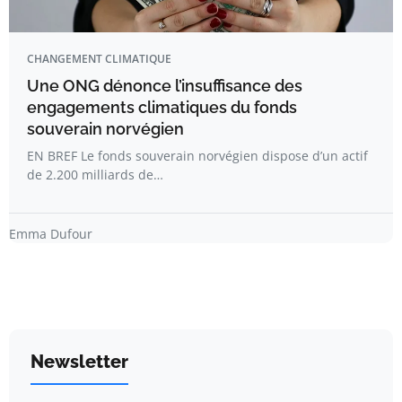
CHANGEMENT CLIMATIQUE
Une ONG dénonce l’insuffisance des
engagements climatiques du fonds
souverain norvégien
EN BREF Le fonds souverain norvégien dispose d’un actif
de 2.200 milliards de…
Emma Dufour
Newsletter