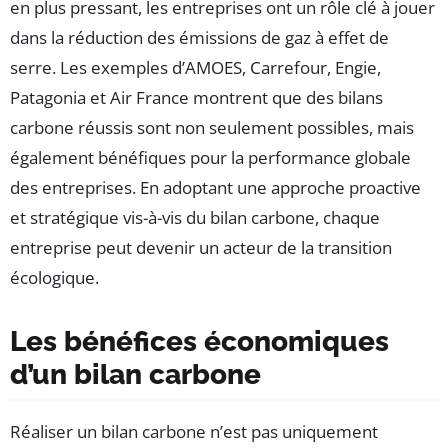
en plus pressant, les entreprises ont un rôle clé à jouer
dans la réduction des émissions de gaz à effet de
serre. Les exemples d’AMOES, Carrefour, Engie,
Patagonia et Air France montrent que des bilans
carbone réussis sont non seulement possibles, mais
également bénéfiques pour la performance globale
des entreprises. En adoptant une approche proactive
et stratégique vis-à-vis du bilan carbone, chaque
entreprise peut devenir un acteur de la transition
écologique.
Les bénéfices économiques
d’un bilan carbone
Réaliser un bilan carbone n’est pas uniquement