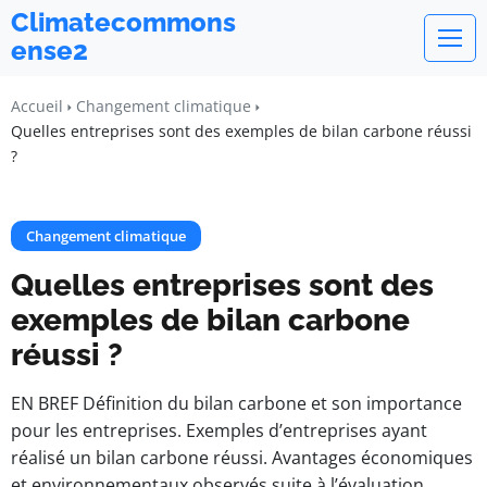
Climatecommons
ense2
Accueil
Changement climatique
Quelles entreprises sont des exemples de bilan carbone réussi
?
Changement climatique
Quelles entreprises sont des
exemples de bilan carbone
réussi ?
EN BREF Définition du bilan carbone et son importance
pour les entreprises. Exemples d’entreprises ayant
réalisé un bilan carbone réussi. Avantages économiques
et environnementaux observés suite à l’évaluation.