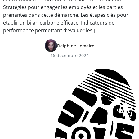
Stratégies pour engager les employés et les parties
prenantes dans cette démarche. Les étapes clés pour
établir un bilan carbone efficace. Indicateurs de
performance permettant d’évaluer les […]
Delphine Lemaire
16 décembre 2024