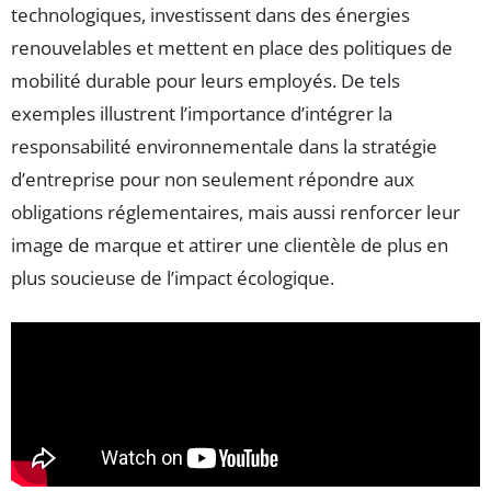
technologiques, investissent dans des énergies
renouvelables et mettent en place des politiques de
mobilité durable pour leurs employés. De tels
exemples illustrent l’importance d’intégrer la
responsabilité environnementale dans la stratégie
d’entreprise pour non seulement répondre aux
obligations réglementaires, mais aussi renforcer leur
image de marque et attirer une clientèle de plus en
plus soucieuse de l’impact écologique.