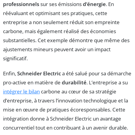
professionnels
sur ses émissions
d’énergie
. En
réévaluant et optimisant ses pratiques, cette
entreprise a non seulement réduit son empreinte
carbone, mais également réalisé des économies
substantielles. Cet exemple démontre que même des
ajustements mineurs peuvent avoir un impact
significatif.
Enfin,
Schneider Electric
a été salué pour sa démarche
pro-active en matière de
durabilité
. L’entreprise a su
intégrer le bilan
carbone au cœur de sa stratégie
d’entreprise, à travers l’innovation technologique et la
mise en œuvre de pratiques écoresponsables. Cette
intégration donne à Schneider Electric un avantage
concurrentiel tout en contribuant à un avenir durable.