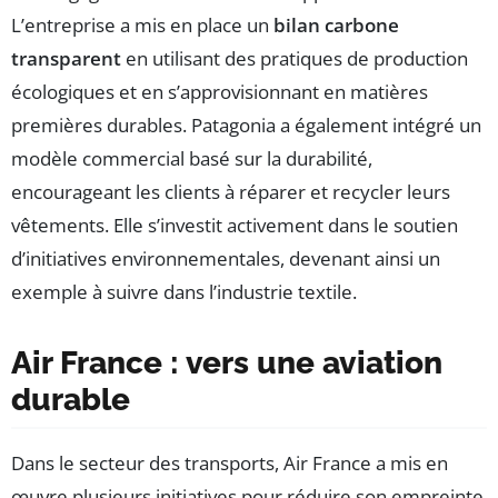
L’entreprise a mis en place un
bilan carbone
transparent
en utilisant des pratiques de production
écologiques et en s’approvisionnant en matières
premières durables. Patagonia a également intégré un
modèle commercial basé sur la durabilité,
encourageant les clients à réparer et recycler leurs
vêtements. Elle s’investit activement dans le soutien
d’initiatives environnementales, devenant ainsi un
exemple à suivre dans l’industrie textile.
Air France : vers une aviation
durable
Dans le secteur des transports, Air France a mis en
œuvre plusieurs initiatives pour réduire son empreinte