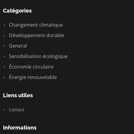
Catégories
Changement climatique
Développement durable
General
Sensibilisation écologique
Économie circulaire
Énergie renouvelable
Liens utiles
Contact
Informations