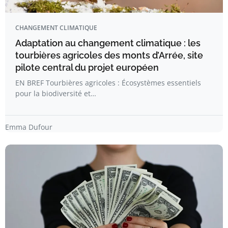
CHANGEMENT CLIMATIQUE
Adaptation au changement climatique : les
tourbières agricoles des monts d’Arrée, site
pilote central du projet européen
EN BREF Tourbières agricoles : Écosystèmes essentiels
pour la biodiversité et…
Emma Dufour