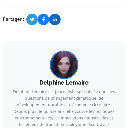
Partager :
Delphine Lemaire
Delphine Lemaire est journaliste spécialisée dans les
questions de changement climatique, de
développement durable et d’économie circulaire.
Depuis plus de quinze ans, elle couvre les politiques
environnementales, les innovations industrielles et
les enjeux de transition écologique. Son travail