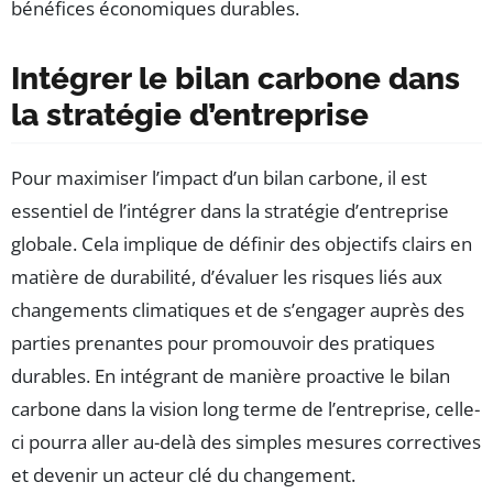
bénéfices économiques durables.
Intégrer le bilan carbone dans
la stratégie d’entreprise
Pour maximiser l’impact d’un bilan carbone, il est
essentiel de l’intégrer dans la stratégie d’entreprise
globale. Cela implique de définir des objectifs clairs en
matière de durabilité, d’évaluer les risques liés aux
changements climatiques et de s’engager auprès des
parties prenantes pour promouvoir des pratiques
durables. En intégrant de manière proactive le bilan
carbone dans la vision long terme de l’entreprise, celle-
ci pourra aller au-delà des simples mesures correctives
et devenir un acteur clé du changement.