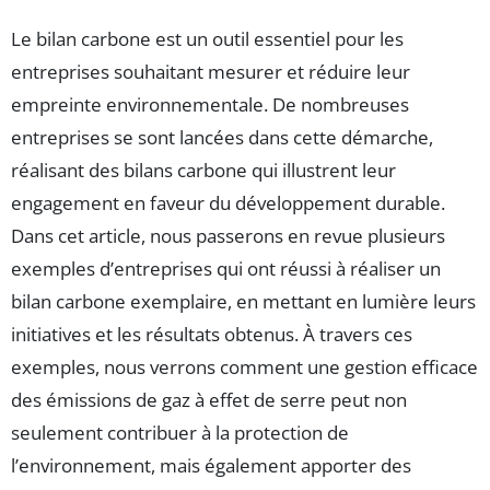
Le bilan carbone est un outil essentiel pour les
entreprises souhaitant mesurer et réduire leur
empreinte environnementale. De nombreuses
entreprises se sont lancées dans cette démarche,
réalisant des bilans carbone qui illustrent leur
engagement en faveur du développement durable.
Dans cet article, nous passerons en revue plusieurs
exemples d’entreprises qui ont réussi à réaliser un
bilan carbone exemplaire, en mettant en lumière leurs
initiatives et les résultats obtenus. À travers ces
exemples, nous verrons comment une gestion efficace
des émissions de gaz à effet de serre peut non
seulement contribuer à la protection de
l’environnement, mais également apporter des