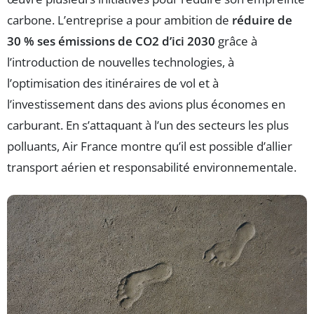
carbone. L’entreprise a pour ambition de
réduire de
30 % ses émissions de CO2 d’ici 2030
grâce à
l’introduction de nouvelles technologies, à
l’optimisation des itinéraires de vol et à
l’investissement dans des avions plus économes en
carburant. En s’attaquant à l’un des secteurs les plus
polluants, Air France montre qu’il est possible d’allier
transport aérien et responsabilité environnementale.