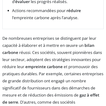
d’
évaluer
les progrès réalisés.
Actions recommandées pour
réduire
l’empreinte carbone après l’analyse.
De nombreuses entreprises se distinguent par leur
capacité à élaborer et à mettre en œuvre un
bilan
carbone
réussi. Ces sociétés, souvent pionnières dans
leur secteur, adoptent des stratégies innovantes pour
réduire leur
empreinte carbone
et promouvoir des
pratiques durables. Par exemple, certaines entreprises
de grande distribution ont engagé un nombre
significatif de fournisseurs dans des démarches de
mesure et de réduction des émissions de
gaz à effet
de serre
. D’autres, comme des sociétés