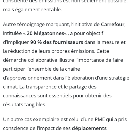
consciente des émissions est non seulement possible,
mais également rentable.
Autre témoignage marquant, l’initiative de
Carrefour
,
intitulée «
20 Mégatonnes
« , a pour objectif
d’impliquer
90 % des fournisseurs
dans la mesure et
la réduction de leurs propres émissions. Cette
démarche collaborative illustre l’importance de faire
participer l’ensemble de la chaîne
d’approvisionnement dans l’élaboration d’une stratégie
climat. La transparence et le partage des
connaissances sont essentiels pour obtenir des
résultats tangibles.
Un autre cas exemplaire est celui d’une PME qui a pris
conscience de l’impact de ses
déplacements