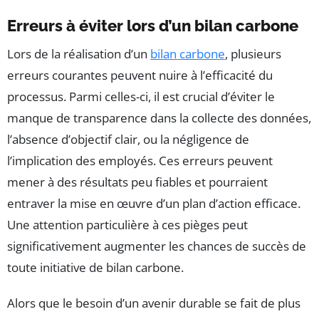
Erreurs à éviter lors d’un bilan carbone
Lors de la réalisation d’un
bilan carbone
, plusieurs
erreurs courantes peuvent nuire à l’efficacité du
processus. Parmi celles-ci, il est crucial d’éviter le
manque de transparence dans la collecte des données,
l’absence d’objectif clair, ou la négligence de
l’implication des employés. Ces erreurs peuvent
mener à des résultats peu fiables et pourraient
entraver la mise en œuvre d’un plan d’action efficace.
Une attention particulière à ces pièges peut
significativement augmenter les chances de succès de
toute initiative de bilan carbone.
Alors que le besoin d’un avenir durable se fait de plus