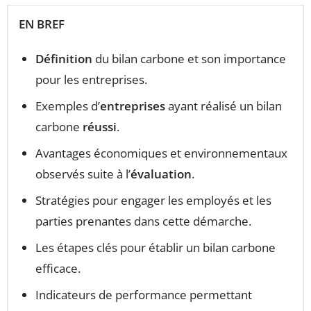
EN BREF
Définition
du bilan carbone et son importance
pour les entreprises.
Exemples d’
entreprises
ayant réalisé un bilan
carbone
réussi
.
Avantages économiques et environnementaux
observés suite à l’
évaluation
.
Stratégies pour engager les employés et les
parties prenantes dans cette démarche.
Les étapes clés pour établir un bilan carbone
efficace.
Indicateurs de performance permettant