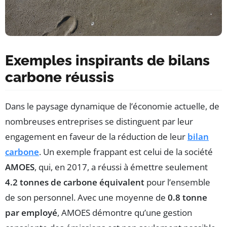
Exemples inspirants de bilans
carbone réussis
Dans le paysage dynamique de l’économie actuelle, de
nombreuses entreprises se distinguent par leur
engagement en faveur de la réduction de leur
bilan
carbone
. Un exemple frappant est celui de la société
AMOES
, qui, en 2017, a réussi à émettre seulement
4.2 tonnes de carbone équivalent
pour l’ensemble
de son personnel. Avec une moyenne de
0.8 tonne
par employé
, AMOES démontre qu’une gestion