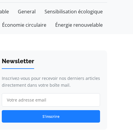
able
General
Sensibilisation écologique
Économie circulaire
Énergie renouvelable
Newsletter
Inscrivez-vous pour recevoir nos derniers articles
directement dans votre boîte mail.
S'inscrire