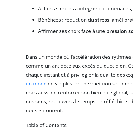
Actions simples à intégrer : promenades
Bénéfices : réduction du
stress
, améliora
Affirmer ses choix face à une
pression so
Dans un monde où l’accélération des rythmes d
comme un antidote aux excès du quotidien. Ce
chaque instant et à privilégier la qualité des e
un mode
de vie plus lent permet non seuleme
mais aussi de renforcer son bien-être global, t
nos sens, retrouvons le temps de réfléchir et 
nous entourent.
Table of Contents