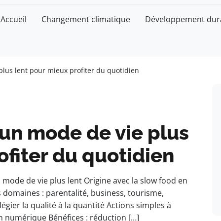
Accueil
Changement climatique
Développement dur
plus lent pour mieux profiter du quotidien
r un mode de vie plus
ofiter du quotidien
 mode de vie plus lent Origine avec la slow food en
s domaines : parentalité, business, tourisme,
égier la qualité à la quantité Actions simples à
 numérique Bénéfices : réduction […]