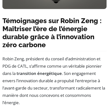
Témoignages sur Robin Zeng :
Maîtriser l’ère de l’énergie
durable grâce à l’innovation
zéro carbone
Robin Zeng, président du conseil d’administration et
PDG de CATL, s’affirme comme un véritable pionnier
dans la
transition énergétique
. Son engagement
envers l’innovation durable a propulsé l’entreprise à
l’avant-garde du secteur, transformant radicalement la
manière dont nous concevons et consommons
l’énergie.