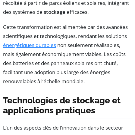
récoltée à partir de parcs éoliens et solaires, intégrant
des systèmes de
stockage
efficaces.
Cette transformation est alimentée par des avancées
scientifiques et technologiques, rendant les solutions
énergétiques durables
non seulement réalisables,
mais également économiquement viables. Les coûts
des batteries et des panneaux solaires ont chuté,
facilitant une adoption plus large des énergies
renouvelables à l’échelle mondiale.
Technologies de stockage et
applications pratiques
L’un des aspects clés de l’innovation dans le secteur