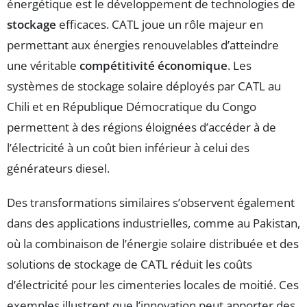
énergétique est le développement de technologies de
stockage
efficaces. CATL joue un rôle majeur en
permettant aux énergies renouvelables d’atteindre
une véritable
compétitivité économique
. Les
systèmes de stockage solaire déployés par CATL au
Chili et en République Démocratique du Congo
permettent à des régions éloignées d’accéder à de
l’électricité à un coût bien inférieur à celui des
générateurs diesel.
Des transformations similaires s’observent également
dans des applications industrielles, comme au Pakistan,
où la combinaison de l’énergie solaire distribuée et des
solutions de stockage de CATL réduit les coûts
d’électricité pour les cimenteries locales de moitié. Ces
exemples illustrent que l’innovation peut apporter des