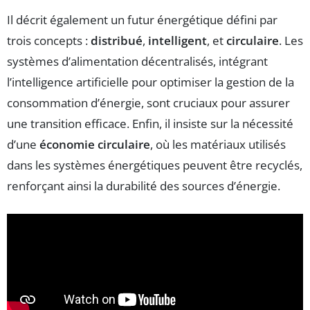
Il décrit également un futur énergétique défini par
trois concepts :
distribué
,
intelligent
, et
circulaire
. Les
systèmes d’alimentation décentralisés, intégrant
l’intelligence artificielle pour optimiser la gestion de la
consommation d’énergie, sont cruciaux pour assurer
une transition efficace. Enfin, il insiste sur la nécessité
d’une
économie circulaire
, où les matériaux utilisés
dans les systèmes énergétiques peuvent être recyclés,
renforçant ainsi la durabilité des sources d’énergie.