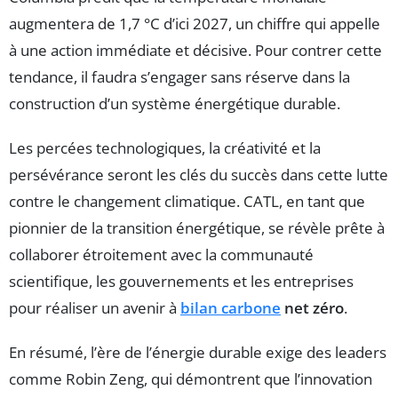
augmentera de 1,7 °C d’ici 2027, un chiffre qui appelle
à une action immédiate et décisive. Pour contrer cette
tendance, il faudra s’engager sans réserve dans la
construction d’un système énergétique durable.
Les percées technologiques, la créativité et la
persévérance seront les clés du succès dans cette lutte
contre le changement climatique. CATL, en tant que
pionnier de la transition énergétique, se révèle prête à
collaborer étroitement avec la communauté
scientifique, les gouvernements et les entreprises
pour réaliser un avenir à
bilan carbone
net zéro
.
En résumé, l’ère de l’énergie durable exige des leaders
comme Robin Zeng, qui démontrent que l’innovation