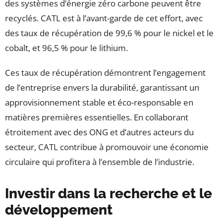
des systèmes d’énergie zéro carbone peuvent être
recyclés. CATL est à l’avant-garde de cet effort, avec
des taux de récupération de 99,6 % pour le nickel et le
cobalt, et 96,5 % pour le lithium.
Ces taux de récupération démontrent l’engagement
de l’entreprise envers la durabilité, garantissant un
approvisionnement stable et éco-responsable en
matières premières essentielles. En collaborant
étroitement avec des ONG et d’autres acteurs du
secteur, CATL contribue à promouvoir une économie
circulaire qui profitera à l’ensemble de l’industrie.
Investir dans la recherche et le
développement