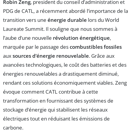
Robin Zeng
, president du conseil d’administration et
PDG de CATL, a récemment abordé l’importance de la
transition vers une
énergie durable
lors du World
Laureate Summit. Il souligne que nous sommes à
l’aube d’une nouvelle
révolution énergétique
,
marquée par le passage des
combustibles fossiles
aux
sources d’énergie renouvelable
. Grâce aux
avancées technologiques, le coût des batteries et des
énergies renouvelables a drastiquement diminué,
rendant ces solutions économiquement viables. Zeng
évoque comment CATL contribue à cette
transformation en fournissant des systèmes de
stockage d’énergie qui stabilisent les réseaux
électriques tout en réduisant les émissions de
carbone.