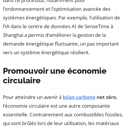
dans ce processus, notamment pour
l’ordonnancement et l’optimisation avancée des
systèmes énergétiques. Par exemple, l’utilisation de
l’IA dans le centre de données AI de SenseTime à
Shanghai a permis d’améliorer la gestion de la
demande énergétique fluctuante, un pas important
vers un système énergétique résilient.
Promouvoir une économie
circulaire
Pour atteindre un avenir à
bilan carbone
net zéro
,
l’économie circulaire est une autre composante
essentielle. Contrairement aux combustibles fossiles,
qui sont brûlés lors de leur utilisation, les matériaux