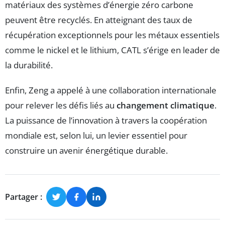
matériaux des systèmes d’énergie zéro carbone
peuvent être recyclés. En atteignant des taux de
récupération exceptionnels pour les métaux essentiels
comme le nickel et le lithium, CATL s’érige en leader de
la durabilité.
Enfin, Zeng a appelé à une collaboration internationale
pour relever les défis liés au
changement climatique
.
La puissance de l’innovation à travers la coopération
mondiale est, selon lui, un levier essentiel pour
construire un avenir énergétique durable.
Partager :