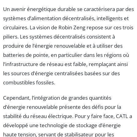
Un avenir énergétique durable se caractérisera par des
systèmes d’alimentation décentralisés, intelligents et
circulaires. La vision de Robin Zeng repose sur ces trois
piliers. Les systèmes décentralisés consistent à
produire de l’énergie renouvelable et à utiliser des
batteries de pointe, en particulier dans les régions où
l’infrastructure de réseau est faible, remplaçant ainsi
les sources d’énergie centralisées basées sur des
combustibles fossiles.
Cependant, l’intégration de grandes quantités
d’énergie renouvelable présente des défis pour la
stabilité du réseau électrique. Pour y faire face, CATL a
développé une technologie de stockage d’énergie
haute tension, servant de stabilisateur pour les