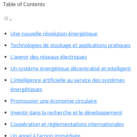
Table of Contents
Une nouvelle révolution énergétique
Technologies de stockage et applications pratiques
L’avenir des réseaux électriques
Un système énergétique décentralisé et intelligent
L’intelligence artificielle au service des systèmes
énergétiques
Promouvoir une économie circulaire
Investir dans la recherche et le développement
Coopération et réglementations internationales
Un appel à l’action immédiate