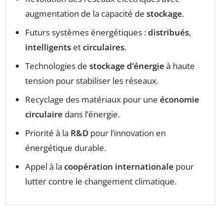
augmentation de la capacité de
stockage
.
Futurs systèmes énergétiques :
distribués
,
intelligents
et
circulaires
.
Technologies de
stockage d’énergie
à haute
tension pour stabiliser les réseaux.
Recyclage des matériaux pour une
économie
circulaire
dans l’énergie.
Priorité à la
R&D
pour l’innovation en
énergétique durable.
Appel à la
coopération internationale
pour
lutter contre le changement climatique.