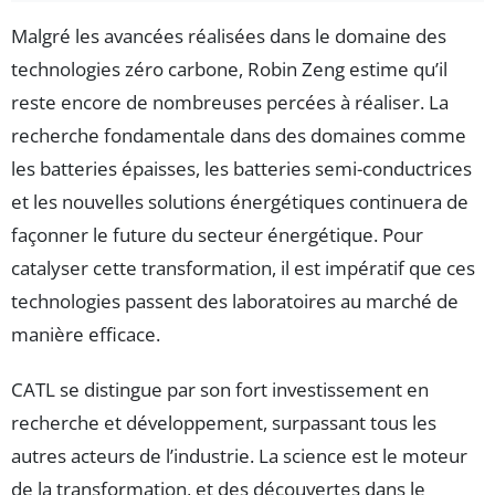
Malgré les avancées réalisées dans le domaine des
technologies zéro carbone, Robin Zeng estime qu’il
reste encore de nombreuses percées à réaliser. La
recherche fondamentale dans des domaines comme
les batteries épaisses, les batteries semi-conductrices
et les nouvelles solutions énergétiques continuera de
façonner le future du secteur énergétique. Pour
catalyser cette transformation, il est impératif que ces
technologies passent des laboratoires au marché de
manière efficace.
CATL se distingue par son fort investissement en
recherche et développement, surpassant tous les
autres acteurs de l’industrie. La science est le moteur
de la transformation, et des découvertes dans le