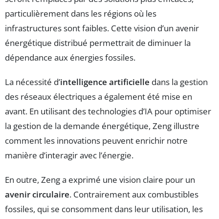
particulièrement dans les régions où les
infrastructures sont faibles. Cette vision d’un avenir
énergétique distribué permettrait de diminuer la
dépendance aux énergies fossiles.
La nécessité d’
intelligence artificielle
dans la gestion
des réseaux électriques a également été mise en
avant. En utilisant des technologies d’IA pour optimiser
la gestion de la demande énergétique, Zeng illustre
comment les innovations peuvent enrichir notre
manière d’interagir avec l’énergie.
En outre, Zeng a exprimé une vision claire pour un
avenir circulaire
. Contrairement aux combustibles
fossiles, qui se consomment dans leur utilisation, les