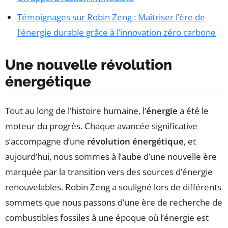
Témoignages sur Robin Zeng : Maîtriser l’ère de
l’énergie durable grâce à l’innovation zéro carbone
Une nouvelle révolution
énergétique
Tout au long de l’histoire humaine, l’
énergie
a été le
moteur du progrès. Chaque avancée significative
s’accompagne d’une
révolution énergétique
, et
aujourd’hui, nous sommes à l’aube d’une nouvelle ère
marquée par la transition vers des sources d’énergie
renouvelables. Robin Zeng a souligné lors de différents
sommets que nous passons d’une ère de recherche de
combustibles fossiles à une époque où l’énergie est