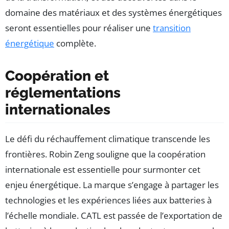
domaine des matériaux et des systèmes énergétiques
seront essentielles pour réaliser une
transition
énergétique
complète.
Coopération et
réglementations
internationales
Le défi du réchauffement climatique transcende les
frontières. Robin Zeng souligne que la coopération
internationale est essentielle pour surmonter cet
enjeu énergétique. La marque s’engage à partager les
technologies et les expériences liées aux batteries à
l’échelle mondiale. CATL est passée de l’exportation de