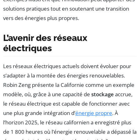
solutions pratiques tout en soutenant une transition
vers des énergies plus propres.
L’avenir des réseaux
électriques
Les réseaux électriques actuels doivent évoluer pour
s’adapter à la montée des énergies renouvelables.
Robin Zeng présente la Californie comme un exemple
modèle, où, grâce à une capacité de
stockage
accrue,
le réseau électrique est capable de fonctionner avec
une plus grande intégration d’
énergie propre
. À
l’horizon 2025, le réseau californien a enregistré plus
de 1 800 heures où l’énergie renouvelable a dépassé la