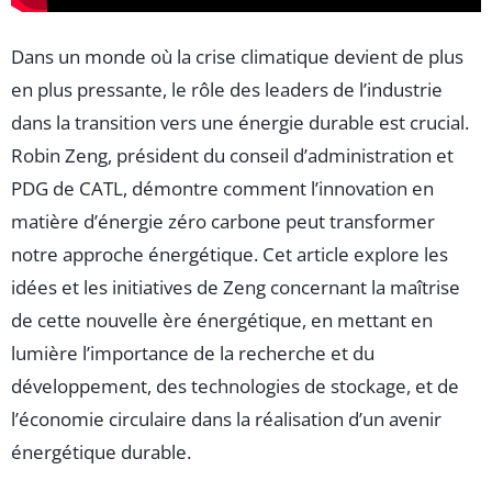
Dans un monde où la crise climatique devient de plus
en plus pressante, le rôle des leaders de l’industrie
dans la transition vers une énergie durable est crucial.
Robin Zeng, président du conseil d’administration et
PDG de CATL, démontre comment l’innovation en
matière d’énergie zéro carbone peut transformer
notre approche énergétique. Cet article explore les
idées et les initiatives de Zeng concernant la maîtrise
de cette nouvelle ère énergétique, en mettant en
lumière l’importance de la recherche et du
développement, des technologies de stockage, et de
l’économie circulaire dans la réalisation d’un avenir
énergétique durable.