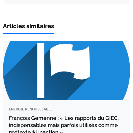
Articles similaires
ÉNERGIE RENOUVELABLE
François Gemenne : « Les rapports du GIEC,
indispensables mais parfois utilisés comme
prétexte à l’inaction »