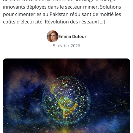
innovants déployés dans le secteur minier. Solutions
pour cimenteries au Pakistan réduisant de moitié les
coûts d’électricité. Révolution des réseaux […]
Emma Dufour
5 février 2026