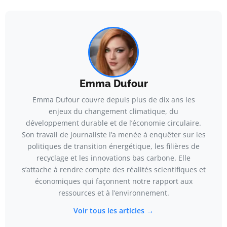
Emma Dufour
Emma Dufour couvre depuis plus de dix ans les
enjeux du changement climatique, du
développement durable et de l’économie circulaire.
Son travail de journaliste l’a menée à enquêter sur les
politiques de transition énergétique, les filières de
recyclage et les innovations bas carbone. Elle
s’attache à rendre compte des réalités scientifiques et
économiques qui façonnent notre rapport aux
ressources et à l’environnement.
Voir tous les articles →