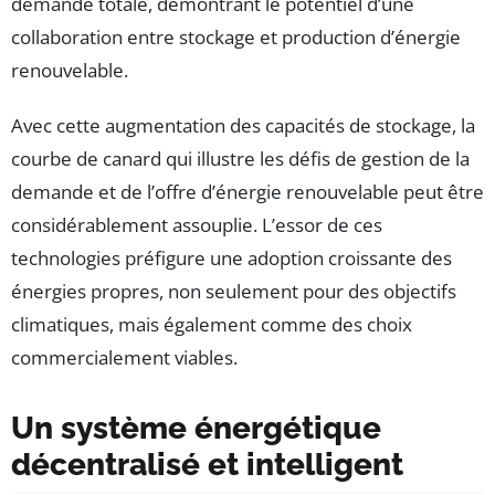
demande totale, démontrant le potentiel d’une
collaboration entre stockage et production d’énergie
renouvelable.
Avec cette augmentation des capacités de stockage, la
courbe de canard qui illustre les défis de gestion de la
demande et de l’offre d’énergie renouvelable peut être
considérablement assouplie. L’essor de ces
technologies préfigure une adoption croissante des
énergies propres, non seulement pour des objectifs
climatiques, mais également comme des choix
commercialement viables.
Un système énergétique
décentralisé et intelligent