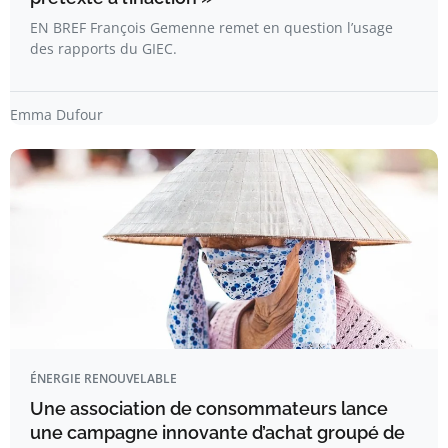
EN BREF François Gemenne remet en question l’usage
des rapports du GIEC.
Emma Dufour
ÉNERGIE RENOUVELABLE
Une association de consommateurs lance
une campagne innovante d’achat groupé de