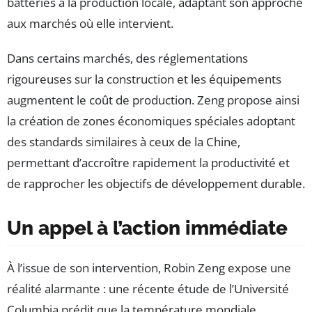
batteries à la production locale, adaptant son approche
aux marchés où elle intervient.
Dans certains marchés, des réglementations
rigoureuses sur la construction et les équipements
augmentent le coût de production. Zeng propose ainsi
la création de zones économiques spéciales adoptant
des standards similaires à ceux de la Chine,
permettant d’accroître rapidement la productivité et
de rapprocher les objectifs de développement durable.
Un appel à l’action immédiate
À l’issue de son intervention, Robin Zeng expose une
réalité alarmante : une récente étude de l’Université
Columbia prédit que la température mondiale