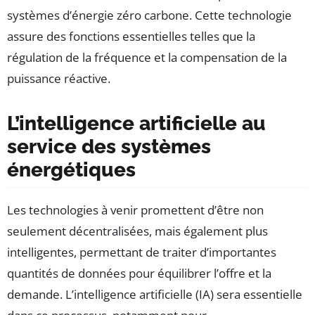
systèmes d’énergie zéro carbone. Cette technologie
assure des fonctions essentielles telles que la
régulation de la fréquence et la compensation de la
puissance réactive.
L’intelligence artificielle au
service des systèmes
énergétiques
Les technologies à venir promettent d’être non
seulement décentralisées, mais également plus
intelligentes, permettant de traiter d’importantes
quantités de données pour équilibrer l’offre et la
demande. L’intelligence artificielle (IA) sera essentielle