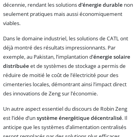
décennie, rendant les solutions
d’énergie durable
non
seulement pratiques mais aussi économiquement
viables.
Dans le domaine industriel, les solutions de CATL ont
déjà montré des résultats impressionnants. Par
exemple, au Pakistan, l’implantation d’
énergie solaire
distribuée
et de systèmes de stockage a permis de
réduire de moitié le coût de l’électricité pour des
cimenteries locales, démontrant ainsi l’impact direct
des innovations de Zeng sur l’économie.
Un autre aspect essentiel du discours de Robin Zeng
est l’idée d’un
système énergétique décentralisé
. Il
anticipe que les systèmes d’alimentation centralisés
seront remplacés par des solutions plus efficaces,