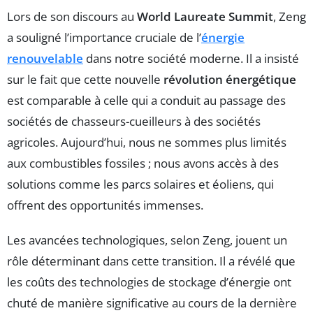
Lors de son discours au
World Laureate Summit
, Zeng
a souligné l’importance cruciale de l’
énergie
renouvelable
dans notre société moderne. Il a insisté
sur le fait que cette nouvelle
révolution énergétique
est comparable à celle qui a conduit au passage des
sociétés de chasseurs-cueilleurs à des sociétés
agricoles. Aujourd’hui, nous ne sommes plus limités
aux combustibles fossiles ; nous avons accès à des
solutions comme les parcs solaires et éoliens, qui
offrent des opportunités immenses.
Les avancées technologiques, selon Zeng, jouent un
rôle déterminant dans cette transition. Il a révélé que
les coûts des technologies de stockage d’énergie ont
chuté de manière significative au cours de la dernière