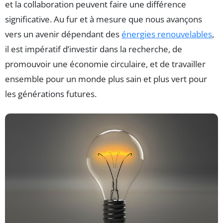
et la collaboration peuvent faire une différence
significative. Au fur et à mesure que nous avançons
vers un avenir dépendant des
énergies renouvelables
,
il est impératif d’investir dans la recherche, de
promouvoir une économie circulaire, et de travailler
ensemble pour un monde plus sain et plus vert pour
les générations futures.