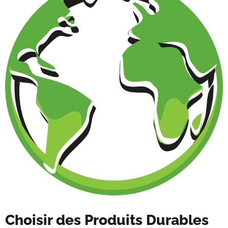
Choisir des Produits Durables