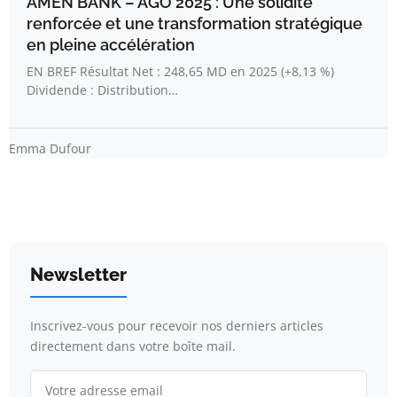
AMEN BANK – AGO 2025 : Une solidité
renforcée et une transformation stratégique
en pleine accélération
EN BREF Résultat Net : 248,65 MD en 2025 (+8,13 %)
Dividende : Distribution…
Emma Dufour
Newsletter
Inscrivez-vous pour recevoir nos derniers articles
directement dans votre boîte mail.