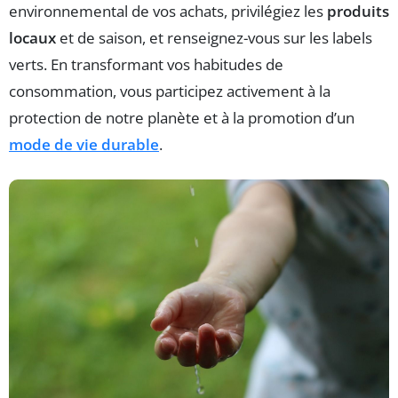
environnemental de vos achats, privilégiez les
produits
locaux
et de saison, et renseignez-vous sur les labels
verts. En transformant vos habitudes de
consommation, vous participez activement à la
protection de notre planète et à la promotion d’un
mode de vie durable
.