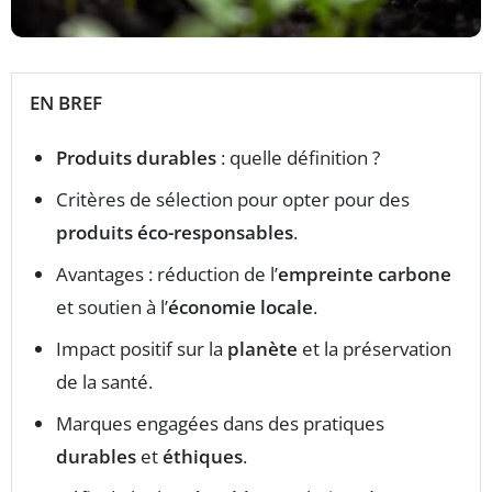
EN BREF
Produits durables
: quelle définition ?
Critères de sélection pour opter pour des
produits éco-responsables
.
Avantages : réduction de l’
empreinte carbone
et soutien à l’
économie locale
.
Impact positif sur la
planète
et la préservation
de la santé.
Marques engagées dans des pratiques
durables
et
éthiques
.