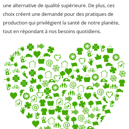
une alternative de qualité supérieure. De plus, ces
choix créent une demande pour des pratiques de
production qui privilégient la santé de notre planète,
tout en répondant à nos besoins quotidiens.