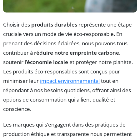
Choisir des
produits durables
représente une étape
cruciale vers un mode de vie éco-responsable. En
prenant des décisions éclairées, nous pouvons tous
contribuer à
réduire notre empreinte carbone
,
soutenir l’
économie locale
et protéger notre planète.
Les produits éco-responsables sont conçus pour
minimiser leur
impact environnemental
tout en
répondant à nos besoins quotidiens, offrant ainsi des
options de consommation qui allient qualité et
conscience.
Les marques qui s’engagent dans des pratiques de
production éthique et transparente nous permettent