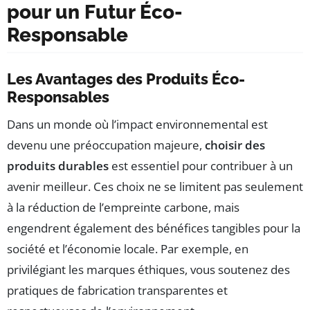
pour un Futur Éco-
Responsable
Les Avantages des Produits Éco-
Responsables
Dans un monde où l’impact environnemental est
devenu une préoccupation majeure,
choisir des
produits durables
est essentiel pour contribuer à un
avenir meilleur. Ces choix ne se limitent pas seulement
à la réduction de l’empreinte carbone, mais
engendrent également des bénéfices tangibles pour la
société et l’économie locale. Par exemple, en
privilégiant les marques éthiques, vous soutenez des
pratiques de fabrication transparentes et