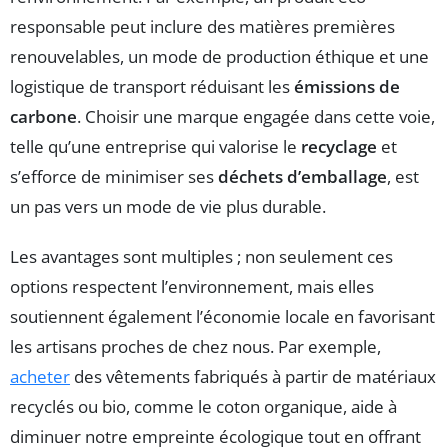
responsable peut inclure des matières premières
renouvelables, un mode de production éthique et une
logistique de transport réduisant les
émissions de
carbone
. Choisir une marque engagée dans cette voie,
telle qu’une entreprise qui valorise le
recyclage
et
s’efforce de minimiser ses
déchets d’emballage
, est
un pas vers un mode de vie plus durable.
Les avantages sont multiples ; non seulement ces
options respectent l’environnement, mais elles
soutiennent également l’économie locale en favorisant
les artisans proches de chez nous. Par exemple,
acheter
des vêtements fabriqués à partir de matériaux
recyclés ou bio, comme le coton organique, aide à
diminuer notre empreinte écologique tout en offrant