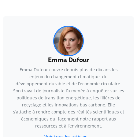
Emma Dufour
Emma Dufour couvre depuis plus de dix ans les
enjeux du changement climatique, du
développement durable et de l’économie circulaire.
Son travail de journaliste l’a menée à enquêter sur les
politiques de transition énergétique, les filières de
recyclage et les innovations bas carbone. Elle
s’attache à rendre compte des réalités scientifiques et
économiques qui façonnent notre rapport aux
ressources et à l’environnement.
Voir tous les articles →