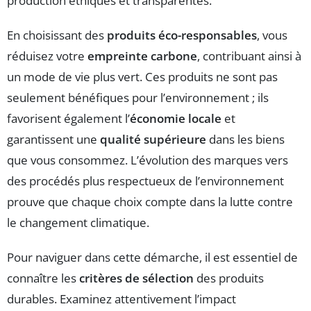
production éthiques et transparentes.
En choisissant des
produits éco-responsables
, vous
réduisez votre
empreinte carbone
, contribuant ainsi à
un mode de vie plus vert. Ces produits ne sont pas
seulement bénéfiques pour l’environnement ; ils
favorisent également l’
économie locale
et
garantissent une
qualité supérieure
dans les biens
que vous consommez. L’évolution des marques vers
des procédés plus respectueux de l’environnement
prouve que chaque choix compte dans la lutte contre
le changement climatique.
Pour naviguer dans cette démarche, il est essentiel de
connaître les
critères de sélection
des produits
durables. Examinez attentivement l’impact