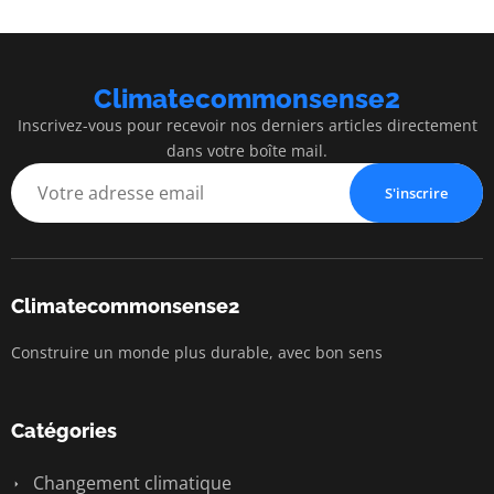
Climatecommonsense2
Inscrivez-vous pour recevoir nos derniers articles directement
dans votre boîte mail.
S'inscrire
Climatecommonsense2
Construire un monde plus durable, avec bon sens
Catégories
Changement climatique