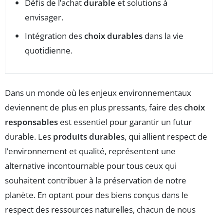
Défis de l’achat
durable
et solutions à
envisager.
Intégration des
choix durables
dans la vie
quotidienne.
Dans un monde où les enjeux environnementaux
deviennent de plus en plus pressants, faire des
choix
responsables
est essentiel pour garantir un futur
durable. Les
produits durables
, qui allient respect de
l’environnement et qualité, représentent une
alternative incontournable pour tous ceux qui
souhaitent contribuer à la préservation de notre
planète. En optant pour des biens conçus dans le
respect des ressources naturelles, chacun de nous