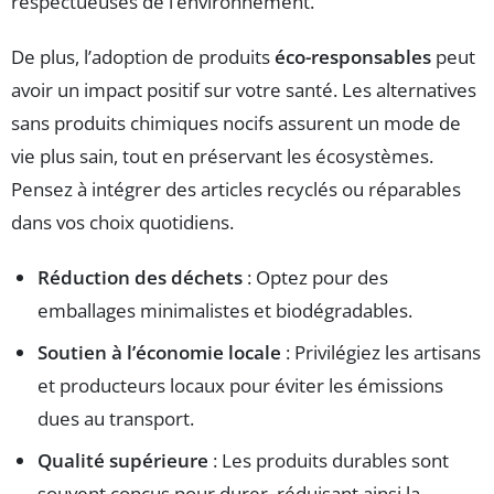
respectueuses de l’environnement.
De plus, l’adoption de produits
éco-responsables
peut
avoir un impact positif sur votre santé. Les alternatives
sans produits chimiques nocifs assurent un mode de
vie plus sain, tout en préservant les écosystèmes.
Pensez à intégrer des articles recyclés ou réparables
dans vos choix quotidiens.
Réduction des déchets
: Optez pour des
emballages minimalistes et biodégradables.
Soutien à l’économie locale
: Privilégiez les artisans
et producteurs locaux pour éviter les émissions
dues au transport.
Qualité supérieure
: Les produits durables sont
souvent conçus pour durer, réduisant ainsi la