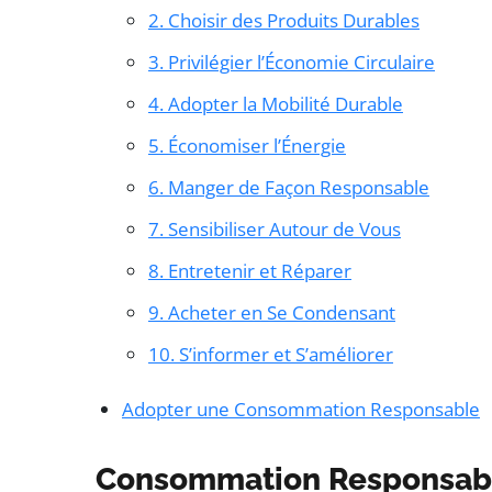
2. Choisir des Produits Durables
3. Privilégier l’Économie Circulaire
4. Adopter la Mobilité Durable
5. Économiser l’Énergie
6. Manger de Façon Responsable
7. Sensibiliser Autour de Vous
8. Entretenir et Réparer
9. Acheter en Se Condensant
10. S’informer et S’améliorer
Adopter une Consommation Responsable
Consommation Responsable