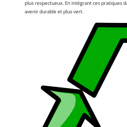
plus respectueux. En intégrant ces pratiques 
avenir durable et plus vert.