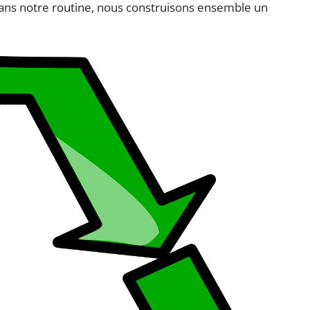
dans notre routine, nous construisons ensemble un