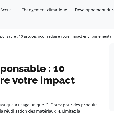
Accueil
Changement climatique
Développement dur
onsable : 10 astuces pour réduire votre impact environnemental
ponsable : 10
re votre impact
lastique à usage unique. 2. Optez pour des produits
 la réutilisation des matériaux. 4. Limitez la