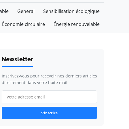
able
General
Sensibilisation écologique
Économie circulaire
Énergie renouvelable
Newsletter
Inscrivez-vous pour recevoir nos derniers articles
directement dans votre boîte mail.
S'inscrire