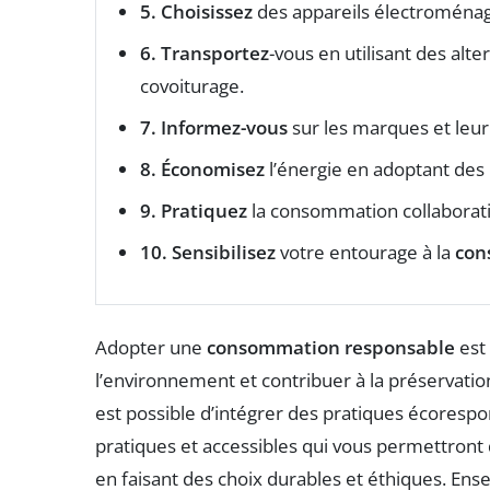
5. Choisissez
des appareils électroménag
6. Transportez
-vous en utilisant des alt
covoiturage.
7. Informez-vous
sur les marques et leu
8. Économisez
l’énergie en adoptant des
9. Pratiquez
la consommation collaborativ
10. Sensibilisez
votre entourage à la
con
Adopter une
consommation responsable
est
l’environnement et contribuer à la préservation
est possible d’intégrer des pratiques écorespo
pratiques et accessibles qui vous permettron
en faisant des choix durables et éthiques. Ens