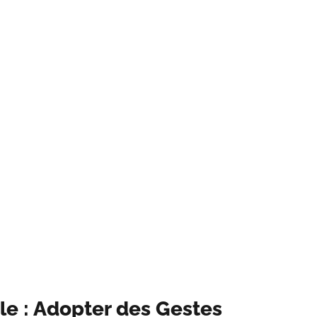
 : Adopter des Gestes