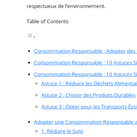
respectueux de l’environnement.
Table of Contents
Consommation Responsable : Adopter des 
Consommation Responsable : 10 Astuces S
Consommation Responsable : 10 Astuces S
Astuce 1 : Réduire les Déchets Alimenta
Astuce 2 : Choisir des Produits Durables
Astuce 3 : Opter pour les Transports Éc
Adopter une Consommation Responsable a
1. Réduire le Suivi