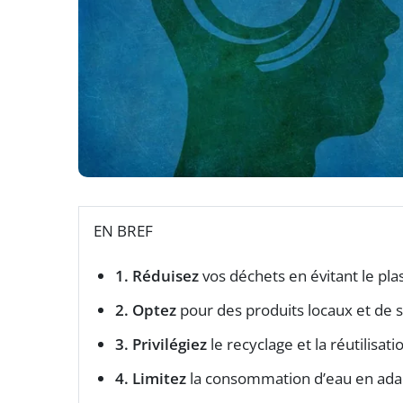
EN BREF
1. Réduisez
vos déchets en évitant le pla
2. Optez
pour des produits locaux et de s
3. Privilégiez
le recyclage et la réutilisat
4. Limitez
la consommation d’eau en ada