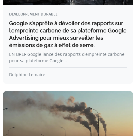
DÉVELOPPEMENT DURABLE
Google s’apprête à dévoiler des rapports sur
l’empreinte carbone de sa plateforme Google
Advertising pour mieux surveiller les
émissions de gaz à effet de serre.
EN BREF Google lance des rapports d’empreinte carbone
pour sa plateforme Google…
Delphine Lemaire