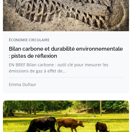
ÉCONOMIE CIRCULAIRE
Bilan carbone et durabilité environnementale
: pistes de réflexion
EN BREF Bilan carbone : outil clé pour mesurer les
émissions de gaz à effet de…
Emma Dufour