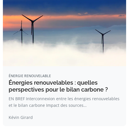
ÉNERGIE RENOUVELABLE
Énergies renouvelables : quelles
perspectives pour le bilan carbone ?
EN BREF Interconnexion entre les énergies renouvelables
et le bilan carbone Impact des sources…
Kévin Girard