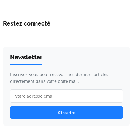
Restez connecté
Newsletter
Inscrivez-vous pour recevoir nos derniers articles
directement dans votre boîte mail.
S'inscrire