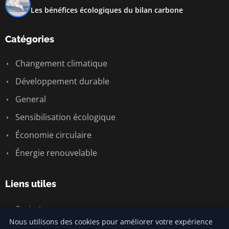
Les bénéfices écologiques du bilan carbone
Catégories
Changement climatique
Développement durable
General
Sensibilisation écologique
Économie circulaire
Énergie renouvelable
Liens utiles
Contact
Nous utilisons des cookies pour améliorer votre expérience