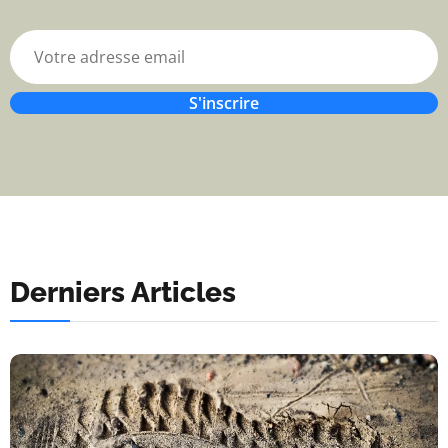
S'inscrire
Derniers Articles