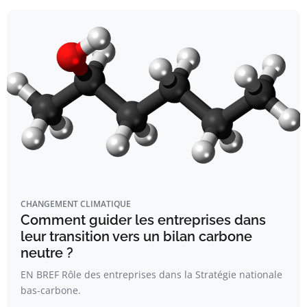
CHANGEMENT CLIMATIQUE
Comment guider les entreprises dans
leur transition vers un bilan carbone
neutre ?
EN BREF Rôle des entreprises dans la Stratégie nationale
bas-carbone.