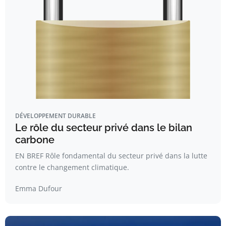
DÉVELOPPEMENT DURABLE
Le rôle du secteur privé dans le bilan
carbone
EN BREF Rôle fondamental du secteur privé dans la lutte
contre le changement climatique.
Emma Dufour