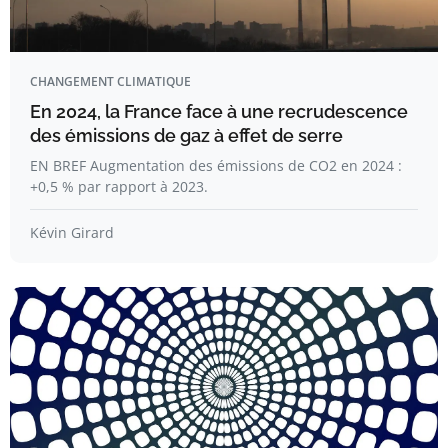
CHANGEMENT CLIMATIQUE
En 2024, la France face à une recrudescence
des émissions de gaz à effet de serre
EN BREF Augmentation des émissions de CO2 en 2024 :
+0,5 % par rapport à 2023.
Kévin Girard