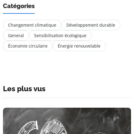
Catégories
Changement climatique
Développement durable
General
Sensibilisation écologique
Économie circulaire
Énergie renouvelable
Les plus vus