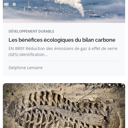
DÉVELOPPEMENT DURABLE
Les bénéfices écologiques du bilan carbone
EN BREF Réduction des émissions de gaz à effet de serre
(GES) Identification…
Delphine Lemaire