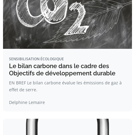
SENSIBILISATION ÉCOLOGIQUE
Le bilan carbone dans le cadre des
Objectifs de développement durable
EN BREF Le bilan carbone évalue les émissions de gaz à
effet de serre.
Delphine Lemaire