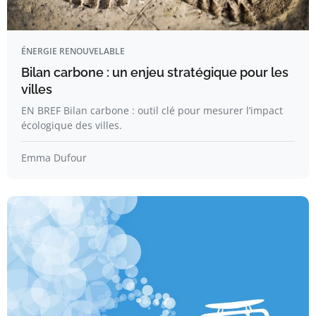
ÉNERGIE RENOUVELABLE
Bilan carbone : un enjeu stratégique pour les
villes
EN BREF Bilan carbone : outil clé pour mesurer l’impact
écologique des villes.
Emma Dufour