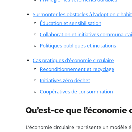
Surmonter les obstacles à l’adoption d’hab
Éducation et sensibilisation
Collaboration et initiatives communauta
Politiques publiques et incitations
Cas pratiques d’économie circulaire
Reconditionnement et recyclage
Initiatives zéro déchet
Coopératives de consommation
Qu’est-ce que l’économie c
L’économie circulaire représente un modèle é