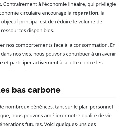
. Contrairement à l’économie linéaire, qui privilégie
conomie circulaire encourage la
réparation
, la
objectif principal est de réduire le volume de
s ressources disponibles.
ser nos comportements face à la consommation. En
e dans nos vies, nous pouvons contribuer à un avenir
ne
et participer activement à la lutte contre les
des bas carbone
e nombreux bénéfices, tant sur le plan personnel
gique, nous pouvons améliorer notre qualité de vie
énérations futures. Voici quelques-uns des