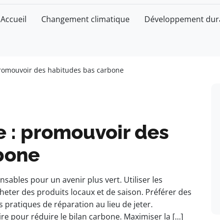
Accueil
Changement climatique
Développement dur
 promouvoir des habitudes bas carbone
re : promouvoir des
bone
bles pour un avenir plus vert. Utiliser les
eter des produits locaux et de saison. Préférer des
 pratiques de réparation au lieu de jeter.
e pour réduire le bilan carbone. Maximiser la […]