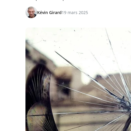
Kévin Girard
19 mars 2025