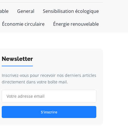
able
General
Sensibilisation écologique
Économie circulaire
Énergie renouvelable
Newsletter
Inscrivez-vous pour recevoir nos derniers articles
directement dans votre boîte mail.
S'inscrire