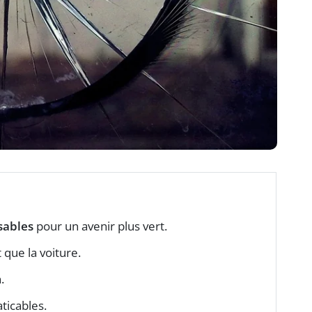
sables
pour un avenir plus vert.
 que la voiture.
.
ticables.