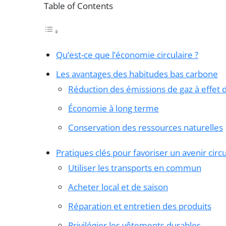
Table of Contents
Qu’est-ce que l’économie circulaire ?
Les avantages des habitudes bas carbone
Réduction des émissions de gaz à effet 
Économie à long terme
Conservation des ressources naturelles
Pratiques clés pour favoriser un avenir circu
Utiliser les transports en commun
Acheter local et de saison
Réparation et entretien des produits
Privilégier les vêtements durables