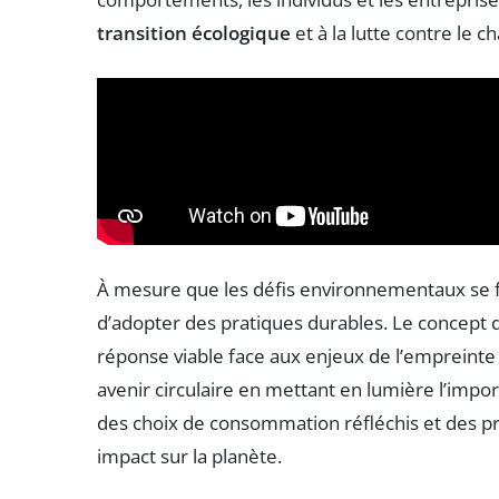
transition écologique
et à la lutte contre le 
À mesure que les défis environnementaux se fon
d’adopter des pratiques durables. Le concept d
réponse viable face aux enjeux de l’empreinte 
avenir circulaire en mettant en lumière l’imp
des choix de consommation réfléchis et des pr
impact sur la planète.