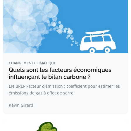
CHANGEMENT CLIMATIQUE
Quels sont les facteurs économiques
influençant le bilan carbone ?
EN BREF Facteur d’émission : coefficient pour estimer les
émissions de gaz à effet de serre.
Kévin Girard