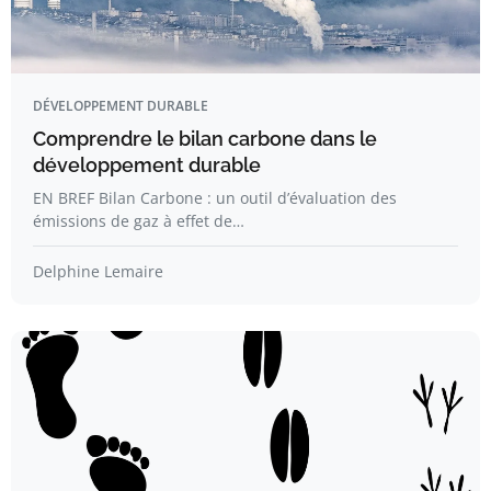
DÉVELOPPEMENT DURABLE
Comprendre le bilan carbone dans le
développement durable
EN BREF Bilan Carbone : un outil d’évaluation des
émissions de gaz à effet de…
Delphine Lemaire