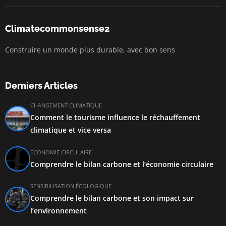
Climatecommonsense2
Construire un monde plus durable, avec bon sens
Derniers Articles
CHANGEMENT CLIMATIQUE
Comment le tourisme influence le réchauffement
climatique et vice versa
ÉCONOMIE CIRCULAIRE
Comprendre le bilan carbone et l’économie circulaire
SENSIBILISATION ÉCOLOGIQUE
Comprendre le bilan carbone et son impact sur
l’environnement