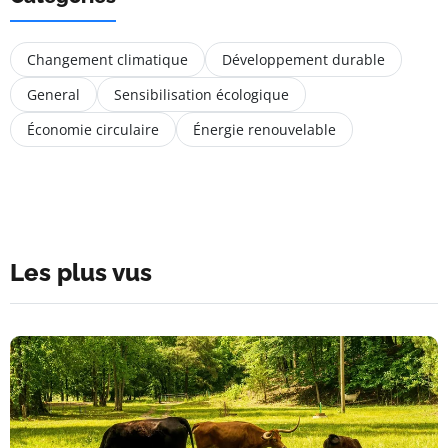
Changement climatique
Développement durable
General
Sensibilisation écologique
Économie circulaire
Énergie renouvelable
Les plus vus