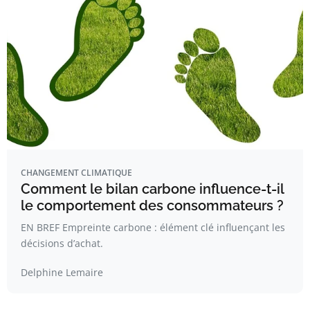
CHANGEMENT CLIMATIQUE
Comment le bilan carbone influence-t-il
le comportement des consommateurs ?
EN BREF Empreinte carbone : élément clé influençant les
décisions d’achat.
Delphine Lemaire