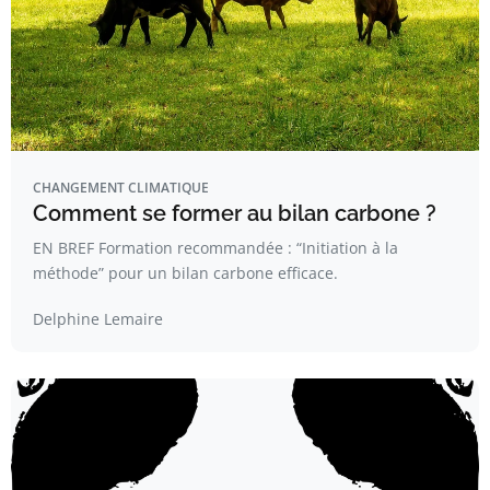
CHANGEMENT CLIMATIQUE
Comment se former au bilan carbone ?
EN BREF Formation recommandée : “Initiation à la
méthode” pour un bilan carbone efficace.
Delphine Lemaire