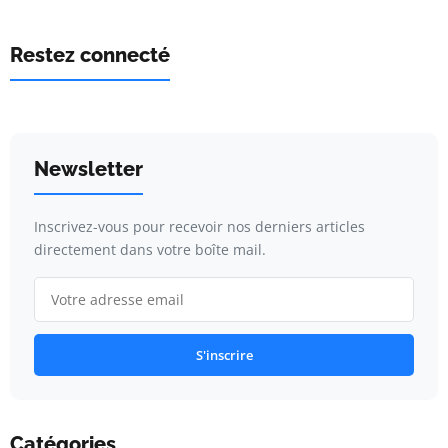
Restez connecté
Newsletter
Inscrivez-vous pour recevoir nos derniers articles
directement dans votre boîte mail.
S'inscrire
Catégories