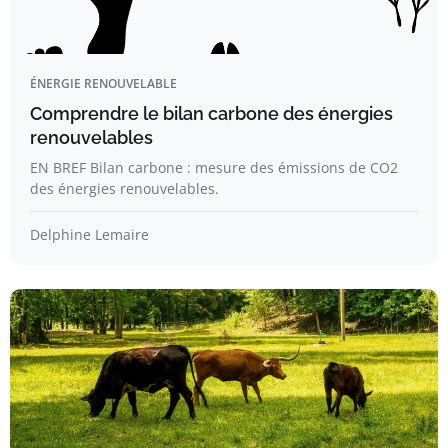
ÉNERGIE RENOUVELABLE
Comprendre le bilan carbone des énergies
renouvelables
EN BREF Bilan carbone : mesure des émissions de CO2
des énergies renouvelables.
Delphine Lemaire