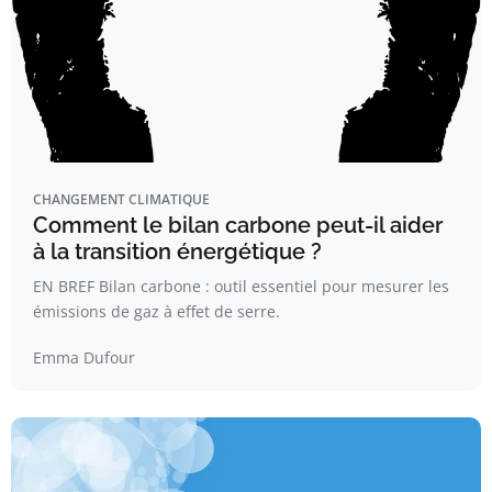
CHANGEMENT CLIMATIQUE
Comment le bilan carbone peut-il aider
à la transition énergétique ?
EN BREF Bilan carbone : outil essentiel pour mesurer les
émissions de gaz à effet de serre.
Emma Dufour