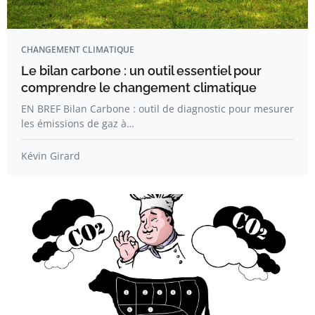
CHANGEMENT CLIMATIQUE
Le bilan carbone : un outil essentiel pour
comprendre le changement climatique
EN BREF Bilan Carbone : outil de diagnostic pour mesurer
les émissions de gaz à…
Kévin Girard