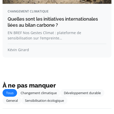
CHANGEMENT CLIMATIQUE
Quelles sont les initiatives internationales
liées au bilan carbone ?
EN BREF Nos Gestes Climat : plateforme de
sensibilisation sur l’empreinte…
Kévin Girard
À ne pas manquer
Tous
Changement climatique
Développement durable
General
Sensibilisation écologique