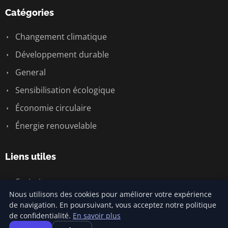
Catégories
Changement climatique
Développement durable
General
Sensibilisation écologique
Économie circulaire
Énergie renouvelable
Liens utiles
Contact
Nous utilisons des cookies pour améliorer votre expérience
de navigation. En poursuivant, vous acceptez notre politique
de confidentialité.
En savoir plus
© 2026 Climatecommonsense2. Tous droits réservés.