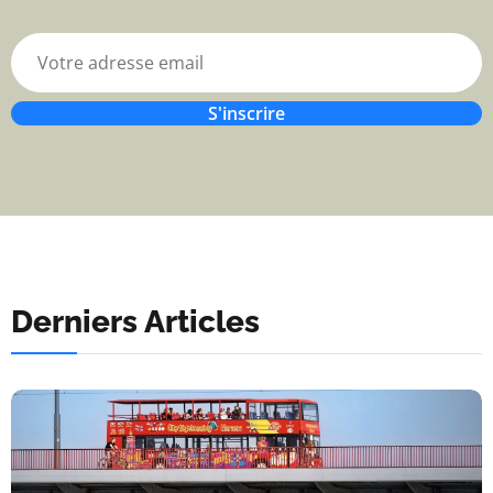
S'inscrire
Derniers Articles