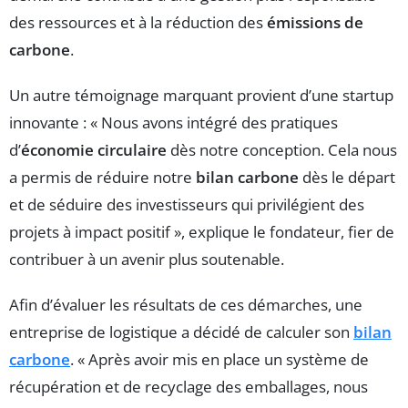
des ressources et à la réduction des
émissions de
carbone
.
Un autre témoignage marquant provient d’une startup
innovante : « Nous avons intégré des pratiques
d’
économie circulaire
dès notre conception. Cela nous
a permis de réduire notre
bilan carbone
dès le départ
et de séduire des investisseurs qui privilégient des
projets à impact positif », explique le fondateur, fier de
contribuer à un avenir plus soutenable.
Afin d’évaluer les résultats de ces démarches, une
entreprise de logistique a décidé de calculer son
bilan
carbone
. « Après avoir mis en place un système de
récupération et de recyclage des emballages, nous