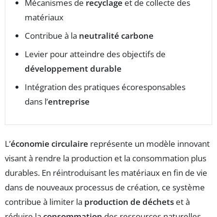
Mécanismes de
recyclage
et de collecte des
matériaux
Contribue à la
neutralité carbone
Levier pour atteindre des objectifs de
développement durable
Intégration des pratiques écoresponsables
dans l’
entreprise
L’
économie circulaire
représente un modèle innovant
visant à rendre la production et la consommation plus
durables. En réintroduisant les matériaux en fin de vie
dans de nouveaux processus de création, ce système
contribue à limiter la
production de déchets
et à
réduire la
consommation
des ressources naturelles.