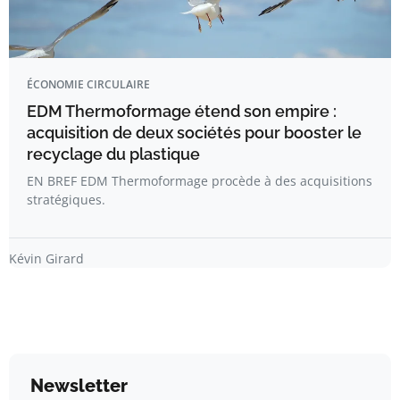
ÉCONOMIE CIRCULAIRE
EDM Thermoformage étend son empire :
acquisition de deux sociétés pour booster le
recyclage du plastique
EN BREF EDM Thermoformage procède à des acquisitions
stratégiques.
Kévin Girard
Newsletter