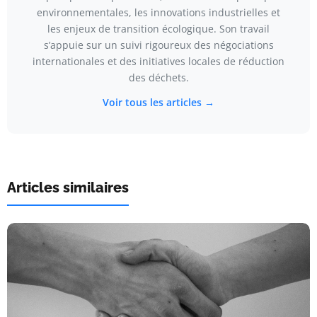
environnementales, les innovations industrielles et
les enjeux de transition écologique. Son travail
s’appuie sur un suivi rigoureux des négociations
internationales et des initiatives locales de réduction
des déchets.
Voir tous les articles →
Articles similaires