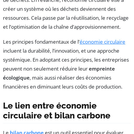
créer un système où les déchets deviennent des
ressources. Cela passe par la réutilisation, le recyclage
et l’optimisation de la chaîne d’approvisionnement.
Les principes fondamentaux de l’
économie circulaire
incluent la durabilité, l’innovation, et une approche
systémique. En adoptant ces principes, les entreprises
peuvent non seulement réduire leur
empreinte
écologique
, mais aussi réaliser des économies
financières en diminuant leurs coûts de production.
Le lien entre économie
circulaire et bilan carbone
Le
bilan carbone
est un outil essentiel pour évaluer