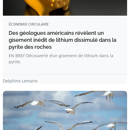
ÉCONOMIE CIRCULAIRE
Des géologues américains révèlent un
gisement inédit de lithium dissimulé dans la
pyrite des roches
EN BREF Découverte d’un gisement de lithium dans la
pyrite.
Delphine Lemaire