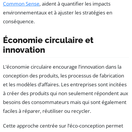
Common Sense
, aident à quantifier les impacts
environnementaux et à ajuster les stratégies en
conséquence.
Économie circulaire et
innovation
L’économie circulaire encourage l’innovation dans la
conception des produits, les processus de fabrication
et les modèles d’affaires. Les entreprises sont incitées
à créer des produits qui non seulement répondent aux
besoins des consommateurs mais qui sont également
faciles à réparer, réutiliser ou recycler.
Cette approche centrée sur l’éco-conception permet