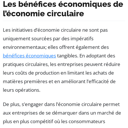
Les bénéfices économiques de
l’économie circulaire
Les initiatives d’économie circulaire ne sont pas
uniquement sourcées par des impératifs
environnementaux; elles offrent également des
bénéfices économiques
tangibles. En adoptant des
pratiques circulaires, les entreprises peuvent réduire
leurs coûts de production en limitant les achats de
matières premières et en améliorant l’efficacité de
leurs opérations.
De plus, s’engager dans l’économie circulaire permet
aux entreprises de se démarquer dans un marché de
plus en plus compétitif où les consommateurs