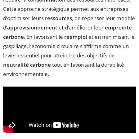
Cette approche stratégique permet aux entreprises
d’optimiser leurs
ressources
, de repenser leur modèle
d’
approvisionnement
et d’améliorer leur
empreinte
carbone
. En favorisant le
réemploi
et en minimisant le
gaspillage, l’économie circulaire s’affirme comme un
levier essentiel pour atteindre des objectifs de
neutralité carbone
tout en favorisant la durabilité
environnementale.