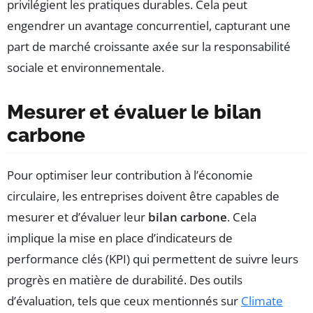
privilégient les pratiques durables. Cela peut
engendrer un avantage concurrentiel, capturant une
part de marché croissante axée sur la responsabilité
sociale et environnementale.
Mesurer et évaluer le bilan
carbone
Pour optimiser leur contribution à l’économie
circulaire, les entreprises doivent être capables de
mesurer et d’évaluer leur
bilan carbone
. Cela
implique la mise en place d’indicateurs de
performance clés (KPI) qui permettent de suivre leurs
progrès en matière de durabilité. Des outils
d’évaluation, tels que ceux mentionnés sur
Climate