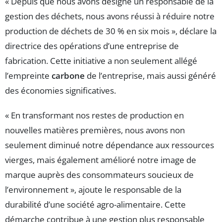
« Depuis que nous avons désigné un responsable de la
gestion des déchets, nous avons réussi à réduire notre
production de déchets de 30 % en six mois », déclare la
directrice des opérations d’une entreprise de
fabrication. Cette initiative a non seulement allégé
l’empreinte
carbone
de l’entreprise, mais aussi généré
des économies significatives.
« En transformant nos restes de production en
nouvelles matières premières, nous avons non
seulement diminué notre dépendance aux ressources
vierges, mais également amélioré notre image de
marque auprès des consommateurs soucieux de
l’environnement », ajoute le responsable de la
durabilité d’une société agro-alimentaire. Cette
démarche contribue à une gestion plus responsable