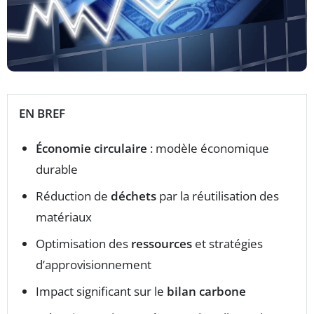
EN BREF
Économie circulaire
: modèle économique
durable
Réduction de
déchets
par la réutilisation des
matériaux
Optimisation des
ressources
et stratégies
d’approvisionnement
Impact significant sur le
bilan carbone