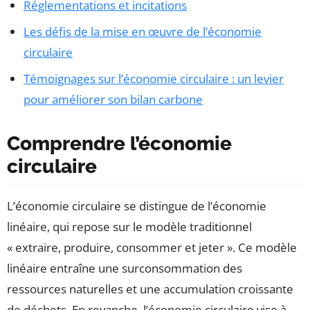
Réglementations et incitations
Les défis de la mise en œuvre de l’économie
circulaire
Témoignages sur l’économie circulaire : un levier
pour améliorer son bilan carbone
Comprendre l’économie
circulaire
L’économie circulaire se distingue de l’économie
linéaire, qui repose sur le modèle traditionnel
« extraire, produire, consommer et jeter ». Ce modèle
linéaire entraîne une surconsommation des
ressources naturelles et une accumulation croissante
de déchets. En revanche, l’économie circulaire vise à