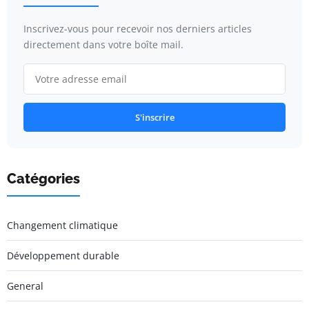
Inscrivez-vous pour recevoir nos derniers articles
directement dans votre boîte mail.
S'inscrire
Catégories
Changement climatique
Développement durable
General