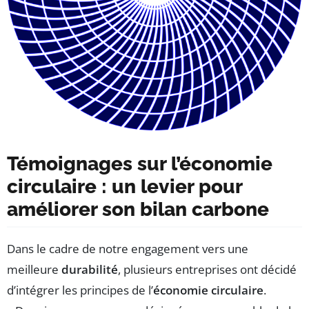
Témoignages sur l’économie
circulaire : un levier pour
améliorer son bilan carbone
Dans le cadre de notre engagement vers une
meilleure
durabilité
, plusieurs entreprises ont décidé
d’intégrer les principes de l’
économie circulaire
.