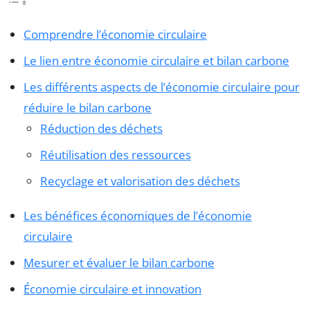
Comprendre l’économie circulaire
Le lien entre économie circulaire et bilan carbone
Les différents aspects de l’économie circulaire pour
réduire le bilan carbone
Réduction des déchets
Réutilisation des ressources
Recyclage et valorisation des déchets
Les bénéfices économiques de l’économie
circulaire
Mesurer et évaluer le bilan carbone
Économie circulaire et innovation