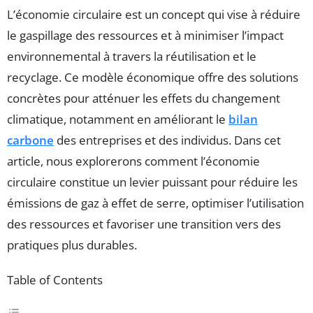
L’économie circulaire est un concept qui vise à réduire
le gaspillage des ressources et à minimiser l’impact
environnemental à travers la réutilisation et le
recyclage. Ce modèle économique offre des solutions
concrètes pour atténuer les effets du changement
climatique, notamment en améliorant le
bilan
carbone
des entreprises et des individus. Dans cet
article, nous explorerons comment l’économie
circulaire constitue un levier puissant pour réduire les
émissions de gaz à effet de serre, optimiser l’utilisation
des ressources et favoriser une transition vers des
pratiques plus durables.
Table of Contents