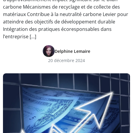
carbone Mécanismes de recyclage et de collecte des
matériaux Contribue à la neutralité carbone Levier pour
atteindre des objectifs de développement durable
Intégration des pratiques écoresponsables dans
l’entreprise […]
Delphine Lemaire
20 décembre 2024