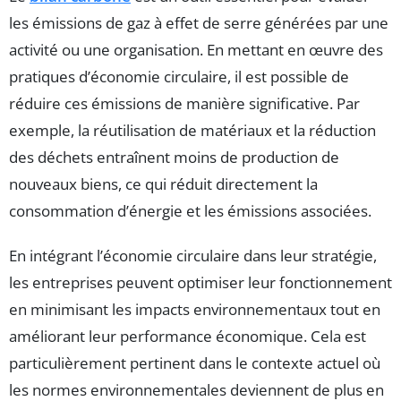
les émissions de gaz à effet de serre générées par une
activité ou une organisation. En mettant en œuvre des
pratiques d’économie circulaire, il est possible de
réduire ces émissions de manière significative. Par
exemple, la réutilisation de matériaux et la réduction
des déchets entraînent moins de production de
nouveaux biens, ce qui réduit directement la
consommation d’énergie et les émissions associées.
En intégrant l’économie circulaire dans leur stratégie,
les entreprises peuvent optimiser leur fonctionnement
en minimisant les impacts environnementaux tout en
améliorant leur performance économique. Cela est
particulièrement pertinent dans le contexte actuel où
les normes environnementales deviennent de plus en