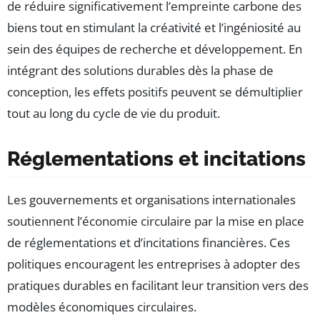
de réduire significativement l’empreinte carbone des
biens tout en stimulant la créativité et l’ingéniosité au
sein des équipes de recherche et développement. En
intégrant des solutions durables dès la phase de
conception, les effets positifs peuvent se démultiplier
tout au long du cycle de vie du produit.
Réglementations et incitations
Les gouvernements et organisations internationales
soutiennent l’économie circulaire par la mise en place
de réglementations et d’incitations financières. Ces
politiques encouragent les entreprises à adopter des
pratiques durables en facilitant leur transition vers des
modèles économiques circulaires.