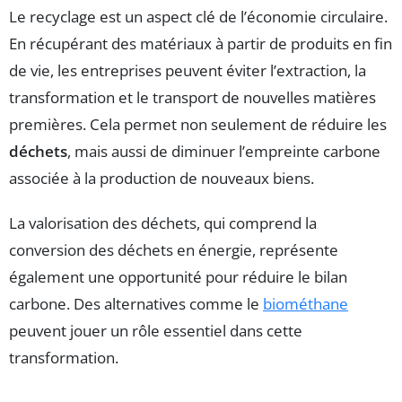
Le recyclage est un aspect clé de l’économie circulaire.
En récupérant des matériaux à partir de produits en fin
de vie, les entreprises peuvent éviter l’extraction, la
transformation et le transport de nouvelles matières
premières. Cela permet non seulement de réduire les
déchets
, mais aussi de diminuer l’empreinte carbone
associée à la production de nouveaux biens.
La valorisation des déchets, qui comprend la
conversion des déchets en énergie, représente
également une opportunité pour réduire le bilan
carbone. Des alternatives comme le
biométhane
peuvent jouer un rôle essentiel dans cette
transformation.