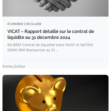
ÉCONOMIE CIRCULAIRE
VICAT – Rapport détaillé sur le contrat de
liquidité au 31 décembre 2024
EN BREF Contrat de liquidité entre VICAT et NATIXIS
ODDO BHF Ressources au 31…
Emma Dufour