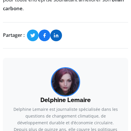
carbone
.
Partager :
Delphine Lemaire
Delphine Lemaire est journaliste spécialisée dans les
questions de changement climatique, de
développement durable et d’économie circulaire.
Depuis plus de quinze ans, elle couvre les politiques