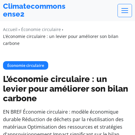
Climatecommons
ense2
Accueil
Économie circulaire
L’économie circulaire : un levier pour améliorer son bilan
carbone
Économie circulaire
L’économie circulaire : un
levier pour améliorer son bilan
carbone
EN BREF Économie circulaire : modèle économique
durable Réduction de déchets par la réutilisation des
matériaux Optimisation des ressources et stratégies
d’approvisionnement Impact significant sur le bilan