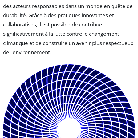
des acteurs responsables dans un monde en quête de
durabilité. Grâce à des pratiques innovantes et
collaboratives, il est possible de contribuer
significativement à la lutte contre le changement
climatique et de construire un avenir plus respectueux
de l’environnement.