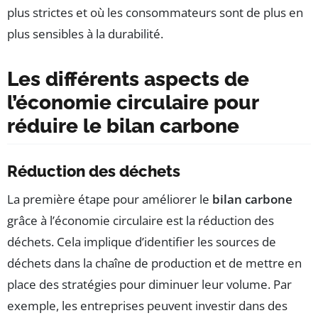
plus strictes et où les consommateurs sont de plus en
plus sensibles à la durabilité.
Les différents aspects de
l’économie circulaire pour
réduire le bilan carbone
Réduction des déchets
La première étape pour améliorer le
bilan carbone
grâce à l’économie circulaire est la réduction des
déchets. Cela implique d’identifier les sources de
déchets dans la chaîne de production et de mettre en
place des stratégies pour diminuer leur volume. Par
exemple, les entreprises peuvent investir dans des