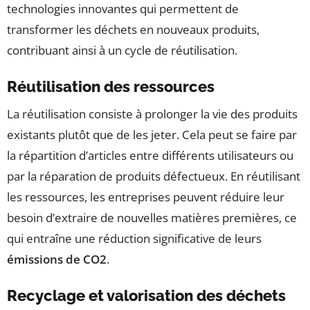
technologies innovantes qui permettent de
transformer les déchets en nouveaux produits,
contribuant ainsi à un cycle de réutilisation.
Réutilisation des ressources
La réutilisation consiste à prolonger la vie des produits
existants plutôt que de les jeter. Cela peut se faire par
la répartition d’articles entre différents utilisateurs ou
par la réparation de produits défectueux. En réutilisant
les ressources, les entreprises peuvent réduire leur
besoin d’extraire de nouvelles matières premières, ce
qui entraîne une réduction significative de leurs
émissions de CO2
.
Recyclage et valorisation des déchets