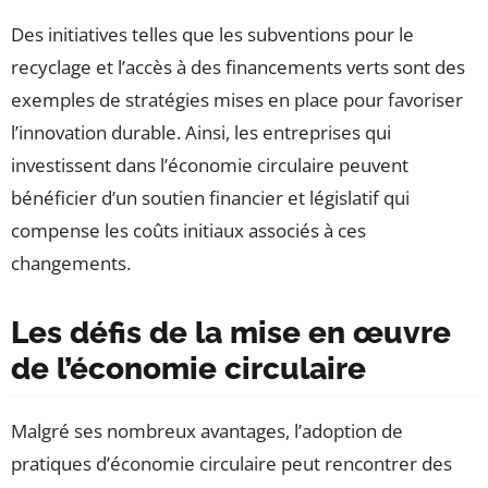
Des initiatives telles que les subventions pour le
recyclage et l’accès à des financements verts sont des
exemples de stratégies mises en place pour favoriser
l’innovation durable. Ainsi, les entreprises qui
investissent dans l’économie circulaire peuvent
bénéficier d’un soutien financier et législatif qui
compense les coûts initiaux associés à ces
changements.
Les défis de la mise en œuvre
de l’économie circulaire
Malgré ses nombreux avantages, l’adoption de
pratiques d’économie circulaire peut rencontrer des