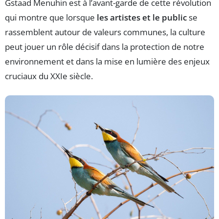
Gstaad Menuhin est à l’avant-garde de cette révolution
qui montre que lorsque
les artistes et le public
se
rassemblent autour de valeurs communes, la culture
peut jouer un rôle décisif dans la protection de notre
environnement et dans la mise en lumière des enjeux
cruciaux du XXIe siècle.