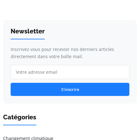
Newsletter
Inscrivez-vous pour recevoir nos derniers articles
directement dans votre boîte mail.
S'inscrire
Catégories
Changement climatique