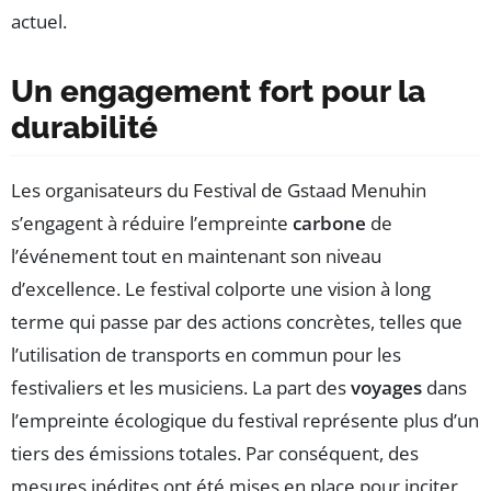
actuel.
Un engagement fort pour la
durabilité
Les organisateurs du Festival de Gstaad Menuhin
s’engagent à réduire l’empreinte
carbone
de
l’événement tout en maintenant son niveau
d’excellence. Le festival colporte une vision à long
terme qui passe par des actions concrètes, telles que
l’utilisation de transports en commun pour les
festivaliers et les musiciens. La part des
voyages
dans
l’empreinte écologique du festival représente plus d’un
tiers des émissions totales. Par conséquent, des
mesures inédites ont été mises en place pour inciter