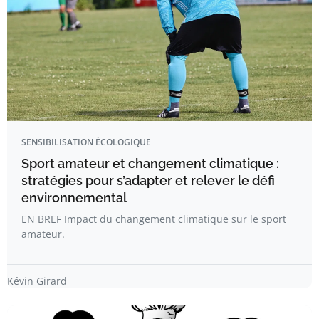
SENSIBILISATION ÉCOLOGIQUE
Sport amateur et changement climatique :
stratégies pour s’adapter et relever le défi
environnemental
EN BREF Impact du changement climatique sur le sport
amateur.
Kévin Girard