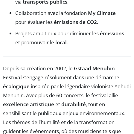
via
transports publics
.
Collaboration avec la fondation
My Climate
pour évaluer les
émissions de CO2
.
Projets ambitieux pour diminuer les
émissions
et promouvoir le
local
.
Depuis sa création en 2002, le
Gstaad Menuhin
Festival
s’engage résolument dans une démarche
écologique
inspirée par le légendaire violoniste Yehudi
Menuhin. Avec plus de 60 concerts, le festival allie
excellence artistique
et
durabilité
, tout en
sensibilisant le public aux enjeux environnementaux.
Les thèmes de l’humilité et de la transformation
guident les événements, où des musiciens tels que