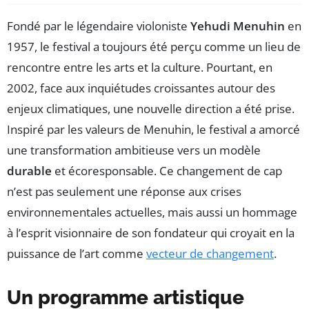
Fondé par le légendaire violoniste
Yehudi Menuhin
en
1957, le festival a toujours été perçu comme un lieu de
rencontre entre les arts et la culture. Pourtant, en
2002, face aux inquiétudes croissantes autour des
enjeux climatiques, une nouvelle direction a été prise.
Inspiré par les valeurs de Menuhin, le festival a amorcé
une transformation ambitieuse vers un modèle
durable
et écoresponsable. Ce changement de cap
n’est pas seulement une réponse aux crises
environnementales actuelles, mais aussi un hommage
à l’esprit visionnaire de son fondateur qui croyait en la
puissance de l’art comme
vecteur de changement
.
Un programme artistique