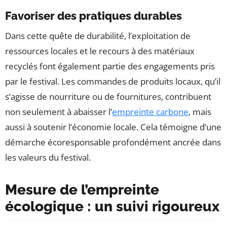
Favoriser des pratiques durables
Dans cette quête de durabilité, l’exploitation de
ressources locales et le recours à des matériaux
recyclés font également partie des engagements pris
par le festival. Les commandes de produits locaux, qu’il
s’agisse de nourriture ou de fournitures, contribuent
non seulement à abaisser l’
empreinte carbone
, mais
aussi à soutenir l’économie locale. Cela témoigne d’une
démarche écoresponsable profondément ancrée dans
les valeurs du festival.
Mesure de l’empreinte
écologique : un suivi rigoureux