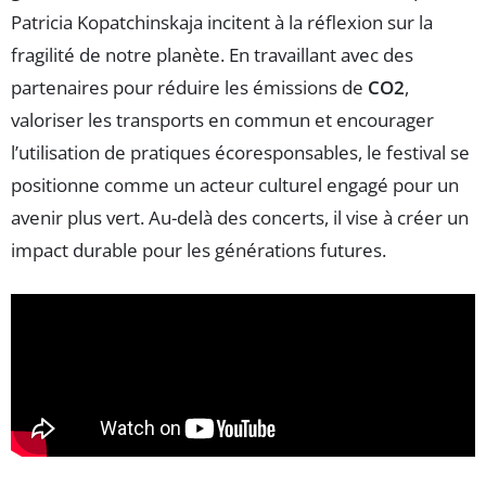
Patricia Kopatchinskaja incitent à la réflexion sur la
fragilité de notre planète. En travaillant avec des
partenaires pour réduire les émissions de
CO2
,
valoriser les transports en commun et encourager
l’utilisation de pratiques écoresponsables, le festival se
positionne comme un acteur culturel engagé pour un
avenir plus vert. Au-delà des concerts, il vise à créer un
impact durable pour les générations futures.