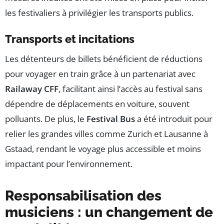
les festivaliers à privilégier les transports publics.
Transports et incitations
Les détenteurs de billets bénéficient de réductions
pour voyager en train grâce à un partenariat avec
Railaway CFF
, facilitant ainsi l’accès au festival sans
dépendre de déplacements en voiture, souvent
polluants. De plus, le
Festival Bus
a été introduit pour
relier les grandes villes comme Zurich et Lausanne à
Gstaad, rendant le voyage plus accessible et moins
impactant pour l’environnement.
Responsabilisation des
musiciens : un changement de