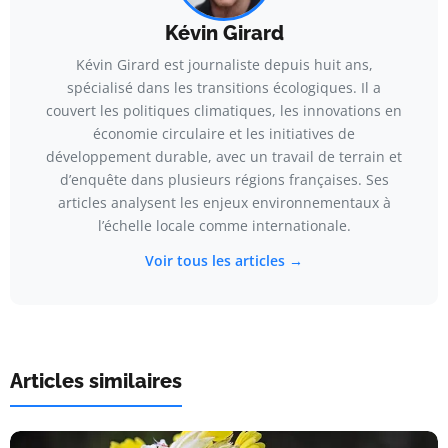
Kévin Girard
Kévin Girard est journaliste depuis huit ans,
spécialisé dans les transitions écologiques. Il a
couvert les politiques climatiques, les innovations en
économie circulaire et les initiatives de
développement durable, avec un travail de terrain et
d’enquête dans plusieurs régions françaises. Ses
articles analysent les enjeux environnementaux à
l’échelle locale comme internationale.
Voir tous les articles →
Articles similaires