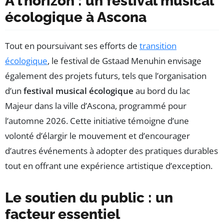
À l’horizon : un festival musical
écologique à Ascona
Tout en poursuivant ses efforts de
transition
écologique
, le festival de Gstaad Menuhin envisage
également des projets futurs, tels que l’organisation
d’un
festival musical écologique
au bord du lac
Majeur dans la ville d’Ascona, programmé pour
l’automne 2026. Cette initiative témoigne d’une
volonté d’élargir le mouvement et d’encourager
d’autres événements à adopter des pratiques durables
tout en offrant une expérience artistique d’exception.
Le soutien du public : un
facteur essentiel