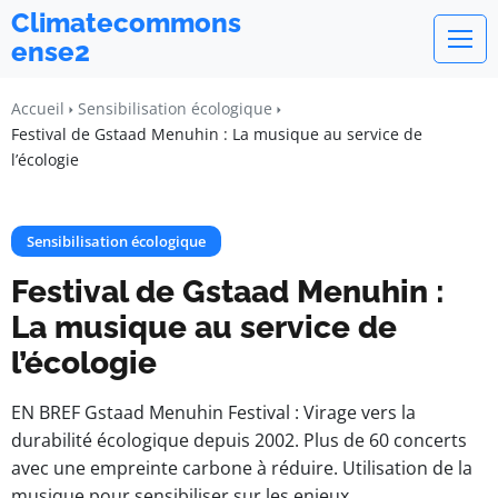
Climatecommons
ense2
Accueil
Sensibilisation écologique
Festival de Gstaad Menuhin : La musique au service de
l’écologie
Sensibilisation écologique
Festival de Gstaad Menuhin :
La musique au service de
l’écologie
EN BREF Gstaad Menuhin Festival : Virage vers la
durabilité écologique depuis 2002. Plus de 60 concerts
avec une empreinte carbone à réduire. Utilisation de la
musique pour sensibiliser sur les enjeux