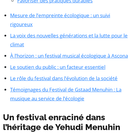
Favoriser des pratiques durables
Mesure de l’empreinte écologique : un suivi
rigoureux
La voix des nouvelles générations et la lutte pour le
climat
À l’horizon : un festival musical écologique à Ascona
Le soutien du public : un facteur essentiel
Le rôle du festival dans l’évolution de la société
Témoignages du Festival de Gstaad Menuhin : La
musique au service de l’écologie
Un festival enraciné dans
l’héritage de Yehudi Menuhin