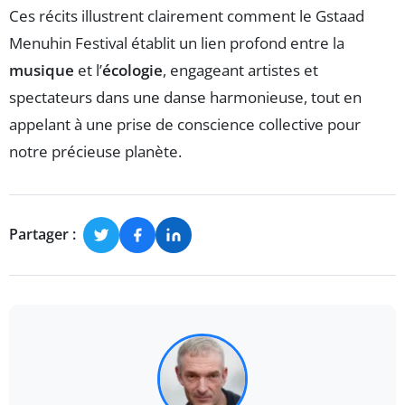
Ces récits illustrent clairement comment le Gstaad
Menuhin Festival établit un lien profond entre la
musique
et l’
écologie
, engageant artistes et
spectateurs dans une danse harmonieuse, tout en
appelant à une prise de conscience collective pour
notre précieuse planète.
Partager :