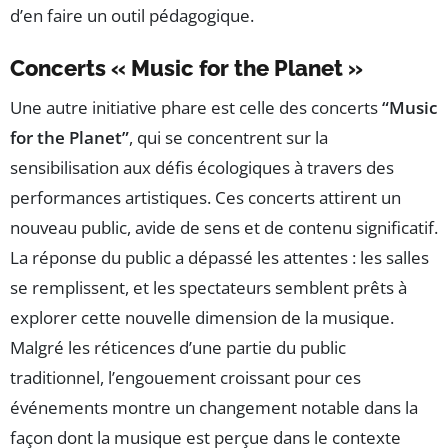
d’en faire un outil pédagogique.
Concerts « Music for the Planet »
Une autre initiative phare est celle des concerts
“Music
for the Planet”
, qui se concentrent sur la
sensibilisation aux défis écologiques à travers des
performances artistiques. Ces concerts attirent un
nouveau public, avide de sens et de contenu significatif.
La réponse du public a dépassé les attentes : les salles
se remplissent, et les spectateurs semblent prêts à
explorer cette nouvelle dimension de la musique.
Malgré les réticences d’une partie du public
traditionnel, l’engouement croissant pour ces
événements montre un changement notable dans la
façon dont la musique est perçue dans le contexte