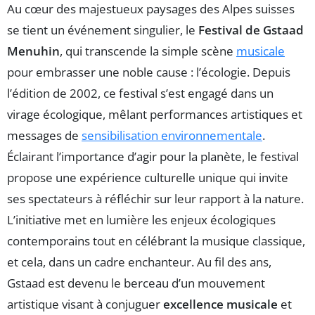
Au cœur des majestueux paysages des Alpes suisses
se tient un événement singulier, le
Festival de Gstaad
Menuhin
, qui transcende la simple scène
musicale
pour embrasser une noble cause : l’écologie. Depuis
l’édition de 2002, ce festival s’est engagé dans un
virage écologique, mêlant performances artistiques et
messages de
sensibilisation environnementale
.
Éclairant l’importance d’agir pour la planète, le festival
propose une expérience culturelle unique qui invite
ses spectateurs à réfléchir sur leur rapport à la nature.
L’initiative met en lumière les enjeux écologiques
contemporains tout en célébrant la musique classique,
et cela, dans un cadre enchanteur. Au fil des ans,
Gstaad est devenu le berceau d’un mouvement
artistique visant à conjuguer
excellence musicale
et