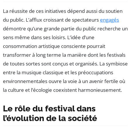
La réussite de ces initiatives dépend aussi du soutien
du public. L’afflux croissant de spectateurs
engagés
démontre qu’une grande partie du public recherche un
sens même dans ses loisirs. L’idée d’une
consommation artistique consciente pourrait
transformer à long terme la manière dont les festivals
de toutes sortes sont conçus et organisés. La symbiose
entre la musique classique et les préoccupations
environnementales ouvre la voie à un avenir fertile où
la culture et l’écologie coexistent harmonieusement.
Le rôle du festival dans
l’évolution de la société