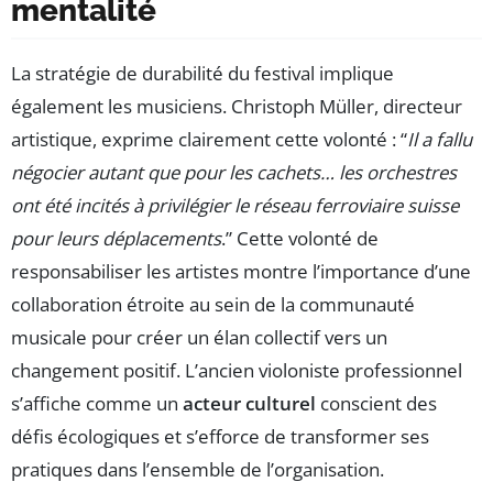
mentalité
La stratégie de durabilité du festival implique
également les musiciens. Christoph Müller, directeur
artistique, exprime clairement cette volonté : “
Il a fallu
négocier autant que pour les cachets… les orchestres
ont été incités à privilégier le réseau ferroviaire suisse
pour leurs déplacements
.” Cette volonté de
responsabiliser les artistes montre l’importance d’une
collaboration étroite au sein de la communauté
musicale pour créer un élan collectif vers un
changement positif. L’ancien violoniste professionnel
s’affiche comme un
acteur culturel
conscient des
défis écologiques et s’efforce de transformer ses
pratiques dans l’ensemble de l’organisation.