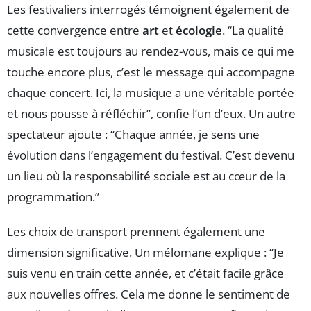
Les festivaliers interrogés témoignent également de
cette convergence entre
art
et
écologie
. “La qualité
musicale est toujours au rendez-vous, mais ce qui me
touche encore plus, c’est le message qui accompagne
chaque concert. Ici, la musique a une véritable portée
et nous pousse à réfléchir”, confie l’un d’eux. Un autre
spectateur ajoute : “Chaque année, je sens une
évolution dans l’engagement du festival. C’est devenu
un lieu où la responsabilité sociale est au cœur de la
programmation.”
Les choix de transport prennent également une
dimension significative. Un mélomane explique : “Je
suis venu en train cette année, et c’était facile grâce
aux nouvelles offres. Cela me donne le sentiment de