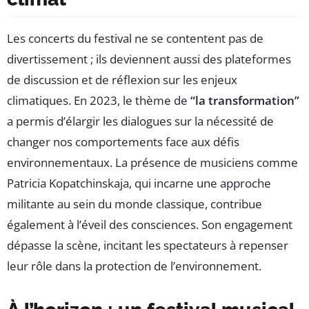
Les concerts du festival ne se contentent pas de
divertissement ; ils deviennent aussi des plateformes
de discussion et de réflexion sur les enjeux
climatiques. En 2023, le thème de
“la transformation”
a permis d’élargir les dialogues sur la nécessité de
changer nos comportements face aux défis
environnementaux. La présence de musiciens comme
Patricia Kopatchinskaja, qui incarne une approche
militante au sein du monde classique, contribue
également à l’éveil des consciences. Son engagement
dépasse la scène, incitant les spectateurs à repenser
leur rôle dans la protection de l’environnement.