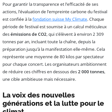
Pour garantir la transparence et l’efficacité de ses
actions, l’évaluation de l’empreinte carbone du festival
est confiée à la
fondation suisse My Climate
. Chaque
période de festival est soumise à un calcul méticuleux
des
émissions de CO2
, qui s’élèvent à environ 2 309
tonnes par an, incluant toute la chaîne, depuis la
préparation jusqu’à la manifestation elle-même. Cela
représente une moyenne de 80 kilos par spectateur
pour chaque concert. Les organisateurs ambitionnent
de réduire ces chiffres en dessous des
2 000 tonnes
,
une cible ambitieuse mais nécessaire.
La voix des nouvelles
générations et la lutte pour le
climat