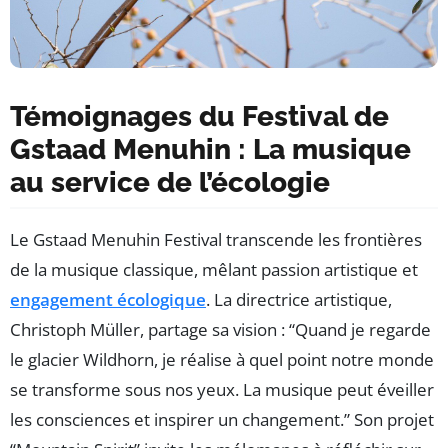
Témoignages du Festival de
Gstaad Menuhin : La musique
au service de l’écologie
Le Gstaad Menuhin Festival transcende les frontières
de la musique classique, mêlant passion artistique et
engagement écologique
. La directrice artistique,
Christoph Müller, partage sa vision : “Quand je regarde
le glacier Wildhorn, je réalise à quel point notre monde
se transforme sous nos yeux. La musique peut éveiller
les consciences et inspirer un changement.” Son projet