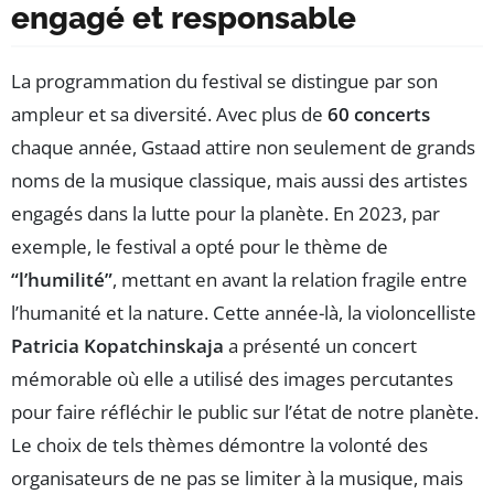
engagé et responsable
La programmation du festival se distingue par son
ampleur et sa diversité. Avec plus de
60 concerts
chaque année, Gstaad attire non seulement de grands
noms de la musique classique, mais aussi des artistes
engagés dans la lutte pour la planète. En 2023, par
exemple, le festival a opté pour le thème de
“l’humilité”
, mettant en avant la relation fragile entre
l’humanité et la nature. Cette année-là, la violoncelliste
Patricia Kopatchinskaja
a présenté un concert
mémorable où elle a utilisé des images percutantes
pour faire réfléchir le public sur l’état de notre planète.
Le choix de tels thèmes démontre la volonté des
organisateurs de ne pas se limiter à la musique, mais