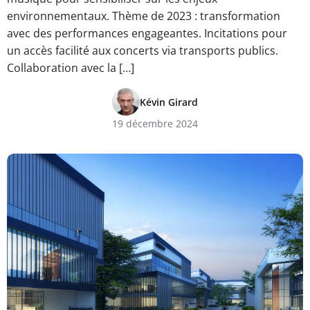
environnementaux. Thème de 2023 : transformation
avec des performances engageantes. Incitations pour
un accès facilité aux concerts via transports publics.
Collaboration avec la […]
Kévin Girard
19 décembre 2024