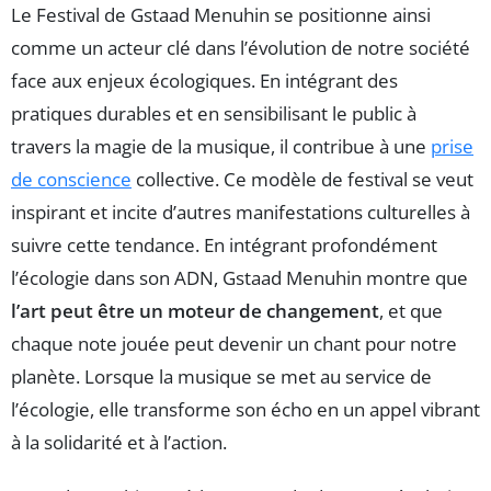
Le Festival de Gstaad Menuhin se positionne ainsi
comme un acteur clé dans l’évolution de notre société
face aux enjeux écologiques. En intégrant des
pratiques durables et en sensibilisant le public à
travers la magie de la musique, il contribue à une
prise
de conscience
collective. Ce modèle de festival se veut
inspirant et incite d’autres manifestations culturelles à
suivre cette tendance. En intégrant profondément
l’écologie dans son ADN, Gstaad Menuhin montre que
l’art peut être un moteur de changement
, et que
chaque note jouée peut devenir un chant pour notre
planète. Lorsque la musique se met au service de
l’écologie, elle transforme son écho en un appel vibrant
à la solidarité et à l’action.