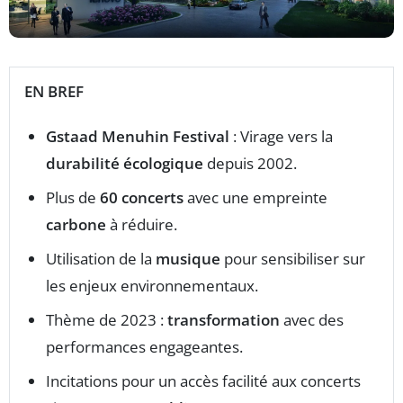
EN BREF
Gstaad Menuhin Festival
: Virage vers la
durabilité écologique
depuis 2002.
Plus de
60 concerts
avec une empreinte
carbone
à réduire.
Utilisation de la
musique
pour sensibiliser sur
les enjeux environnementaux.
Thème de 2023 :
transformation
avec des
performances engageantes.
Incitations pour un accès facilité aux concerts