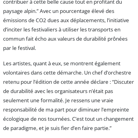
contribuer à cette belle cause tout en profitant du
paysage alpin.” Avec un pourcentage élevé des
émissions de CO2 dues aux déplacements, l’initiative
d’inciter les festivaliers à utiliser les transports en
commun fait écho aux valeurs de durabilité prônées
par le festival.
Les artistes, quant à eux, se montrent également
volontaires dans cette démarche. Un chef d’orchestre
retenu pour l’édition de cette année déclare : “Discuter
de durabilité avec les organisateurs n’était pas
seulement une formalité. Je ressens une vraie
responsabilité de ma part pour diminuer l’empreinte
écologique de nos tournées. C’est tout un changement
de paradigme, et je suis fier d’en faire partie.”