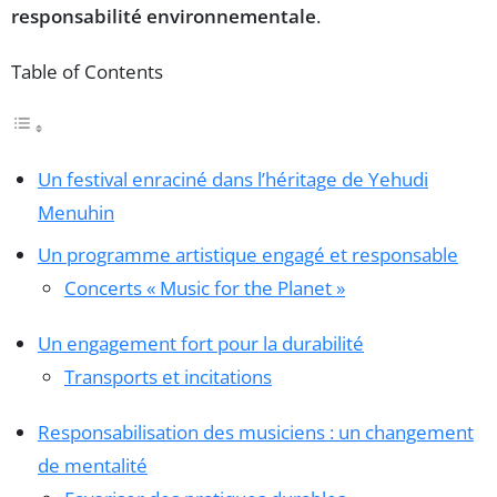
responsabilité environnementale
.
Table of Contents
Un festival enraciné dans l’héritage de Yehudi
Menuhin
Un programme artistique engagé et responsable
Concerts « Music for the Planet »
Un engagement fort pour la durabilité
Transports et incitations
Responsabilisation des musiciens : un changement
de mentalité