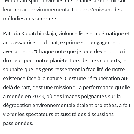
“Mountain Spirit” invite les mélomanes à réfléchir sur
leur impact environnemental tout en s’enivrant des
mélodies des sommets.
Patricia Kopatchinskaja, violoncelliste emblématique et
ambassadrice du climat, exprime son engagement
avec ardeur : “Chaque note que je joue devient un cri
du cœur pour notre planète. Lors de mes concerts, je
souhaite que les gens ressentent la fragilité de notre
existence face à la nature. C’est une rémunération au-
delà de l’art, c’est une mission.” La performance qu’elle
a menée en 2023, où des images poignantes sur la
dégradation environnementale étaient projetées, a fait
vibrer les spectateurs et suscité des discussions
passionnées.