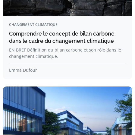
CHANGEMENT CLIMATIQUE
Comprendre le concept de bilan carbone
dans le cadre du changement climatique
EN BREF Définition du bilan carbone et son rôle dans le
changement climatique.
Emma Dufour