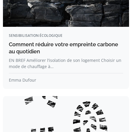
SENSIBILISATION ÉCOLOGIQUE
Comment réduire votre empreinte carbone
au quotidien
EN BREF Améliorer l’isolation de son logement Choisir un
mode de chauffage à…
Emma Dufour