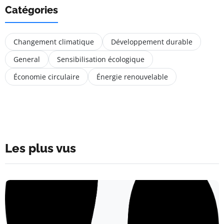
Catégories
Changement climatique
Développement durable
General
Sensibilisation écologique
Économie circulaire
Énergie renouvelable
Les plus vus