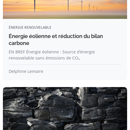
ÉNERGIE RENOUVELABLE
Énergie éolienne et réduction du bilan
carbone
EN BREF Énergie éolienne : Source d’énergie
renouvelable sans émissions de CO₂.
Delphine Lemaire