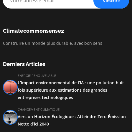
S'inscrire
Climatecommonsense2
Construire un monde plus durable, avec bon sens
Derniers Articles
ÉNERGIE RENOUVELABLE
L’impact environnemental de l’IA : une pollution huit
fois supérieure aux estimations des grandes
entreprises technologiques
CHANGEMENT CLIMATIQUE
Vers un Horizon Écologique : Atteindre Zéro Émission
Nette d’ici 2040