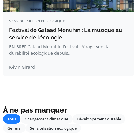
SENSIBILISATION ÉCOLOGIQUE
Festival de Gstaad Menuhin : La musique au
service de l’écologie
EN BREF Gstaad Menuhin Festival : Virage vers la
durabilité écologique depuis…
Kévin Girard
À ne pas manquer
Tous
Changement climatique
Développement durable
General
Sensibilisation écologique