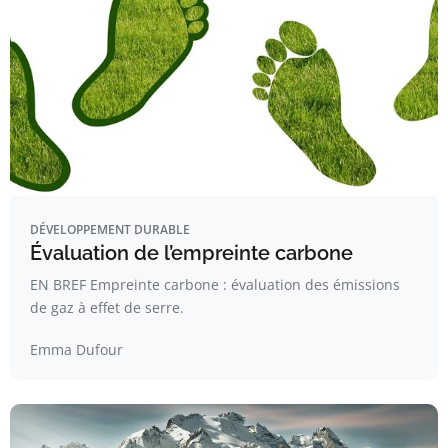
DÉVELOPPEMENT DURABLE
Évaluation de l’empreinte carbone
EN BREF Empreinte carbone : évaluation des émissions
de gaz à effet de serre.
Emma Dufour