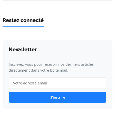
Restez connecté
Newsletter
Inscrivez-vous pour recevoir nos derniers articles
directement dans votre boîte mail.
S'inscrire