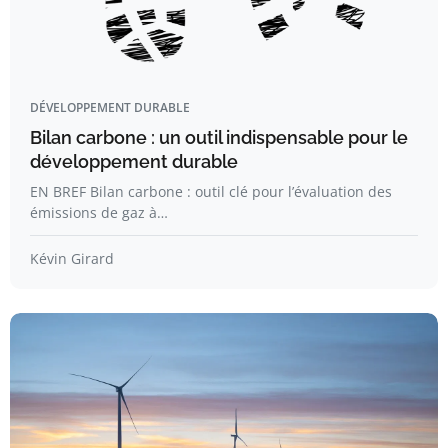
DÉVELOPPEMENT DURABLE
Bilan carbone : un outil indispensable pour le
développement durable
EN BREF Bilan carbone : outil clé pour l’évaluation des
émissions de gaz à…
Kévin Girard