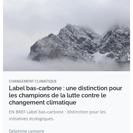
CHANGEMENT CLIMATIQUE
Label bas-carbone : une distinction pour
les champions de la lutte contre le
changement climatique
EN BREF Label bas-carbone : distinction pour les
initiatives écologiques.
Delphine Lemaire