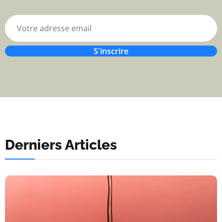
S'inscrire
Derniers Articles