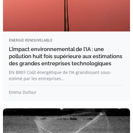
ÉNERGIE RENOUVELABLE
L’impact environnemental de l’IA : une
pollution huit fois supérieure aux estimations
des grandes entreprises technologiques
EN BREF Coût énergétique de l’IA grandissant sous-
estimé par les entreprises…
Emma Dufour