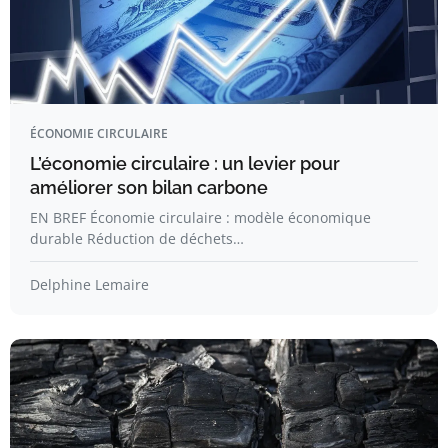
ÉCONOMIE CIRCULAIRE
L’économie circulaire : un levier pour
améliorer son bilan carbone
EN BREF Économie circulaire : modèle économique
durable Réduction de déchets…
Delphine Lemaire