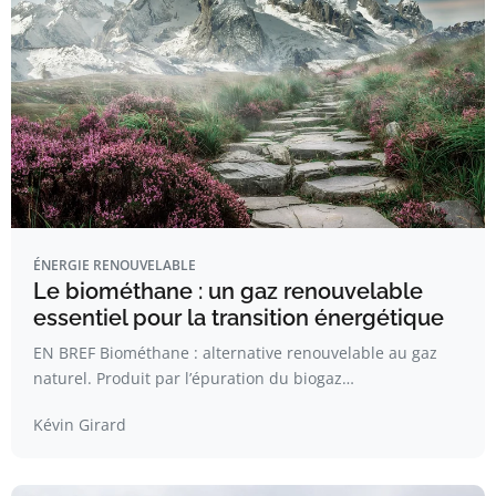
ÉNERGIE RENOUVELABLE
Le biométhane : un gaz renouvelable
essentiel pour la transition énergétique
EN BREF Biométhane : alternative renouvelable au gaz
naturel. Produit par l’épuration du biogaz…
Kévin Girard