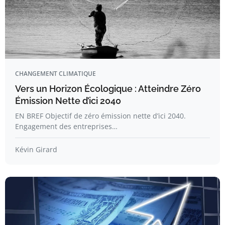
CHANGEMENT CLIMATIQUE
Vers un Horizon Écologique : Atteindre Zéro
Émission Nette d’ici 2040
EN BREF Objectif de zéro émission nette d’ici 2040.
Engagement des entreprises…
Kévin Girard