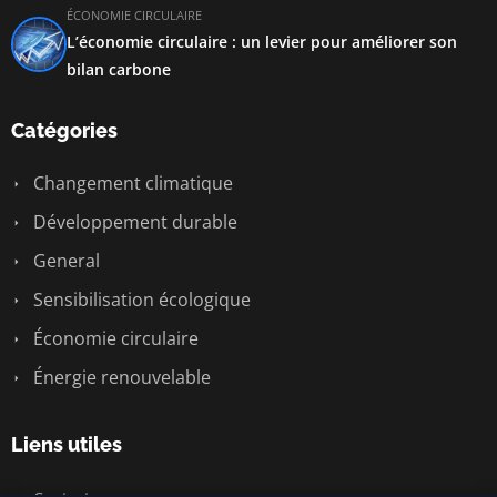
ÉCONOMIE CIRCULAIRE
L’économie circulaire : un levier pour améliorer son
bilan carbone
Catégories
Changement climatique
Développement durable
General
Sensibilisation écologique
Économie circulaire
Énergie renouvelable
Liens utiles