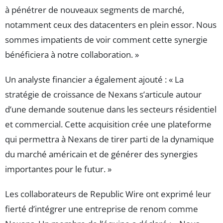
à pénétrer de nouveaux segments de marché,
notamment ceux des datacenters en plein essor. Nous
sommes impatients de voir comment cette synergie
bénéficiera à notre collaboration. »
Un analyste financier a également ajouté : « La
stratégie de croissance de Nexans s’articule autour
d’une demande soutenue dans les secteurs résidentiel
et commercial. Cette acquisition crée une plateforme
qui permettra à Nexans de tirer parti de la dynamique
du marché américain et de générer des synergies
importantes pour le futur. »
Les collaborateurs de Republic Wire ont exprimé leur
fierté d’intégrer une entreprise de renom comme