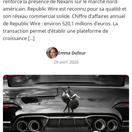
renforce la présence de Nexans sur le marché nord-
américain. Republic Wire est reconnu pour sa qualité et
son réseau commercial solide. Chiffre d’affaires annuel
de Republic Wire : environ 520,1 millions d’euros. La
transaction permet d’établir une plateforme de
croissance […]
Emma Dufour
29 avril 2026