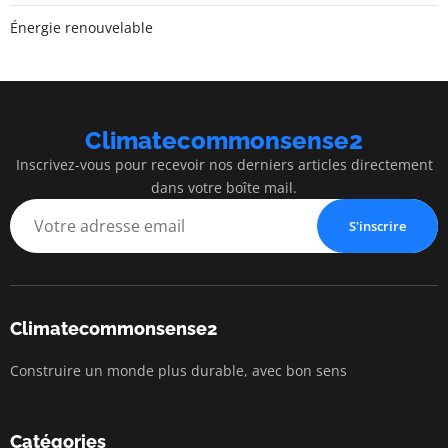
Énergie renouvelable
Climatecommonsense2
Inscrivez-vous pour recevoir nos derniers articles directement
dans votre boîte mail.
S'inscrire
Climatecommonsense2
Construire un monde plus durable, avec bon sens
Catégories