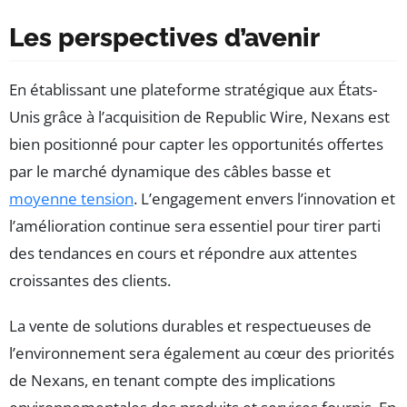
Les perspectives d’avenir
En établissant une plateforme stratégique aux États-
Unis grâce à l’acquisition de Republic Wire, Nexans est
bien positionné pour capter les opportunités offertes
par le marché dynamique des câbles basse et
moyenne tension
. L’engagement envers l’innovation et
l’amélioration continue sera essentiel pour tirer parti
des tendances en cours et répondre aux attentes
croissantes des clients.
La vente de solutions durables et respectueuses de
l’environnement sera également au cœur des priorités
de Nexans, en tenant compte des implications