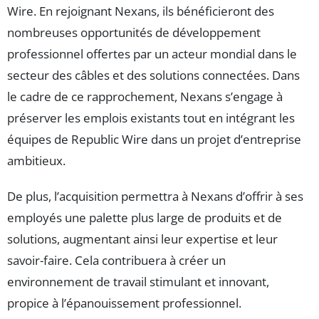
Wire. En rejoignant Nexans, ils bénéficieront des
nombreuses opportunités de développement
professionnel offertes par un acteur mondial dans le
secteur des câbles et des solutions connectées. Dans
le cadre de ce rapprochement, Nexans s’engage à
préserver les emplois existants tout en intégrant les
équipes de Republic Wire dans un projet d’entreprise
ambitieux.
De plus, l’acquisition permettra à Nexans d’offrir à ses
employés une palette plus large de produits et de
solutions, augmentant ainsi leur expertise et leur
savoir-faire. Cela contribuera à créer un
environnement de travail stimulant et innovant,
propice à l’épanouissement professionnel.