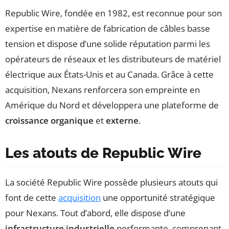
Republic Wire, fondée en 1982, est reconnue pour son
expertise en matière de fabrication de câbles basse
tension et dispose d’une solide réputation parmi les
opérateurs de réseaux et les distributeurs de matériel
électrique aux États-Unis et au Canada. Grâce à cette
acquisition, Nexans renforcera son empreinte en
Amérique du Nord et développera une plateforme de
croissance organique
et
externe
.
Les atouts de Republic Wire
La société Republic Wire possède plusieurs atouts qui
font de cette
acquisition
une opportunité stratégique
pour Nexans. Tout d’abord, elle dispose d’une
infrastructure industrielle
performante, comprenant