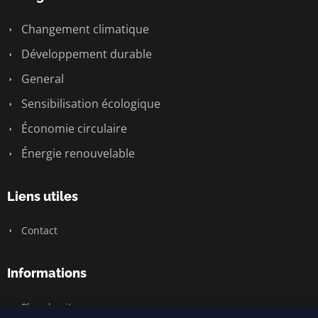
Changement climatique
Développement durable
General
Sensibilisation écologique
Économie circulaire
Énergie renouvelable
Liens utiles
Contact
Informations
Plan du site