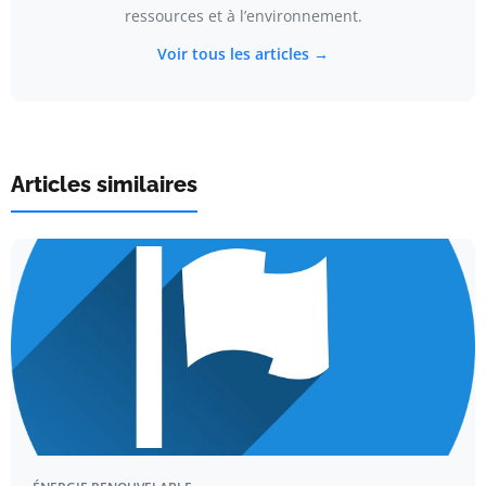
ressources et à l’environnement.
Voir tous les articles →
Articles similaires