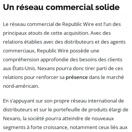
Un réseau commercial solide
Le réseau commercial de Republic Wire est l’un des
principaux atouts de cette acquisition. Avec des
relations établies avec des distributeurs et des agents
commerciaux, Republic Wire possède une
compréhension approfondie des besoins des clients
aux États-Unis. Nexans pourra donc tirer parti de ces
relations pour renforcer sa
présence
dans le marché
nord-américain.
En s’appuyant sur son propre réseau international de
distributeurs et sur le portefeuille de produits élargi de
Nexans, la société pourra atteindre de nouveaux
segments à forte croissance, notamment ceux liés aux