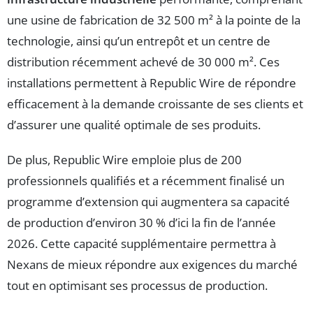
une usine de fabrication de 32 500 m² à la pointe de la
technologie, ainsi qu’un entrepôt et un centre de
distribution récemment achevé de 30 000 m². Ces
installations permettent à Republic Wire de répondre
efficacement à la demande croissante de ses clients et
d’assurer une qualité optimale de ses produits.
De plus, Republic Wire emploie plus de 200
professionnels qualifiés et a récemment finalisé un
programme d’extension qui augmentera sa capacité
de production d’environ 30 % d’ici la fin de l’année
2026. Cette capacité supplémentaire permettra à
Nexans de mieux répondre aux exigences du marché
tout en optimisant ses processus de production.