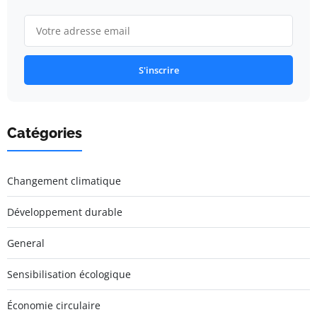
S'inscrire
Catégories
Changement climatique
Développement durable
General
Sensibilisation écologique
Économie circulaire