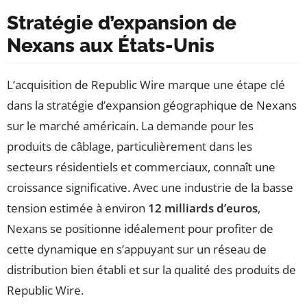
Stratégie d’expansion de
Nexans aux États-Unis
L’acquisition de Republic Wire marque une étape clé
dans la stratégie d’expansion géographique de Nexans
sur le marché américain. La demande pour les
produits de câblage, particulièrement dans les
secteurs résidentiels et commerciaux, connaît une
croissance significative. Avec une industrie de la basse
tension estimée à environ
12 milliards d’euros
,
Nexans se positionne idéalement pour profiter de
cette dynamique en s’appuyant sur un réseau de
distribution bien établi et sur la qualité des produits de
Republic Wire.