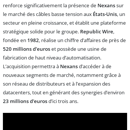
renforce significativement la présence de
Nexans
sur
le marché des câbles basse tension aux
États-Unis
, un
secteur en pleine croissance, et établit une plateforme
stratégique solide pour le groupe.
Republic Wire
,
fondée en
1982
, réalise un chiffre d’affaires de près de
520 millions d’euros
et possède une usine de
fabrication de haut niveau d’automatisation.
L’acquisition permettra à
Nexans
d’accéder à de
nouveaux segments de marché, notamment grâce à
son réseau de distributeurs et à l’expansion des
datacenters, tout en générant des synergies d’environ
23 millions d’euros
d’ici trois ans.