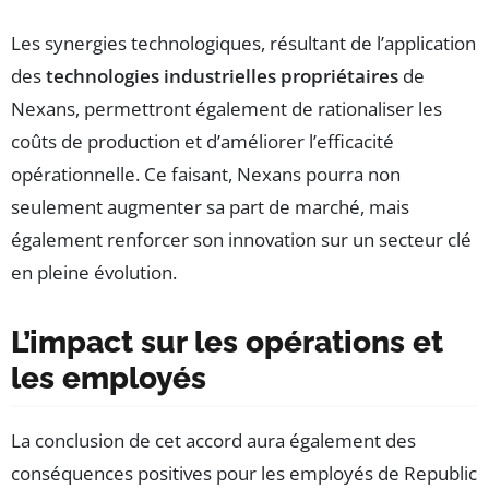
Les synergies technologiques, résultant de l’application
des
technologies industrielles propriétaires
de
Nexans, permettront également de rationaliser les
coûts de production et d’améliorer l’efficacité
opérationnelle. Ce faisant, Nexans pourra non
seulement augmenter sa part de marché, mais
également renforcer son innovation sur un secteur clé
en pleine évolution.
L’impact sur les opérations et
les employés
La conclusion de cet accord aura également des
conséquences positives pour les employés de Republic