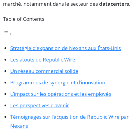
marché, notamment dans le secteur des
datacenters
.
Table of Contents
Stratégie d’expansion de Nexans aux États-Unis
Les atouts de Republic Wire
Un réseau commercial solide
Programmes de synergie et d’innovation
L’impact sur les opérations et les employés
Les perspectives d’avenir
Témoignages sur l’acquisition de Republic Wire par
Nexans