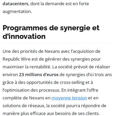
datacenters
, dont la demande est en forte
augmentation.
Programmes de synergie et
d’innovation
Une des priorités de Nexans avec l’acquisition de
Republic Wire est de générer des synergies pour
maximiser la rentabilité. La société prévoit de réaliser
environ
23 millions d’euros
de synergies d’ici trois ans
grâce à des opportunités de cross-selling et à
l’optimisation des processus. En intégrant l’offre
complète de Nexans en
moyenne tension
et en
solutions de réseaux, la société pourra répondre de
manière plus efficace aux besoins de ses clients.