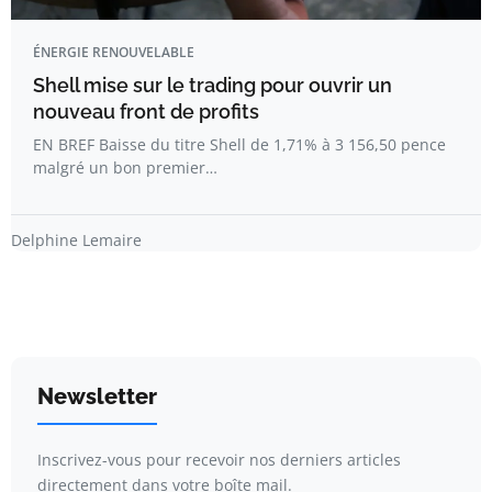
ÉNERGIE RENOUVELABLE
Shell mise sur le trading pour ouvrir un
nouveau front de profits
EN BREF Baisse du titre Shell de 1,71% à 3 156,50 pence
malgré un bon premier…
Delphine Lemaire
Newsletter
Inscrivez-vous pour recevoir nos derniers articles
directement dans votre boîte mail.