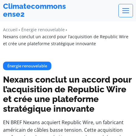
Climatecommons
ense2
Accueil
Énergie renouvelable
Nexans conclut un accord pour l’acquisition de Republic Wire
et crée une plateforme stratégique innovante
Énergie renouvelable
Nexans conclut un accord pour
l’acquisition de Republic Wire
et crée une plateforme
stratégique innovante
EN BREF Nexans acquiert Republic Wire, un fabricant
américain de câbles basse tension. Cette acquisition