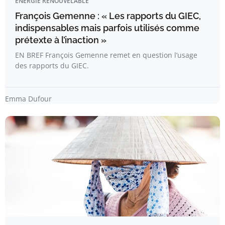
ÉNERGIE RENOUVELABLE
François Gemenne : « Les rapports du GIEC,
indispensables mais parfois utilisés comme
prétexte à l’inaction »
EN BREF François Gemenne remet en question l’usage
des rapports du GIEC.
Emma Dufour