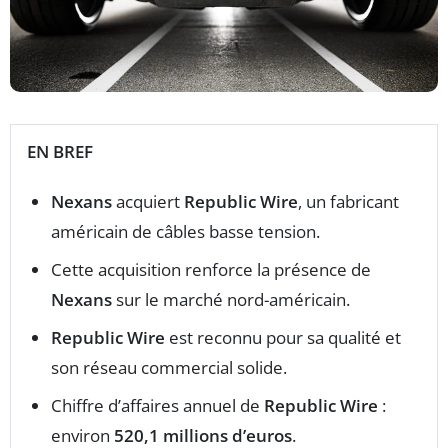
EN BREF
Nexans
acquiert
Republic Wire
, un fabricant
américain de câbles basse tension.
Cette acquisition renforce la présence de
Nexans
sur le marché nord-américain.
Republic Wire
est reconnu pour sa qualité et
son réseau commercial solide.
Chiffre d’affaires annuel de
Republic Wire
:
environ
520,1 millions d’euros
.