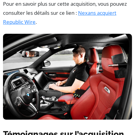
Pour en savoir plus sur cette acquisition, vous pouvez
consulter les détails sur ce lien :
Nexans acquiert
Republic Wire
.
Témoignages sur l’acquisition