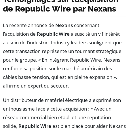
de Republic Wire par Nexans
La récente annonce de
Nexans
concernant
l’acquisition de
Republic Wire
a suscité un vif intérêt
au sein de l’industrie. Industry leaders soulignent que
cette transaction représente un tournant stratégique
pour le groupe. « En intégrant Republic Wire, Nexans
renforce sa position sur le marché américain des
câbles basse tension, qui est en pleine expansion »,
affirme un expert du secteur.
Un distributeur de matériel électrique a exprimé son
enthousiasme face à cette acquisition : « Avec un
réseau commercial bien établi et une réputation
solide,
Republic Wire
est bien placé pour aider Nexans