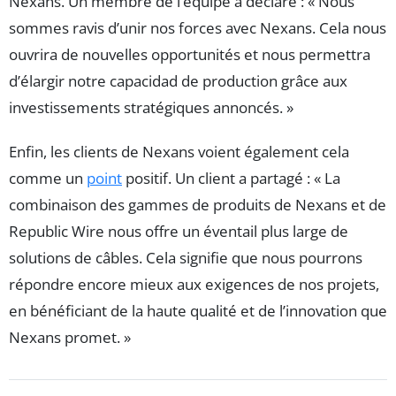
Nexans. Un membre de l’équipe a déclaré : « Nous
sommes ravis d’unir nos forces avec Nexans. Cela nous
ouvrira de nouvelles opportunités et nous permettra
d’élargir notre capacidad de production grâce aux
investissements stratégiques annoncés. »
Enfin, les clients de Nexans voient également cela
comme un
point
positif. Un client a partagé : « La
combinaison des gammes de produits de Nexans et de
Republic Wire nous offre un éventail plus large de
solutions de câbles. Cela signifie que nous pourrons
répondre encore mieux aux exigences de nos projets,
en bénéficiant de la haute qualité et de l’innovation que
Nexans promet. »