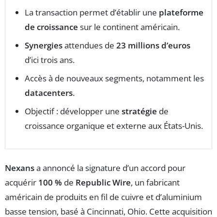
La transaction permet d’établir une
plateforme
de croissance
sur le continent américain.
Synergies
attendues de
23 millions d’euros
d’ici trois ans.
Accès à de nouveaux segments, notamment les
datacenters
.
Objectif : développer une
stratégie
de
croissance organique et externe aux États-Unis.
Nexans
a annoncé la signature d’un accord pour
acquérir
100 %
de
Republic Wire
, un fabricant
américain de produits en fil de cuivre et d’aluminium
basse tension, basé à Cincinnati, Ohio. Cette acquisition