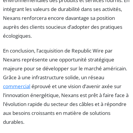
environnementales des produits et services fournis. En
intégrant les valeurs de durabilité dans ses activités,
Nexans renforcera encore davantage sa position
auprès des clients soucieux d’adopter des pratiques
écologiques.
En conclusion, l’acquisition de Republic Wire par
Nexans représente une opportunité stratégique
majeure pour se développer sur le marché américain.
Grâce à une infrastructure solide, un réseau
commercial
éprouvé et une vision d’avenir axée sur
l’innovation énergétique, Nexans est prêt à faire face à
l’évolution rapide du secteur des câbles et à répondre
aux besoins croissants en matière de solutions
durables.