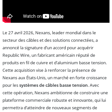
Le 27 avril 2026, Nexans, leader mondial dans le
secteur des câbles et des solutions connectées, a
annoncé la signature d’un accord pour acquérir
Republic Wire, un fabricant américain réputé de
produits en fil de cuivre et d’aluminium basse tension.
Cette acquisition vise à renforcer la présence de
Nexans aux États-Unis, un marché en forte croissance
pour les
systèmes de câbles basse tension
. Avec
cette opération, Nexans ambitionne de construire une
plateforme commerciale robuste et innovante, qui lui
permettra d’atteindre de nouveaux segments de