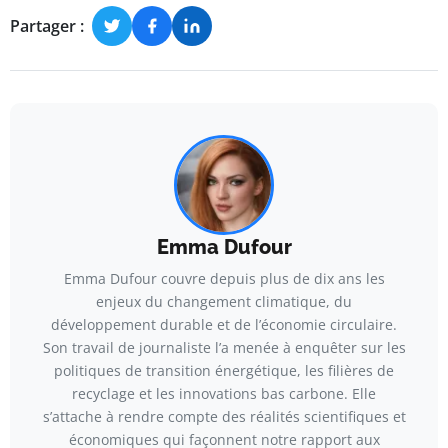
Partager :
Emma Dufour
Emma Dufour couvre depuis plus de dix ans les
enjeux du changement climatique, du
développement durable et de l’économie circulaire.
Son travail de journaliste l’a menée à enquêter sur les
politiques de transition énergétique, les filières de
recyclage et les innovations bas carbone. Elle
s’attache à rendre compte des réalités scientifiques et
économiques qui façonnent notre rapport aux