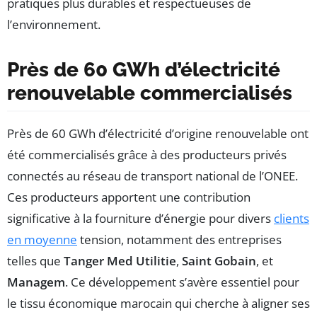
pratiques plus durables et respectueuses de
l’environnement.
Près de 60 GWh d’électricité
renouvelable commercialisés
Près de 60 GWh d’électricité d’origine renouvelable ont
été commercialisés grâce à des producteurs privés
connectés au réseau de transport national de l’ONEE.
Ces producteurs apportent une contribution
significative à la fourniture d’énergie pour divers
clients
en moyenne
tension, notamment des entreprises
telles que
Tanger Med Utilitie
,
Saint Gobain
, et
Managem
. Ce développement s’avère essentiel pour
le tissu économique marocain qui cherche à aligner ses