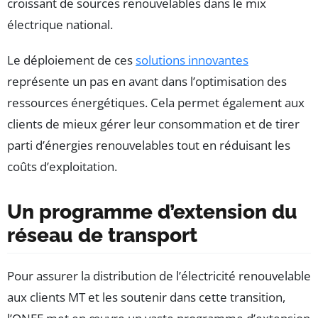
croissant de sources renouvelables dans le mix
électrique national.
Le déploiement de ces
solutions innovantes
représente un pas en avant dans l’optimisation des
ressources énergétiques. Cela permet également aux
clients de mieux gérer leur consommation et de tirer
parti d’énergies renouvelables tout en réduisant les
coûts d’exploitation.
Un programme d’extension du
réseau de transport
Pour assurer la distribution de l’électricité renouvelable
aux clients MT et les soutenir dans cette transition,