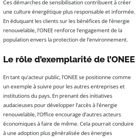
Ces démarches de sensibilisation contribuent à créer
une culture énergétique plus responsable et informée.
En éduquant les clients sur les bénéfices de l’énergie
renouvelable, l’ONEE renforce l’engagement de la
population envers la protection de l’environnement.
Le rôle d’exemplarité de l’ONEE
En tant qu’acteur public, l’ONEE se positionne comme
un exemple à suivre pour les autres entreprises et
institutions du pays. En prenant des initiatives
audacieuses pour développer l’accès à l’énergie
renouvelable, l’Office encourage d’autres acteurs
économiques à faire de même. Cela pourrait conduire
à une adoption plus généralisée des énergies