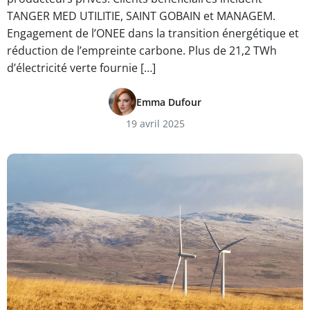
TANGER MED UTILITIE, SAINT GOBAIN et MANAGEM.
Engagement de l’ONEE dans la transition énergétique et
réduction de l’empreinte carbone. Plus de 21,2 TWh
d’électricité verte fournie […]
Emma Dufour
19 avril 2025