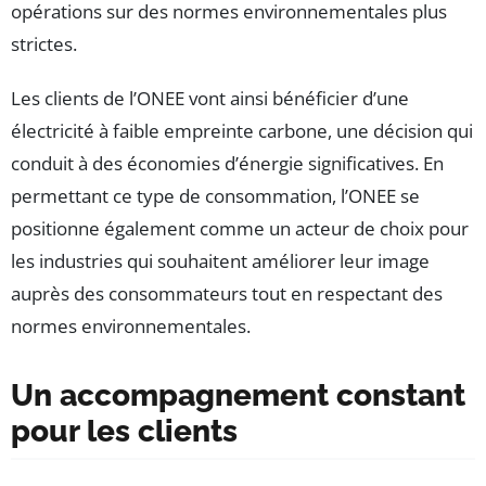
opérations sur des normes environnementales plus
strictes.
Les clients de l’ONEE vont ainsi bénéficier d’une
électricité à faible empreinte carbone, une décision qui
conduit à des économies d’énergie significatives. En
permettant ce type de consommation, l’ONEE se
positionne également comme un acteur de choix pour
les industries qui souhaitent améliorer leur image
auprès des consommateurs tout en respectant des
normes environnementales.
Un accompagnement constant
pour les clients