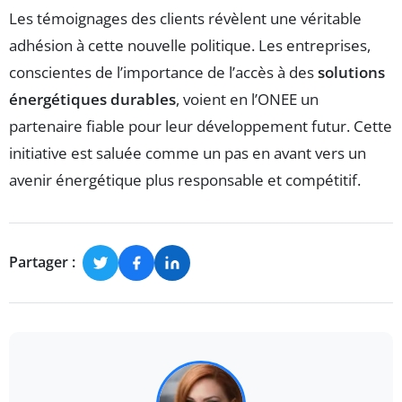
Les témoignages des clients révèlent une véritable
adhésion à cette nouvelle politique. Les entreprises,
conscientes de l’importance de l’accès à des
solutions
énergétiques durables
, voient en l’ONEE un
partenaire fiable pour leur développement futur. Cette
initiative est saluée comme un pas en avant vers un
avenir énergétique plus responsable et compétitif.
Partager :