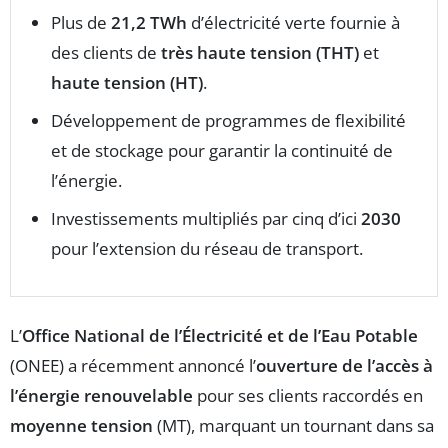
Plus de
21,2 TWh
d’électricité verte fournie à
des clients de
très haute tension (THT)
et
haute tension (HT)
.
Développement de programmes de flexibilité
et de stockage pour garantir la continuité de
l’énergie.
Investissements multipliés par cinq d’ici
2030
pour l’extension du réseau de transport.
L’
Office National de l’Électricité et de l’Eau Potable
(ONEE) a récemment annoncé l’
ouverture de l’accès à
l’énergie renouvelable
pour ses clients raccordés en
moyenne tension
(MT), marquant un tournant dans sa