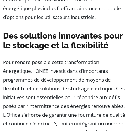
énergétique plus inclusif, offrant ainsi une multitude
d’options pour les utilisateurs industriels.
Des solutions innovantes pour
le stockage et la flexibilité
Pour rendre possible cette transformation
énergétique, l’ONEE investit dans d’importants
programmes de développement de moyens de
flexibilité
et de solutions de
stockage
électrique. Ces
initiatives sont essentielles pour répondre aux défis
posés par l’intermittence des énergies renouvelables.
L’Office s’efforce de garantir une fourniture de qualité
et continue d’électricité, tout en intégrant un nombre