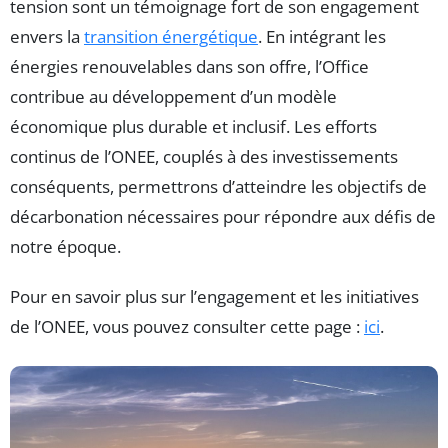
tension sont un témoignage fort de son engagement
envers la
transition énergétique
. En intégrant les
énergies renouvelables dans son offre, l’Office
contribue au développement d’un modèle
économique plus durable et inclusif. Les efforts
continus de l’ONEE, couplés à des investissements
conséquents, permettrons d’atteindre les objectifs de
décarbonation nécessaires pour répondre aux défis de
notre époque.
Pour en savoir plus sur l’engagement et les initiatives
de l’ONEE, vous pouvez consulter cette page :
ici
.