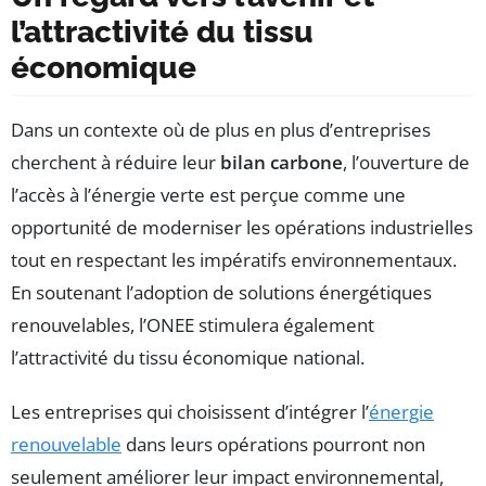
l’attractivité du tissu
économique
Dans un contexte où de plus en plus d’entreprises
cherchent à réduire leur
bilan carbone
, l’ouverture de
l’accès à l’énergie verte est perçue comme une
opportunité de moderniser les opérations industrielles
tout en respectant les impératifs environnementaux.
En soutenant l’adoption de solutions énergétiques
renouvelables, l’ONEE stimulera également
l’attractivité du tissu économique national.
Les entreprises qui choisissent d’intégrer l’
énergie
renouvelable
dans leurs opérations pourront non
seulement améliorer leur impact environnemental,