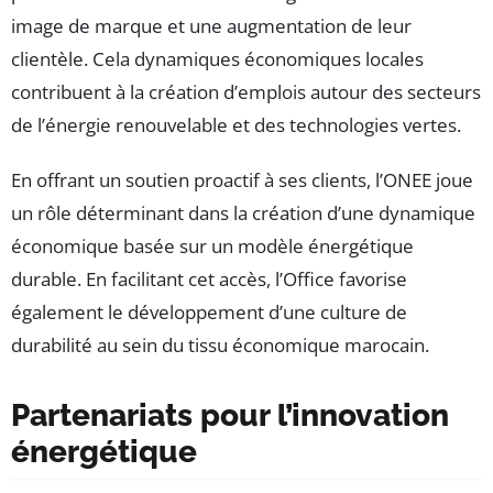
image de marque et une augmentation de leur
clientèle. Cela dynamiques économiques locales
contribuent à la création d’emplois autour des secteurs
de l’énergie renouvelable et des technologies vertes.
En offrant un soutien proactif à ses clients, l’ONEE joue
un rôle déterminant dans la création d’une dynamique
économique basée sur un modèle énergétique
durable. En facilitant cet accès, l’Office favorise
également le développement d’une culture de
durabilité au sein du tissu économique marocain.
Partenariats pour l’innovation
énergétique