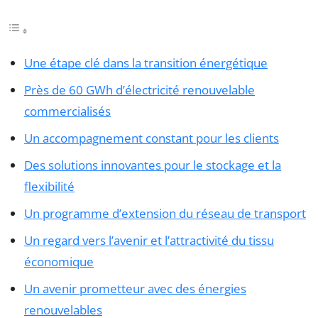
Une étape clé dans la transition énergétique
Près de 60 GWh d’électricité renouvelable
commercialisés
Un accompagnement constant pour les clients
Des solutions innovantes pour le stockage et la
flexibilité
Un programme d’extension du réseau de transport
Un regard vers l’avenir et l’attractivité du tissu
économique
Un avenir prometteur avec des énergies
renouvelables