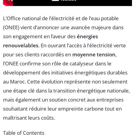
L’Office national de l’électricité et de l’eau potable
(ONEE) vient d’annoncer une avancée majeure dans
son engagement en faveur des
énergies
renouvelables
. En ouvrant l’accès à l’électricité verte
pour ses clients raccordés en
moyenne tension
,
l’ONEE confirme son rôle de catalyseur dans le
développement des initiatives énergétiques durables
au Maroc. Cette évolution représente non seulement
une étape clé dans la transition énergétique nationale,
mais également un soutien concret aux entreprises
souhaitant réduire leur empreinte carbone tout en
maîtrisant leurs coûts.
Table of Contents