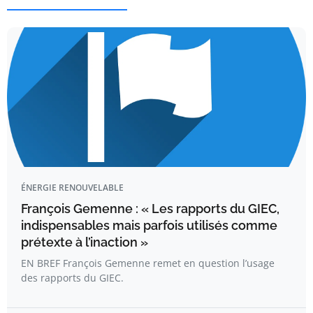
ÉNERGIE RENOUVELABLE
François Gemenne : « Les rapports du GIEC,
indispensables mais parfois utilisés comme
prétexte à l’inaction »
EN BREF François Gemenne remet en question l’usage
des rapports du GIEC.