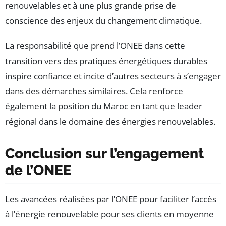
renouvelables et à une plus grande prise de
conscience des enjeux du changement climatique.
La responsabilité que prend l’ONEE dans cette
transition vers des pratiques énergétiques durables
inspire confiance et incite d’autres secteurs à s’engager
dans des démarches similaires. Cela renforce
également la position du Maroc en tant que leader
régional dans le domaine des énergies renouvelables.
Conclusion sur l’engagement
de l’ONEE
Les avancées réalisées par l’ONEE pour faciliter l’accès
à l’énergie renouvelable pour ses clients en moyenne