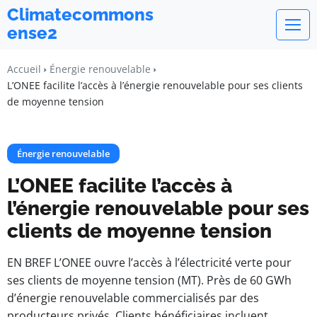
Climatecommons
ense2
Accueil
Énergie renouvelable
L’ONEE facilite l’accès à l’énergie renouvelable pour ses clients
de moyenne tension
Énergie renouvelable
L’ONEE facilite l’accès à
l’énergie renouvelable pour ses
clients de moyenne tension
EN BREF L’ONEE ouvre l’accès à l’électricité verte pour
ses clients de moyenne tension (MT). Près de 60 GWh
d’énergie renouvelable commercialisés par des
producteurs privés. Clients bénéficiaires incluent