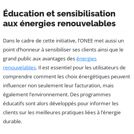
Éducation et sensibilisation
aux énergies renouvelables
Dans le cadre de cette initiative, l’ONEE met aussi un
point d’honneur à sensibiliser ses clients ainsi que le
grand public aux avantages des
énergies
renouvelables
. Il est essentiel pour les utilisateurs de
comprendre comment les choix énergétiques peuvent
influencer non seulement leur facturation, mais
également l’environnement. Des programmes
éducatifs sont alors développés pour informer les
clients sur les meilleures pratiques liées à l’énergie
durable.