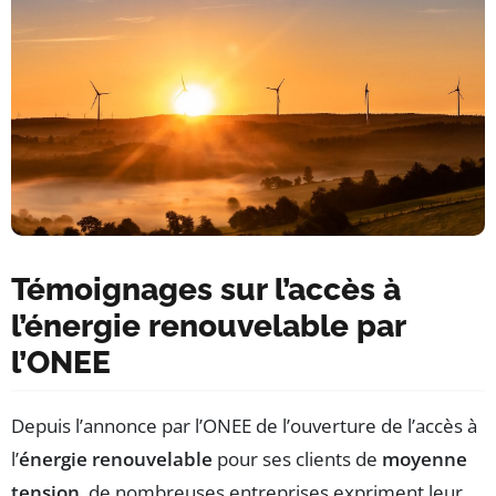
Témoignages sur l’accès à
l’énergie renouvelable par
l’ONEE
Depuis l’annonce par l’ONEE de l’ouverture de l’accès à
l’
énergie renouvelable
pour ses clients de
moyenne
tension
, de nombreuses entreprises expriment leur