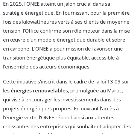
En 2025, l’ONEE atteint un jalon crucial dans sa
stratégie énergétique. En fournissant pour la première
fois des kilowattheures verts à ses clients de moyenne
tension, l’Office confirme son rôle moteur dans la mise
en œuvre d’un modèle énergétique durable et sobre
en carbone. L’ONEE a pour mission de favoriser une
transition énergétique plus équitable, accessible à
l’ensemble des acteurs économiques.
Cette initiative s’inscrit dans le cadre de la loi 13-09 sur
les
énergies renouvelables
, promulguée au Maroc,
qui vise à encourager les investissements dans des
projets énergétiques propres. En ouvrant l’accès à
l’énergie verte, l’ONEE répond ainsi aux attentes
croissantes des entreprises qui souhaitent adopter des