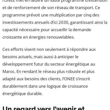
l’ONEE met en œuvre un vaste programme d’extension
et de renforcement de son réseau de transport. Ce
programme prévoit une multiplication par cinq des
investissements annuels d’ici 2030, garantissant ainsi la
capacité nécessaire pour accueillir la demande
croissante en énergies renouvelables.
Ces efforts visent non seulement à répondre aux
besoins actuels, mais aussi à anticiper le
développement futur du secteur énergétique au
Maroc. En rendant le réseau plus robuste et plus
adapté aux besoins des clients, l’ONEE s’inscrit
durablement dans une logique de croissance
énergétique durable.
Un regard vers l’avenir et