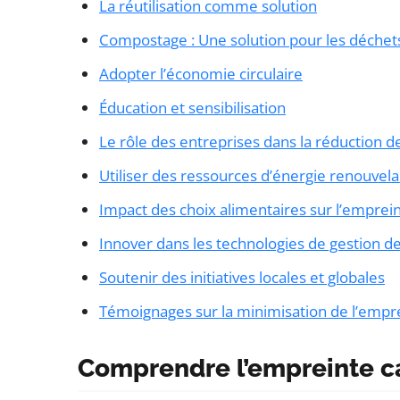
La réutilisation comme solution
Compostage : Une solution pour les déchet
Adopter l’économie circulaire
Éducation et sensibilisation
Le rôle des entreprises dans la réduction 
Utiliser des ressources d’énergie renouvela
Impact des choix alimentaires sur l’emprei
Innover dans les technologies de gestion d
Soutenir des initiatives locales et globales
Témoignages sur la minimisation de l’empr
Comprendre l’empreinte c