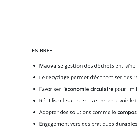
EN BREF
Mauvaise gestion des déchets
entraîne
Le
recyclage
permet d’économiser des re
Favoriser l’
économie circulaire
pour limi
Réutiliser les contenus et promouvoir le
Adopter des solutions comme le
compos
Engagement vers des pratiques
durable