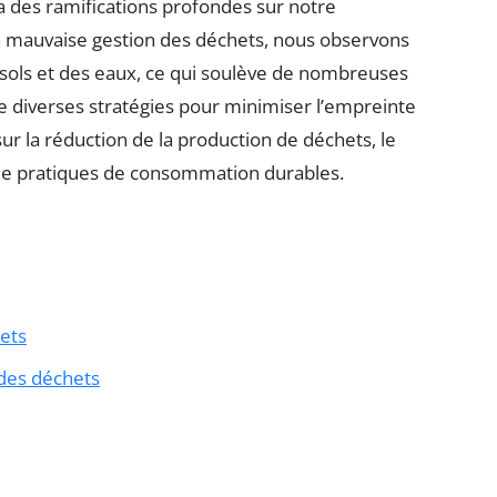
 a des ramifications profondes sur notre
la mauvaise gestion des déchets, nous observons
 sols et des eaux, ce qui soulève de nombreuses
e diverses stratégies pour minimiser l’empreinte
ur la réduction de la production de déchets, le
on de pratiques de consommation durables.
ets
des déchets