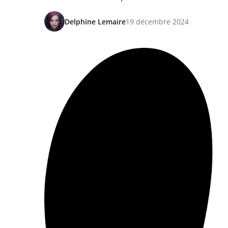
Delphine Lemaire
19 décembre 2024