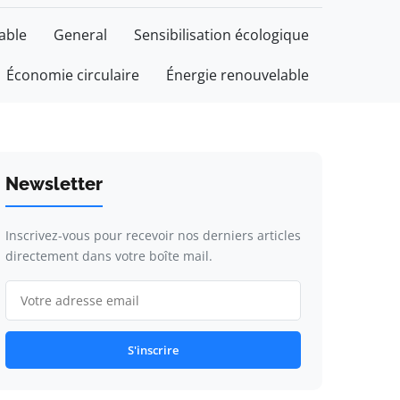
able
General
Sensibilisation écologique
Économie circulaire
Énergie renouvelable
Newsletter
Inscrivez-vous pour recevoir nos derniers articles
directement dans votre boîte mail.
S'inscrire