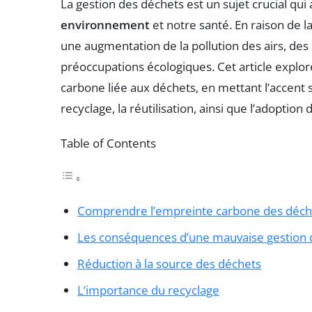
La gestion des déchets est un sujet crucial qui
environnement
et notre santé. En raison de 
une augmentation de la pollution des airs, des
préoccupations écologiques. Cet article explor
carbone liée aux déchets, en mettant l’accent s
recyclage, la réutilisation, ainsi que l’adopti
Table of Contents
Comprendre l’empreinte carbone des déch
Les conséquences d’une mauvaise gestion 
Réduction à la source des déchets
L’importance du recyclage