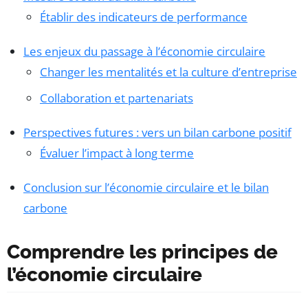
Établir des indicateurs de performance
Les enjeux du passage à l’économie circulaire
Changer les mentalités et la culture d’entreprise
Collaboration et partenariats
Perspectives futures : vers un bilan carbone positif
Évaluer l’impact à long terme
Conclusion sur l’économie circulaire et le bilan
carbone
Comprendre les principes de
l’économie circulaire