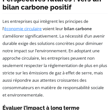
bilan carbone positif
Les entreprises qui intègrent les principes de
l’
économie circulaire
voient leur
bilan carbone
s’améliorer significativement. La nécessité d’un avenir
durable exige des solutions concrètes pour diminuer
notre impact sur l’environnement. En adoptant une
approche circulaire, les entreprises peuvent non
seulement respecter la réglementation de plus en plus
stricte sur les émissions de gaz à effet de serre, mais
aussi répondre aux attentes croissantes des
consommateurs en matière de responsabilité sociale
et environnementale.
Évaluer l’impact à long terme