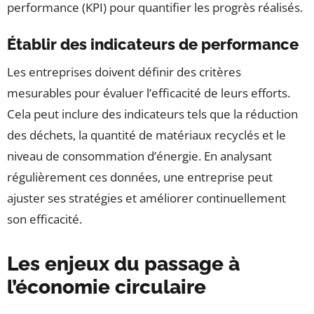
performance (KPI) pour quantifier les progrès réalisés.
Établir des indicateurs de performance
Les entreprises doivent définir des critères
mesurables pour évaluer l’efficacité de leurs efforts.
Cela peut inclure des indicateurs tels que la réduction
des déchets, la quantité de matériaux recyclés et le
niveau de consommation d’énergie. En analysant
régulièrement ces données, une entreprise peut
ajuster ses stratégies et améliorer continuellement
son efficacité.
Les enjeux du passage à
l’économie circulaire