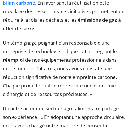
bilan carbone
. En favorisant la réutilisation et le
recyclage des ressources, ces initiatives permettent de
réduire à la fois les déchets et les
émissions de gaz à
effet de serre
.
Un témoignage poignant d’un responsable d’une
entreprise de technologie indique : « En intégrant le
réemploi
de nos équipements professionnels dans
notre modèle d’affaires, nous avons constaté une
réduction significative de notre empreinte carbone.
Chaque produit réutilisé représente une économie
d’énergie et de ressources précieuses. »
Un autre acteur du secteur agro-alimentaire partage
son expérience : « En adoptant une approche circulaire,
nous avons changé notre manière de penser la