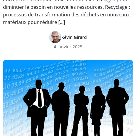
diminuer le besoin en nouvelles ressources. Recyclage :
processus de transformation des déchets en nouveaux
matériaux pour réduire […]
Kévin Girard
4 janvier 2025