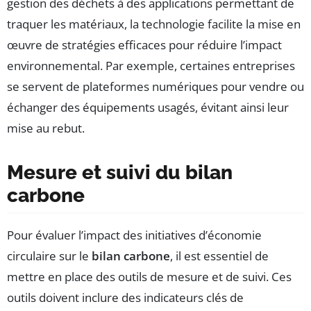
gestion des déchets à des applications permettant de
traquer les matériaux, la technologie facilite la mise en
œuvre de stratégies efficaces pour réduire l’impact
environnemental. Par exemple, certaines entreprises
se servent de plateformes numériques pour vendre ou
échanger des équipements usagés, évitant ainsi leur
mise au rebut.
Mesure et suivi du bilan
carbone
Pour évaluer l’impact des initiatives d’économie
circulaire sur le
bilan carbone
, il est essentiel de
mettre en place des outils de mesure et de suivi. Ces
outils doivent inclure des indicateurs clés de