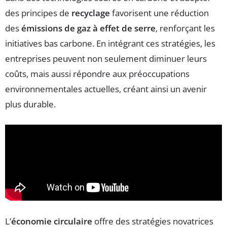
des principes de
recyclage
favorisent une réduction
des
émissions de gaz à effet de serre
, renforçant les
initiatives bas carbone. En intégrant ces stratégies, les
entreprises peuvent non seulement diminuer leurs
coûts, mais aussi répondre aux préoccupations
environnementales actuelles, créant ainsi un avenir
plus durable.
L’
économie circulaire
offre des stratégies novatrices