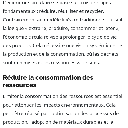
L’
économie circulaire
se base sur trois principes
fondamentaux : réduire, réutiliser et recycler.
Contrairement au modèle linéaire traditionnel qui suit
la logique « extraire, produire, consommer et jeter »,
l’économie circulaire vise à prolonger le cycle de vie
des produits. Cela nécessite une vision systémique de
la production et de la consommation, où les déchets
sont minimisés et les ressources valorisées.
Réduire la consommation des
ressources
Limiter la consommation des ressources est essentiel
pour atténuer les impacts environnementaux. Cela
peut être réalisé par l’optimisation des processus de
production, l’adoption de matériaux durables et la