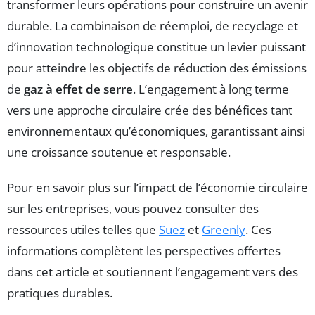
transformer leurs opérations pour construire un avenir
durable. La combinaison de réemploi, de recyclage et
d’innovation technologique constitue un levier puissant
pour atteindre les objectifs de réduction des émissions
de
gaz à effet de serre
. L’engagement à long terme
vers une approche circulaire crée des bénéfices tant
environnementaux qu’économiques, garantissant ainsi
une croissance soutenue et responsable.
Pour en savoir plus sur l’impact de l’économie circulaire
sur les entreprises, vous pouvez consulter des
ressources utiles telles que
Suez
et
Greenly
. Ces
informations complètent les perspectives offertes
dans cet article et soutiennent l’engagement vers des
pratiques durables.