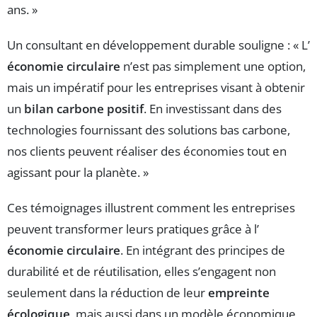
ans. »
Un consultant en développement durable souligne : « L’
économie circulaire
n’est pas simplement une option,
mais un impératif pour les entreprises visant à obtenir
un
bilan carbone positif
. En investissant dans des
technologies fournissant des solutions bas carbone,
nos clients peuvent réaliser des économies tout en
agissant pour la planète. »
Ces témoignages illustrent comment les entreprises
peuvent transformer leurs pratiques grâce à l’
économie circulaire
. En intégrant des principes de
durabilité et de réutilisation, elles s’engagent non
seulement dans la réduction de leur
empreinte
écologique
, mais aussi dans un modèle économique