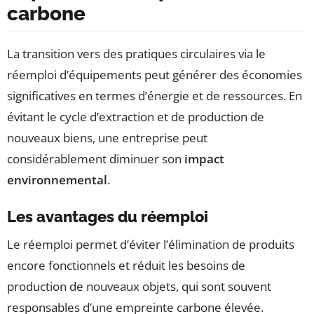
carbone
La transition vers des pratiques circulaires via le
réemploi d’équipements peut générer des économies
significatives en termes d’énergie et de ressources. En
évitant le cycle d’extraction et de production de
nouveaux biens, une entreprise peut
considérablement diminuer son
impact
environnemental
.
Les avantages du réemploi
Le réemploi permet d’éviter l’élimination de produits
encore fonctionnels et réduit les besoins de
production de nouveaux objets, qui sont souvent
responsables d’une empreinte carbone élevée.