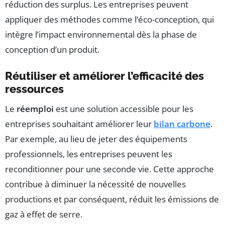
réduction des surplus. Les entreprises peuvent
appliquer des méthodes comme l’éco-conception, qui
intègre l’impact environnemental dès la phase de
conception d’un produit.
Réutiliser et améliorer l’efficacité des
ressources
Le
réemploi
est une solution accessible pour les
entreprises souhaitant améliorer leur
bilan carbone
.
Par exemple, au lieu de jeter des équipements
professionnels, les entreprises peuvent les
reconditionner pour une seconde vie. Cette approche
contribue à diminuer la nécessité de nouvelles
productions et par conséquent, réduit les émissions de
gaz à effet de serre.