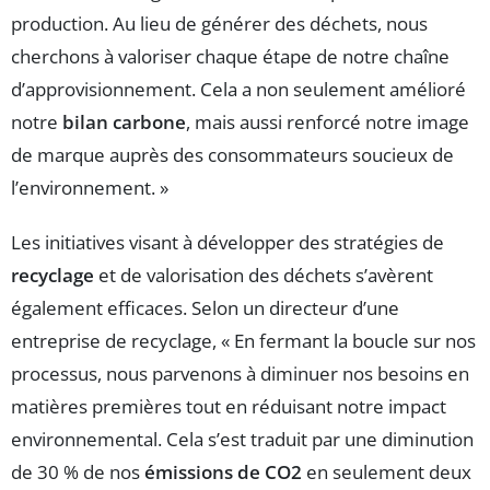
production. Au lieu de générer des déchets, nous
cherchons à valoriser chaque étape de notre chaîne
d’approvisionnement. Cela a non seulement amélioré
notre
bilan carbone
, mais aussi renforcé notre image
de marque auprès des consommateurs soucieux de
l’environnement. »
Les initiatives visant à développer des stratégies de
recyclage
et de valorisation des déchets s’avèrent
également efficaces. Selon un directeur d’une
entreprise de recyclage, « En fermant la boucle sur nos
processus, nous parvenons à diminuer nos besoins en
matières premières tout en réduisant notre impact
environnemental. Cela s’est traduit par une diminution
de 30 % de nos
émissions de CO2
en seulement deux