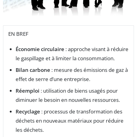
EN BREF
Économie circulaire
: approche visant à réduire
le gaspillage et à limiter la consommation.
Bilan carbone
: mesure des émissions de gaz à
effet de serre d’une entreprise.
Réemploi
: utilisation de biens usagés pour
diminuer le besoin en nouvelles ressources.
Recyclage
: processus de transformation des
déchets en nouveaux matériaux pour réduire
les déchets.