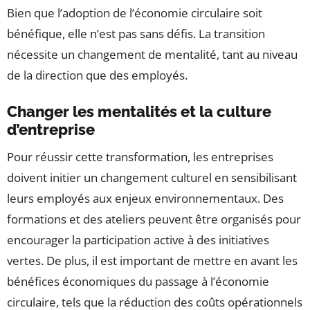
Bien que l’adoption de l’économie circulaire soit
bénéfique, elle n’est pas sans défis. La transition
nécessite un changement de mentalité, tant au niveau
de la direction que des employés.
Changer les mentalités et la culture
d’entreprise
Pour réussir cette transformation, les entreprises
doivent initier un changement culturel en sensibilisant
leurs employés aux enjeux environnementaux. Des
formations et des ateliers peuvent être organisés pour
encourager la participation active à des initiatives
vertes. De plus, il est important de mettre en avant les
bénéfices économiques du passage à l’économie
circulaire, tels que la réduction des coûts opérationnels