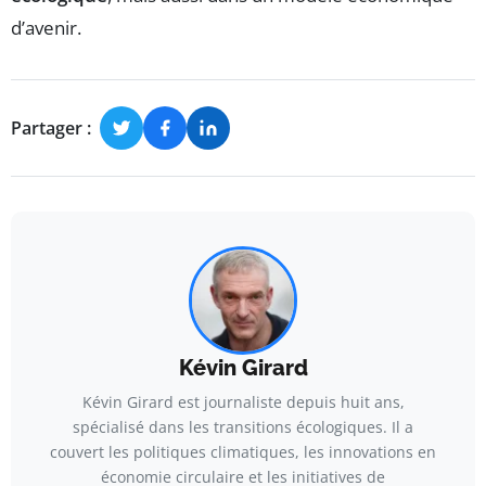
d’avenir.
Partager :
Kévin Girard
Kévin Girard est journaliste depuis huit ans,
spécialisé dans les transitions écologiques. Il a
couvert les politiques climatiques, les innovations en
économie circulaire et les initiatives de