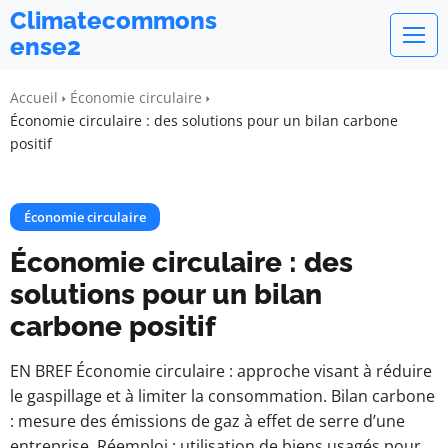
Climatecommons
ense2
Accueil
Économie circulaire
Économie circulaire : des solutions pour un bilan carbone
positif
Économie circulaire
Économie circulaire : des
solutions pour un bilan
carbone positif
EN BREF Économie circulaire : approche visant à réduire
le gaspillage et à limiter la consommation. Bilan carbone
: mesure des émissions de gaz à effet de serre d’une
entreprise. Réemploi : utilisation de biens usagés pour