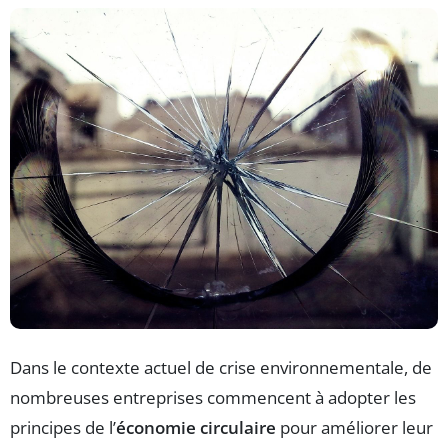
Dans le contexte actuel de crise environnementale, de
nombreuses entreprises commencent à adopter les
principes de l’
économie circulaire
pour améliorer leur