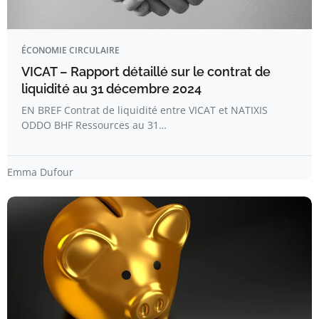
ÉCONOMIE CIRCULAIRE
VICAT – Rapport détaillé sur le contrat de
liquidité au 31 décembre 2024
EN BREF Contrat de liquidité entre VICAT et NATIXIS
ODDO BHF Ressources au 31…
Emma Dufour