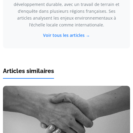
développement durable, avec un travail de terrain et
d’enquête dans plusieurs régions françaises. Ses
articles analysent les enjeux environnementaux à
l’échelle locale comme internationale.
Voir tous les articles →
Articles similaires