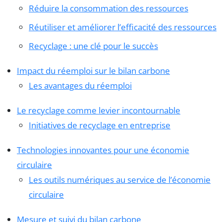
Réduire la consommation des ressources
Réutiliser et améliorer l’efficacité des ressources
Recyclage : une clé pour le succès
Impact du réemploi sur le bilan carbone
Les avantages du réemploi
Le recyclage comme levier incontournable
Initiatives de recyclage en entreprise
Technologies innovantes pour une économie
circulaire
Les outils numériques au service de l’économie
circulaire
Mesure et suivi du bilan carbone