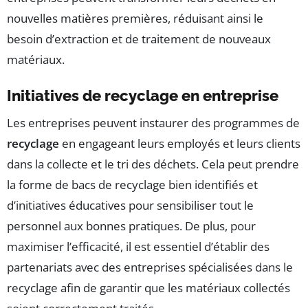
nouvelles matières premières, réduisant ainsi le
besoin d’extraction et de traitement de nouveaux
matériaux.
Initiatives de recyclage en entreprise
Les entreprises peuvent instaurer des programmes de
recyclage
en engageant leurs employés et leurs clients
dans la collecte et le tri des déchets. Cela peut prendre
la forme de bacs de recyclage bien identifiés et
d’initiatives éducatives pour sensibiliser tout le
personnel aux bonnes pratiques. De plus, pour
maximiser l’efficacité, il est essentiel d’établir des
partenariats avec des entreprises spécialisées dans le
recyclage afin de garantir que les matériaux collectés