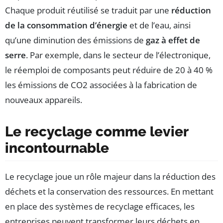
Chaque produit réutilisé se traduit par une
réduction
de la consommation d’énergie
et de l’eau, ainsi
qu’une diminution des émissions de
gaz à effet de
serre
. Par exemple, dans le secteur de l’électronique,
le réemploi de composants peut réduire de 20 à 40 %
les émissions de CO2 associées à la fabrication de
nouveaux appareils.
Le recyclage comme levier
incontournable
Le recyclage joue un rôle majeur dans la réduction des
déchets et la conservation des ressources. En mettant
en place des systèmes de recyclage efficaces, les
entreprises peuvent transformer leurs déchets en