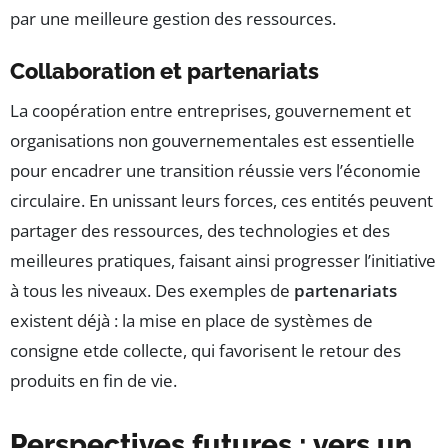
par une meilleure gestion des ressources.
Collaboration et partenariats
La coopération entre entreprises, gouvernement et
organisations non gouvernementales est essentielle
pour encadrer une transition réussie vers l’économie
circulaire. En unissant leurs forces, ces entités peuvent
partager des ressources, des technologies et des
meilleures pratiques, faisant ainsi progresser l’initiative
à tous les niveaux. Des exemples de
partenariats
existent déjà : la mise en place de systèmes de
consigne etde collecte, qui favorisent le retour des
produits en fin de vie.
Perspectives futures : vers un