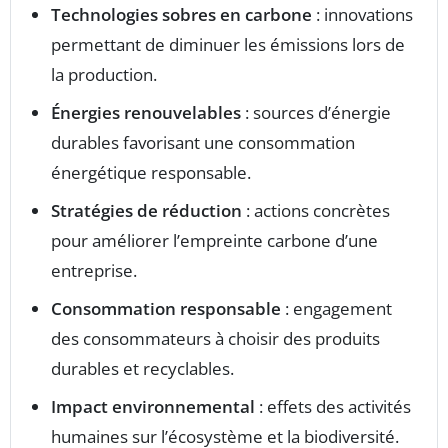
Technologies sobres en carbone
: innovations
permettant de diminuer les émissions lors de
la production.
Énergies renouvelables
: sources d’énergie
durables favorisant une consommation
énergétique responsable.
Stratégies de réduction
: actions concrètes
pour améliorer l’empreinte carbone d’une
entreprise.
Consommation responsable
: engagement
des consommateurs à choisir des produits
durables et recyclables.
Impact environnemental
: effets des activités
humaines sur l’écosystème et la biodiversité.