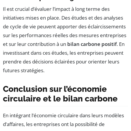
Il est crucial d’évaluer l’impact à long terme des
initiatives mises en place. Des études et des analyses
de cycle de vie peuvent apporter des éclaircissements
sur les performances réelles des mesures entreprises
et sur leur contribution à un
bilan carbone positif
. En
investissant dans ces études, les entreprises peuvent
prendre des décisions éclairées pour orienter leurs
futures stratégies.
Conclusion sur l’économie
circulaire et le bilan carbone
En intégrant l’économie circulaire dans leurs modèles
d’affaires, les entreprises ont la possibilité de