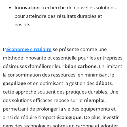
Innovation
: recherche de nouvelles solutions
pour atteindre des résultats durables et
positifs.
L’
économie circulaire
se présente comme une
méthode innovante et essentielle pour les entreprises
désireuses d’améliorer leur
bilan carbone
. En limitant
la consommation des ressources, en minimisant le
gaspillage
et en optimisant la gestion des
débats
,
cette approche soutient des pratiques durables. Une
des solutions efficaces repose sur le
réemploi
,
permettant de prolonger la vie des équipements et
ainsi de réduire l’impact
écologique
. De plus, investir
dans des technologies sobres en carbone et adopter