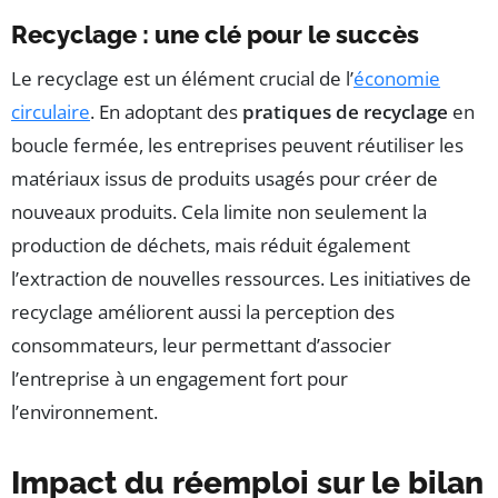
Recyclage : une clé pour le succès
Le recyclage est un élément crucial de l’
économie
circulaire
. En adoptant des
pratiques de recyclage
en
boucle fermée, les entreprises peuvent réutiliser les
matériaux issus de produits usagés pour créer de
nouveaux produits. Cela limite non seulement la
production de déchets, mais réduit également
l’extraction de nouvelles ressources. Les initiatives de
recyclage améliorent aussi la perception des
consommateurs, leur permettant d’associer
l’entreprise à un engagement fort pour
l’environnement.
Impact du réemploi sur le bilan