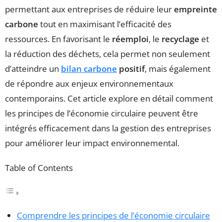
permettant aux entreprises de réduire leur
empreinte
carbone
tout en maximisant l’efficacité des
ressources. En favorisant le
réemploi
, le
recyclage
et
la réduction des déchets, cela permet non seulement
d’atteindre un
bilan carbone
positif
, mais également
de répondre aux enjeux environnementaux
contemporains. Cet article explore en détail comment
les principes de l’économie circulaire peuvent être
intégrés efficacement dans la gestion des entreprises
pour améliorer leur impact environnemental.
Table of Contents
Comprendre les principes de l’économie circulaire