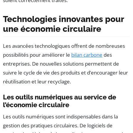
soient correctement traités.
Technologies innovantes pour
une économie circulaire
Les avancées technologiques offrent de nombreuses
possibilités pour améliorer le
bilan carbone
des
entreprises. De nouvelles solutions permettent de
suivre le cycle de vie des produits et d’encourager leur
réutilisation et leur recyclage.
Les outils numériques au service de
l’économie circulaire
Les outils numériques sont indispensables dans la
gestion des pratiques circulaires. De logiciels de