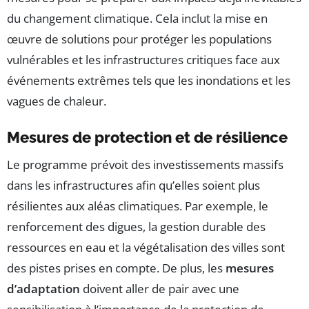
du changement climatique. Cela inclut la mise en
œuvre de solutions pour protéger les populations
vulnérables et les infrastructures critiques face aux
événements extrêmes tels que les inondations et les
vagues de chaleur.
Mesures de protection et de résilience
Le programme prévoit des investissements massifs
dans les infrastructures afin qu’elles soient plus
résilientes aux aléas climatiques. Par exemple, le
renforcement des digues, la gestion durable des
ressources en eau et la végétalisation des villes sont
des pistes prises en compte. De plus, les
mesures
d’adaptation
doivent aller de pair avec une