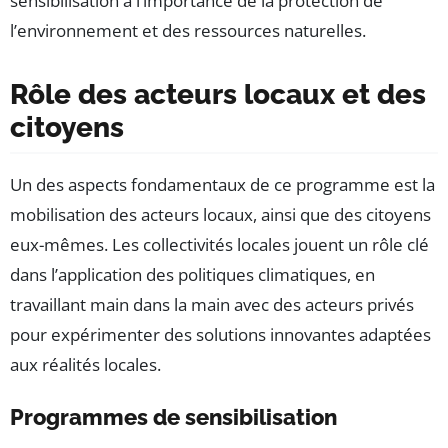
sensibilisation à l’importance de la protection de
l’environnement et des ressources naturelles.
Rôle des acteurs locaux et des
citoyens
Un des aspects fondamentaux de ce programme est la
mobilisation des acteurs locaux, ainsi que des citoyens
eux-mêmes. Les collectivités locales jouent un rôle clé
dans l’application des politiques climatiques, en
travaillant main dans la main avec des acteurs privés
pour expérimenter des solutions innovantes adaptées
aux réalités locales.
Programmes de sensibilisation