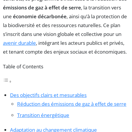
émissions de gaz à effet de serre
, la transition vers
une
économie décarbonée
, ainsi qu’à la protection de
la biodiversité et des ressources naturelles. Ce plan
s’inscrit dans une vision globale et collective pour un
avenir durable
, intégrant les acteurs publics et privés,
et tenant compte des enjeux sociaux et économiques.
Table of Contents
Des objectifs clairs et mesurables
Réduction des émissions de gaz à effet de serre
Transition énergétique
Adaptation au changement climatique