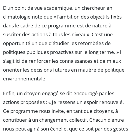
D’un point de vue académique, un chercheur en
climatologie note que « l’ambition des objectifs fixés
dans le cadre de ce programme est de nature à
susciter des actions à tous les niveaux. C’est une
opportunité unique d’étudier les retombées de
politiques publiques proactives sur le long terme. » Il
s’agit ici de renforcer les connaissances et de mieux
orienter les décisions futures en matière de politique
environnementale.
Enfin, un citoyen engagé se dit encouragé par les
actions proposées : « Je ressens un espoir renouvelé.
Ce programme nous invite, en tant que citoyens, à
contribuer à un changement collectif. Chacun d’entre
nous peut agir à son échelle, que ce soit par des gestes