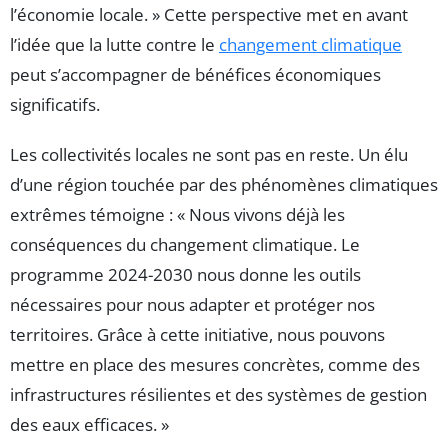
l’économie locale. » Cette perspective met en avant
l’idée que la lutte contre le
changement climatique
peut s’accompagner de bénéfices économiques
significatifs.
Les collectivités locales ne sont pas en reste. Un élu
d’une région touchée par des phénomènes climatiques
extrêmes témoigne : « Nous vivons déjà les
conséquences du changement climatique. Le
programme 2024-2030 nous donne les outils
nécessaires pour nous adapter et protéger nos
territoires. Grâce à cette initiative, nous pouvons
mettre en place des mesures concrètes, comme des
infrastructures résilientes et des systèmes de gestion
des eaux efficaces. »