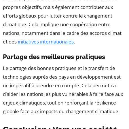
propres objectifs, mais également contribuer aux
efforts globaux pour lutter contre le changement
climatique. Cela implique une coopération entre
nations, notamment dans le cadre des accords climat
et des
initiatives internationales
.
Partage des meilleures pratiques
Le partage des bonnes pratiques et le transfert de
technologies auprès des pays en développement est
un impératif à prendre en compte. Cela permettra
d’aider les nations les plus vulnérables à faire face aux
enjeux climatiques, tout en renforçant la résilience
globale face aux impacts du changement climatique.