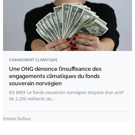
CHANGEMENT CLIMATIQUE
Une ONG dénonce l’insuffisance des
engagements climatiques du fonds
souverain norvégien
EN BREF Le fonds souverain norvégien dispose d’un actif
de 2.200 milliards de…
Emma Dufour