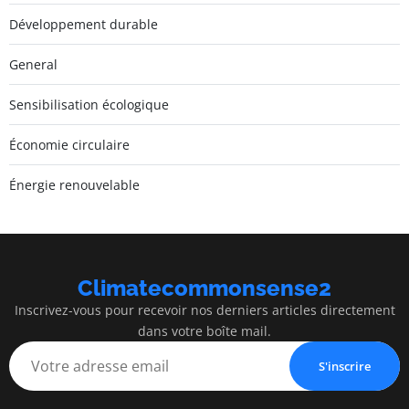
Développement durable
General
Sensibilisation écologique
Économie circulaire
Énergie renouvelable
Climatecommonsense2
Inscrivez-vous pour recevoir nos derniers articles directement
dans votre boîte mail.
S'inscrire