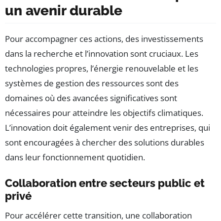
un avenir durable
Pour accompagner ces actions, des investissements
dans la recherche et l’innovation sont cruciaux. Les
technologies propres, l’énergie renouvelable et les
systèmes de gestion des ressources sont des
domaines où des avancées significatives sont
nécessaires pour atteindre les objectifs climatiques.
L’innovation doit également venir des entreprises, qui
sont encouragées à chercher des solutions durables
dans leur fonctionnement quotidien.
Collaboration entre secteurs public et
privé
Pour accélérer cette transition, une collaboration