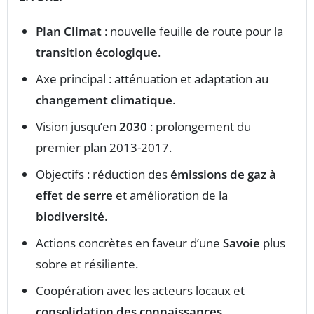
Plan Climat
: nouvelle feuille de route pour la
transition écologique
.
Axe principal : atténuation et adaptation au
changement climatique
.
Vision jusqu’en
2030
: prolongement du
premier plan 2013-2017.
Objectifs : réduction des
émissions de gaz à
effet de serre
et amélioration de la
biodiversité
.
Actions concrètes en faveur d’une
Savoie
plus
sobre et résiliente.
Coopération avec les acteurs locaux et
consolidation des connaissances
.