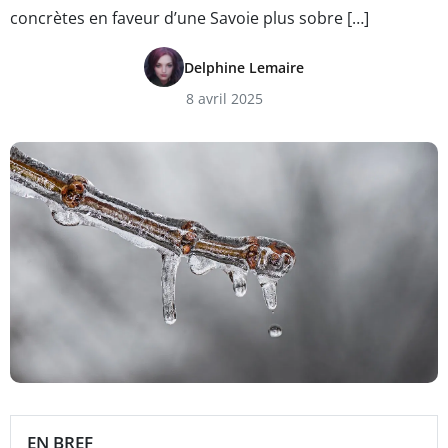
concrètes en faveur d’une Savoie plus sobre […]
Delphine Lemaire
8 avril 2025
EN BREF