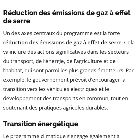
Réduction des émissions de gaz à effet
de serre
Un des axes centraux du programme est la forte
réduction des émissions de gaz à effet de serre
. Cela
va inclure des actions significatives dans les secteurs
du transport, de l’énergie, de l’agriculture et de
l’habitat, qui sont parmi les plus grands émetteurs. Par
exemple, le gouvernement prévoit d’encourager la
transition vers les véhicules électriques et le
développement des transports en commun, tout en
soutenant des pratiques agricoles durables.
Transition énergétique
Le programme climatique s’engage également à