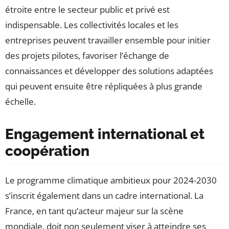
étroite entre le secteur public et privé est
indispensable. Les collectivités locales et les
entreprises peuvent travailler ensemble pour initier
des projets pilotes, favoriser l’échange de
connaissances et développer des solutions adaptées
qui peuvent ensuite être répliquées à plus grande
échelle.
Engagement international et
coopération
Le programme climatique ambitieux pour 2024-2030
s’inscrit également dans un cadre international. La
France, en tant qu’acteur majeur sur la scène
mondiale, doit non seulement viser à atteindre ses