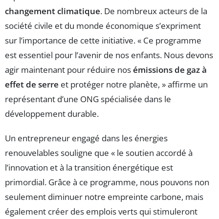
changement climatique
. De nombreux acteurs de la
société civile et du monde économique s’expriment
sur l’importance de cette initiative. « Ce programme
est essentiel pour l’avenir de nos enfants. Nous devons
agir maintenant pour réduire nos
émissions de gaz à
effet de serre
et protéger notre planète, » affirme un
représentant d’une ONG spécialisée dans le
développement durable.
Un entrepreneur engagé dans les énergies
renouvelables souligne que « le soutien accordé à
l’innovation et à la transition énergétique est
primordial. Grâce à ce programme, nous pouvons non
seulement diminuer notre empreinte carbone, mais
également créer des emplois verts qui stimuleront