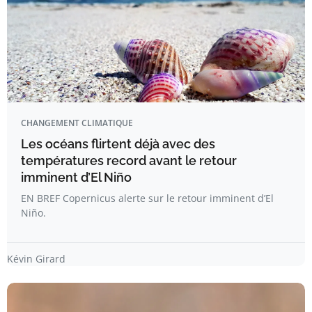
CHANGEMENT CLIMATIQUE
Les océans flirtent déjà avec des
températures record avant le retour
imminent d’El Niño
EN BREF Copernicus alerte sur le retour imminent d’El
Niño.
Kévin Girard