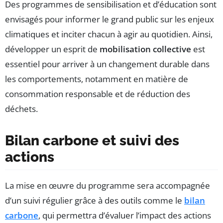
Des programmes de sensibilisation et d’éducation sont
envisagés pour informer le grand public sur les enjeux
climatiques et inciter chacun à agir au quotidien. Ainsi,
développer un esprit de
mobilisation collective
est
essentiel pour arriver à un changement durable dans
les comportements, notamment en matière de
consommation responsable et de réduction des
déchets.
Bilan carbone et suivi des
actions
La mise en œuvre du programme sera accompagnée
d’un suivi régulier grâce à des outils comme le
bilan
carbone
, qui permettra d’évaluer l’impact des actions