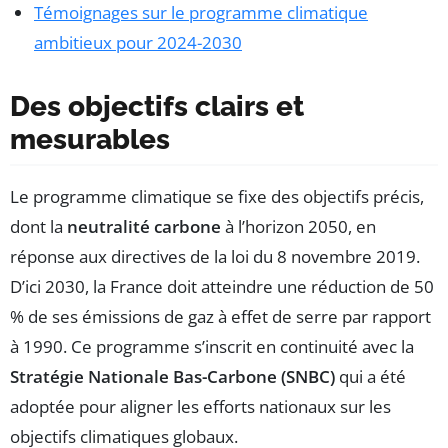
Témoignages sur le programme climatique
ambitieux pour 2024-2030
Des objectifs clairs et
mesurables
Le programme climatique se fixe des objectifs précis,
dont la
neutralité carbone
à l’horizon 2050, en
réponse aux directives de la loi du 8 novembre 2019.
D’ici 2030, la France doit atteindre une réduction de 50
% de ses émissions de gaz à effet de serre par rapport
à 1990. Ce programme s’inscrit en continuité avec la
Stratégie Nationale Bas-Carbone (SNBC)
qui a été
adoptée pour aligner les efforts nationaux sur les
objectifs climatiques globaux.