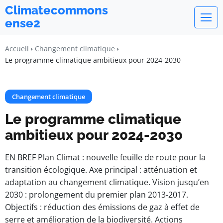
Climatecommons
ense2
Accueil
Changement climatique
Le programme climatique ambitieux pour 2024-2030
Changement climatique
Le programme climatique
ambitieux pour 2024-2030
EN BREF Plan Climat : nouvelle feuille de route pour la
transition écologique. Axe principal : atténuation et
adaptation au changement climatique. Vision jusqu’en
2030 : prolongement du premier plan 2013-2017.
Objectifs : réduction des émissions de gaz à effet de
serre et amélioration de la biodiversité. Actions