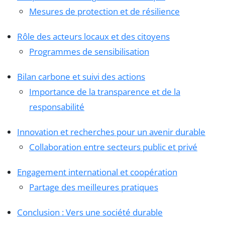
Mesures de protection et de résilience
Rôle des acteurs locaux et des citoyens
Programmes de sensibilisation
Bilan carbone et suivi des actions
Importance de la transparence et de la
responsabilité
Innovation et recherches pour un avenir durable
Collaboration entre secteurs public et privé
Engagement international et coopération
Partage des meilleures pratiques
Conclusion : Vers une société durable