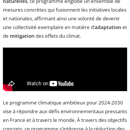
naturelles
, ce programme englobe un ensemble de
mesures concrètes qui fusionnent les initiatives locales
et nationales, affirmant ainsi une volonté de devenir
une collectivité exemplaire en matière d’
adaptation
et
de
mitigation
des effets du climat.
Le programme climatique ambitieux pour 2024-2030
vise à répondre aux défis environnementaux pressants
en France et à travers le monde. À travers des objectifs
concrets, ce programme s’intéresse à la réduction des