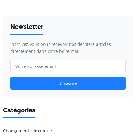
Newsletter
Inscrivez-vous pour recevoir nos derniers articles
directement dans votre boîte mail.
S'inscrire
Catégories
Changement climatique