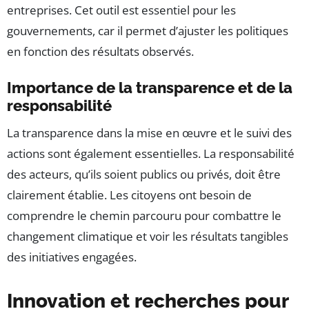
entreprises. Cet outil est essentiel pour les
gouvernements, car il permet d’ajuster les politiques
en fonction des résultats observés.
Importance de la transparence et de la
responsabilité
La transparence dans la mise en œuvre et le suivi des
actions sont également essentielles. La responsabilité
des acteurs, qu’ils soient publics ou privés, doit être
clairement établie. Les citoyens ont besoin de
comprendre le chemin parcouru pour combattre le
changement climatique et voir les résultats tangibles
des initiatives engagées.
Innovation et recherches pour