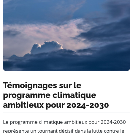
Témoignages sur le
programme climatique
ambitieux pour 2024-2030
Le programme climatique ambitieux pour 2024-2030
représente un tournant décisif dans la lutte contre le