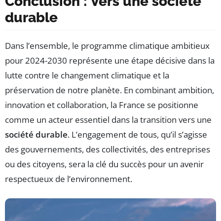
Conclusion : Vers une société
durable
Dans l’ensemble, le programme climatique ambitieux
pour 2024-2030 représente une étape décisive dans la
lutte contre le changement climatique et la
préservation de notre planète. En combinant ambition,
innovation et collaboration, la France se positionne
comme un acteur essentiel dans la transition vers une
société durable
. L’engagement de tous, qu’il s’agisse
des gouvernements, des collectivités, des entreprises
ou des citoyens, sera la clé du succès pour un avenir
respectueux de l’environnement.