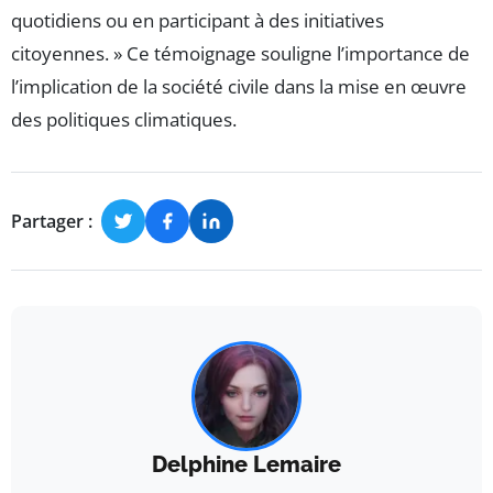
quotidiens ou en participant à des initiatives
citoyennes. » Ce témoignage souligne l’importance de
l’implication de la société civile dans la mise en œuvre
des politiques climatiques.
Partager :
Delphine Lemaire