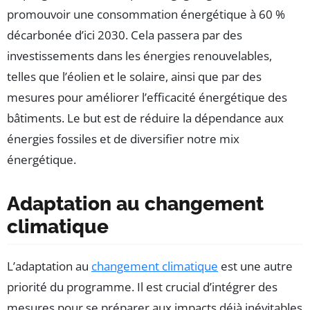
promouvoir une consommation énergétique à 60 %
décarbonée d’ici 2030. Cela passera par des
investissements dans les énergies renouvelables,
telles que l’éolien et le solaire, ainsi que par des
mesures pour améliorer l’efficacité énergétique des
bâtiments. Le but est de réduire la dépendance aux
énergies fossiles et de diversifier notre mix
énergétique.
Adaptation au changement
climatique
L’adaptation au
changement climatique
est une autre
priorité du programme. Il est crucial d’intégrer des
mesures pour se préparer aux impacts déjà inévitables