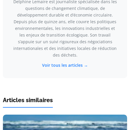
Delphine Lemaire est journaliste spécialisée dans les
questions de changement climatique, de
développement durable et d’économie circulaire.
Depuis plus de quinze ans, elle couvre les politiques
environnementales, les innovations industrielles et
les enjeux de transition écologique. Son travail
s’appuie sur un suivi rigoureux des négociations
internationales et des initiatives locales de réduction
des déchets.
Voir tous les articles →
Articles similaires