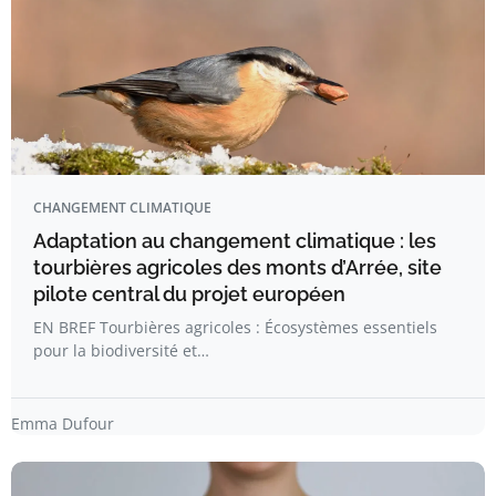
CHANGEMENT CLIMATIQUE
Adaptation au changement climatique : les
tourbières agricoles des monts d’Arrée, site
pilote central du projet européen
EN BREF Tourbières agricoles : Écosystèmes essentiels
pour la biodiversité et…
Emma Dufour