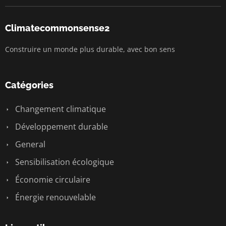
Climatecommonsense2
Construire un monde plus durable, avec bon sens
Catégories
Changement climatique
Développement durable
General
Sensibilisation écologique
Économie circulaire
Énergie renouvelable