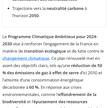
Trajectoire vers la
neutralité carbone
à
l’horizon
2050
.
Le
Programme Climatique Ambitieux pour 2024-
2030
vise à renforcer l’engagement de la France en
matière de
transition écologique
et de lutte contre le
changement climatique
. Ce plan renouvelé met en
avant des objectifs clairs, tels qu’une
réduction de 50
% des émissions de gaz à effet de serre
d’ici 2030 et
l’atteinte d’une consommation énergétique
décarbonée à
60 %.
En réponse aux crises
environnementales, comme l’
effondrement de la
biodiversité
et l’
épuisement des ressources