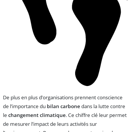
De plus en plus d’organisations prennent conscience
de l’importance du
bilan carbone
dans la lutte contre
le
changement climatique
. Ce chiffre clé leur permet
de mesurer l’impact de leurs activités sur