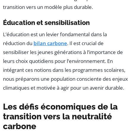
transition vers un modèle plus durable.
Éducation et sensibilisation
L’éducation est un levier fondamental dans la
réduction du
bilan carbone
. Il est crucial de
sensibiliser les jeunes générations à l’importance de
leurs choix quotidiens pour l’environnement. En
intégrant ces notions dans les programmes scolaires,
nous préparons une population consciente des enjeux
climatiques et motivée à agir pour un avenir durable.
Les défis économiques de la
transition vers la neutralité
carbone