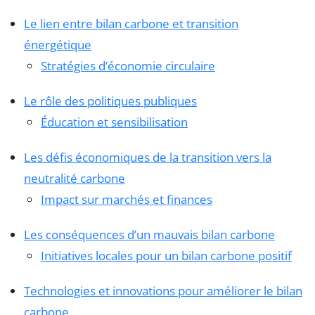
Le lien entre bilan carbone et transition
énergétique
Stratégies d’économie circulaire
Le rôle des politiques publiques
Éducation et sensibilisation
Les défis économiques de la transition vers la
neutralité carbone
Impact sur marchés et finances
Les conséquences d’un mauvais bilan carbone
Initiatives locales pour un bilan carbone positif
Technologies et innovations pour améliorer le bilan
carbone