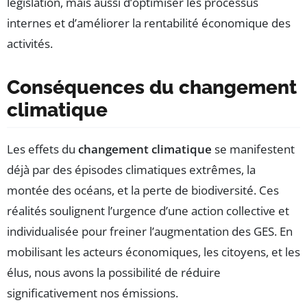
législation, mais aussi d’optimiser les processus
internes et d’améliorer la rentabilité économique des
activités.
Conséquences du changement
climatique
Les effets du
changement climatique
se manifestent
déjà par des épisodes climatiques extrêmes, la
montée des océans, et la perte de biodiversité. Ces
réalités soulignent l’urgence d’une action collective et
individualisée pour freiner l’augmentation des GES. En
mobilisant les acteurs économiques, les citoyens, et les
élus, nous avons la possibilité de réduire
significativement nos émissions.