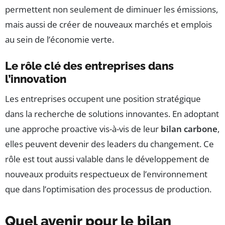
permettent non seulement de diminuer les émissions,
mais aussi de créer de nouveaux marchés et emplois
au sein de l’économie verte.
Le rôle clé des entreprises dans
l’innovation
Les entreprises occupent une position stratégique
dans la recherche de solutions innovantes. En adoptant
une approche proactive vis-à-vis de leur
bilan carbone
,
elles peuvent devenir des leaders du changement. Ce
rôle est tout aussi valable dans le développement de
nouveaux produits respectueux de l’environnement
que dans l’optimisation des processus de production.
Quel avenir pour le bilan