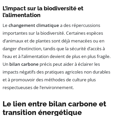
L’impact sur la biodiversité et
l’alimentation
Le
changement climatique
a des répercussions
importantes sur la biodiversité. Certaines espèces
d’animaux et de plantes sont déjà menacées ou en
danger d’extinction, tandis que la sécurité d’accès à
l’eau et à l’alimentation devient de plus en plus fragile.
Un
bilan carbone
précis peut aider à éclairer les
impacts négatifs des pratiques agricoles non durables
et à promouvoir des méthodes de culture plus
respectueuses de l’environnement.
Le lien entre bilan carbone et
transition énergétique