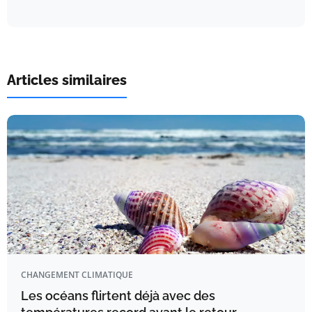
Articles similaires
CHANGEMENT CLIMATIQUE
Les océans flirtent déjà avec des