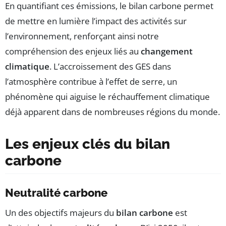
En quantifiant ces émissions, le bilan carbone permet
de mettre en lumière l’impact des activités sur
l’environnement, renforçant ainsi notre
compréhension des enjeux liés au
changement
climatique
. L’accroissement des GES dans
l’atmosphère contribue à l’effet de serre, un
phénomène qui aiguise le réchauffement climatique
déjà apparent dans de nombreuses régions du monde.
Les enjeux clés du bilan
carbone
Neutralité carbone
Un des objectifs majeurs du
bilan carbone
est