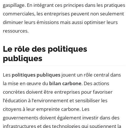
gaspillage. En intégrant ces principes dans les pratiques
commerciales, les entreprises peuvent non seulement
diminuer leurs émissions mais aussi optimiser leurs
ressources.
Le rôle des politiques
publiques
Les
politiques publiques
jouent un rôle central dans
la mise en œuvre du
bilan carbone
. Des actions
concrètes doivent être entreprises pour favoriser
l’éducation à l’environnement et sensibiliser les
citoyens à leur empreinte carbone. Les
gouvernements doivent également investir dans des
infrastructures et des technologies qui soutiennent la