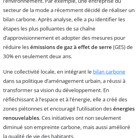
l’environnement. Par exemple, une entreprise du
secteur de la mode a récemment décidé de réaliser un
bilan carbone. Après analyse, elle a pu identifier les
étapes les plus polluantes de sa chaîne
d’approvisionnement et adopter des mesures pour
réduire les
émissions de gaz à effet de serre
(GES) de
30% en seulement deux ans.
Une collectivité locale, en intégrant le
bilan carbone
dans sa politique d’aménagement urbain, a réussi à
transformer sa vision du développement. En
réfléchissant à l’espace et à l’énergie, elle a créé des
zones piétonnes et encouragé l’utilisation des
énergies
renouvelables
. Ces initiatives ont non seulement
diminué son empreinte carbone, mais aussi amélioré
la qualité de vie des habitants.