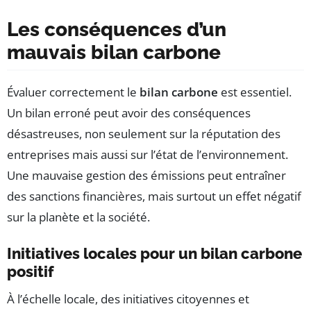
Les conséquences d’un
mauvais bilan carbone
Évaluer correctement le
bilan carbone
est essentiel.
Un bilan erroné peut avoir des conséquences
désastreuses, non seulement sur la réputation des
entreprises mais aussi sur l’état de l’environnement.
Une mauvaise gestion des émissions peut entraîner
des sanctions financières, mais surtout un effet négatif
sur la planète et la société.
Initiatives locales pour un bilan carbone
positif
À l’échelle locale, des initiatives citoyennes et