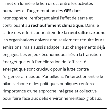
il met en lumière le lien direct entre les activités
humaines et l’augmentation des
GES
dans
l’atmosphère, renforçant ainsi l’effet de serre et
contribuant au
réchauffement climatique
. Dans le
cadre des efforts pour atteindre la
neutralité carbone
,
les organisations doivent non seulement réduire leurs
émissions, mais aussi s’adapter aux changements déjà
engagés. Les enjeux économiques liés à la transition
énergétique et à l’amélioration de l’efficacité
énergétique sont cruciaux pour la lutte contre
l’urgence climatique. Par ailleurs, l’interaction entre le
bilan carbone et les politiques publiques renforce
l’importance d’une approche intégrée et collective
pour faire face aux défis environnementaux globaux.