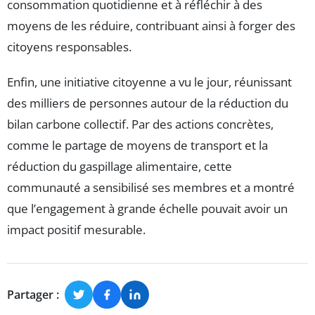
consommation quotidienne et à réfléchir à des
moyens de les réduire, contribuant ainsi à forger des
citoyens responsables.
Enfin, une initiative citoyenne a vu le jour, réunissant
des milliers de personnes autour de la réduction du
bilan carbone collectif. Par des actions concrètes,
comme le partage de moyens de transport et la
réduction du gaspillage alimentaire, cette
communauté a sensibilisé ses membres et a montré
que l’engagement à grande échelle pouvait avoir un
impact positif mesurable.
Partager :