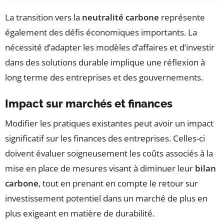
La transition vers la
neutralité carbone
représente
également des défis économiques importants. La
nécessité d’adapter les modèles d’affaires et d’investir
dans des solutions durable implique une réflexion à
long terme des entreprises et des gouvernements.
Impact sur marchés et finances
Modifier les pratiques existantes peut avoir un impact
significatif sur les finances des entreprises. Celles-ci
doivent évaluer soigneusement les coûts associés à la
mise en place de mesures visant à diminuer leur
bilan
carbone
, tout en prenant en compte le retour sur
investissement potentiel dans un marché de plus en
plus exigeant en matière de durabilité.