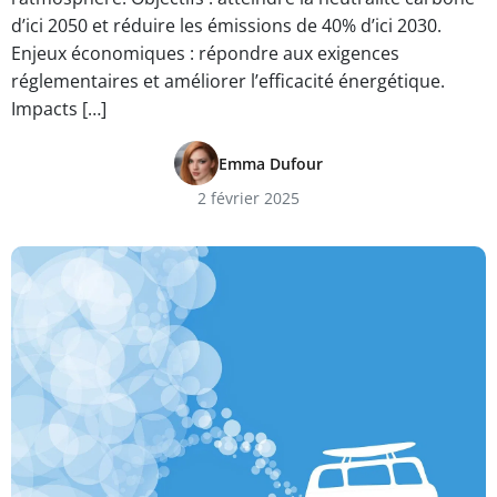
d’ici 2050 et réduire les émissions de 40% d’ici 2030.
Enjeux économiques : répondre aux exigences
réglementaires et améliorer l’efficacité énergétique.
Impacts […]
Emma Dufour
2 février 2025