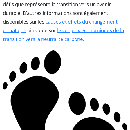
défis que représente la transition vers un avenir
durable. D’autres informations sont également
disponibles sur les
causes et effets du changement
climatique
ainsi que sur
les enjeux économiques de la
transition vers la neutralité carbone
.