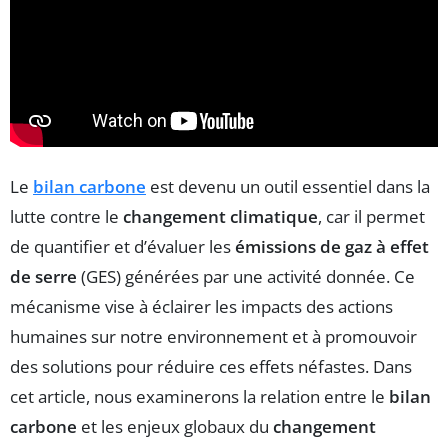
Le
bilan carbone
est devenu un outil essentiel dans la
lutte contre le
changement climatique
, car il permet
de quantifier et d’évaluer les
émissions de gaz à effet
de serre
(GES) générées par une activité donnée. Ce
mécanisme vise à éclairer les impacts des actions
humaines sur notre environnement et à promouvoir
des solutions pour réduire ces effets néfastes. Dans
cet article, nous examinerons la relation entre le
bilan
carbone
et les enjeux globaux du
changement