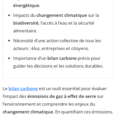
énergétique
.
Impacts du
changement climatique
sur la
biodiversité
, l’accès à l’eau et la sécurité
alimentaire.
Nécessité d’une action collective de tous les
acteurs : élus, entreprises et citoyens.
Importance d’un
bilan carbone
précis pour
guider les décisions et les solutions durables.
Le
bilan carbone
est un outil essentiel pour évaluer
l’impact des
émissions de gaz à effet de serre
sur
l’environnement et comprendre les enjeux du
changement climatique
. En quantifiant ces émissions,