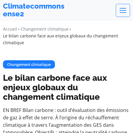
Climatecommons
ense2
Accueil
Changement climatique
Le bilan carbone face aux enjeux globaux du changement
climatique
Changement climatique
Le bilan carbone face aux
enjeux globaux du
changement climatique
EN BREF Bilan carbone : outil d’évaluation des émissions
de gaz à effet de serre. À l’origine du réchauffement
climatique à travers l’augmentation des GES dans
l’atmosphère. Objectifs : atteindre la neutralité carbone