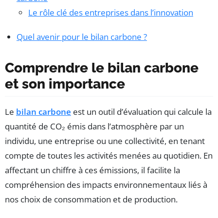
Le rôle clé des entreprises dans l’innovation
Quel avenir pour le bilan carbone ?
Comprendre le bilan carbone
et son importance
Le
bilan carbone
est un outil d’évaluation qui calcule la
quantité de CO₂ émis dans l’atmosphère par un
individu, une entreprise ou une collectivité, en tenant
compte de toutes les activités menées au quotidien. En
affectant un chiffre à ces émissions, il facilite la
compréhension des impacts environnementaux liés à
nos choix de consommation et de production.