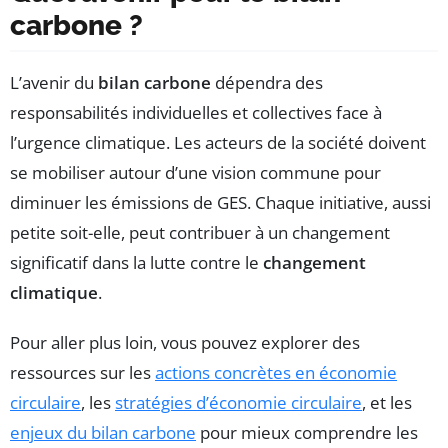
carbone ?
L’avenir du
bilan carbone
dépendra des
responsabilités individuelles et collectives face à
l’urgence climatique. Les acteurs de la société doivent
se mobiliser autour d’une vision commune pour
diminuer les émissions de GES. Chaque initiative, aussi
petite soit-elle, peut contribuer à un changement
significatif dans la lutte contre le
changement
climatique
.
Pour aller plus loin, vous pouvez explorer des
ressources sur les
actions concrètes en économie
circulaire
, les
stratégies d’économie circulaire
, et les
enjeux du bilan carbone
pour mieux comprendre les