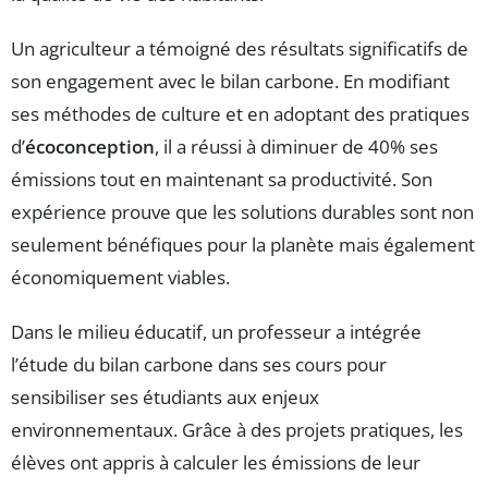
Un agriculteur a témoigné des résultats significatifs de
son engagement avec le bilan carbone. En modifiant
ses méthodes de culture et en adoptant des pratiques
d’
écoconception
, il a réussi à diminuer de 40% ses
émissions tout en maintenant sa productivité. Son
expérience prouve que les solutions durables sont non
seulement bénéfiques pour la planète mais également
économiquement viables.
Dans le milieu éducatif, un professeur a intégrée
l’étude du bilan carbone dans ses cours pour
sensibiliser ses étudiants aux enjeux
environnementaux. Grâce à des projets pratiques, les
élèves ont appris à calculer les émissions de leur