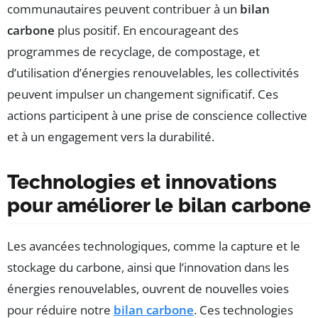
communautaires peuvent contribuer à un
bilan
carbone
plus positif. En encourageant des
programmes de recyclage, de compostage, et
d’utilisation d’énergies renouvelables, les collectivités
peuvent impulser un changement significatif. Ces
actions participent à une prise de conscience collective
et à un engagement vers la durabilité.
Technologies et innovations
pour améliorer le bilan carbone
Les avancées technologiques, comme la capture et le
stockage du carbone, ainsi que l’innovation dans les
énergies renouvelables, ouvrent de nouvelles voies
pour réduire notre
bilan carbone
. Ces technologies