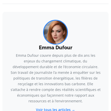
Emma Dufour
Emma Dufour couvre depuis plus de dix ans les
enjeux du changement climatique, du
développement durable et de l’économie circulaire.
Son travail de journaliste l’a menée à enquêter sur les
politiques de transition énergétique, les filières de
recyclage et les innovations bas carbone. Elle
s’attache à rendre compte des réalités scientifiques et
économiques qui façonnent notre rapport aux
ressources et à l’environnement.
Voir tous les articles →