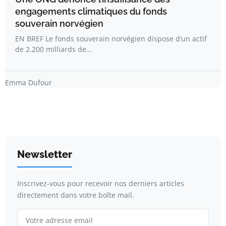
engagements climatiques du fonds
souverain norvégien
EN BREF Le fonds souverain norvégien dispose d’un actif
de 2.200 milliards de…
Emma Dufour
Newsletter
Inscrivez-vous pour recevoir nos derniers articles
directement dans votre boîte mail.