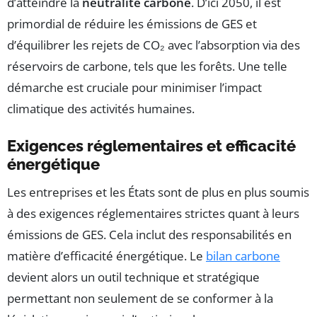
d’atteindre la
neutralité carbone
. D’ici 2050, il est
primordial de réduire les émissions de GES et
d’équilibrer les rejets de CO₂ avec l’absorption via des
réservoirs de carbone, tels que les forêts. Une telle
démarche est cruciale pour minimiser l’impact
climatique des activités humaines.
Exigences réglementaires et efficacité
énergétique
Les entreprises et les États sont de plus en plus soumis
à des exigences réglementaires strictes quant à leurs
émissions de GES. Cela inclut des responsabilités en
matière d’efficacité énergétique. Le
bilan carbone
devient alors un outil technique et stratégique
permettant non seulement de se conformer à la