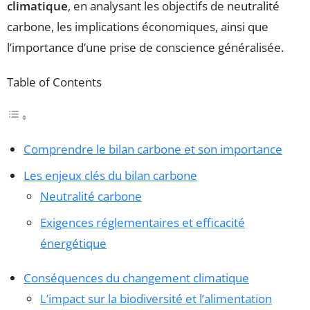
climatique
, en analysant les objectifs de neutralité
carbone, les implications économiques, ainsi que
l’importance d’une prise de conscience généralisée.
Table of Contents
Comprendre le bilan carbone et son importance
Les enjeux clés du bilan carbone
Neutralité carbone
Exigences réglementaires et efficacité
énergétique
Conséquences du changement climatique
L’impact sur la biodiversité et l’alimentation