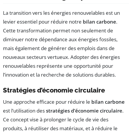
La transition vers les énergies renouvelables est un
levier essentiel pour réduire notre
bilan carbone
.
Cette transformation permet non seulement de
diminuer notre dépendance aux énergies fossiles,
mais également de générer des emplois dans de
nouveaux secteurs vertueux. Adopter des énergies
renouvelables représente une opportunité pour
l’innovation et la recherche de solutions durables.
Stratégies d’économie circulaire
Une approche efficace pour réduire le
bilan carbone
est l’utilisation des
stratégies d’économie circulaire
.
Ce concept vise à prolonger le cycle de vie des
produits, à réutiliser des matériaux, et à réduire le