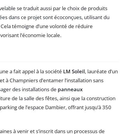
lable se traduit aussi par le choix de produits
es dans ce projet sont écoconçues, utilisant du
 Cela témoigne d’une volonté de réduire
orisant l’économie locale.
ne a fait appel à la société
LM Soleil
, lauréate d’un
et à Champniers d’entamer l’installation sans
sager des installations de
panneaux
ture de la salle des fêtes, ainsi que la construction
 parking de l’espace Dambier, offrant jusqu’à 350
ines à venir et s’inscrit dans un processus de