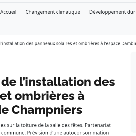
Accueil
Changement climatique
Développement dur
 l’installation des panneaux solaires et ombrières à l’espace Dam
de l’installation des
et ombrières à
de Champniers
 sur la toiture de la salle des fêtes. Partenariat
ur la commune. Prévision d’une autoconsommation