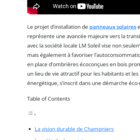
Le projet d’installation de
panneaux solaires
e
représente une avancée majeure vers la trans
avec la société locale LM Soleil vise non seule
mais également à favoriser l’autoconsommatio
en place d’ombrières écoconçues en bois pro
un lieu de vie attractif pour les habitants et le
énergétique, s’inscrit dans une démarche éco
Table of Contents
La vision durable de Champniers