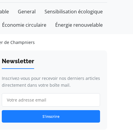
able
General
Sensibilisation écologique
Économie circulaire
Énergie renouvelable
bier de Champniers
Newsletter
Inscrivez-vous pour recevoir nos derniers articles
directement dans votre boîte mail.
S'inscrire