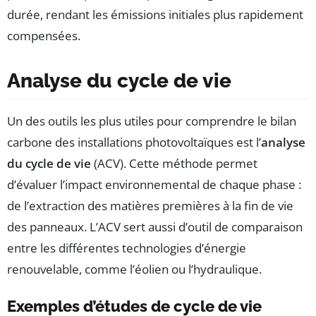
durée, rendant les émissions initiales plus rapidement
compensées.
Analyse du cycle de vie
Un des outils les plus utiles pour comprendre le bilan
carbone des installations photovoltaïques est l’
analyse
du cycle de vie
(ACV). Cette méthode permet
d’évaluer l’impact environnemental de chaque phase :
de l’extraction des matières premières à la fin de vie
des panneaux. L’ACV sert aussi d’outil de comparaison
entre les différentes technologies d’énergie
renouvelable, comme l’éolien ou l’hydraulique.
Exemples d’études de cycle de vie