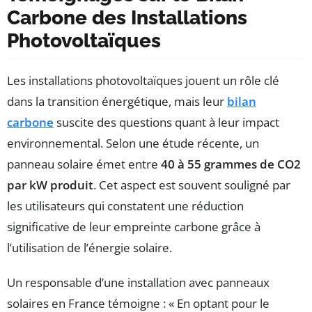
Carbone des Installations
Photovoltaïques
Les installations photovoltaïques jouent un rôle clé
dans la transition énergétique, mais leur
bilan
carbone
suscite des questions quant à leur impact
environnemental. Selon une étude récente, un
panneau solaire émet entre
40 à 55 grammes de CO2
par kW produit
. Cet aspect est souvent souligné par
les utilisateurs qui constatent une réduction
significative de leur empreinte carbone grâce à
l’utilisation de l’énergie solaire.
Un responsable d’une installation avec panneaux
solaires en France témoigne : « En optant pour le