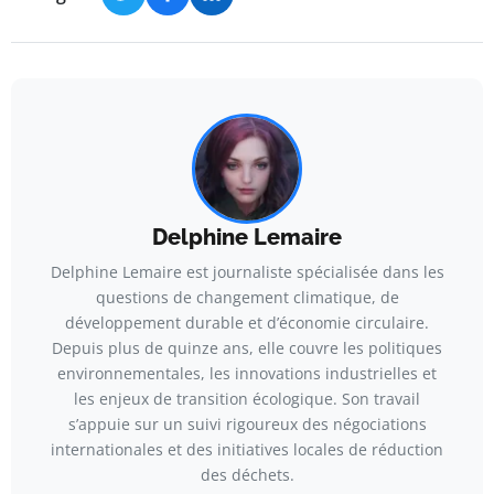
Delphine Lemaire
Delphine Lemaire est journaliste spécialisée dans les
questions de changement climatique, de
développement durable et d’économie circulaire.
Depuis plus de quinze ans, elle couvre les politiques
environnementales, les innovations industrielles et
les enjeux de transition écologique. Son travail
s’appuie sur un suivi rigoureux des négociations
internationales et des initiatives locales de réduction
des déchets.