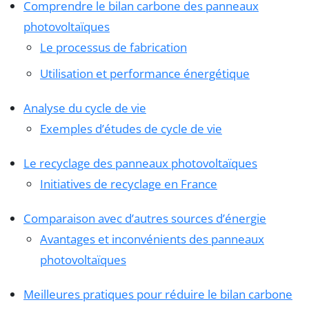
Comprendre le bilan carbone des panneaux
photovoltaïques
Le processus de fabrication
Utilisation et performance énergétique
Analyse du cycle de vie
Exemples d’études de cycle de vie
Le recyclage des panneaux photovoltaïques
Initiatives de recyclage en France
Comparaison avec d’autres sources d’énergie
Avantages et inconvénients des panneaux
photovoltaïques
Meilleures pratiques pour réduire le bilan carbone