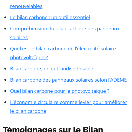
renouvelables
Le bilan carbone : un outil essentiel
Compréhension du bilan carbone des panneaux
solaires
Quel est le bilan carbone de l’électricité solaire
photovoltaïque ?
Bilan carbone, un outil indispensable
Bilan carbone des panneaux solaires selon l’ADEME
Quel bilan carbone pour le photovoltaïque ?
L’économie circulaire comme levier pour améliorer
le bilan carbone
Témoignages sur le Bilan