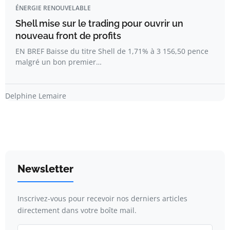
ÉNERGIE RENOUVELABLE
Shell mise sur le trading pour ouvrir un
nouveau front de profits
EN BREF Baisse du titre Shell de 1,71% à 3 156,50 pence
malgré un bon premier…
Delphine Lemaire
Newsletter
Inscrivez-vous pour recevoir nos derniers articles
directement dans votre boîte mail.