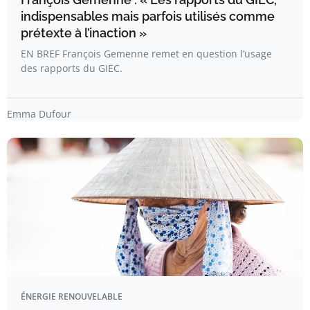
indispensables mais parfois utilisés comme
prétexte à l’inaction »
EN BREF François Gemenne remet en question l’usage
des rapports du GIEC.
Emma Dufour
ÉNERGIE RENOUVELABLE