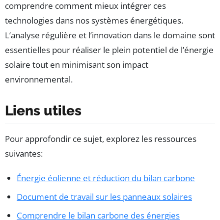
comprendre comment mieux intégrer ces
technologies dans nos systèmes énergétiques.
L’analyse régulière et l’innovation dans le domaine sont
essentielles pour réaliser le plein potentiel de l’énergie
solaire tout en minimisant son impact
environnemental.
Liens utiles
Pour approfondir ce sujet, explorez les ressources
suivantes:
Énergie éolienne et réduction du bilan carbone
Document de travail sur les panneaux solaires
Comprendre le bilan carbone des énergies