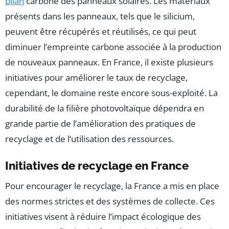
bilan
carbone des panneaux solaires. Les matériaux
présents dans les panneaux, tels que le silicium,
peuvent être récupérés et réutilisés, ce qui peut
diminuer l’empreinte carbone associée à la production
de nouveaux panneaux. En France, il existe plusieurs
initiatives pour améliorer le taux de recyclage,
cependant, le domaine reste encore sous-exploité. La
durabilité de la filière photovoltaïque dépendra en
grande partie de l’amélioration des pratiques de
recyclage et de l’utilisation des ressources.
Initiatives de recyclage en France
Pour encourager le recyclage, la France a mis en place
des normes strictes et des systèmes de collecte. Ces
initiatives visent à réduire l’impact écologique des