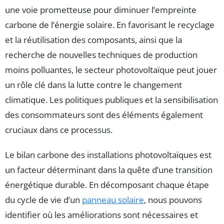
une voie prometteuse pour diminuer l’empreinte
carbone de l’énergie solaire. En favorisant le recyclage
et la réutilisation des composants, ainsi que la
recherche de nouvelles techniques de production
moins polluantes, le secteur photovoltaïque peut jouer
un rôle clé dans la lutte contre le changement
climatique. Les politiques publiques et la sensibilisation
des consommateurs sont des éléments également
cruciaux dans ce processus.
Le bilan carbone des installations photovoltaïques est
un facteur déterminant dans la quête d’une transition
énergétique durable. En décomposant chaque étape
du cycle de vie d’un
panneau solaire
, nous pouvons
identifier où les améliorations sont nécessaires et