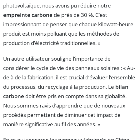
photovoltaïque, nous avons pu réduire notre
empreinte carbone
de près de 30 %. C’est
impressionnant de penser que chaque kilowatt-heure
produit est moins polluant que les méthodes de
production d’électricité traditionnelles. »
Un autre utilisateur souligne l’importance de
considérer le cycle de vie des panneaux solaires : « Au-
delà de la fabrication, il est crucial d’évaluer l’ensemble
du processus, du recyclage à la production. Le
bilan
carbone
doit être pris en compte dans sa globalité.
Nous sommes ravis d’apprendre que de nouveaux
procédés permettent de diminuer cet impact de
manière significative au fil des années. »
En ce qui concerne les panneaux fabriqués en Chine,